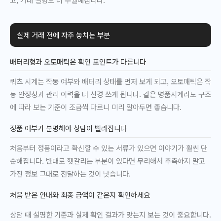
실제 거래 전에 자주 놓치는 부분
배터리형과 오토매틱은 확인 포인트가 다릅니다
쿼츠 시계는 작동 여부와 배터리 상태를 먼저 보게 되고, 오토매틱은 작
동 안정성과 관리 이력을 더 신경 쓰게 됩니다. 같은 명품시계라도 구조
에 따라 보는 기준이 조금씩 다르니 미리 알아두면 좋습니다.
정품 여부가 분명해야 상담이 빨라집니다
처음부터 정품이라고 확신할 수 있는 서류가 있으면 이야기가 훨씬 단
순해집니다. 반대로 헷갈리는 부분이 있다면 무리해서 추측하지 말고
가진 정보 그대로 전달하는 것이 낫습니다.
처음 받은 안내와 최종 금액이 같은지 확인하세요
상담 때 설명한 기준과 실제 확인 결과가 맞는지 보는 것이 중요합니다.