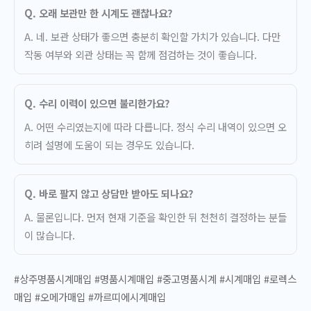
Q. 오래 보관만 한 시계도 괜찮나요?
A. 네. 보관 상태가 좋으면 충분히 확인할 가치가 있습니다. 다만
작동 여부와 외관 상태는 꼭 함께 점검하는 것이 좋습니다.
Q. 수리 이력이 있으면 불리한가요?
A. 어떤 수리였는지에 따라 다릅니다. 정식 수리 내역이 있으면 오
히려 설명에 도움이 되는 경우도 있습니다.
Q. 바로 팔지 않고 상담만 받아도 되나요?
A. 물론입니다. 먼저 현재 기준을 확인한 뒤 천천히 결정하는 분들
이 많습니다.
#상주명품시계매입 #명품시계매입 #중고명품시계 #시계매입 #로렉스
매입 #오메가매입 #까르띠에시계매입