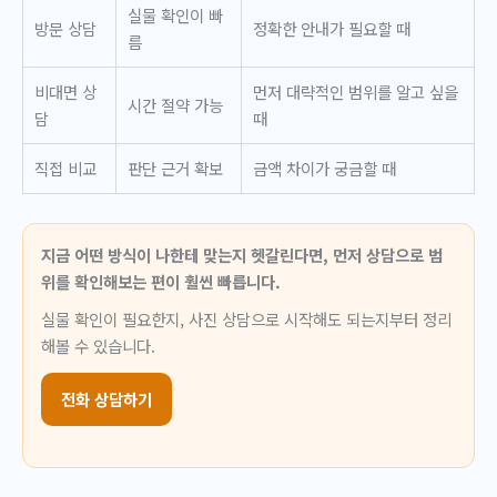
실물 확인이 빠
방문 상담
정확한 안내가 필요할 때
름
비대면 상
먼저 대략적인 범위를 알고 싶을
시간 절약 가능
담
때
직접 비교
판단 근거 확보
금액 차이가 궁금할 때
지금 어떤 방식이 나한테 맞는지 헷갈린다면, 먼저 상담으로 범
위를 확인해보는 편이 훨씬 빠릅니다.
실물 확인이 필요한지, 사진 상담으로 시작해도 되는지부터 정리
해볼 수 있습니다.
전화 상담하기