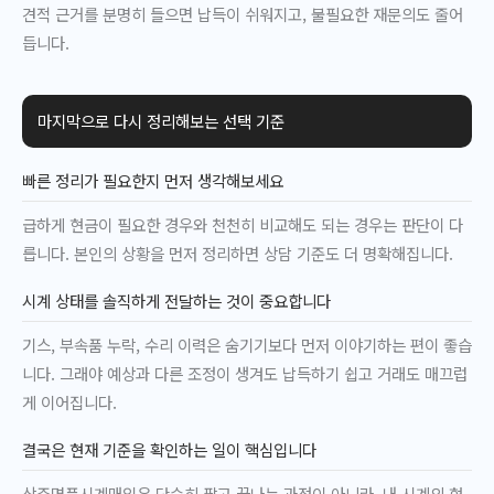
견적 근거를 분명히 들으면 납득이 쉬워지고, 불필요한 재문의도 줄어
듭니다.
마지막으로 다시 정리해보는 선택 기준
빠른 정리가 필요한지 먼저 생각해보세요
급하게 현금이 필요한 경우와 천천히 비교해도 되는 경우는 판단이 다
릅니다. 본인의 상황을 먼저 정리하면 상담 기준도 더 명확해집니다.
시계 상태를 솔직하게 전달하는 것이 중요합니다
기스, 부속품 누락, 수리 이력은 숨기기보다 먼저 이야기하는 편이 좋습
니다. 그래야 예상과 다른 조정이 생겨도 납득하기 쉽고 거래도 매끄럽
게 이어집니다.
결국은 현재 기준을 확인하는 일이 핵심입니다
상주명품시계매입은 단순히 팔고 끝나는 과정이 아니라, 내 시계의 현