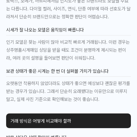
로렉스, 오메가, 까르띠에처럼 인지도가 높은 브랜드라도 모델별 수요
는 다릅니다. 다이얼 컬러, 사이즈, 연식, 단종 여부에 따라 선호도가 달
라져서 단순히 브랜드만으로는 정확한 판단이 어렵습니다.
시세가 잘 나오는 모델은 움직임이 빠릅니다
인기 모델은 찾는 사람이 많아 비교적 빠르게 거래됩니다. 이런 경우는
상주명품시계매입 상담을 받을 때도 조건이 분명하게 제시되는 편이
라, 여러 곳의 설명을 들어보면 판단이 쉬워집니다.
보관 상태가 좋은 시계는 한 번 더 살펴볼 가치가 있습니다
오랫동안 착용하지 않았더라도 상태가 좋으면 예상보다 괜찮은 평가를
받는 경우가 있습니다. 그래서 단순히 오래됐다는 이유만으로 미루지
말고, 실제 사진 기준으로 확인해보는 것이 좋습니다.
거래 방식은 어떻게 비교해야 할까