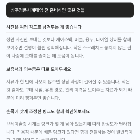
상주명품시계매입 전 준비하면 좋은 것들
사진은 여러 각도로 남겨두는 게 좋습니다
정면 사진만 보내는 것보다 케이스백, 버클, 용두, 다이얼 상태를 함께
보여주면 설명이 훨씬 정확해집니다. 작은 스크래치도 놓치지 않는 편
이 나중에 오해를 줄이는 데 도움이 됩니다.
보증서와 영수증은 따로 모아두세요
서류가 한 번에 나오지 않으면 상담 과정이 길어질 수 있습니다. 작은
것 같아도 구매 시점, 유통 경로, 관리 이력을 보여주는 자료가 되기 때
문에 미리 챙겨두면 좋습니다.
손목에 맞게 조정한 링크도 함께 확인해보세요
브레이슬릿 시계는 링크가 몇 개 남아 있는지에 따라 완성도가 달라집
니다. 착용감 때문에 빼둔 링크가 있다면 함께 전달하는 것이 일반적이
고, 거래 설명도 더 수월해집니다.