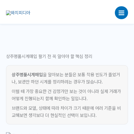
콘
텐
츠
로
건
너
뛰
기
상주명품시계매입 팔기 전 꼭 알아야 할 핵심 정리
상주명품시계매입
을 알아보는 분들은 보통 착용 빈도가 줄었거
나, 보관만 하던 시계를 정리하려는 경우가 많습니다.
이럴 때 가장 중요한 건 감정가만 보는 것이 아니라 실제 거래가
어떻게 진행되는지 함께 확인하는 일입니다.
브랜드와 모델, 상태에 따라 차이가 크기 때문에 여러 기준을 비
교해보면 생각보다 더 현실적인 선택이 보입니다.