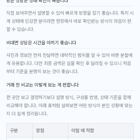
방문 상담은 상태 확인이 빠릅니다
직접 보여주면서 설명할 수 있어 빠르게 방향을 잡기 좋습니다. 특히 시
계 상태에 민감한 분이라면 현장에서 바로 확인받는 방식이 마음이 편
할 수 있습니다.
비대면 상담은 시간을 아끼기 좋습니다
사진과 정보만 먼저 전달하면 대략적인 범위를 알 수 있어 바쁜 분들에
게 유용합니다. 다만 최종 금액은 실물 확인 후 달라질 수 있으니 처음
부터 기준을 분명히 보는 것이 좋습니다.
거래 전 비교는 이렇게 보는 게 편합니다
한 곳만 보고 결정하기보다 설명 방식, 구성품 반영, 상태 기준을 함께
비교해야 합니다. 아래 표처럼 살펴보면 어떤 방식이 본인 상황에 맞는
지 더 쉽게 정리됩니다.
구분
장점
이럴 때 적합