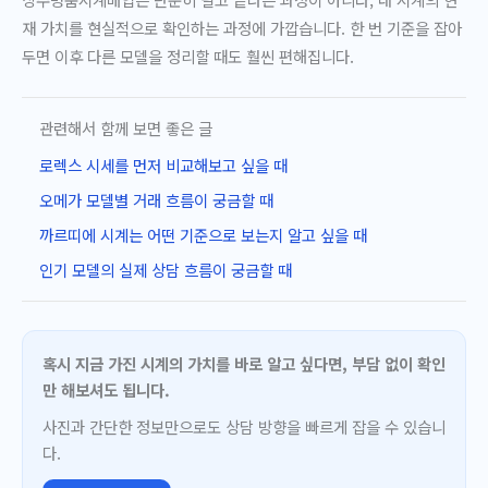
재 가치를 현실적으로 확인하는 과정에 가깝습니다. 한 번 기준을 잡아
두면 이후 다른 모델을 정리할 때도 훨씬 편해집니다.
관련해서 함께 보면 좋은 글
로렉스 시세를 먼저 비교해보고 싶을 때
오메가 모델별 거래 흐름이 궁금할 때
까르띠에 시계는 어떤 기준으로 보는지 알고 싶을 때
인기 모델의 실제 상담 흐름이 궁금할 때
혹시 지금 가진 시계의 가치를 바로 알고 싶다면, 부담 없이 확인
만 해보셔도 됩니다.
사진과 간단한 정보만으로도 상담 방향을 빠르게 잡을 수 있습니
다.