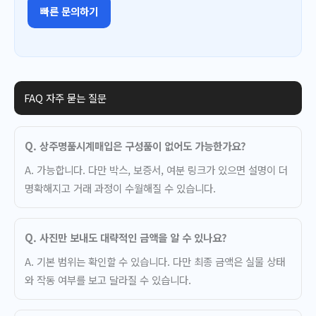
빠른 문의하기
FAQ 자주 묻는 질문
Q. 상주명품시계매입은 구성품이 없어도 가능한가요?
A. 가능합니다. 다만 박스, 보증서, 여분 링크가 있으면 설명이 더
명확해지고 거래 과정이 수월해질 수 있습니다.
Q. 사진만 보내도 대략적인 금액을 알 수 있나요?
A. 기본 범위는 확인할 수 있습니다. 다만 최종 금액은 실물 상태
와 작동 여부를 보고 달라질 수 있습니다.