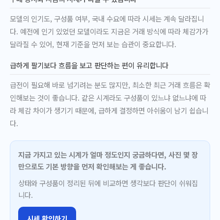
모델의 인기도, 구성품 여부, 국내 수요에 따라 시세는 계속 달라집니
다. 예전에 인기 있었던 모델이라도 지금은 거래 방식에 따라 체감가가
달라질 수 있어, 현재 기준을 먼저 보는 습관이 중요합니다.
급하게 팔기보다 흐름을 보고 판단하는 편이 유리합니다
급전이 필요해 바로 넘기려는 분도 많지만, 최소한 최근 거래 흐름은 확
인해보는 것이 좋습니다. 같은 시계라도 구성품이 있느냐 없느냐에 따
라 체감 차이가 생기기 때문에, 급하게 결정하면 아쉬움이 남기 쉽습니
다.
지금 가지고 있는 시계가 얼마 정도인지 궁금하다면, 사진 몇 장
만으로도 기본 방향을 먼저 확인해보는 게 좋습니다.
상태와 구성품이 정리된 뒤에 비교하면 생각보다 판단이 쉬워집
니다.
시세 확인하기