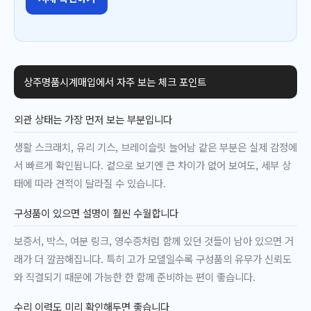
상주명품시계매입에서 자주 보는 체크 포인트
외관 상태는 가장 먼저 보는 부분입니다
생활 스크래치, 유리 기스, 브레이슬릿 늘어남 같은 부분은 실제 감정에
서 빠르게 확인됩니다. 겉으로 보기엔 큰 차이가 없어 보여도, 세부 상
태에 따라 견적이 달라질 수 있습니다.
구성품이 있으면 설명이 훨씬 수월합니다
보증서, 박스, 여분 링크, 영수증처럼 함께 있던 것들이 남아 있으면 거
래가 더 깔끔해집니다. 특히 고가 모델일수록 구성품의 유무가 신뢰도
와 직결되기 때문에 가능한 한 함께 준비하는 편이 좋습니다.
수리 이력도 미리 확인해두면 좋습니다