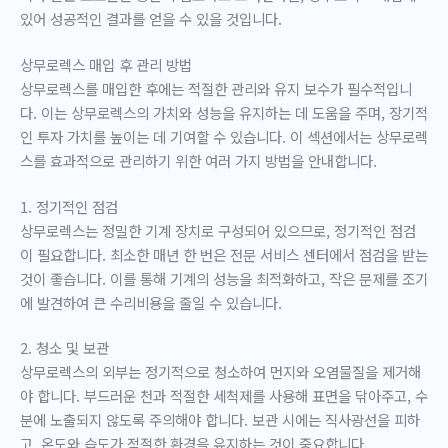
있어 성공적인 결과를 얻을 수 있을 것입니다.
상무로렉스 매입 후 관리 방법
상무로렉스를 매입한 후에는 적절한 관리와 유지 보수가 필수적입니
다. 이는 상무로렉스의 가치와 성능을 유지하는 데 도움을 주며, 장기적
인 투자 가치를 높이는 데 기여할 수 있습니다. 이 섹션에서는 상무로렉
스를 효과적으로 관리하기 위한 여러 가지 방법을 안내합니다.
1. 정기적인 점검
상무로렉스는 정밀한 기계 장치로 구성되어 있으므로, 정기적인 점검
이 필요합니다. 최소한 매년 한 번은 전문 서비스 센터에서 점검을 받는
것이 좋습니다. 이를 통해 기계의 성능을 최적화하고, 작은 문제를 조기
에 발견하여 큰 수리비용을 줄일 수 있습니다.
2. 청소 및 보관
상무로렉스의 외부는 정기적으로 청소하여 먼지와 오염물질을 제거해
야 합니다. 부드러운 천과 적절한 세척제를 사용해 표면을 닦아주고, 수
분에 노출되지 않도록 주의해야 합니다. 보관 시에는 직사광선을 피하
고, 온도와 습도가 적절한 환경을 유지하는 것이 중요합니다.