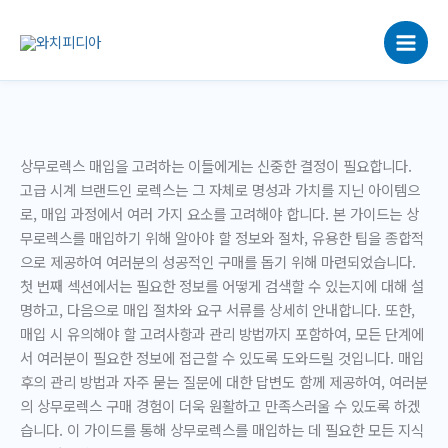
콘
텐
츠
로
건
너
뛰
상무로렉스 매입을 고려하는 이들에게는 신중한 결정이 필요합니다.
기
고급 시계 브랜드인 로렉스는 그 자체로 명성과 가치를 지닌 아이템으
로, 매입 과정에서 여러 가지 요소를 고려해야 합니다. 본 가이드는 상
무로렉스를 매입하기 위해 알아야 할 정보와 절차, 유용한 팁을 종합적
으로 제공하여 여러분의 성공적인 구매를 돕기 위해 마련되었습니다.
첫 번째 섹션에서는 필요한 정보를 어떻게 검색할 수 있는지에 대해 설
명하고, 다음으로 매입 절차와 요구 서류를 상세히 안내합니다. 또한,
매입 시 유의해야 할 고려사항과 관리 방법까지 포함하여, 모든 단계에
서 여러분이 필요한 정보에 접근할 수 있도록 도와드릴 것입니다. 매입
후의 관리 방법과 자주 묻는 질문에 대한 답변도 함께 제공하여, 여러분
의 상무로렉스 구매 경험이 더욱 원활하고 만족스러울 수 있도록 하겠
습니다. 이 가이드를 통해 상무로렉스를 매입하는 데 필요한 모든 지식