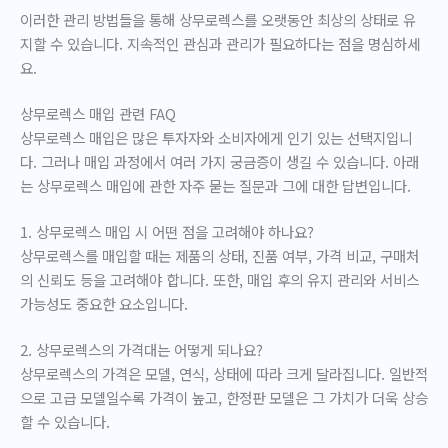
이러한 관리 방법들을 통해 상무로렉스를 오랫동안 최상의 상태로 유
지할 수 있습니다. 지속적인 관심과 관리가 필요하다는 점을 명심하세
요.
상무로렉스 매입 관련 FAQ
상무로렉스 매입은 많은 투자자와 소비자에게 인기 있는 선택지입니
다. 그러나 매입 과정에서 여러 가지 궁금증이 생길 수 있습니다. 아래
는 상무로렉스 매입에 관한 자주 묻는 질문과 그에 대한 답변입니다.
1. 상무로렉스 매입 시 어떤 점을 고려해야 하나요?
상무로렉스를 매입할 때는 제품의 상태, 진품 여부, 가격 비교, 구매처
의 신뢰도 등을 고려해야 합니다. 또한, 매입 후의 유지 관리와 서비스
가능성도 중요한 요소입니다.
2. 상무로렉스의 가격대는 어떻게 되나요?
상무로렉스의 가격은 모델, 연식, 상태에 따라 크게 달라집니다. 일반적
으로 고급 모델일수록 가격이 높고, 한정판 모델은 그 가치가 더욱 상승
할 수 있습니다.