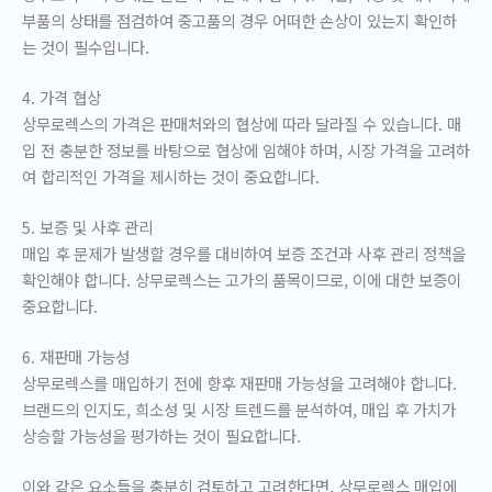
부품의 상태를 점검하여 중고품의 경우 어떠한 손상이 있는지 확인하
는 것이 필수입니다.
4. 가격 협상
상무로렉스의 가격은 판매처와의 협상에 따라 달라질 수 있습니다. 매
입 전 충분한 정보를 바탕으로 협상에 임해야 하며, 시장 가격을 고려하
여 합리적인 가격을 제시하는 것이 중요합니다.
5. 보증 및 사후 관리
매입 후 문제가 발생할 경우를 대비하여 보증 조건과 사후 관리 정책을
확인해야 합니다. 상무로렉스는 고가의 품목이므로, 이에 대한 보증이
중요합니다.
6. 재판매 가능성
상무로렉스를 매입하기 전에 향후 재판매 가능성을 고려해야 합니다.
브랜드의 인지도, 희소성 및 시장 트렌드를 분석하여, 매입 후 가치가
상승할 가능성을 평가하는 것이 필요합니다.
이와 같은 요소들을 충분히 검토하고 고려한다면, 상무로렉스 매입에