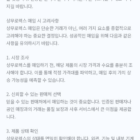
지길 바랍니다.
상무로렉스 매입 시 고려사항
상무로렉스 매입은 단순한 거래가 아닌, 여러 가지 요소를 종합적으로
고려해야 하는 중요한 결정입니다. 성공적인 매입을 위해 다음과 같은
사항을 유의하시기 바랍니다.
1. 시장 조사
상무로렉스를 매입하기 전, 해당 제품의 시장 가격과 수요를 충분히 조
사해야 합니다. 이를 통해 적정 가격대를 파악하고, 매입 후의 가치 상
승 가능성을 예측할 수 있습니다.
2. 신뢰할 수 있는 판매처 선택
믿을 수 있는 판매처에서 매입하는 것이 중요합니다. 인증된 판매자나
공인 매장과의 거래는 품질 보장과 사후 서비스에서 큰 이점을 제공합
니다.
3. 제품 상태 확인
상무로렉스의 상태를 면밀히 확인해야 합니다. 외관, 기능 및 내부 기계