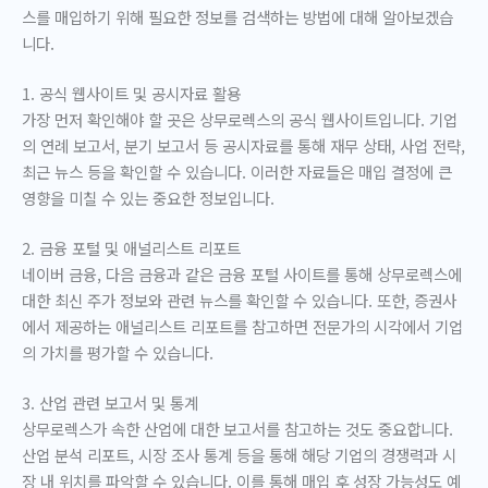
스를 매입하기 위해 필요한 정보를 검색하는 방법에 대해 알아보겠습
니다.
1. 공식 웹사이트 및 공시자료 활용
가장 먼저 확인해야 할 곳은 상무로렉스의 공식 웹사이트입니다. 기업
의 연례 보고서, 분기 보고서 등 공시자료를 통해 재무 상태, 사업 전략,
최근 뉴스 등을 확인할 수 있습니다. 이러한 자료들은 매입 결정에 큰
영향을 미칠 수 있는 중요한 정보입니다.
2. 금융 포털 및 애널리스트 리포트
네이버 금융, 다음 금융과 같은 금융 포털 사이트를 통해 상무로렉스에
대한 최신 주가 정보와 관련 뉴스를 확인할 수 있습니다. 또한, 증권사
에서 제공하는 애널리스트 리포트를 참고하면 전문가의 시각에서 기업
의 가치를 평가할 수 있습니다.
3. 산업 관련 보고서 및 통계
상무로렉스가 속한 산업에 대한 보고서를 참고하는 것도 중요합니다.
산업 분석 리포트, 시장 조사 통계 등을 통해 해당 기업의 경쟁력과 시
장 내 위치를 파악할 수 있습니다. 이를 통해 매입 후 성장 가능성도 예