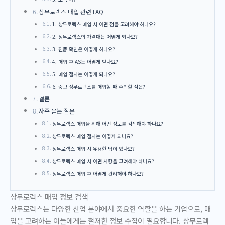
상무로렉스 매입 관련 FAQ
1. 상무로렉스 매입 시 어떤 점을 고려해야 하나요?
2. 상무로렉스의 가격대는 어떻게 되나요?
3. 진품 확인은 어떻게 하나요?
4. 매입 후 AS는 어떻게 받나요?
5. 매입 절차는 어떻게 되나요?
6. 중고 상무로렉스를 매입할 때 주의할 점은?
결론
자주 묻는 질문
상무로렉스 매입을 위해 어떤 정보를 검색해야 하나요?
상무로렉스 매입 절차는 어떻게 되나요?
상무로렉스 매입 시 유용한 팁이 있나요?
상무로렉스 매입 시 어떤 사항을 고려해야 하나요?
상무로렉스 매입 후 어떻게 관리해야 하나요?
상무로렉스 매입 정보 검색
상무로렉스는 다양한 산업 분야에서 중요한 역할을 하는 기업으로, 매
입을 고려하는 이들에게는 철저한 정보 수집이 필요합니다. 상무로렉