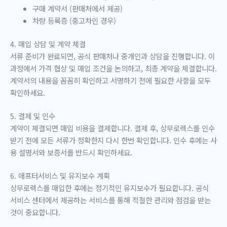
구매 계약서 (판매처에서 제공)
차량 등록증 (중고차인 경우)
4. 매입 상담 및 계약 체결
서류 준비가 완료되면, 공식 판매처나 중개인과 상담을 진행합니다. 이
과정에서 가격 협상 및 매입 조건을 논의하고, 최종 계약을 체결합니다.
계약서의 내용을 꼼꼼히 확인하고 서명하기 전에 필요한 사항을 모두
확인하세요.
5. 결제 및 인수
계약이 체결되면 매입 비용을 결제합니다. 결제 후, 상무로렉스를 인수
받기 전에 모든 서류가 정확한지 다시 한번 확인합니다. 인수 후에는 사
용 설명서와 보증서를 반드시 확인하세요.
6. 애프터서비스 및 유지보수 계획
상무로렉스를 매입한 후에는 정기적인 유지보수가 필요합니다. 공식
서비스 센터에서 제공하는 서비스를 통해 적절한 관리와 점검을 받는
것이 중요합니다.