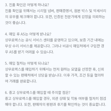
3. 진품 확인은 어떻게 하나요?
진품 확인을 위해서는 시리얼 넘버, 판매증명서, 원본 박스 및 악세서리
의 유무를 체크해야 합니다. 또한, 인증된 전문가에게 감정을 의뢰하는
것이 좋습니다.
4. 매입 후 AS는 어떻게 받나요?
상무로렉스는 공식 서비스 센터를 운영하고 있으며, 보증 기간 내에는
무상 수리 서비스를 제공합니다. 그러나 비공식 매입처에서 구입한 경
우 AS를 받기 어려울 수 있습니다.
5. 매입 절차는 어떻게 되나요?
상무로렉스를 매입하기 위해서는 먼저 원하는 모델을 선정한 후, 신뢰
할 수 있는 판매처에서 상담을 받습니다. 이후 가격, 조건 등을 협의하
여 거래를 완료합니다.
6. 중고 상무로렉스를 매입할 때 주의할 점은?
중고 상무로렉스를 매입할 경우, 외관 상태 및 작동 여부를 철저히 점검
해야 합니다. 또한, 판매자의 평판과 후기를 확인하는 것이 중요합니다.