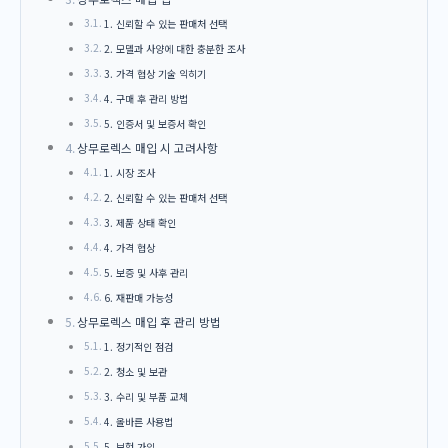
1. 신뢰할 수 있는 판매처 선택
2. 모델과 사양에 대한 충분한 조사
3. 가격 협상 기술 익히기
4. 구매 후 관리 방법
5. 인증서 및 보증서 확인
상무로렉스 매입 시 고려사항
1. 시장 조사
2. 신뢰할 수 있는 판매처 선택
3. 제품 상태 확인
4. 가격 협상
5. 보증 및 사후 관리
6. 재판매 가능성
상무로렉스 매입 후 관리 방법
1. 정기적인 점검
2. 청소 및 보관
3. 수리 및 부품 교체
4. 올바른 사용법
5. 보험 가입