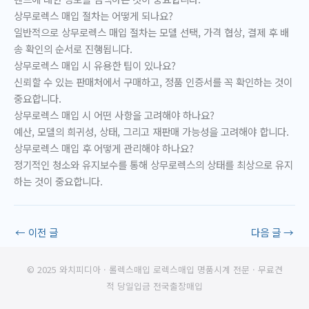
상무로렉스 매입 절차는 어떻게 되나요?
일반적으로 상무로렉스 매입 절차는 모델 선택, 가격 협상, 결제 후 배
송 확인의 순서로 진행됩니다.
상무로렉스 매입 시 유용한 팁이 있나요?
신뢰할 수 있는 판매처에서 구매하고, 정품 인증서를 꼭 확인하는 것이
중요합니다.
상무로렉스 매입 시 어떤 사항을 고려해야 하나요?
예산, 모델의 희귀성, 상태, 그리고 재판매 가능성을 고려해야 합니다.
상무로렉스 매입 후 어떻게 관리해야 하나요?
정기적인 청소와 유지보수를 통해 상무로렉스의 상태를 최상으로 유지
하는 것이 중요합니다.
←
이전 글
다음 글
→
© 2025 와치피디아 · 롤렉스매입 로렉스매입 명품시계 전문 · 무료견
적 당일입금 전국출장매입