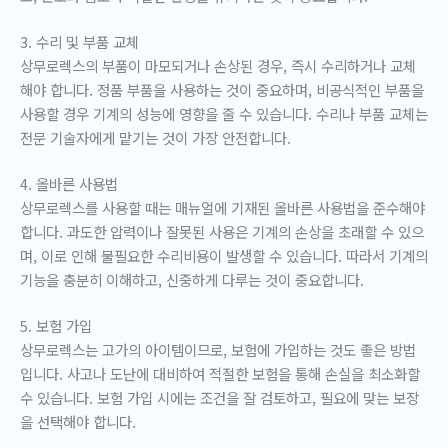
3. 수리 및 부품 교체
상무로렉스의 부품이 마모되거나 손상된 경우, 즉시 수리하거나 교체
해야 합니다. 정품 부품을 사용하는 것이 중요하며, 비공식적인 부품을
사용할 경우 기계의 성능에 영향을 줄 수 있습니다. 수리나 부품 교체는
전문 기술자에게 맡기는 것이 가장 안전합니다.
4. 올바른 사용법
상무로렉스를 사용할 때는 매뉴얼에 기재된 올바른 사용법을 준수해야
합니다. 과도한 압력이나 잘못된 사용은 기계의 손상을 초래할 수 있으
며, 이로 인해 불필요한 수리비용이 발생할 수 있습니다. 따라서 기계의
기능을 충분히 이해하고, 신중하게 다루는 것이 중요합니다.
5. 보험 가입
상무로렉스는 고가의 아이템이므로, 보험에 가입하는 것도 좋은 방법
입니다. 사고나 도난에 대비하여 적절한 보험을 통해 손실을 최소화할
수 있습니다. 보험 가입 시에는 조건을 잘 검토하고, 필요에 맞는 보장
을 선택해야 합니다.