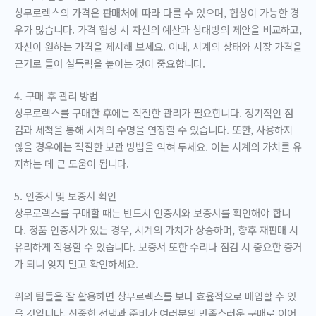
상무로렉스의 가격은 판매처에 따라 다를 수 있으며, 협상이 가능한 경
우가 많습니다. 가격 협상 시 자신의 예산과 상대방의 제안을 비교하고,
자신이 원하는 가격을 제시해 보세요. 이때, 시계의 상태와 시장 가격을
근거로 들어 설득력을 높이는 것이 중요합니다.
4. 구매 후 관리 방법
상무로렉스를 구매한 후에는 적절한 관리가 필요합니다. 정기적인 점
검과 세척을 통해 시계의 수명을 연장할 수 있습니다. 또한, 사용하지
않을 경우에는 적절한 보관 방법을 익혀 두세요. 이는 시계의 가치를 유
지하는 데 큰 도움이 됩니다.
5. 인증서 및 보증서 확인
상무로렉스를 구매할 때는 반드시 인증서와 보증서를 확인해야 합니
다. 정품 인증서가 있는 경우, 시계의 가치가 상승하며, 향후 재판매 시
유리하게 작용할 수 있습니다. 보증서 또한 수리나 점검 시 중요한 증거
가 되니 잊지 말고 확인하세요.
위의 팁들을 잘 활용하면 상무로렉스를 보다 효율적으로 매입할 수 있
을 것입니다. 신중한 선택과 준비가 여러분의 만족스러운 구매로 이어