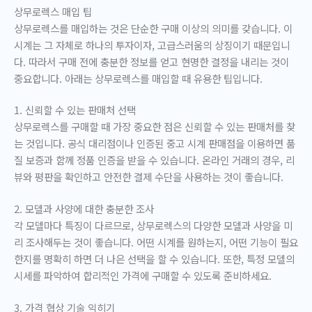
상무로렉스 매입 팁
상무로렉스를 매입하는 것은 단순한 구매 이상의 의미를 갖습니다. 이
시계는 그 자체로 하나의 투자이자, 고급스러움의 상징이기 때문입니
다. 따라서 구매 전에 충분한 정보를 얻고 현명한 결정을 내리는 것이
중요합니다. 아래는 상무로렉스를 매입할 때 유용한 팁입니다.
1. 신뢰할 수 있는 판매처 선택
상무로렉스를 구매할 때 가장 중요한 점은 신뢰할 수 있는 판매처를 찾
는 것입니다. 공식 대리점이나 인증된 중고 시계 판매점을 이용하면 품
질 보증과 함께 정품 인증을 받을 수 있습니다. 온라인 거래의 경우, 리
뷰와 평판을 확인하고 안전한 결제 수단을 사용하는 것이 좋습니다.
2. 모델과 사양에 대한 충분한 조사
각 모델마다 특징이 다르므로, 상무로렉스의 다양한 모델과 사양을 미
리 조사해두는 것이 좋습니다. 어떤 시계를 원하는지, 어떤 기능이 필요
한지를 명확히 하면 더 나은 선택을 할 수 있습니다. 또한, 특정 모델의
시세를 파악하여 합리적인 가격에 구매할 수 있도록 준비하세요.
3. 가격 협상 기술 익히기