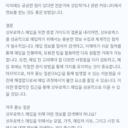
이외에도 궁금한 점이 있다면 전문가와 상담하거나 관련 커뮤니티에서
정보를 얻는 것도 좋은 방법입니다.
결론
상무로렉스 매입을 위한 종합 가이드의 결론을 내리자면, 상무로렉스
를 성공적으로 매입하기 위해서는 충분한 정보 수집과 체계적인 절차
가 필수적입니다. 매입 정보를 철저히 검색하고, 이해하기 쉬운 절차를
통해 매입을 진행하며, 유용한 팁을 활용하면 더욱 원활한 거래가 가능
합니다. 또한, 매입 전 고려해야 할 다양한 사항들을 미리 검토하고, 매
입 후에는 적절한 관리 방법을 통해 가치를 유지하는 것이 중요합니다.
마지막으로, 자주 묻는 질문(FAQ)을 통해 발생할 수 있는 의문점을 사
전에 해결함으로써 매입 과정에서의 불안 요소를 줄일 수 있습니다. 이
러한 종합적인 접근을 통해 상무로렉스 매입을 성공적으로 이끌 수 있
을 것입니다.
자주 묻는 질문
상무로렉스 매입을 위해 어떤 정보를 검색해야 하나요?
상무로렉스 매입을 위해서는 모델, 가격, 매입처 리뷰, 그리고 시장 트
렌드에 대한 정보를 검색하는 것이 중요합니다.