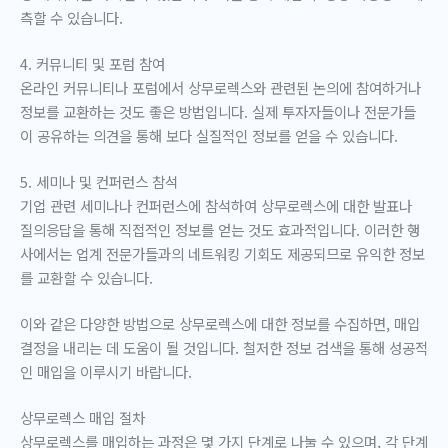
측할 수 있습니다.
4. 커뮤니티 및 포럼 참여
온라인 커뮤니티나 포럼에서 상무로렉스와 관련된 논의에 참여하거나
정보를 교환하는 것도 좋은 방법입니다. 실제 투자자들이나 전문가들
이 공유하는 의견을 통해 보다 실질적인 정보를 얻을 수 있습니다.
5. 세미나 및 컨퍼런스 참석
기업 관련 세미나나 컨퍼런스에 참석하여 상무로렉스에 대한 발표나
질의응답을 통해 직접적인 정보를 얻는 것도 효과적입니다. 이러한 행
사에서는 업계 전문가들과의 네트워킹 기회도 제공되므로 유익한 정보
를 교환할 수 있습니다.
이와 같은 다양한 방법으로 상무로렉스에 대한 정보를 수집하면, 매입
결정을 내리는 데 도움이 될 것입니다. 철저한 정보 검색을 통해 성공적
인 매입을 이루시기 바랍니다.
상무로렉스 매입 절차
상무로렉스를 매입하는 과정은 몇 가지 단계로 나눌 수 있으며, 각 단계