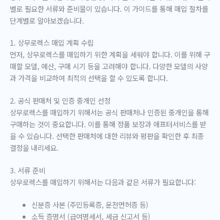
별로 필요한 서류와 준비물이 있습니다. 이 가이드를 통해 매입 절차를
단계별로 알아보겠습니다.
1. 상무로렉스 매입 계획 수립
먼저, 상무로렉스를 매입하기 위한 계획을 세워야 합니다. 이를 위해 구
매할 모델, 예산, 구매 시기 등을 고려해야 합니다. 다양한 모델의 사양
과 가격을 비교하여 최적의 선택을 할 수 있도록 합니다.
2. 공식 판매처 및 인증 중개인 선정
상무로렉스를 매입하기 위해서는 공식 판매처나 인증된 중개인을 통해
구매하는 것이 중요합니다. 이를 통해 정품 보장과 애프터서비스를 받
을 수 있습니다. 선택한 판매처에 대한 리뷰와 평판을 확인한 후 최종
결정을 내리세요.
3. 서류 준비
상무로렉스를 매입하기 위해서는 다음과 같은 서류가 필요합니다:
신분증 사본 (주민등록증, 운전면허증 등)
소득 증명서 (급여명세서, 세금 신고서 등)