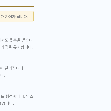
가 차이가 납니다.
에서도 웃돈을 받습니
 가격을 유지합니다.
이 달라집니다.
다.
를 형성합니다. 익스
보입니다.