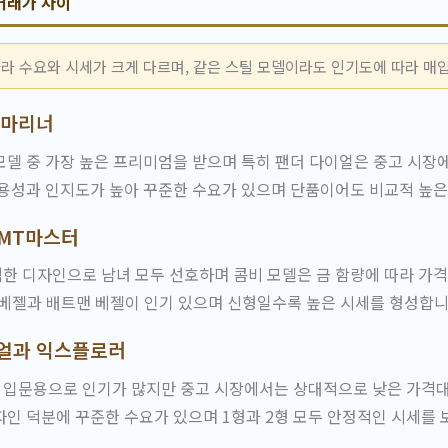
거래가 차이
라 수요와 시세가 크게 다르며, 같은 스틸 모델이라도 인기도에 따라 매입
브마리너
델 중 가장 높은 프리미엄을 받으며 특히 팬더 다이얼은 중고 시장
용성과 인지도가 높아 꾸준한 수요가 있으며 단품이어도 비교적 높은
MT마스터
한 디자인으로 남녀 모두 선호하며 콤비 모델은 금 함량에 따라 가격
베젤과 배트맨 베젤이 인기 있으며 신형일수록 높은 시세를 형성합니
얼과 익스플로러
입문용으로 인기가 많지만 중고 시장에서는 상대적으로 낮은 가격대
인 덕분에 꾸준한 수요가 있으며 1형과 2형 모두 안정적인 시세를 