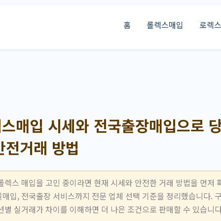
홈
롤렉스매입
로렉
스매입 시세와 전국출장매입으로 당
 안전거래 방법
롤렉스 매입을 고민 중이라면 현재 시세와 안전한 거래 방법을 먼저 
매입, 전국출장 서비스까지 전문 업체 선택 기준을 정리했습니다. 
션별 실거래가 차이를 이해하면 더 나은 조건으로 판매할 수 있습니다