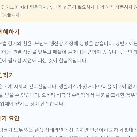
 인기도에 따라 변동되지만, 당장 현금이 필요하거나 더 이상 착용하지 
수 있습니다.
 이해하기
벌 경기와 환율, 브랜드 생산량 조정에 영향을 받습니다. 상반기에
에는 연말 정산을 앞두고 매물이 늘어나는 경향이 있습니다. 다만 
문에 필요한 시점에 파는 것이 현실적입니다.
점검하기
은 시계 자체의 컨디션입니다. 생활기스가 있거나 오버홀 이력이 없
을 받을 수 있습니다. 오히려 비공식 수리점에서 부품을 교체한 경우
 업체에 맡기는 것이 안전합니다.
감가 요인
링크가 모두 있는 풀셋 상태라면 가장 좋지만 단품이라고 해서 판매