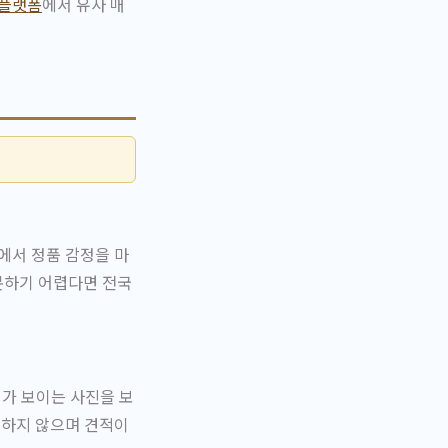
 플랫폼
에서 유사 매
에서 정품 감정을 마
문하기 어렵다면 전국
버가 보이는 사진을 보
생하지 않으며 견적이