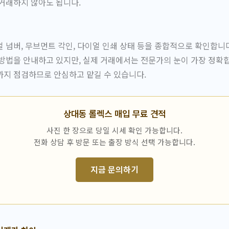
거래하지 않아도 됩니다.
 넘버, 무브먼트 각인, 다이얼 인쇄 상태 등을 종합적으로 확인합니
 방법을 안내하고 있지만, 실제 거래에서는 전문가의 눈이 가장 정확합
까지 점검하므로 안심하고 맡길 수 있습니다.
상대동 롤렉스 매입 무료 견적
사진 한 장으로 당일 시세 확인 가능합니다.
전화 상담 후 방문 또는 출장 방식 선택 가능합니다.
지금 문의하기