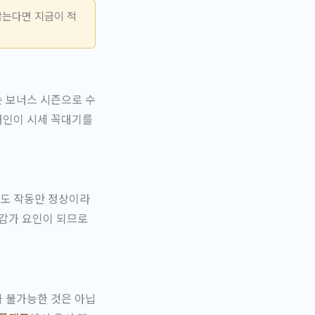
않는다면 지금이 적
는 보너스 시즌으로 수
개인이 시세 꼭대기를
어도 작동만 정상이라
 감가 요인이 되므로
가 불가능한 것은 아닙