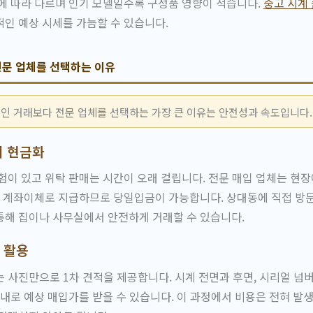
에 따라 다르며 인기 모델일수록 구성품 영향이 적습니다.
중고 시계
인 예상 시세를 가늠할 수 있습니다.
문 업체를 선택하는 이유
인 거래보다 전문 업체를 선택하는 가장 큰 이유는 안전성과 속도입니다.
시 현금화
험이 있고 위탁 판매는 시간이 오래 걸립니다. 전문 매입 업체는 현장
는 계좌이체로 지급하므로 당일입금이 가능합니다. 상대동에 직접 방
통해 집이나 사무실에서 안전하게 거래할 수 있습니다.
 활용
 사진만으로 1차 견적을 제공합니다. 시계 전면과 후면, 시리얼 넘
 내로 예상 매입가를 받을 수 있습니다. 이 과정에서 비용은 전혀 발