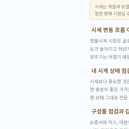
시세는 계절과 모델
절한 판매 시점일 
시세 변동 흐름
명품시계 시장은 글로
요가 높아지고 하반기
맞추기는 어렵기 때
내 시계 상태 
시세보다 중요한 것
면 충분히 좋은 가격
현 상태 그대로 전문
구성품 점검과 
보증서와 박스, 여분