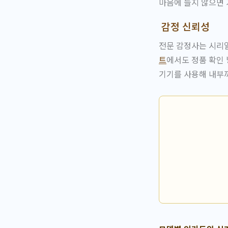
마음에 들지 않으면 
감정 신뢰성
전문 감정사는 시리얼
트
에서도 정품 확인
기기를 사용해 내부