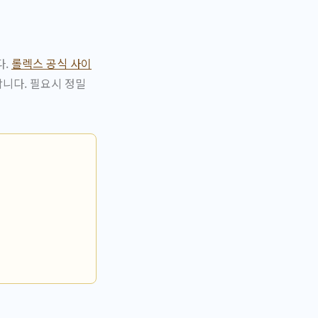
다.
롤렉스 공식 사이
니다. 필요시 정밀