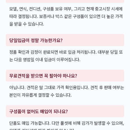
모델, 연식, 컨디션, 구성품 보유 여부, 그리고 현재 중고시장 시세에
따라 결정됩니다. 보증서나 박스 같은 구성품이 있으면 더 높은 가격
을 받을 수 있습니다.
당일입금이 정말 가능한가요?
정품 확인과 감정이 완료되면 바로 입금 처리됩니다. 대부분 당일 또
는 다음 영업일 이내 입금이 이루어집니다.
무료견적을 받으면 꼭 팔아야 하나요?
아닙니다. 견적은 말 그대로 가격 확인용입니다. 견적 후 판매 여부는
본인이 자유롭게 결정할 수 있습니다.
구성품이 없어도 매입이 되나요?
단품도 매입 가능합니다. 다만 풀셋에 비해 감가가 발생할 수 있으며,