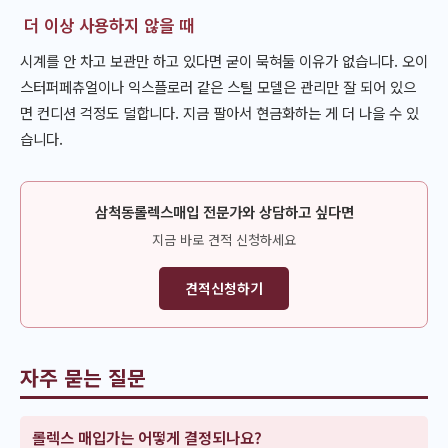
더 이상 사용하지 않을 때
시계를 안 차고 보관만 하고 있다면 굳이 묵혀둘 이유가 없습니다. 오이
스터퍼페츄얼이나 익스플로러 같은 스틸 모델은 관리만 잘 되어 있으
면 컨디션 걱정도 덜합니다. 지금 팔아서 현금화하는 게 더 나을 수 있
습니다.
삼척동롤렉스매입 전문가와 상담하고 싶다면
지금 바로 견적 신청하세요
견적신청하기
자주 묻는 질문
롤렉스 매입가는 어떻게 결정되나요?