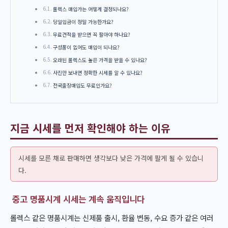
롤렉스 매입가는 어떻게 결정되나요?
당일입금이 정말 가능한가요?
무료견적을 받으면 꼭 팔아야 하나요?
구성품이 없어도 매입이 되나요?
오래된 롤렉스도 높은 가격을 받을 수 있나요?
사진만 보내면 정확한 시세를 알 수 있나요?
전국출장매입도 무료인가요?
지금 시세를 먼저 확인해야 하는 이유
시세를 모른 채로 판매하면 생각보다 낮은 가격에 팔게 될 수 있습니
다.
중고 명품시계 시세는 계속 움직입니다
롤렉스 같은 명품시계는 신제품 출시, 환율 변동, 수요 증가 같은 여러