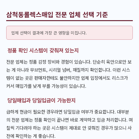
삼척동롤렉스매입 전문 업체 선택 기준
업체 선택이 결과에 가장 큰 영향을 미칩니다.
정품 확인 시스템이 갖춰져 있는지
전문 업체는 정품 감정 장비와 경험이 있습니다. 단순히 육안으로만 보
는 게 아니라 무브먼트, 시리얼 넘버, 재질까지 확인합니다. 이런 시스
템이 없는 곳은 판매자한테도 불안하지만 업체 입장에서도 리스크가
커서 매입가를 낮게 부를 가능성이 있습니다.
당일매입과 당일입금이 가능한지
급하게 현금이 필요한 경우라면 당일입금 여부가 중요합니다. 대부분
의 전문 업체는 정품 확인이 끝나면 바로 계약하고 입금 처리합니다. 며
칠씩 기다려야 하는 곳은 시스템이 제대로 안 갖춰진 경우가 많으니 사
전에 확인하는 게 좋습니다.