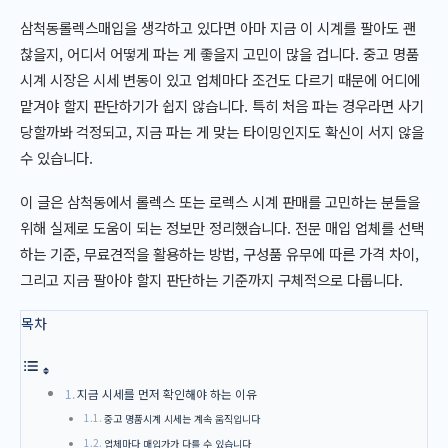
삼척동롤렉스매입을 생각하고 있다면 아마 지금 이 시계를 팔아도 괜
찮을지, 어디서 어떻게 파는 게 좋을지 고민이 많을 겁니다. 중고 명품
시계 시장은 시세 변동이 있고 업체마다 조건도 다르기 때문에 어디에
맡겨야 할지 판단하기가 쉽지 않습니다. 특히 처음 파는 경우라면 사기
당할까봐 걱정되고, 지금 파는 게 맞는 타이밍인지도 확신이 서지 않을
수 있습니다.
이 글은 삼척동에서 롤렉스 또는 로렉스 시계 판매를 고민하는 분들을
위해 실제로 도움이 되는 정보만 정리했습니다. 전문 매입 업체를 선택
하는 기준, 무료견적을 활용하는 방법, 구성품 유무에 따른 가격 차이,
그리고 지금 팔아야 할지 판단하는 기준까지 구체적으로 다룹니다.
목차
지금 시세를 먼저 확인해야 하는 이유
중고 명품시계 시세는 계속 움직입니다
업체마다 매입가가 다를 수 있습니다