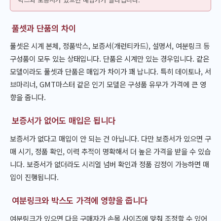
풀셋과 단품의 차이
풀셋은 시계 본체, 정품박스, 보증서(개런티카드), 설명서, 여분링크 등
구성품이 모두 있는 상태입니다. 단품은 시계만 있는 경우입니다. 같은
모델이라도 풀셋과 단품은 매입가 차이가 꽤 납니다. 특히 데이토나, 서
브마리너, GMT마스터 같은 인기 모델은 구성품 유무가 가격에 큰 영
향을 줍니다.
보증서가 없어도 매입은 됩니다
보증서가 없다고 매입이 안 되는 건 아닙니다. 다만 보증서가 있으면 구
매 시기, 정품 확인, 이력 추적이 명확해서 더 높은 가격을 받을 수 있습
니다. 보증서가 없더라도 시리얼 넘버 확인과 정품 감정이 가능하면 매
입이 진행됩니다.
여분링크와 박스도 가격에 영향을 줍니다
여분링크가 있으면 다음 구매자가 손목 사이즈에 맞춰 조정할 수 있어