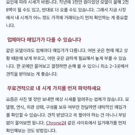
요인에 따라 시세가 바뀝니다. 작년에 3천만 원이었던 모델이 올해 2천
8백이 될 수도 있고, 반대로 더 오를 수도 있습니다. 그래서 지금 시장
에서 내 시계가 어느 정도 가격에 거래되는지 먼저 확인하는 게 중요합
니다.
업체마다 매입가가 다를 수 있습니다
같은 모델이라도 업체마다 매입가가 다릅니다. 어떤 곳은 현재 재고 상
황 때문에 낮게 부르고, 어떤 곳은 급하게 필요해서 높게 부를 수 있습
니다. 한 곳에만 물어보고 결정하면 손해 볼 수 있으니 최소 2~3곳에서
견적을 받아보는 게 좋습니다.
무료견적으로 내 시계 가치를 먼저 파악하세요
요즘은 사진 몇 장만 보내면 예상 시세를 알려주는 업체가 많습니다. 모
델명, 연식, 외관 상태, 구성품 보유 여부만 전달하면 대략적인 매입가
를 확인할 수 있습니다. 견적 받았다고 꼭 팔아야 하는 건 아니니 부담
없이 물어보면 됩니다.
Chrono24
같은 사이트에서 실거래가를 먼저
확인해보는 것도 방법입니다.