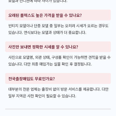
모델과 컨디션에 따라 차이가 있습니다.
오래된 롤렉스도 높은 가격을 받을 수 있나요?
빈티지 모델이나 단종 모델 중 일부는 오히려 시세가 오르는 경우도
있습니다. 연식보다는 모델과 상태가 더 중요합니다.
사진만 보내면 정확한 시세를 알 수 있나요?
사진으로 모델명, 외관 상태, 구성품 확인이 가능하면 견적을 받을 수
있습니다. 다만 최종 매입가는 실물 확인 후 결정됩니다.
전국출장매입도 무료인가요?
대부분의 전문 업체는 출장비 없이 방문 서비스를 제공합니다. 다만
일부 지역은 사전 확인이 필요할 수 있습니다.