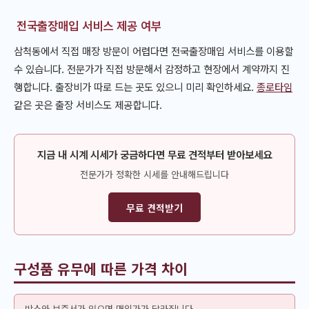
전국출장매입 서비스 제공 여부
삼척동에서 직접 매장 방문이 어렵다면 전국출장매입 서비스를 이용할
수 있습니다. 전문가가 직접 방문해서 감정하고 현장에서 계약까지 진
행합니다. 출장비가 따로 드는 곳도 있으니 미리 확인하세요.
종로타임
같은 곳은 출장 서비스도 제공합니다.
지금 내 시계 시세가 궁금하다면 무료 견적부터 받아보세요
전문가가 정확한 시세를 안내해드립니다
무료 견적받기
구성품 유무에 따른 가격 차이
박스와 보증서가 있으면 매입가가 달라집니다.