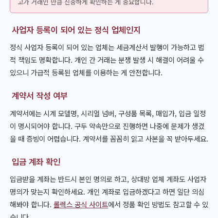
고가 거래인 만큼 신중하게 확인하는 게 중요합니다.
사업자 등록이 되어 있는 정식 업체인지
정식 사업자 등록이 되어 있는 업체는 세금계산서 발행이 가능하고 법
적 책임도 명확합니다. 개인 간 거래는 분쟁 발생 시 해결이 어려울 수
있으니 가급적 등록된 업체를 이용하는 게 안전합니다.
계약서 작성 여부
계약서에는 시계 모델명, 시리얼 넘버, 구성품 목록, 매입가, 입금 일정
이 명시되어야 합니다. 구두 약속만으로 진행하면 나중에 문제가 생겼
을 때 증빙이 어렵습니다. 계약서를 꼼꼼히 읽고 사본을 꼭 받아두세요.
입금 계좌 확인
입금받을 계좌는 반드시 본인 명의로 하고, 상대방 업체 계좌도 사업자
명의가 맞는지 확인하세요. 개인 계좌로 입금하겠다고 하면 일단 의심
해봐야 합니다.
롤렉스 공식 사이트
에서 정품 확인 방법도 참고할 수 있
습니다.