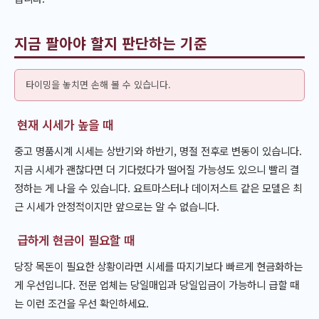
지금 팔아야 할지 판단하는 기준
타이밍을 놓치면 손해 볼 수 있습니다.
현재 시세가 높을 때
중고 명품시계 시세는 상반기와 하반기, 명절 전후로 변동이 있습니다.
지금 시세가 괜찮다면 더 기다렸다가 떨어질 가능성도 있으니 빨리 결
정하는 게 나을 수 있습니다. 요트마스터나 데이저스트 같은 모델은 최
근 시세가 안정적이지만 앞으로는 알 수 없습니다.
급하게 현금이 필요할 때
당장 목돈이 필요한 상황이라면 시세를 따지기보다 빠르게 현금화하는
게 우선입니다. 전문 업체는 당일매입과 당일입금이 가능하니 급할 때
는 이런 조건을 우선 확인하세요.