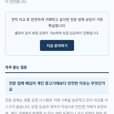
이 안전합니다.
견적 비교 후 안전하게 거래하고 싶다면 전문 업체 상담이 가장
확실합니다.
출장비 없이 방문 감정이 가능하며 당일 입금까지 진행됩니다.
지금 문의하기
자주 묻는 질문
전문 업체 매입이 개인 중고거래보다 안전한 이유는 무엇인가
요
전문 업체는 정품 감정 시스템과 거래 기록을 보유하고 있어 위조품 리
스크가 없습니다. 당일 입금과 계약서 작성으로 안전한 거래가 보장되
며, 개인 거래에서 발생할 수 있는 연락 두절이나 사기 위험이 원천 차