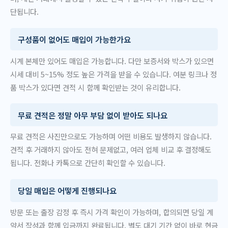
단됩니다.
구성품이 없어도 매입이 가능한가요
시계 본체만 있어도 매입은 가능합니다. 다만 보증서와 박스가 있으면
시세 대비 5~15% 정도 높은 가격을 받을 수 있습니다. 여분 링크나 정
품 박스가 있다면 견적 시 함께 확인받는 것이 유리합니다.
무료 견적은 정말 아무 부담 없이 받아도 되나요
무료 견적은 사진만으로도 가능하며 어떤 비용도 발생하지 않습니다.
견적 후 거래하지 않아도 전혀 문제없고, 여러 업체 비교 후 결정해도
됩니다. 전화나 카톡으로 간단히 확인할 수 있습니다.
당일 매입은 어떻게 진행되나요
방문 또는 출장 감정 후 즉시 가격 확인이 가능하며, 합의되면 당일 계
약서 작성과 함께 입금까지 완료됩니다. 별도 대기 기간 없이 바로 현금