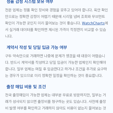
정품 감정 시스템 보유 여부
전문 업체는 정품 확인 장비와 경험을 갖추고 있어야 합니다. 육안 확인
만으로는 정확한 감정이 어렵기 때문에 시리얼 넘버 조회와 무브먼트
확인이 가능한 곳인지 미리 물어보는 것이 좋습니다.
WatchCharts
에
서 실거래 데이터를 확인하면 제시된 가격이 적정한지 비교할 수 있습
니다.
계약서 작성 및 당일 입금 가능 여부
구두 약속만으로 거래하면 나중에 문제가 생겼을 때 대응이 어렵습니
다. 반드시 계약서를 작성하고 당일 입금이 가능한 업체인지 확인해야
합니다. 일부 업체는 며칠 후 입금한다고 하거나 조건을 추가로 요구하
는 경우가 있으므로 미리 정확한 일정을 확인하는 것이 중요합니다.
출장 매입 비용 및 조건
전국 출장매입이 가능한 업체는 대부분 무료로 방문하지만, 일부는 거
래가 성사되지 않으면 출장비를 청구하는 곳도 있습니다. 사전에 출장
비 발생 여부를 확인하고 거래하지 않아도 비용이 없는지 물어보는 것