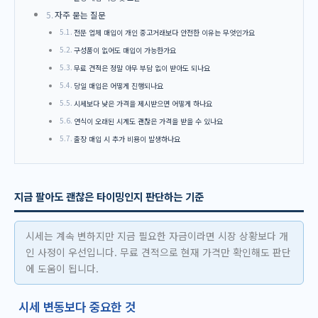
자주 묻는 질문
전문 업체 매입이 개인 중고거래보다 안전한 이유는 무엇인가요
구성품이 없어도 매입이 가능한가요
무료 견적은 정말 아무 부담 없이 받아도 되나요
당일 매입은 어떻게 진행되나요
시세보다 낮은 가격을 제시받으면 어떻게 하나요
연식이 오래된 시계도 괜찮은 가격을 받을 수 있나요
출장 매입 시 추가 비용이 발생하나요
지금 팔아도 괜찮은 타이밍인지 판단하는 기준
시세는 계속 변하지만 지금 필요한 자금이라면 시장 상황보다 개
인 사정이 우선입니다. 무료 견적으로 현재 가격만 확인해도 판단
에 도움이 됩니다.
시세 변동보다 중요한 것