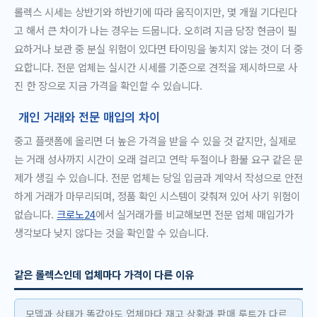
롤렉스 시세는 상반기와 하반기에 따라 움직이지만, 몇 개월 기다린다
고 해서 큰 차이가 나는 경우는 드뭅니다. 오히려 지금 당장 현금이 필
요하거나 보관 중 분실 위험이 있다면 타이밍을 놓치지 않는 것이 더 중
요합니다. 전문 업체는 실시간 시세를 기준으로 견적을 제시하므로 사
진 한 장으로 지금 가격을 확인할 수 있습니다.
개인 거래와 전문 매입의 차이
중고 플랫폼에 올리면 더 높은 가격을 받을 수 있을 것 같지만, 실제로
는 거래 성사까지 시간이 오래 걸리고 연락 두절이나 환불 요구 같은 문
제가 생길 수 있습니다. 전문 업체는 당일 입금과 계약서 작성으로 안전
하게 거래가 마무리되며, 정품 확인 시스템이 갖춰져 있어 사기 위험이
없습니다.
크로노24
에서 실거래가를 비교해보면 전문 업체 매입가가
생각보다 낮지 않다는 것을 확인할 수 있습니다.
같은 롤렉스인데 업체마다 가격이 다른 이유
모델과 상태가 똑같아도 업체마다 재고 상황과 판매 루트가 다르