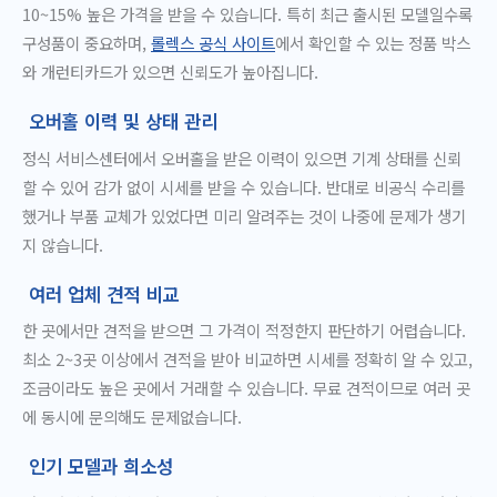
10~15% 높은 가격을 받을 수 있습니다. 특히 최근 출시된 모델일수록
구성품이 중요하며,
롤렉스 공식 사이트
에서 확인할 수 있는 정품 박스
와 개런티카드가 있으면 신뢰도가 높아집니다.
오버홀 이력 및 상태 관리
정식 서비스센터에서 오버홀을 받은 이력이 있으면 기계 상태를 신뢰
할 수 있어 감가 없이 시세를 받을 수 있습니다. 반대로 비공식 수리를
했거나 부품 교체가 있었다면 미리 알려주는 것이 나중에 문제가 생기
지 않습니다.
여러 업체 견적 비교
한 곳에서만 견적을 받으면 그 가격이 적정한지 판단하기 어렵습니다.
최소 2~3곳 이상에서 견적을 받아 비교하면 시세를 정확히 알 수 있고,
조금이라도 높은 곳에서 거래할 수 있습니다. 무료 견적이므로 여러 곳
에 동시에 문의해도 문제없습니다.
인기 모델과 희소성