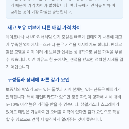
기 때문에 가격 차이가 발생합니다. 여러 곳에서 견적을 받아 비
교하는 것이 가장 확실한 방법입니다.
재고 보유 여부에 따른 매입 가격 차이
데이토나나 서브마리너처럼 인기 모델은 빠르게 판매되기 때문에 재고
가 부족한 업체에서는 조금 더 높은 가격을 제시하기도 합니다. 반대로
같은 모델을 이미 여러 개 보유한 업체는 상대적으로 낮은 가격을 부를
수 있습니다. 이런 이유로 한 곳에서만 견적을 받으면 정확한 시세를 알
기 어렵습니다.
구성품과 상태에 따른 감가 요인
보증서와 박스가 모두 있는 풀셋과 시계 본체만 있는 단품은 매입가가
달라집니다. 특히
개런티카드
가 있으면 정품 확인이 명확해 시세 대비
5~10% 이상 높은 가격을 받을 수 있습니다. 생활기스나 스크래치가
있어도 매입은 가능하지만 오버홀 이력이 없다면 감가 요인으로 작용
할 수 있으므로 견적 시 솔직하게 알려주는 것이 좋습니다.