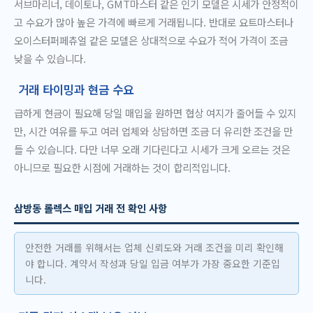
서브마리너, 데이토나, GMT마스터 같은 인기 모델은 시세가 안정적이
고 수요가 많아 높은 가격에 빠르게 거래됩니다. 반대로 요트마스터나
오이스터퍼페츄얼 같은 모델은 상대적으로 수요가 적어 가격이 조금
낮을 수 있습니다.
거래 타이밍과 현금 수요
급하게 현금이 필요해 당일 매입을 원하면 협상 여지가 줄어들 수 있지
만, 시간 여유를 두고 여러 업체와 상담하면 조금 더 유리한 조건을 만
들 수 있습니다. 다만 너무 오래 기다린다고 시세가 크게 오르는 것은
아니므로 필요한 시점에 거래하는 것이 합리적입니다.
삼방동 롤렉스 매입 거래 전 확인 사항
안전한 거래를 위해서는 업체 신뢰도와 거래 조건을 미리 확인해
야 합니다. 계약서 작성과 당일 입금 여부가 가장 중요한 기준입
니다.