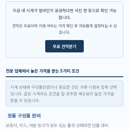
지금 내 시계가 얼마인지 궁금하다면 사진 한 장으로 확인 가능
합니다.
견적은 무료이며 거래 여부는 가격 확인 후 자유롭게 결정하실 수 있
습니다.
무료 견적받기
전문 업체에서 높은 가격을 받는 5가지 조건
시계 상태와 구성품만큼이나 중요한 것은 거래 시점과 업체 선택
입니다. 같은 시계라도 조건을 잘 갖추면 예상보다 높은 가격을
받을 수 있습니다.
정품 구성품 완비
보증서, 박스, 여분 링크가 모두 있는 풀셋 상태라면 단품 대비