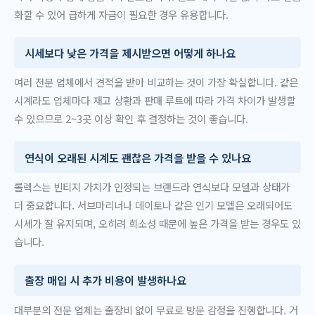
화할 수 있어 급하게 자금이 필요한 경우 유용합니다.
시세보다 낮은 가격을 제시받으면 어떻게 하나요
여러 전문 업체에서 견적을 받아 비교하는 것이 가장 확실합니다. 같은
시계라도 업체마다 재고 상황과 판매 루트에 따라 가격 차이가 발생할
수 있으므로 2~3곳 이상 확인 후 결정하는 것이 좋습니다.
연식이 오래된 시계도 괜찮은 가격을 받을 수 있나요
롤렉스는 빈티지 가치가 인정되는 브랜드라 연식보다 모델과 상태가
더 중요합니다. 서브마리너나 데이토나 같은 인기 모델은 오래되어도
시세가 잘 유지되며, 오히려 희소성 때문에 높은 가격을 받는 경우도 있
습니다.
출장 매입 시 추가 비용이 발생하나요
대부분의 전문 업체는 출장비 없이 무료로 방문 감정을 진행합니다. 거