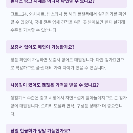
롤렉스 중고 시세는 어디서 확인할 수 있나요?
크로노24, 와치차트, 밥스와치 등 해외 플랫폼에서 실거래가를 확인
할 수 있으며, 국내 전문 업체 견적을 여러 곳 받아보면 현재 실거래
수준을 가늠할 수 있습니다.
보증서 없이도 매입이 가능한가요?
정품 확인이 가능하면 보증서 없어도 매입됩니다. 다만 감가요인으
로 작용하므로 풀셋 대비 가격 차이가 있을 수 있습니다.
사용감이 있어도 괜찮은 가격을 받을 수 있나요?
생활기스 수준은 중고 시장에서 자연스럽게 받아들여지므로 큰 감가
없이 매입됩니다. 오히려 모델과 연식, 구성품 상태가 더 중요합니
다.
당일 현금화가 정말 가능한가요?