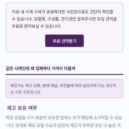
지금 내 시계 시세가 궁금하다면 사진만으로도 간단히 확인할
수 있습니다. 모델명, 구성품, 컨디션만 알려주시면 당일 견적을
무료로 받아보실 수 있습니다.
무료 견적받기
같은 시계인데 왜 업체마다 가격이 다를까
매입가는 재고 상황, 판매 채널, 회전율에 따라 달라지며 이는 정상적
인 시장 구조입니다.
재고 보유 여부
특정 모델을 이미 충분히 보유한 업체는 추가 매입에 소극적일 수 있습
니다. 반대로 해당 모델 수요가 많은데 재고가 부족한 곳은 더 높은 가