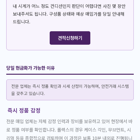
내 시계가 어느 정도 컨디션인지 판단이 어렵다면 사진 몇 장만
보내주셔도 됩니다. 구성품 상태와 예상 매입가를 당일 안내해
드립니다.
견적신청하기
당일 현금화가 가능한 이유
전문 업체는 즉시 정품 확인과 시세 산정이 가능하며, 안전거래 시스템
을 갖추고 있습니다.
즉시 정품 감정
전문 매입 업체는 자체 감정 인력과 장비를 보유하고 있어 현장에서 바
로 정품 여부를 확인합니다. 롤렉스의 경우 케이스 각인, 무브먼트, 시
리얼 등을 종합적으로 검토하며 이 과정은 보통 10분 내외로 진행됩니