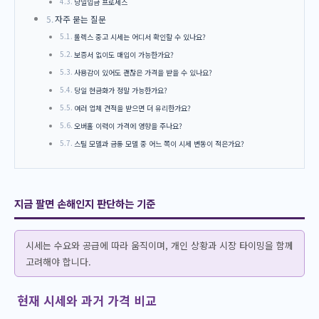
당일입금 프로세스
자주 묻는 질문
롤렉스 중고 시세는 어디서 확인할 수 있나요?
보증서 없이도 매입이 가능한가요?
사용감이 있어도 괜찮은 가격을 받을 수 있나요?
당일 현금화가 정말 가능한가요?
여러 업체 견적을 받으면 더 유리한가요?
오버홀 이력이 가격에 영향을 주나요?
스틸 모델과 금통 모델 중 어느 쪽이 시세 변동이 적은가요?
지금 팔면 손해인지 판단하는 기준
시세는 수요와 공급에 따라 움직이며, 개인 상황과 시장 타이밍을 함께
고려해야 합니다.
현재 시세와 과거 가격 비교