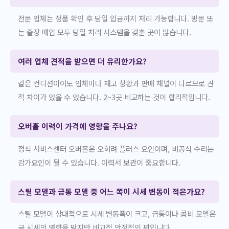
전문 업체는 정품 확인 후 당일 입금까지 처리 가능합니다. 방문 또
는 출장 매입 모두 당일 처리 시스템을 갖춘 곳이 많습니다.
여러 업체 견적을 받으면 더 유리한가요?
같은 컨디션이어도 업체마다 재고 상황과 판매 채널이 다르므로 견
적 차이가 있을 수 있습니다. 2~3곳 비교하는 것이 합리적입니다.
오버홀 이력이 가격에 영향을 주나요?
정식 서비스센터 오버홀은 오히려 플러스 요인이며, 비공식 수리는
감가요인이 될 수 있습니다. 이력서 보관이 중요합니다.
스틸 모델과 금통 모델 중 어느 쪽이 시세 변동이 적은가요?
스틸 모델이 상대적으로 시세 변동폭이 크고, 금통이나 콤비 모델은
금 시세의 영향을 받지만 비교적 안정적인 편입니다.