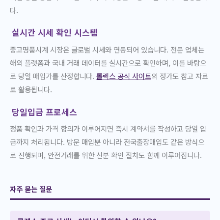
다.
실시간 시세 확인 시스템
중고명품시계 시장은 글로벌 시세와 연동되어 있습니다. 전문 업체는
해외 플랫폼과 국내 거래 데이터를 실시간으로 확인하며, 이를 바탕으
로 당일 매입가를 산정합니다.
롤렉스 공식 사이트
의 정가도 참고 자료
로 활용됩니다.
당일입금 프로세스
정품 확인과 가격 합의가 이루어지면 즉시 계약서를 작성하고 당일 입
금까지 처리됩니다. 방문 매입뿐 아니라 전국출장매입도 같은 방식으
로 진행되며, 안전거래를 위한 신분 확인 절차도 함께 이루어집니다.
자주 묻는 질문