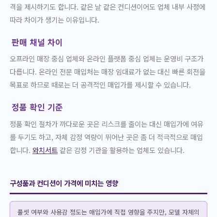
격을 제시하기도 합니다. 같은 날 같은 컨디션이어도 업체 내부 사정에
따라 차이가 생기는 이유입니다.
판매 채널 차이
오프라인 매장 중심 업체와 온라인 플랫폼 중심 업체는 운영비 구조가
다릅니다. 온라인 전문 매입처는 매장 임대료가 없는 대신 빠른 회전을
목표로 하므로 때로는 더 공격적인 매입가를 제시할 수 있습니다.
정품 확인 기준
정품 확인 절차가 까다로운 곳은 리스크를 줄이는 대신 매입가에 여유
를 두기도 하고, 자체 감정 역량이 뛰어난 곳은 좀 더 적극적으로 매입
합니다.
와치서트
같은 감정 기관을 활용하는 업체도 있습니다.
구성품과 컨디션이 가격에 미치는 영향
풀셋 여부와 사용감 정도는 매입가에 직접 영향을 주지만, 모델 자체의