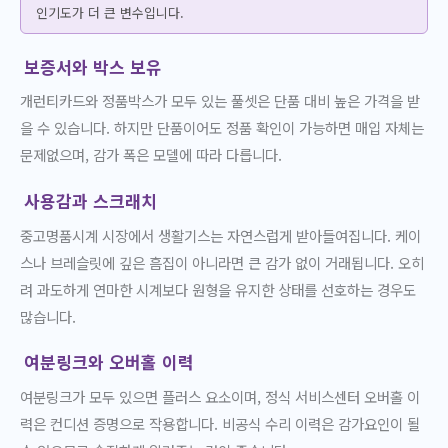
인기도가 더 큰 변수입니다.
보증서와 박스 보유
개런티카드와 정품박스가 모두 있는 풀셋은 단품 대비 높은 가격을 받
을 수 있습니다. 하지만 단품이어도 정품 확인이 가능하면 매입 자체는
문제없으며, 감가 폭은 모델에 따라 다릅니다.
사용감과 스크래치
중고명품시계 시장에서 생활기스는 자연스럽게 받아들여집니다. 케이
스나 브레슬릿에 깊은 흠집이 아니라면 큰 감가 없이 거래됩니다. 오히
려 과도하게 연마한 시계보다 원형을 유지한 상태를 선호하는 경우도
많습니다.
여분링크와 오버홀 이력
여분링크가 모두 있으면 플러스 요소이며, 정식 서비스센터 오버홀 이
력은 컨디션 증명으로 작용합니다. 비공식 수리 이력은 감가요인이 될