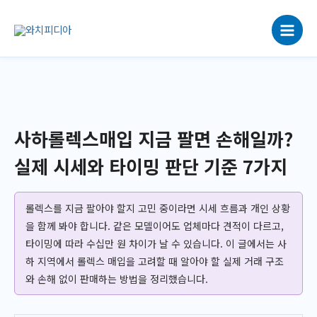
콘
텐
츠
로
건
너
뛰
기
사하롤렉스매입 지금 팔면 손해일까?
실제 시세와 타이밍 판단 기준 7가지
롤렉스를 지금 팔아야 할지 고민 중이라면 시세 흐름과 개인 상황
을 함께 봐야 합니다. 같은 모델이어도 업체마다 견적이 다르고,
타이밍에 따라 수십만 원 차이가 날 수 있습니다. 이 글에서는 사
하 지역에서 롤렉스 매입을 고려할 때 알아야 할 실제 거래 구조
와 손해 없이 판매하는 방법을 정리했습니다.