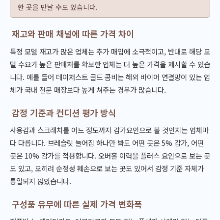
한 곳을 만날 수도 있습니다.
재고와 판매 채널에 따른 가격 차이
특정 모델 재고가 많은 업체는 추가 매입에 소극적이고, 반대로 해당 모
델 수요가 높은 판매처를 확보한 업체는 더 높은 가격을 제시할 수 있습
니다. 예를 들어 데이저스트 골드 콤비는 해외 바이어 연결망이 있는 업
체가 국내 전문 매장보다 높게 쳐주는 경우가 많습니다.
감정 기준과 컨디션 평가 방식
사용감과 스크래치를 어느 정도까지 감가요인으로 볼 것인지는 업체마
다 다릅니다. 브레슬릿 늘어짐 하나만 봐도 어떤 곳은 5% 감가, 어떤
곳은 10% 감가를 적용합니다. 오버홀 이력을 플러스 요인으로 보는 곳
도 있고, 오히려 순정성 훼손으로 보는 곳도 있어서 감정 기준 자체가
통일되지 않았습니다.
구성품 유무에 따른 실제 가격 변화폭