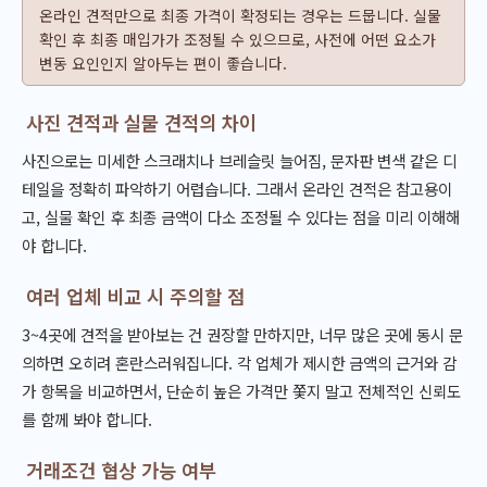
온라인 견적만으로 최종 가격이 확정되는 경우는 드뭅니다. 실물
확인 후 최종 매입가가 조정될 수 있으므로, 사전에 어떤 요소가
변동 요인인지 알아두는 편이 좋습니다.
사진 견적과 실물 견적의 차이
사진으로는 미세한 스크래치나 브레슬릿 늘어짐, 문자판 변색 같은 디
테일을 정확히 파악하기 어렵습니다. 그래서 온라인 견적은 참고용이
고, 실물 확인 후 최종 금액이 다소 조정될 수 있다는 점을 미리 이해해
야 합니다.
여러 업체 비교 시 주의할 점
3~4곳에 견적을 받아보는 건 권장할 만하지만, 너무 많은 곳에 동시 문
의하면 오히려 혼란스러워집니다. 각 업체가 제시한 금액의 근거와 감
가 항목을 비교하면서, 단순히 높은 가격만 쫓지 말고 전체적인 신뢰도
를 함께 봐야 합니다.
거래조건 협상 가능 여부