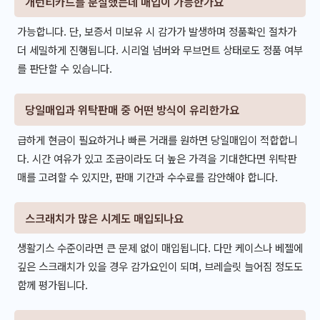
개런티카드를 분실했는데 매입이 가능한가요
가능합니다. 단, 보증서 미보유 시 감가가 발생하며 정품확인 절차가
더 세밀하게 진행됩니다. 시리얼 넘버와 무브먼트 상태로도 정품 여부
를 판단할 수 있습니다.
당일매입과 위탁판매 중 어떤 방식이 유리한가요
급하게 현금이 필요하거나 빠른 거래를 원하면 당일매입이 적합합니
다. 시간 여유가 있고 조금이라도 더 높은 가격을 기대한다면 위탁판
매를 고려할 수 있지만, 판매 기간과 수수료를 감안해야 합니다.
스크래치가 많은 시계도 매입되나요
생활기스 수준이라면 큰 문제 없이 매입됩니다. 다만 케이스나 베젤에
깊은 스크래치가 있을 경우 감가요인이 되며, 브레슬릿 늘어짐 정도도
함께 평가됩니다.