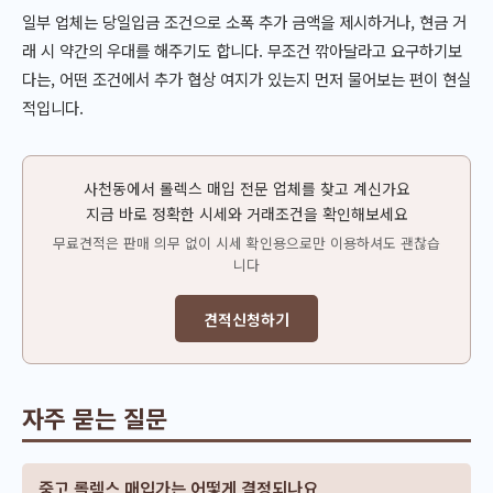
일부 업체는 당일입금 조건으로 소폭 추가 금액을 제시하거나, 현금 거
래 시 약간의 우대를 해주기도 합니다. 무조건 깎아달라고 요구하기보
다는, 어떤 조건에서 추가 협상 여지가 있는지 먼저 물어보는 편이 현실
적입니다.
사천동에서 롤렉스 매입 전문 업체를 찾고 계신가요
지금 바로 정확한 시세와 거래조건을 확인해보세요
무료견적은 판매 의무 없이 시세 확인용으로만 이용하셔도 괜찮습
니다
견적신청하기
자주 묻는 질문
중고 롤렉스 매입가는 어떻게 결정되나요