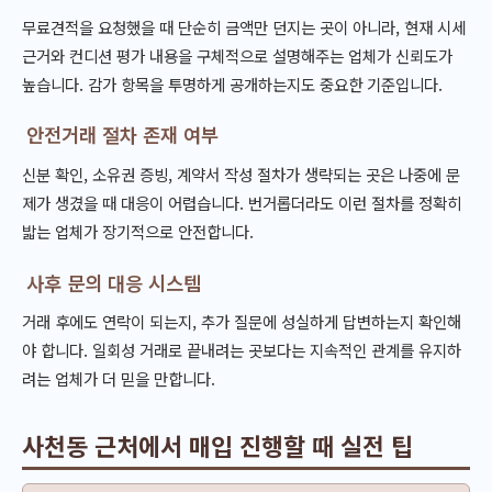
무료견적을 요청했을 때 단순히 금액만 던지는 곳이 아니라, 현재 시세
근거와 컨디션 평가 내용을 구체적으로 설명해주는 업체가 신뢰도가
높습니다. 감가 항목을 투명하게 공개하는지도 중요한 기준입니다.
안전거래 절차 존재 여부
신분 확인, 소유권 증빙, 계약서 작성 절차가 생략되는 곳은 나중에 문
제가 생겼을 때 대응이 어렵습니다. 번거롭더라도 이런 절차를 정확히
밟는 업체가 장기적으로 안전합니다.
사후 문의 대응 시스템
거래 후에도 연락이 되는지, 추가 질문에 성실하게 답변하는지 확인해
야 합니다. 일회성 거래로 끝내려는 곳보다는 지속적인 관계를 유지하
려는 업체가 더 믿을 만합니다.
사천동 근처에서 매입 진행할 때 실전 팁