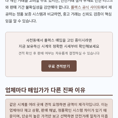
나 개인 거래를 고려할 수도 있지만, 안전거래 절차 부재로 인한 리스크
와 판매 기간 불확실성을 감안해야 합니다.
롤렉스 공식 사이트
에서 제
공하는 정품 보증 시스템과 비교하면, 중고 거래는 신뢰도 검증이 핵심
임을 알 수 있습니다.
사천동에서 롤렉스 매입을 고민 중이시라면
지금 보유하신 시계의 정확한 시세부터 확인해보세요
견적 확인 후 판매 여부는 자유롭게 결정하실 수 있습니다
무료 견적받기
업체마다 매입가가 다른 진짜 이유
같은 시계를 여러 곳에 견적 요청하면 금액이 제각각입니다. 이는
업체마다 재고 상황, 판매 채널, 정품확인 시스템 차이가 있기 때
문이며, 단순히 높은 가격만 보고 선택하면 안전거래 절차가 미흡