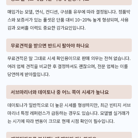
매입가는 모델, 연식, 컨디션, 구성품 유무에 따라 결정됩니다. 정품박
스와 보증서가 있는 풀셋은 단품 대비 10~20% 높게 형성되며, 사용
감과 오버홀 이력도 중요한 감가요인입니다.
무료견적을 받으면 반드시 팔아야 하나요
무료견적은 말 그대로 시세 확인용이므로 판매 의무는 전혀 없습니다.
여러 업체 견적을 비교한 후 결정하셔도 괜찮으며, 전문 업체는 이를
당연하게 받아들입니다.
서브마리너와 데이토나 중 어느 쪽이 시세가 높나요
데이토나가 일반적으로 더 높은 시세를 형성하지만, 최근 빈티지 서브
마리너 특정 레퍼런스가 급등하는 경우도 있습니다. 모델별 실거래가
는 시기에 따라 변동이 크므로 현재 시점 확인이 필수입니다.