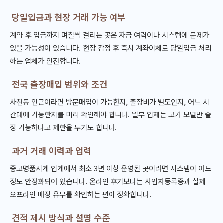
당일입금과 현장 거래 가능 여부
계약 후 입금까지 며칠씩 걸리는 곳은 자금 여력이나 시스템에 문제가
있을 가능성이 있습니다. 현장 감정 후 즉시 계좌이체로 당일입금 처리
하는 업체가 안전합니다.
전국 출장매입 범위와 조건
사천동 인근이라면 방문매입이 가능한지, 출장비가 별도인지, 어느 시
간대에 가능한지를 미리 확인해야 합니다. 일부 업체는 고가 모델만 출
장 가능하다고 제한을 두기도 합니다.
과거 거래 이력과 업력
중고명품시계 업계에서 최소 3년 이상 운영된 곳이라면 시스템이 어느
정도 안정화되어 있습니다. 온라인 후기보다는 사업자등록증과 실제
오프라인 매장 유무를 확인하는 편이 정확합니다.
견적 제시 방식과 설명 수준