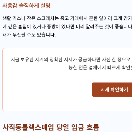
사용감 솔직하게 설명
생활 기스나 작은 스크래치는 중고 거래에서 흔한 일이라 크게 감가
에 깊은 흠집이 있거나 풍방이 있다면 미리 알려주는 것이 좋습니다
래가 무산될 수도 있습니다.
지금 보유한 시계의 정확한 시세가 궁금하다면 사진 한 장으로
능한 전문 업체에서 빠르게 확인
시세 확인하기
사직동롤렉스매입 당일 입금 흐름