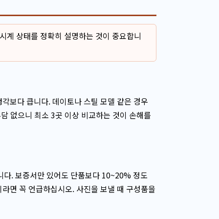
 시계 상태를 정확히 설명하는 것이 중요합니
생각보다 큽니다. 데이토나 스틸 모델 같은 경우
부담 없으니 최소 3곳 이상 비교하는 것이 손해를
. 보증서만 있어도 단품보다 10~20% 정도
이라면 꼭 언급하십시오. 사진을 보낼 때 구성품을