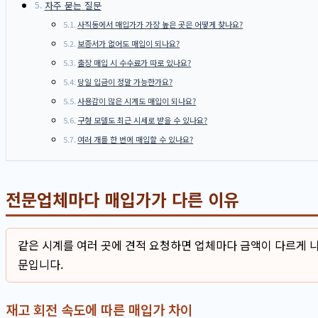
자주 묻는 질문
사직동에서 매입가가 가장 높은 곳은 어떻게 찾나요?
보증서가 없어도 매입이 되나요?
출장 매입 시 수수료가 따로 있나요?
당일 입금이 정말 가능한가요?
사용감이 많은 시계도 매입이 되나요?
구형 모델도 최근 시세로 받을 수 있나요?
여러 개를 한 번에 매입할 수 있나요?
전문업체마다 매입가가 다른 이유
같은 시계를 여러 곳에 견적 요청하면 업체마다 금액이 다르게 나
문입니다.
재고 회전 속도에 따른 매입가 차이