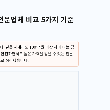
문업체 비교 5가지 기준
 같은 시계라도 100만 원 이상 차이 나는 경
 안전하면서도 높은 가격을 받을 수 있는 전문
으로 정리했습니다.