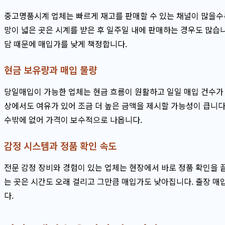
중고명품시계 업체는 빠르게 재고를 판매할 수 있는 채널이 많을수록
망이 넓은 곳은 시계를 받은 후 일주일 내에 판매하는 경우도 많습니
담 때문에 매입가를 낮게 책정합니다.
현금 보유량과 매입 물량
당일매입이 가능한 업체는 현금 흐름이 원활하고 일일 매입 건수가 
상에서도 여유가 있어 조금 더 높은 금액을 제시할 가능성이 큽니다.
수밖에 없어 가격이 보수적으로 나옵니다.
감정 시스템과 정품 확인 속도
전문 감정 장비와 경험이 있는 업체는 현장에서 바로 정품 확인을 끝
는 곳은 시간도 오래 걸리고 그만큼 매입가도 낮아집니다. 출장 매
다.