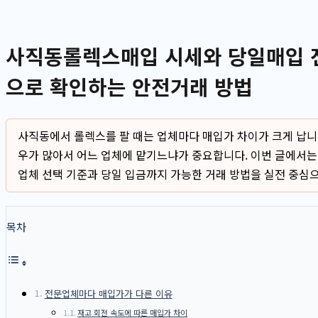
사직동롤렉스매입 시세와 당일매입 전
으로 확인하는 안전거래 방법
사직동에서 롤렉스를 팔 때는 업체마다 매입가 차이가 크게 납니다.
우가 많아서 어느 업체에 맡기느냐가 중요합니다. 이번 글에서는
업체 선택 기준과 당일 입금까지 가능한 거래 방법을 실전 중심
목차
전문업체마다 매입가가 다른 이유
재고 회전 속도에 따른 매입가 차이