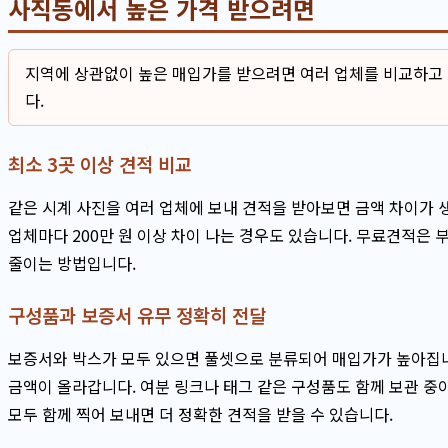
사직동에서 높은 가격 받으려면
지역에 상관없이 높은 매입가를 받으려면 여러 업체를 비교하고
다.
최소 3곳 이상 견적 비교
같은 시계 사진을 여러 업체에 보내 견적을 받아보면 금액 차이가 
업체마다 200만 원 이상 차이 나는 경우도 있습니다. 무료견적은 
줄이는 방법입니다.
구성품과 보증서 유무 정확히 전달
보증서와 박스가 모두 있으면 풀셋으로 분류되어 매입가가 높아집니다
금액이 올라갑니다. 여분 링크나 태그 같은 구성품도 함께 보관 중
모두 함께 찍어 보내면 더 정확한 견적을 받을 수 있습니다.