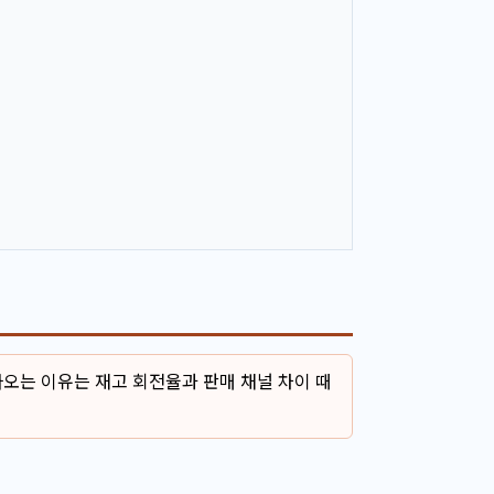
오는 이유는 재고 회전율과 판매 채널 차이 때