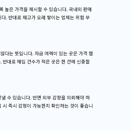
 높은 가격을 제시할 수 있습니다. 국내외 판매
다. 반대로 재고가 오래 쌓이는 업체는 위험 부
많다는 뜻입니다. 자금 여력이 있는 곳은 가격 협
 반대로 매입 건수가 적은 곳은 한 건에 신중할
낼 수 있습니다. 반면 외부 감정을 의뢰해야 하
입 시 즉시 감정이 가능한지 확인하는 것이 좋습니