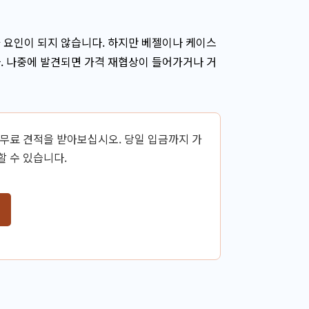
 요인이 되지 않습니다. 하지만 베젤이나 케이스
. 나중에 발견되면 가격 재협상이 들어가거나 거
 무료 견적을 받아보십시오. 당일 입금까지 가
할 수 있습니다.