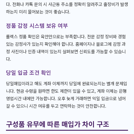
다. 전화나 카톡 문의 시 사근동 주소를 정확히 알려주고 출장비가 발생
하는지 미리 물어보는 것이 좋습니다.
정품 감정 시스템 보유 여부
롤렉스 정품 확인은 육안만으로는 부족합니다. 전문 감정 장비와 경험
있는 감정사가 있는지 확인해야 합니다. 홈페이지나 블로그에 감정 과
정 사진이나 인증 내역이 있는지 살펴보면 신뢰도를 가늠할 수 있습니
다.
당일 입금 조건 확인
당일매입이라고 해도 계좌 이체까지 당일에 완료되는지는 별개 문제입
니다. 현금 수령을 원하면 한도 제한이 있을 수 있고, 계좌 이체는 은행
영업시간 내에만 가능합니다. 오후 늦게 거래하면 익일 입금으로 넘어
갈 수 있으니 시간 여유를 두고 연락하는 것이 안전합니다.
구성품 유무에 따른 매입가 차이 구조