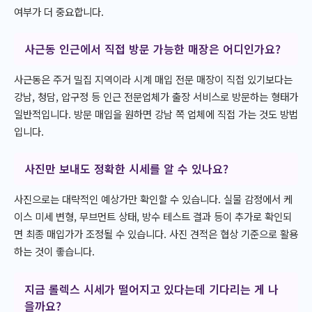
여부가 더 중요합니다.
사근동 인근에서 직접 방문 가능한 매장은 어디인가요?
사근동은 주거 밀집 지역이라 시계 매입 전문 매장이 직접 있기보다는
강남, 청담, 압구정 등 인근 전문업체가 출장 서비스로 방문하는 형태가
일반적입니다. 방문 매입을 원하면 강남 쪽 업체에 직접 가는 것도 방법
입니다.
사진만 보내도 정확한 시세를 알 수 있나요?
사진으로는 대략적인 예상가만 확인할 수 있습니다. 실물 감정에서 케
이스 미세 변형, 무브먼트 상태, 방수 테스트 결과 등이 추가로 확인되
면 최종 매입가가 조정될 수 있습니다. 사진 견적은 협상 기준으로 활용
하는 것이 좋습니다.
지금 롤렉스 시세가 떨어지고 있다는데 기다리는 게 나
을까요?