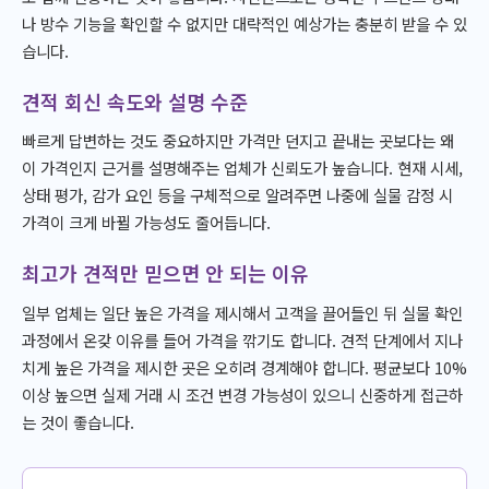
나 방수 기능을 확인할 수 없지만 대략적인 예상가는 충분히 받을 수 있
습니다.
견적 회신 속도와 설명 수준
빠르게 답변하는 것도 중요하지만 가격만 던지고 끝내는 곳보다는 왜
이 가격인지 근거를 설명해주는 업체가 신뢰도가 높습니다. 현재 시세,
상태 평가, 감가 요인 등을 구체적으로 알려주면 나중에 실물 감정 시
가격이 크게 바뀔 가능성도 줄어듭니다.
최고가 견적만 믿으면 안 되는 이유
일부 업체는 일단 높은 가격을 제시해서 고객을 끌어들인 뒤 실물 확인
과정에서 온갖 이유를 들어 가격을 깎기도 합니다. 견적 단계에서 지나
치게 높은 가격을 제시한 곳은 오히려 경계해야 합니다. 평균보다 10%
이상 높으면 실제 거래 시 조건 변경 가능성이 있으니 신중하게 접근하
는 것이 좋습니다.