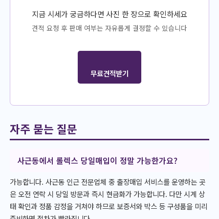
지금 시세가 궁금하다면 사진 한 장으로 확인하세요
견적 요청 후 판매 여부는 자유롭게 결정할 수 있습니다
무료견적받기
자주 묻는 질문
사근동에서 롤렉스 당일매입이 정말 가능한가요?
가능합니다. 사근동 인근 전문업체 중 출장매입 서비스를 운영하는 곳
은 오전 연락 시 당일 방문과 즉시 현금화가 가능합니다. 다만 시계 상
태 확인과 정품 감정을 거쳐야 하므로 보증서와 박스 등 구성품을 미리
준비하면 절차가 빨라집니다.