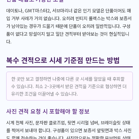
데이토나, GMT마스터2, 서브마리너 같은 인기 모델은 단품이어도 매
입 거부 사례가 거의 없습니다. 오히려 빈티지 롤렉스는 박스와 보증서
가 남아있는 경우가 드물기 때문에 단품이 오히려 일반적입니다. 구성
품이 없다고 망설이지 말고 일단 견적부터 받아보는 것이 현실적입니
다.
복수 견적으로 시세 기준점 만드는 방법
한 곳만 보고 결정하면 나중에 다른 곳 시세를 알았을 때 후회할
수 있습니다. 최소 2~3곳에서 받은 견적을 기준으로 협상하면 더
유리한 조건을 이끌어낼 수 있습니다.
사진 견적 요청 시 포함해야 할 정보
시계 전체 사진, 문자판 클로즈업, 뒷면 시리얼 넘버, 브레이슬릿 상태
를 찍어서 보내야 합니다. 구성품이 있으면 보증서 앞뒷면과 박스 사진
도 함께 전송하는 것이 좋습니다. 사진만으로는 정확한 무브먼트 상태