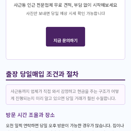
사근동 인근 전문업체 무료 견적, 부담 없이 시작해보세요
사진만 보내면 당일 예상 시세 확인 가능합니다
지금 문의하기
출장 당일매입 조건과 절차
사근동까지 업체가 직접 와서 감정하고 현금을 주는 구조가 어떻
게 진행되는지 미리 알고 있으면 당일 거래가 훨씬 수월합니다.
방문 시간 조율과 장소
오전 일찍 연락하면 당일 오후 방문이 가능한 경우가 많습니다. 집이나