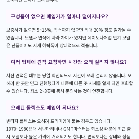
구성품이 없으면 매입가가 얼마나 떨어지나요?
보증서가 없으면 5~15%, 박스까지 없으면 최대 20% 정도 감가될 수
있습니다. 모델과 연식에 따라 차이가 있지만 데이토나처럼 인기 모델
은 단품이어도 시세 하락폭이 상대적으로 적습니다.
여러 업체에 견적 요청하면 시간만 오래 걸리지 않나요?
사진 견적은 대부분 당일 회신되므로 시간이 오래 걸리지 않습니다. 오
히려 한 곳만 믿고 진행했다가 나중에 다른 곳 시세를 알게 되면 후회할
수 있습니다. 최소 2~3곳에 동시 문의하는 것이 안전합니다.
오래된 롤렉스도 매입이 되나요?
빈티지 롤렉스는 오히려 프리미엄이 붙는 경우도 있습니다.
1970~1980년대 서브마리너나 GMT마스터는 희소성 때문에 최근 출
시 모델보다 높은 가격에 거래되기도 합니다. 연식보다는 상태와 정품