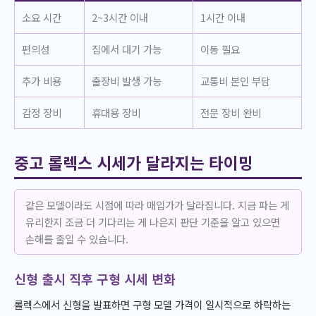
소요 시간
2~3시간 이내
1시간 이내
편의성
집에서 대기 가능
이동 필요
추가 비용
출장비 발생 가능
교통비 본인 부담
감정 장비
휴대용 장비
전문 장비 완비
중고 롤렉스 시세가 달라지는 타이밍
같은 모델이라도 시점에 따라 매입가가 달라집니다. 지금 파는 게
유리한지 조금 더 기다리는 게 나은지 판단 기준을 알고 있으면
손해를 줄일 수 있습니다.
신형 출시 직후 구형 시세 변화
롤렉스에서 신형을 발표하면 구형 모델 가격이 일시적으로 하락하는