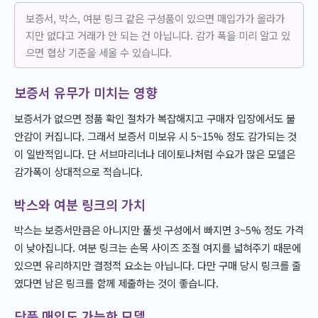
보증서, 박스, 여분 링크 같은 구성품이 있으면 매입가가 올라가
지만 없다고 거래가 안 되는 건 아닙니다. 감가 폭을 미리 알고 있
으면 협상 기준을 세울 수 있습니다.
보증서 유무가 미치는 영향
보증서가 없으면 정품 확인 절차가 복잡해지고 구매자 입장에서도 불
안감이 커집니다. 그래서 보증서 미보유 시 5~15% 정도 감가되는 것
이 일반적입니다. 단 서브마리너나 데이토나처럼 수요가 많은 모델은
감가폭이 상대적으로 적습니다.
박스와 여분 링크의 가치
박스는 보증서만큼은 아니지만 풀셋 구성에서 빠지면 3~5% 정도 가격
이 낮아집니다. 여분 링크는 손목 사이즈 조절 여지를 넓혀주기 때문에
있으면 유리하지만 결정적 요소는 아닙니다. 다만 구매 당시 링크를 줄
였다면 남은 링크를 함께 제출하는 것이 좋습니다.
단품 매입도 가능한 모델