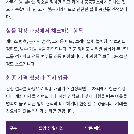
사무실 등 원하는 장소를 정하면 되고 카페나 공공장소에서 만나는 것
도 가능합니다. 단 고가 현금 거래이므로 안전한 실내 공간을 권장합니
다.
실물 감정 과정에서 체크하는 항목
케이스 변형, 문자판 손상, 크라운 마모, 브레이슬릿 늘어짐, 무브먼트
정확도, 방수 기능 등을 확인합니다. 전문 장비로 시리얼 넘버와 무브먼
트를 검사하고 정품 여부를 최종 판정합니다. 이 과정은 보통 20~30분
정도 소요됩니다.
최종 가격 협상과 즉시 입금
감정 결과를 바탕으로 최종 매입가가 결정되면 그 자리에서 현금 수령
이나 계좌 이체를 진행합니다. 예상 견적보다 낮게 나왔을 때는 이유를
명확히 듣고 다른 업체 견적과 비교해가며 협상할 수 있습니다. 거래를
강요하지 않는 업체가 신뢰할 만합니다.
구분
출장 당일매입
방문 매입