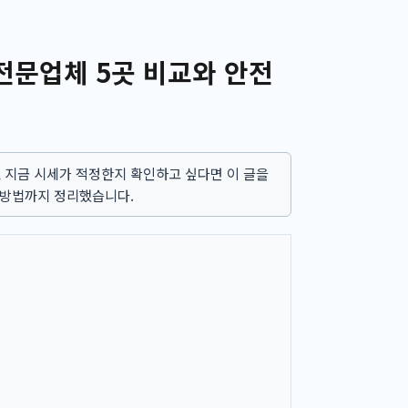
문업체 5곳 비교와 안전
 지금 시세가 적정한지 확인하고 싶다면 이 글을
 방법까지 정리했습니다.