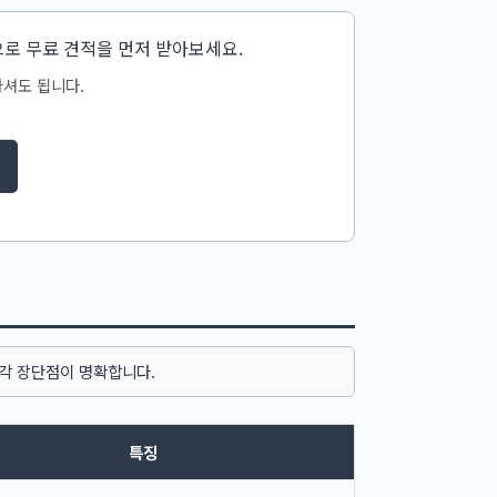
으로 무료 견적을 먼저 받아보세요.
셔도 됩니다.
각 장단점이 명확합니다.
특징