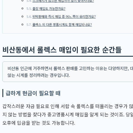
스크래치가 많으면 매입가가 많이 낮아지나요?
출장 매입도 가능한가요?
위탁판매와 즉시 매입 중 어느 쪽이 유리한가요?
롤렉스 외 다른 명품시계도 함께 매입되나요?
비산동에서 롤렉스 매입이 필요한 순간들
비산동 인근에 거주하면서 롤렉스 판매를 고민하는 이유는 다양하지만, 
않는 시계를 정리하려는 경우입니다.
급하게 현금이 필요할 때
갑작스러운 자금 필요로 인해 서랍 속 롤렉스를 떠올리는 경우가 많
지 않는 방법을 찾다가 중고명품시계 매입을 알게 되는 것이죠. 
오후에 입금을 받는 것도 가능합니다.