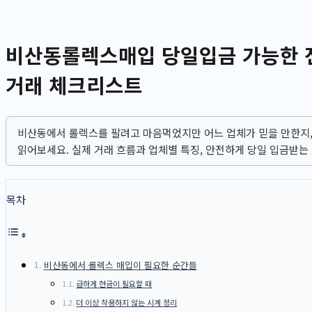
비산동롤렉스매입 당일입금 가능한 전
거래 체크리스트
비산동에서 롤렉스를 팔려고 마음먹었지만 어느 업체가 믿을 만한지,
읽어보세요. 실제 거래 흐름과 업체별 특징, 안전하게 당일 입금받는
목차
비산동에서 롤렉스 매입이 필요한 순간들
급하게 현금이 필요할 때
더 이상 착용하지 않는 시계 정리