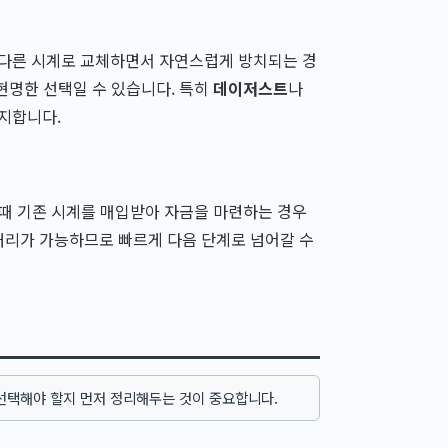
 다른 시계로 교체하면서 자연스럽게 방치되는 경
현명한 선택일 수 있습니다. 특히
데이저스트
나
지합니다.
 때 기존 시계를 매입받아 자금을 마련하는 경우
처리가 가능하므로 빠르게 다음 단계로 넘어갈 수
선택해야 할지 먼저 정리해두는 것이 중요합니다.