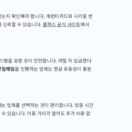
있는지 확인해야 합니다. 개런티카드와 시리얼 번
더 신뢰할 수 있습니다.
롤렉스 공식 사이트
에서
스템을 갖춘 곳이 안전합니다. 며칠 뒤 입금한다
당일매입
을 진행하는 업체는 현금 유동성이 충분
는 업체를 선택하는 것이 편리합니다. 방문 시간
수 있습니다. 이동 거리가 멀어도 추가 비용 없