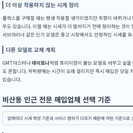
더 이상 착용하지 않는 시계 정리
롤렉스를 구매할 때는 평생 착용할 생각이었지만 취향이 바뀌거나
우도 있습니다. 이럴 때는 시세가 더 떨어지기 전에 정리하는 것이 
서브마리너 같은 인기 모델은 중고 시장에서도 안정적인 시세를 유
다른 모델로 교체 계획
GMT마스터나
데이토나
처럼 프리미엄이 붙는 모델로 바꾸고 싶을
도 흔합니다. 위탁판매는 시간이 오래 걸리지만 즉시 매입은 당일 
있습니다.
비산동 인근 전문 매입업체 선택 기준
업체마다 시세 책정 기준과 서비스 범위가 다르기 때문에 어떤 기준으로 