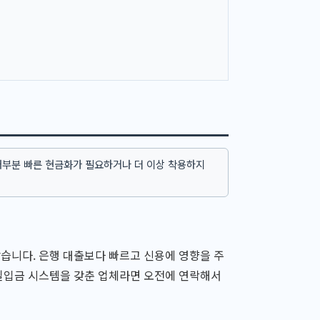
대부분 빠른 현금화가 필요하거나 더 이상 착용하지
습니다. 은행 대출보다 빠르고 신용에 영향을 주
당일입금 시스템을 갖춘 업체라면 오전에 연락해서