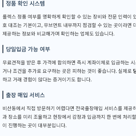
정품 확인 시스템
롤렉스 정품 여부를 명확하게 확인할 수 있는 장비와 전문 인력이 
호 대조는 기본이고, 무브먼트 내부까지 점검할 수 있는 곳이라면 
제공하는 정보와 비교해가며 확인하는 업체도 있습니다.
당일입금 가능 여부
무료견적을 받은 후 가격에 합의하면 즉시 계좌이체로 입금하는 시
거나 조건을 추가로 요구하는 곳은 피하는 것이 좋습니다. 실제로
하고 거래 경험이 많다는 증거이기도 합니다.
출장 매입 서비스
비산동에서 직접 방문하기 어렵다면 전국출장매입 서비스를 제공하
과 장소를 미리 조율하고 현장에서 감정과 입금까지 한 번에 처리할 
이 진행하는 곳이 대부분입니다.