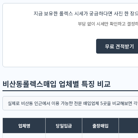
지금 보유한 롤렉스 시세가 궁금하다면 사진 한 장
부담 없이 시세만 확인하고 결정하
무료 견적받기
비산동롤렉스매입 업체별 특징 비교
실제로 비산동 인근에서 이용 가능한 전문 매입업체 5곳을 비교해보면 각
업체명
당일입금
출장매입