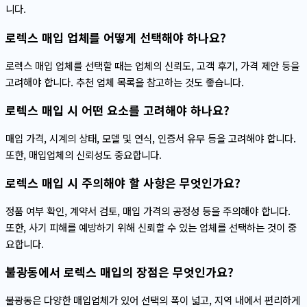
니다.
로렉스 매입 업체를 어떻게 선택해야 하나요?
로렉스 매입 업체를 선택할 때는 업체의 신뢰도, 고객 후기, 가격 제안 등을
고려해야 합니다. 추천 업체 목록을 참고하는 것도 좋습니다.
로렉스 매입 시 어떤 요소를 고려해야 하나요?
매입 가격, 시계의 상태, 모델 및 연식, 인증서 유무 등을 고려해야 합니다.
또한, 매입업체의 신뢰성도 중요합니다.
로렉스 매입 시 주의해야 할 사항은 무엇인가요?
정품 여부 확인, 계약서 검토, 매입 가격의 공정성 등을 주의해야 합니다.
또한, 사기 피해를 예방하기 위해 신뢰할 수 있는 업체를 선택하는 것이 중
요합니다.
불광동에서 로렉스 매입의 장점은 무엇인가요?
불광동은 다양한 매입업체가 있어 선택의 폭이 넓고, 지역 내에서 편리하게