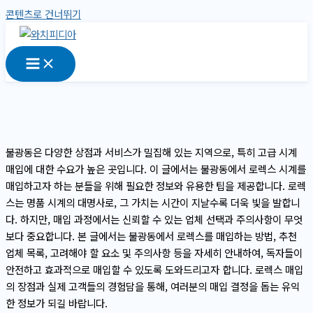
콘텐츠로 건너뛰기
불광동은 다양한 상점과 서비스가 밀집해 있는 지역으로, 특히 고급 시계
매입에 대한 수요가 높은 곳입니다. 이 글에서는 불광동에서 로렉스 시계를
매입하고자 하는 분들을 위해 필요한 정보와 유용한 팁을 제공합니다. 로렉
스는 명품 시계의 대명사로, 그 가치는 시간이 지날수록 더욱 빛을 발합니
다. 하지만, 매입 과정에서는 신뢰할 수 있는 업체 선택과 주의사항이 무엇
보다 중요합니다. 본 글에서는 불광동에서 로렉스를 매입하는 방법, 추천
업체 목록, 고려해야 할 요소 및 주의사항 등을 자세히 안내하여, 독자들이
안전하고 효과적으로 매입할 수 있도록 도와드리고자 합니다. 로렉스 매입
의 장점과 실제 고객들의 경험담을 통해, 여러분의 매입 결정을 돕는 유익
한 정보가 되길 바랍니다.