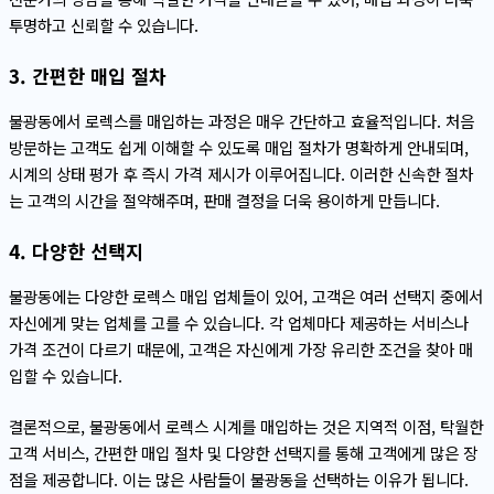
투명하고 신뢰할 수 있습니다.
3. 간편한 매입 절차
불광동에서 로렉스를 매입하는 과정은 매우 간단하고 효율적입니다. 처음
방문하는 고객도 쉽게 이해할 수 있도록 매입 절차가 명확하게 안내되며,
시계의 상태 평가 후 즉시 가격 제시가 이루어집니다. 이러한 신속한 절차
는 고객의 시간을 절약해주며, 판매 결정을 더욱 용이하게 만듭니다.
4. 다양한 선택지
불광동에는 다양한 로렉스 매입 업체들이 있어, 고객은 여러 선택지 중에서
자신에게 맞는 업체를 고를 수 있습니다. 각 업체마다 제공하는 서비스나
가격 조건이 다르기 때문에, 고객은 자신에게 가장 유리한 조건을 찾아 매
입할 수 있습니다.
결론적으로, 불광동에서 로렉스 시계를 매입하는 것은 지역적 이점, 탁월한
고객 서비스, 간편한 매입 절차 및 다양한 선택지를 통해 고객에게 많은 장
점을 제공합니다. 이는 많은 사람들이 불광동을 선택하는 이유가 됩니다.