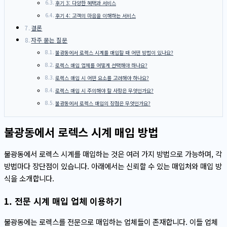
후기 3: 다양한 혜택과 서비스
후기 4: 고객의 마음을 이해하는 서비스
결론
자주 묻는 질문
불광동에서 로렉스 시계를 매입할 때 어떤 방법이 있나요?
로렉스 매입 업체를 어떻게 선택해야 하나요?
로렉스 매입 시 어떤 요소를 고려해야 하나요?
로렉스 매입 시 주의해야 할 사항은 무엇인가요?
불광동에서 로렉스 매입의 장점은 무엇인가요?
불광동에서 로렉스 시계 매입 방법
불광동에서 로렉스 시계를 매입하는 것은 여러 가지 방법으로 가능하며, 각
방법마다 장단점이 있습니다. 아래에서는 신뢰할 수 있는 매입처와 매입 방
식을 소개합니다.
1. 전문 시계 매입 업체 이용하기
불광동에는 로렉스를 전문으로 매입하는 업체들이 존재합니다. 이들 업체