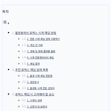
목차
불광동에서 로렉스 시계 매입 방법
1. 전문 시계 매입 업체 이용하기
2. 개인 간 거래
3. 경매 및 판매 플랫폼 활용
4. 시계 전문점에서의 매입
5. 매입 절차
추천 로렉스 매입 업체 목록
1. 불광 시계 매입 전문점
2. 금은방 A
3. 불광동 시계 전문 감정사
로렉스 매입 시 고려해야 할 요소
1. 시계의 상태
2. 인증서 및 보증서