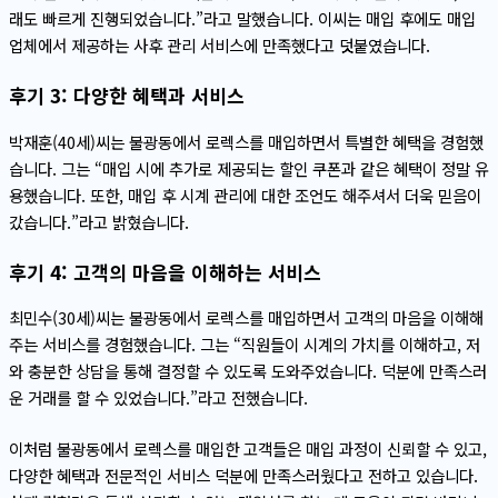
래도 빠르게 진행되었습니다.”라고 말했습니다. 이씨는 매입 후에도 매입
업체에서 제공하는 사후 관리 서비스에 만족했다고 덧붙였습니다.
후기 3: 다양한 혜택과 서비스
박재훈(40세)씨는 불광동에서 로렉스를 매입하면서 특별한 혜택을 경험했
습니다. 그는 “매입 시에 추가로 제공되는 할인 쿠폰과 같은 혜택이 정말 유
용했습니다. 또한, 매입 후 시계 관리에 대한 조언도 해주셔서 더욱 믿음이
갔습니다.”라고 밝혔습니다.
후기 4: 고객의 마음을 이해하는 서비스
최민수(30세)씨는 불광동에서 로렉스를 매입하면서 고객의 마음을 이해해
주는 서비스를 경험했습니다. 그는 “직원들이 시계의 가치를 이해하고, 저
와 충분한 상담을 통해 결정할 수 있도록 도와주었습니다. 덕분에 만족스러
운 거래를 할 수 있었습니다.”라고 전했습니다.
이처럼 불광동에서 로렉스를 매입한 고객들은 매입 과정이 신뢰할 수 있고,
다양한 혜택과 전문적인 서비스 덕분에 만족스러웠다고 전하고 있습니다.