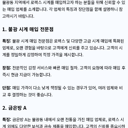
불광동 지역에서 로렉스 시계를 매입하고자 하는 분들을 위해 신뢰할 수 있
는 매입 업체를 소개합니다. 각 업체의 특징과 장단점을 함께 설명하니 참
고하시기 바랍니다.
1. 불광 시계 매입 전문점
특징:
불광 시계 매입 전문점은 로렉스 및 다양한 고급 시계 매입에 특화된
업체로, 오랜 경험을 바탕으로 고객에게 신뢰를 주고 있습니다. 고객의 시
계를 정밀하게 감정하여 적정 가격을 제시합니다.
장점:
전문적인 감정 서비스와 빠른 매입 절차. 고객의 요청에 따라 매입 후
즉시 현금 지급이 가능합니다.
단점:
매입 가격이 다소 낮게 책정될 수 있는 경우가 있어, 여러 업체와 비
교 후 결정하는 것이 좋습니다.
2. 금은방 A
특징:
금은방 A는 불광동 내에서 오랜 전통을 가진 매입 업체로, 로렉스 시
계 외에도 다양한 보석과 금속 제품을 매입합니다. 고객의 신뢰를 중요시하