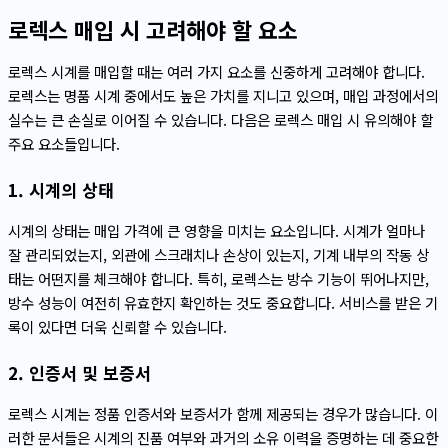
로렉스 매입 시 고려해야 할 요소
로렉스 시계를 매입할 때는 여러 가지 요소를 신중하게 고려해야 합니다.
로렉스는 명품 시계 중에서도 높은 가치를 지니고 있으며, 매입 과정에서의
실수는 큰 손실로 이어질 수 있습니다. 다음은 로렉스 매입 시 유의해야 할
주요 요소들입니다.
1. 시계의 상태
시계의 상태는 매입 가격에 큰 영향을 미치는 요소입니다. 시계가 얼마나
잘 관리되었는지, 외관에 스크래치나 손상이 있는지, 기계 내부의 작동 상
태는 어떤지를 체크해야 합니다. 특히, 로렉스는 방수 기능이 뛰어나지만,
방수 성능이 여전히 유효한지 확인하는 것도 중요합니다. 서비스를 받은 기
록이 있다면 더욱 신뢰할 수 있습니다.
2. 인증서 및 보증서
로렉스 시계는 정품 인증서와 보증서가 함께 제공되는 경우가 많습니다. 이
러한 문서들은 시계의 진품 여부와 과거의 소유 이력을 증명하는 데 중요한