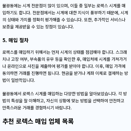
불광동에는 시계 전문점이 많이 있으며, 이들 중 일부는 로렉스 시계를 매
입하기도 합니다. 전문점에서는 시계에 대한 지식이 풍부하기 때문에, 시계
의 상태와 가치를 정확히 평가해줄 수 있습니다. 또한, 추가적인 서비스나
보증을 제공받을 수 있는 장점이 있습니다.
5. 매입 절차
로렉스를 매입하기 위해서는 먼저 시계의 상태를 점검해야 합니다. 스크래
치나 고장 여부, 부속품의 유무 등을 확인한 후, 매입처에 시계를 가져가거
나 온라인으로 사진을 제출하여 평가를 받아야 합니다. 이후, 매입 가격에
동의하면 거래를 진행하면 됩니다. 현금을 받거나 계좌 이체로 결제하는 방
법이 일반적입니다.
불광동에서 로렉스 시계를 매입하는 다양한 방법을 알아보았습니다. 각 방
법의 특성을 잘 이해하고, 자신의 상황에 맞는 방법을 선택하여 안전하고
만족스러운 거래를 경험하시기 바랍니다.
추천 로렉스 매입 업체 목록