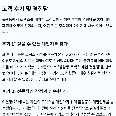
고객 후기 및 경험담
불광동에서 로렉스를 매입한 고객들의 생생한 후기와 경험담을 통해 매입
과정이 어떻게 진행되는지, 어떤 점을 주의해야 하는지에 대해 알아보겠습
니다.
후기 1: 믿을 수 있는 매입처를 찾다
오랜 시간 동안 로렉스 시계를 착용해온 김상훈(35세)씨는 최근 재정적인
이유로 자신의 시계를 매입하기로 결심했습니다. 그는 불광동의 여러 매입
처를 비교하기 시작했고, 최종적으로
‘불광동 로렉스 매입 전문점’
을 선택
했습니다. 김씨는 “매입 과정이 투명하고, 직원들이 매우 친절해서 안심하
고 거래할 수 있었습니다.”라고 전했습니다.
후기 2: 전문적인 감정과 신속한 거래
이은정(28세)씨는 자신의 로렉스를 매입하기 위해 불광동의 매입업체를 방
문했습니다. 그녀는 “매입 전에 시계의 상태를 전문적으로 감정해주는 과
정이 인상적이었습니다. 그 덕분에 가격도 적정하게 책정될 수 있었고, 거