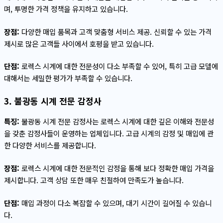
며, 투명한 가격 정책을 유지하고 있습니다.
장점:
다양한 매입 품목과 고객 맞춤형 서비스 제공. 신뢰할 수 있는 가격
제시로 많은 고객들 사이에서 호평을 받고 있습니다.
단점:
로렉스 시계에 대한 전문성이 다소 부족할 수 있어, 특히 고급 모델에
대해서는 세밀한 평가가 부족할 수 있습니다.
3. 불광동 시계 전문 감정사
특징:
불광동 시계 전문 감정사는 로렉스 시계에 대한 깊은 이해와 전문성
을 갖춘 감정사들이 운영하는 업체입니다. 고급 시계의 감정 및 매입에 관
한 다양한 서비스를 제공합니다.
장점:
로렉스 시계에 대한 전문적인 감정을 통해 보다 정확한 매입 가격을
제시합니다. 고객 상담 또한 매우 친절하여 만족도가 높습니다.
단점:
매입 과정이 다소 복잡할 수 있으며, 대기 시간이 길어질 수 있습니
다.