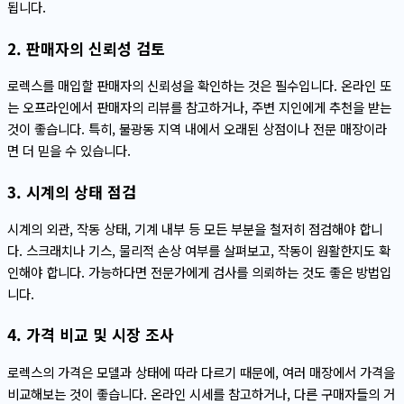
됩니다.
2. 판매자의 신뢰성 검토
로렉스를 매입할 판매자의 신뢰성을 확인하는 것은 필수입니다. 온라인 또
는 오프라인에서 판매자의 리뷰를 참고하거나, 주변 지인에게 추천을 받는
것이 좋습니다. 특히, 불광동 지역 내에서 오래된 상점이나 전문 매장이라
면 더 믿을 수 있습니다.
3. 시계의 상태 점검
시계의 외관, 작동 상태, 기계 내부 등 모든 부분을 철저히 점검해야 합니
다. 스크래치나 기스, 물리적 손상 여부를 살펴보고, 작동이 원활한지도 확
인해야 합니다. 가능하다면 전문가에게 검사를 의뢰하는 것도 좋은 방법입
니다.
4. 가격 비교 및 시장 조사
로렉스의 가격은 모델과 상태에 따라 다르기 때문에, 여러 매장에서 가격을
비교해보는 것이 좋습니다. 온라인 시세를 참고하거나, 다른 구매자들의 거