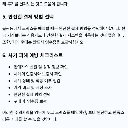
래 후기를 살펴보는 것도 도움이 됩니다.
5. 안전한 결제 방법 선택
불광동에서 로렉스를 매입할 때는 안전한 결제 방법을 선택해야 합니다. 현
금 거래보다는 신용카드나 안전한 결제 시스템을 이용하는 것이 좋습니다.
또한, 거래 후에는 반드시 영수증을 보관하십시오.
6. 사기 피해 예방 체크리스트
판매자의 신원 및 상점 정보 확인
시계의 인증서와 보증서 확인
시계 상태 및 작동 여부 점검
가격 비교 및 시장 조사
안전한 결제 방법 선택
구매 후 영수증 보관
이러한 주의사항을 염두에 두고 로렉스를 매입하면, 보다 안전하고 만족스
러운 거래를 할 수 있을 것입니다.