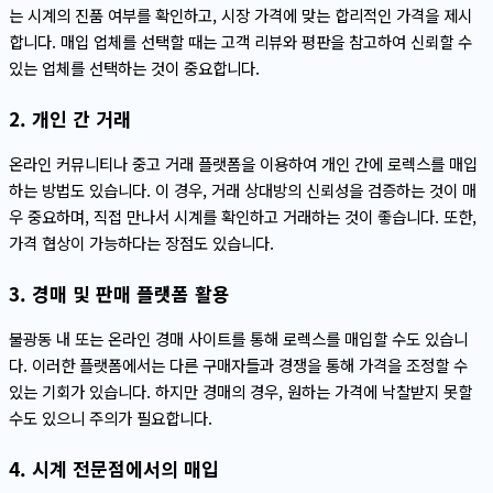
는 시계의 진품 여부를 확인하고, 시장 가격에 맞는 합리적인 가격을 제시
합니다. 매입 업체를 선택할 때는 고객 리뷰와 평판을 참고하여 신뢰할 수
있는 업체를 선택하는 것이 중요합니다.
2. 개인 간 거래
온라인 커뮤니티나 중고 거래 플랫폼을 이용하여 개인 간에 로렉스를 매입
하는 방법도 있습니다. 이 경우, 거래 상대방의 신뢰성을 검증하는 것이 매
우 중요하며, 직접 만나서 시계를 확인하고 거래하는 것이 좋습니다. 또한,
가격 협상이 가능하다는 장점도 있습니다.
3. 경매 및 판매 플랫폼 활용
불광동 내 또는 온라인 경매 사이트를 통해 로렉스를 매입할 수도 있습니
다. 이러한 플랫폼에서는 다른 구매자들과 경쟁을 통해 가격을 조정할 수
있는 기회가 있습니다. 하지만 경매의 경우, 원하는 가격에 낙찰받지 못할
수도 있으니 주의가 필요합니다.
4. 시계 전문점에서의 매입