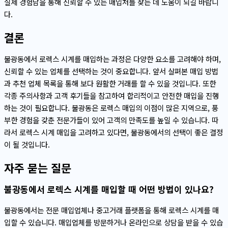
실제 경험담을 통해 신뢰할 수 있는 매입처를 찾는 데 도움이 되길 바랍니
다.
결론
불광동에서 로렉스 시계를 매입하는 과정은 다양한 요소를 고려해야 하며,
신뢰할 수 있는 업체를 선택하는 것이 중요합니다. 앞서 살펴본 매입 방법
과 추천 업체 목록을 통해 보다 원활한 거래를 할 수 있을 것입니다. 또한
각종 주의사항과 고객 후기들을 참고하여 합리적이고 안전한 매입을 진행
하는 것이 필요합니다. 불광동은 로렉스 매입의 이점이 많은 지역으로, 풍
부한 경험을 갖춘 전문가들이 있어 고객의 만족도를 높일 수 있습니다. 따
라서 로렉스 시계 매입을 고려하고 있다면, 불광동에서의 선택이 좋은 결정
이 될 것입니다.
자주 묻는 질문
불광동에서 로렉스 시계를 매입할 때 어떤 방법이 있나요?
불광동에서는 전문 매입업체나 중고거래 플랫폼을 통해 로렉스 시계를 매
입할 수 있습니다. 매입업체를 방문하거나 온라인으로 상담을 받을 수 있습