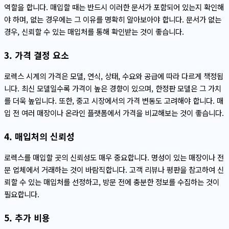
역할을 합니다. 매입할 때는 반드시 이러한 문서가 포함되어 있는지 확인해
야 하며, 없는 경우에는 그 이유를 명확히 알아보아야 합니다. 문서가 없는
경우, 신뢰할 수 있는 매입처를 통해 확인받는 것이 좋습니다.
3. 가격 결정 요소
로렉스 시계의 가격은 모델, 연식, 상태, 수요와 공급에 따라 다르게 책정됩
니다. 최신 모델일수록 가격이 높은 경향이 있으며, 한정판 모델은 그 가치
를 더욱 높입니다. 또한, 중고 시장에서의 가격 변동도 고려해야 합니다. 매
입 전 여러 매장이나 온라인 플랫폼에서 가격을 비교해보는 것이 좋습니다.
4. 매입처의 신뢰성
로렉스를 매입할 곳의 신뢰성도 매우 중요합니다. 명성이 있는 매장이나 전
문 업체에서 거래하는 것이 바람직합니다. 고객 리뷰나 평판을 참고하여 신
뢰할 수 있는 매입처를 선정하고, 방문 전에 충분한 정보를 수집하는 것이
필요합니다.
5. 추가 비용