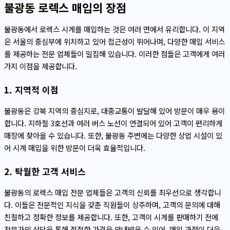
불광동 로렉스 매입의 장점
불광동에서 로렉스 시계를 매입하는 것은 여러 면에서 유리합니다. 이 지역
은 서울의 중심부에 위치하고 있어 접근성이 뛰어나며, 다양한 매입 서비스
를 제공하는 전문 업체들이 밀집해 있습니다. 이러한 점들은 고객에게 여러
가지 이점을 제공합니다.
1. 지역적 이점
불광동은 강북 지역의 중심지로, 대중교통이 발달해 있어 방문이 매우 용이
합니다. 지하철 3호선과 여러 버스 노선이 연결되어 있어 고객이 편리하게
매장에 찾아올 수 있습니다. 또한, 불광동 주변에는 다양한 상업 시설이 있
어 시계 매입을 위한 방문이 더욱 효율적입니다.
2. 탁월한 고객 서비스
불광동의 로렉스 매입 전문 업체들은 고객의 신뢰를 최우선으로 생각합니
다. 이들은 전문적인 지식을 갖춘 직원들이 상주하며, 고객의 문의에 대해
친절하고 정확한 정보를 제공합니다. 또한, 고객이 시계를 판매하기 전에
전문가의 상담을 통해 적절한 가격을 안내받을 수 있어, 매입 과정이 더욱