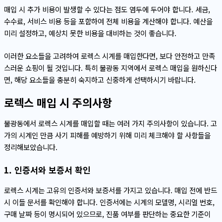
매입 시 추가 비용이 발생할 수 있다는 점도 염두에 두어야 합니다. 세금,
수수료, 서비스 비용 등을 포함하여 전체 비용을 계산해야 합니다. 예산을
미리 설정하고, 예상치 못한 비용을 대비하는 것이 좋습니다.
이러한 요소들을 고려하여 로렉스 시계를 매입한다면, 보다 안전하고 만족
스러운 쇼핑이 될 것입니다. 특히 불광동 지역에서 로렉스 매입을 원하신다
면, 해당 요소들을 충분히 숙지하고 신중하게 선택하시기 바랍니다.
로렉스 매입 시 주의사항
불광동에서 로렉스 시계를 매입할 때는 여러 가지 주의사항이 있습니다. 고
가의 시계인 만큼 사기 피해를 예방하기 위해 미리 체크해야 할 사항들을
정리해보았습니다.
1. 인증서와 보증서 확인
로렉스 시계는 고유의 인증서와 보증서를 가지고 있습니다. 매입 전에 반드
시 이들 문서를 확인해야 합니다. 인증서에는 시계의 모델명, 시리얼 번호,
구매 날짜 등이 명시되어 있으므로, 진품 여부를 판단하는 중요한 기준이