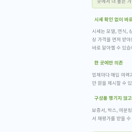
곳에서 더 높은 가
시세 확인 없이 바
시세는 모델, 연식,
상 가격을 먼저 받아
바로 알아챌 수 있습
한 곳에만 의존
업체마다 매입 여력과 
만 원을 제시할 수 
구성품 챙기지 않고
보증서, 박스, 여분
서 재평가를 받을 수