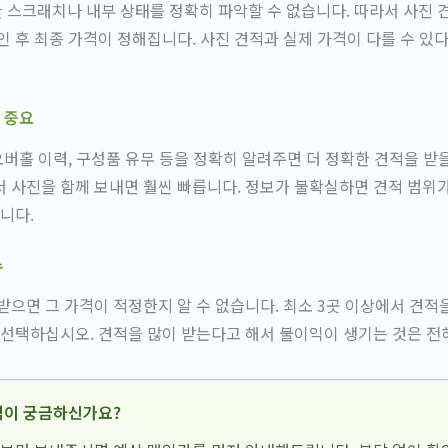
스크래치나 내부 상태를 정확히 파악할 수 없습니다. 따라서 사진 
인 후 최종 가격이 정해집니다. 사진 견적과 실제 가격이 다를 수 있
 중요
 오버홀 이력, 구성품 유무 등을 정확히 알려주면 더 정확한 견적을 받
 사진을 함께 보내면 훨씬 빠릅니다. 정보가 불확실하면 견적 범위
니다.
수
받으면 그 가격이 적정한지 알 수 없습니다. 최소 3곳 이상에서 견적
 선택하십시오. 견적을 많이 받는다고 해서 불이익이 생기는 것은 전
격이 궁금하신가요?