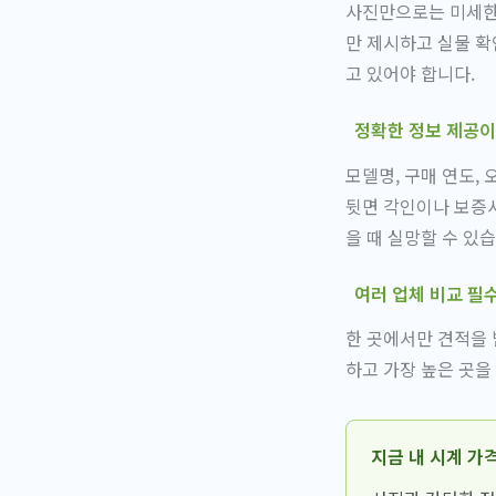
사진만으로는 미세한 
만 제시하고 실물 확
고 있어야 합니다.
정확한 정보 제공이
모델명, 구매 연도,
뒷면 각인이나 보증서
을 때 실망할 수 있습
여러 업체 비교 필
한 곳에서만 견적을 
하고 가장 높은 곳을
지금 내 시계 가