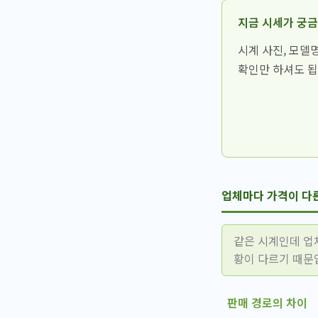
지금 시세가 궁
시계 사진, 모델
확인만 하셔도 됩
업체마다 가격이 다
같은 시계인데 업
황이 다르기 때문
판매 경로의 차이