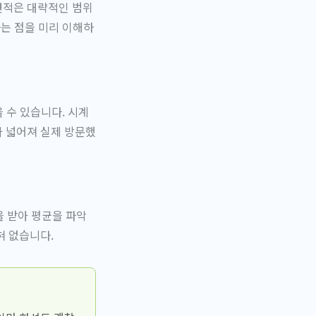
견적은 대략적인 범위
다는 점을 미리 이해하
을 수 있습니다. 시계
가 넓어져 실제 방문했
을 받아 평균을 파악
혀 없습니다.