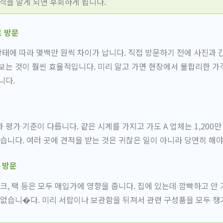
격을 알게 되면 후회하게 됩니다.
로 방문
 상태에 따라 몇백만 원씩 차이가 납니다. 직접 방문하기 전에 사진과
보는 것이 훨씬 효율적입니다. 미리 알고 가면 현장에서 불합리한 가
니다.
평가 기준이 다릅니다. 같은 시계를 가지고 가도 A 업체는 1,200만 원,
있습니다. 여러 곳에 견적을 받는 것은 귀찮은 일이 아니라 당연히 해
 방문
링크, 택 등은 모두 매입가에 영향을 줍니다. 집에 있는데 깜빡하고 안
 없습니�다. 미리 서랍이나 보관함을 뒤져서 관련 구성품을 모두 챙