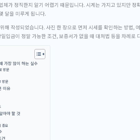
업체가 정직한지 알기 어렵기 때문입니다. 시계는 가지고 있지만 정
몇 달을 미루게 됩니다.
 위해 작성되었습니다. 사진 한 장으로 먼저 시세를 확인하는 방법, 
 당일입금이 정말 가능한 조건, 보증서가 없을 때 대처법 등을 차례로 
때 가장 많이 하는 실수
로 방문
고 방문
른 이유
도
알아야 할 것
이 중요
수
조건