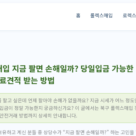
홈
롤렉스매입
로렉
입 지금 팔면 손해일까? 당일입금 가능한 
무료견적 받는 방법
 팔고 싶은데 언제 팔아야 손해가 없을까요? 지금 시세가 어느 정도
일입금이 정말 가능한지 궁금하신가요? 이 글에서는 북구 롤렉스매입 
 안전거래 방법까지 상세히 안내합니다.
유하고 계신 분들 중 상당수가 “지금 팔면 손해일까?” 하는 고민을 