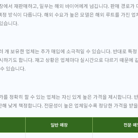
장에서 재판매하고, 일부는 해외 바이어에게 넘깁니다. 판매 경로가 
정 방식이 다릅니다. 해외 수요가 높은 모델은 해외 루트를 가진 업
있습니다.
러 개 보유한 업체는 추가 매입에 소극적일 수 있습니다. 반대로 특정
시하기도 합니다. 재고 상황은 업체마다 실시간으로 다르기 때문에 
 수 있습니다.
가를 정확히 할 수 있는 업체는 자신 있게 높은 가격을 제시합니다. 
해 낮게 책정합니다. 전문성이 높은 업체일수록 정당한 가격을 받을
일반 매장
전문 매