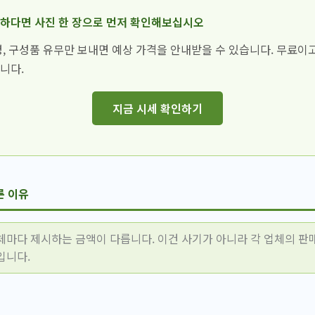
금하다면 사진 한 장으로 먼저 확인해보십시오
명, 구성품 유무만 보내면 예상 가격을 안내받을 수 있습니다. 무료이
니다.
지금 시세 확인하기
른 이유
체마다 제시하는 금액이 다릅니다. 이건 사기가 아니라 각 업체의 판매
입니다.