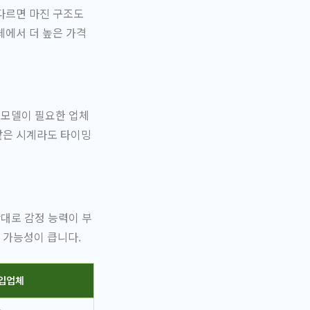
다르면 마진 구조도
체에서 더 높은 가격
 모델이 필요한 업체
같은 시계라도 타이밍
반대로 감정 능력이 부
 가능성이 큽니다.
입업체