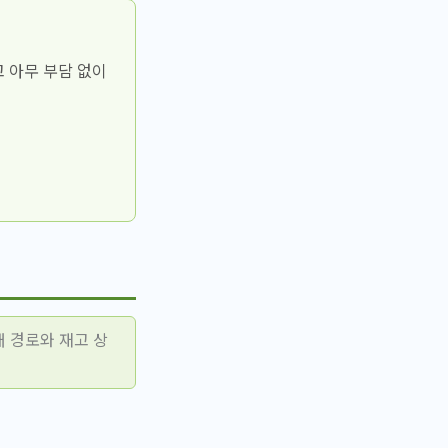
고 아무 부담 없이
 경로와 재고 상