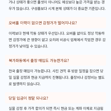
거나 상태가 좋으면 풀셋이 아니어도 예상보다 높은 가격을 받는 경
우가 많습니다. 구성품보다 시계 본체 상태가 더 중요한 기준입니다.
오버홀 이력이 없으면 감정가가 떨어지나요?
이력보다 현재 작동 상태가 우선입니다. 오버홀 없이도 정상 작동하
면 감정가에 큰 영향이 없고 오히려 비공식 업체에서 작업한 경우 감
정가가 낮아질 수 있습니다.
북가좌동에서 출장 매입도 가능한가요?
전국 출장 매입이 가능합니다. 사진 견적 후 방문 일정을 잡으면 당
일 실물 감정과 현금 지급까지 진행됩니다. 출장비나 감정비는 별도
로 발생하지 않습니다.
당일 입금이 정말 되나요?
실물 감정 후 가격 합의가 되면 즉시 현금 또는 계좌 이체로 지급됩