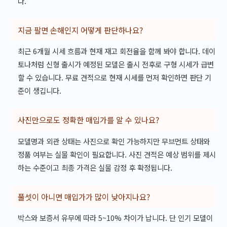
다.
지금 팔면 손해인지 어떻게 판단하나요?
최근 6개월 시세 흐름과 현재 재고 회전율을 함께 봐야 합니다. 데이
토나처럼 신형 출시가 예정된 모델은 출시 전후로 구형 시세가 급변
할 수 있습니다. 무료 견적으로 현재 시세를 먼저 확인하면 판단 기
준이 생깁니다.
사진만으로도 정확한 매입가를 알 수 있나요?
모델명과 외관 상태는 사진으로 확인 가능하지만 무브먼트 상태와
정품 여부는 실물 확인이 필요합니다. 사진 견적은 예상 범위를 제시
하는 수준이고 최종 가격은 실물 감정 후 확정됩니다.
풀셋이 아니면 매입가가 많이 낮아지나요?
박스와 보증서 유무에 따라 5~10% 차이가 납니다. 단 인기 모델이