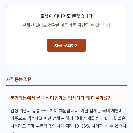
풀셋이 아니어도 괜찮습니다
본체만 있어도 정확한 매입가를 확인할 수 있습니다
지금 문의하기
자주 묻는 질문
북가좌동에서 롤렉스 매입가는 업체마다 왜 다른가요?
감정 기준과 유통 구조 차이 때문입니다. 어떤 업체는 국내 재판매
기준으로 책정하고 어떤 업체는 해외 경매 시세를 반영합니다. 같은
시계라도 구매 루트와 판매처에 따라 10~15% 차이가 날 수 있습니