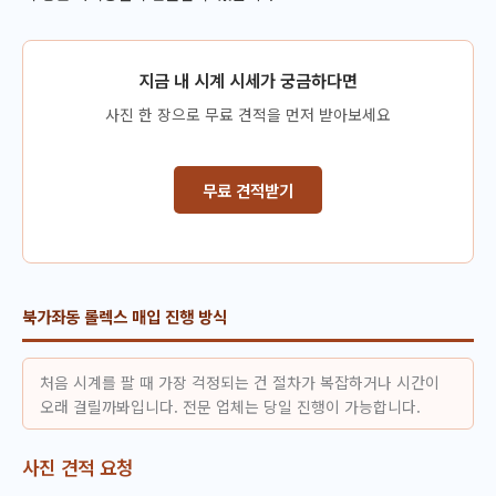
지금 내 시계 시세가 궁금하다면
사진 한 장으로 무료 견적을 먼저 받아보세요
무료 견적받기
북가좌동 롤렉스 매입 진행 방식
처음 시계를 팔 때 가장 걱정되는 건 절차가 복잡하거나 시간이
오래 걸릴까봐입니다. 전문 업체는 당일 진행이 가능합니다.
사진 견적 요청