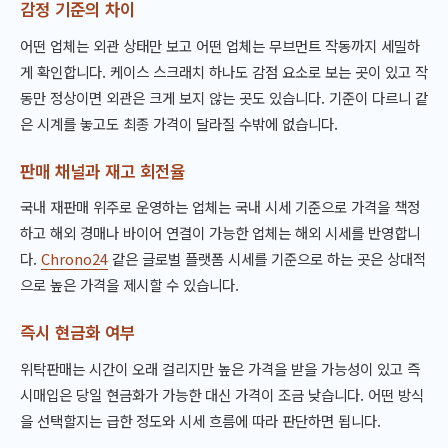
감정 기준의 차이
어떤 업체는 외관 상태만 보고 어떤 업체는 무브먼트 작동까지 세밀하
게 확인합니다. 케이스 스크래치 하나도 감점 요소로 보는 곳이 있고 작
동만 정상이면 외관은 크게 보지 않는 곳도 있습니다. 기준이 다르니 같
은 시계를 놓고도 최종 가격이 달라질 수밖에 없습니다.
판매 채널과 재고 회전율
국내 재판매 위주로 운영하는 업체는 국내 시세 기준으로 가격을 책정
하고 해외 경매나 바이어 연결이 가능한 업체는 해외 시세를 반영합니
다.
Chrono24
같은 글로벌 플랫폼 시세를 기준으로 하는 곳은 상대적
으로 높은 가격을 제시할 수 있습니다.
즉시 현금화 여부
위탁판매는 시간이 오래 걸리지만 높은 가격을 받을 가능성이 있고 즉
시매입은 당일 현금화가 가능한 대신 가격이 조금 낮습니다. 어떤 방식
을 선택할지는 급한 정도와 시세 흐름에 따라 판단하면 됩니다.