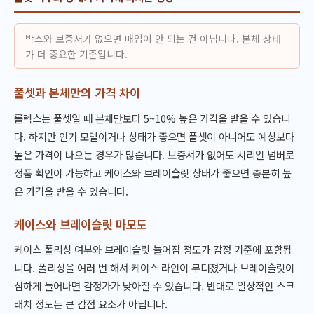
박스와 보증서가 없으면 매입이 안 되는 건 아닙니다. 본체 상태
가 더 중요한 기준입니다.
풀셋과 본체만의 가격 차이
롤렉스는 풀셋일 때 본체만보다 5~10% 높은 가격을 받을 수 있습니
다. 하지만 인기 모델이거나 상태가 좋으면 풀셋이 아니어도 예상보다
높은 가격이 나오는 경우가 많습니다. 보증서가 없어도 시리얼 넘버로
정품 확인이 가능하고 케이스와 브레이슬릿 상태가 좋으면 충분히 높
은 가격을 받을 수 있습니다.
케이스와 브레이슬릿 마모도
케이스 폴리싱 여부와 브레이슬릿 늘어짐 정도가 감정 기준에 포함됩
니다. 폴리싱을 여러 번 해서 케이스 라인이 무뎌졌거나 브레이슬릿이
심하게 늘어나면 감정가가 낮아질 수 있습니다. 반대로 일상적인 스크
래치 정도는 큰 감점 요소가 아닙니다.