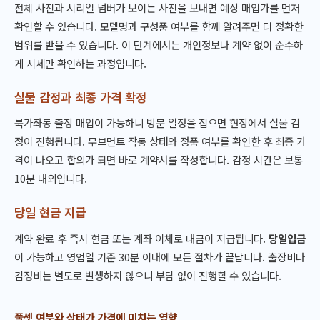
전체 사진과 시리얼 넘버가 보이는 사진을 보내면 예상 매입가를 먼저
확인할 수 있습니다. 모델명과 구성품 여부를 함께 알려주면 더 정확한
범위를 받을 수 있습니다. 이 단계에서는 개인정보나 계약 없이 순수하
게 시세만 확인하는 과정입니다.
실물 감정과 최종 가격 확정
북가좌동 출장 매입이 가능하니 방문 일정을 잡으면 현장에서 실물 감
정이 진행됩니다. 무브먼트 작동 상태와 정품 여부를 확인한 후 최종 가
격이 나오고 합의가 되면 바로 계약서를 작성합니다. 감정 시간은 보통
10분 내외입니다.
당일 현금 지급
계약 완료 후 즉시 현금 또는 계좌 이체로 대금이 지급됩니다.
당일입금
이 가능하고 영업일 기준 30분 이내에 모든 절차가 끝납니다. 출장비나
감정비는 별도로 발생하지 않으니 부담 없이 진행할 수 있습니다.
풀셋 여부와 상태가 가격에 미치는 영향