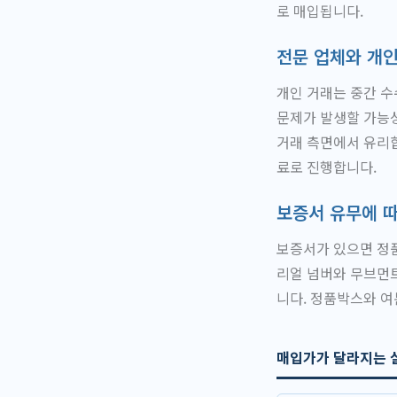
로 매입됩니다.
전문 업체와 개인
개인 거래는 중간 수
문제가 발생할 가능성
거래 측면에서 유리합
료로 진행합니다.
보증서 유무에 
보증서가 있으면 정품
리얼 넘버와 무브먼트
니다. 정품박스와 여
매입가가 달라지는 