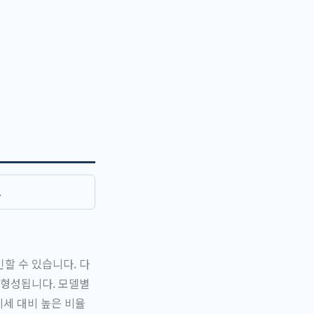
.
할 수 있습니다. 다
 형성됩니다. 모델별
시세 대비 높은 비율