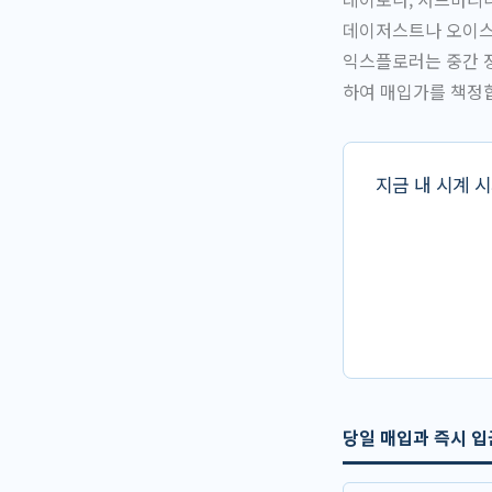
데이저스트나 오이스
익스플로러는 중간 
하여 매입가를 책정
지금 내 시계 
당일 매입과 즉시 입