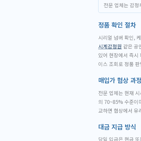
전문 업체는 감정
정품 확인 절차
시리얼 넘버 확인, 
시계감정원
같은 공인
있어 현장에서 즉시 
이스 조회로 정품 판
매입가 협상 과
전문 업체는 현재 시
의 70~85% 수준
교하면 협상에서 유리
대금 지급 방식
당일 입금은 현금 또