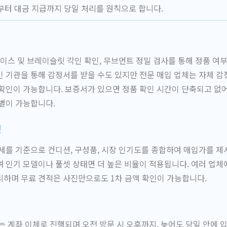
부터 대금 지급까지 당일 처리를 원칙으로 합니다.
케이스 및 브레이슬릿 각인 확인, 무브먼트 정밀 검사를 통해 정품 여
 기관을 통해 감정서를 받을 수도 있지만 전문 매입 업체는 자체 감
확인이 가능합니다. 보증서가 있으면 정품 확인 시간이 단축되고 없
별이 가능합니다.
정
세를 기준으로 컨디션, 구성품, 시장 인기도를 종합하여 매입가를 제
이며 인기 모델이나 풀셋 상태면 더 높은 비율이 적용됩니다. 여러 업체
하며 무료 견적은 사진만으로도 1차 금액 확인이 가능합니다.
는 계좌 이체로 진행되며 오전 방문 시 오후까지, 늦어도 당일 안에 