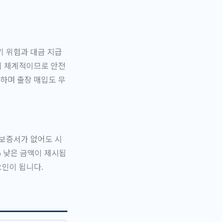
기 위험과 대금 지급
이 체계적이므로 안전
하며 출장 매입도 무
 보증서가 없어도 시
% 낮은 금액이 제시됩
요인이 됩니다.