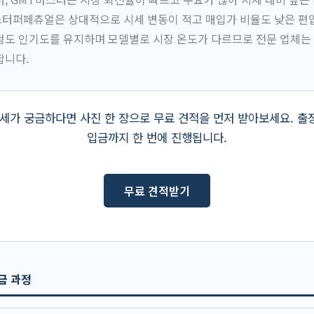
터퍼페츄얼은 상대적으로 시세 변동이 적고 매입가 비율도 낮은 편
정도 인기도를 유지하며 모델별로 시장 온도가 다르므로 전문 업체는
합니다.
시세가 궁금하다면 사진 한 장으로 무료 견적을 먼저 받아보세요. 출
입금까지 한 번에 진행됩니다.
무료 견적받기
금 과정