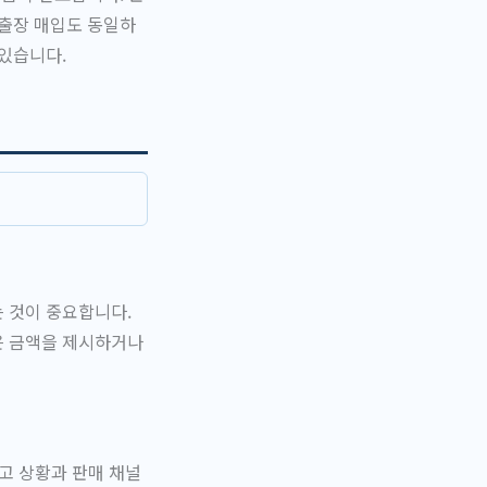
 출장 매입도 동일하
있습니다.
 것이 중요합니다.
은 금액을 제시하거나
고 상황과 판매 채널