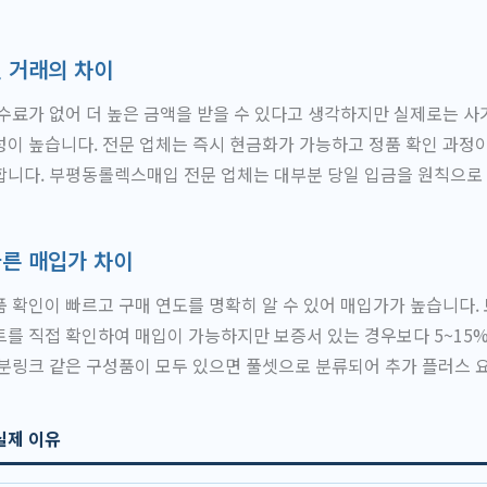
 거래의 차이
수료가 없어 더 높은 금액을 받을 수 있다고 생각하지만 실제로는 사
이 높습니다. 전문 업체는 즉시 현금화가 가능하고 정품 확인 과정
니다. 부평동롤렉스매입 전문 업체는 대부분 당일 입금을 원칙으로 
따른 매입가 차이
 확인이 빠르고 구매 연도를 명확히 알 수 있어 매입가가 높습니다.
를 직접 확인하여 매입이 가능하지만 보증서 있는 경우보다 5~15
분링크 같은 구성품이 모두 있으면 풀셋으로 분류되어 추가 플러스 
실제 이유