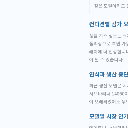
같은 모델이라도 
컨디션별 감가 
생활 기스 정도는 크
폴리싱으로 복원 가
래치에 더 민감합니다
이 될 수 있습니다.
연식과 생산 중단
최근 생산 모델은 
서브마리너 14060
이 오래되었어도 무
모델별 시장 인
데이토나, 서브마리너