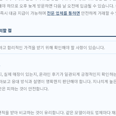
야 하므로 오후 늦게 방문하면 다음 날 오전에 입금될 수 있습니다.
 즉시 대금 지급이 가능하며
전문 업체를 통하면
안전하게 거래할 수 
의할 점
하고 합리적인 가격을 받기 위해 확인해야 할 사항이 있습니다.
인
, 실제 매장이 있는지, 온라인 후기가 일관되게 긍정적인지 확인하는
아보고 응대 방식과 설명이 명확한지 판단해야 합니다. 지나치게 높
곳은 피하는 것이 안전합니다.
견적을 받아 비교하는 것이 유리합니다. 같은 모델이라도 업체마다 재