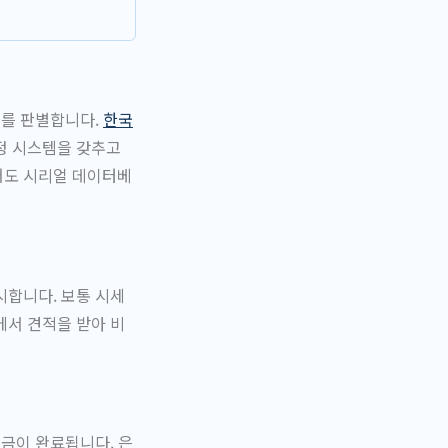
부를 판별합니다.
한국
정 시스템을 갖추고
어도 시리얼 데이터베
시합니다. 보통 시세
에서 견적을 받아 비
입금이 완료됩니다. 은