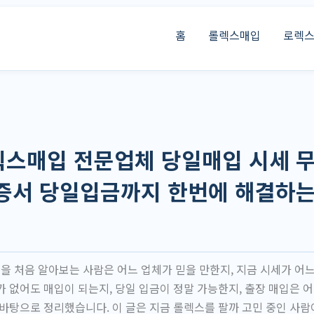
홈
롤렉스매입
로렉
스매입 전문업체 당일매입 시세 
증서 당일입금까지 한번에 해결하는
 처음 알아보는 사람은 어느 업체가 믿을 만한지, 지금 시세가 어느
가 없어도 매입이 되는지, 당일 입금이 정말 가능한지, 출장 매입은 
 바탕으로 정리했습니다. 이 글은 지금 롤렉스를 팔까 고민 중인 사람