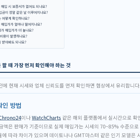
 매입 시 보증서가 없어도 되나요?
입금이 정말 같은 날 이루어지나요?
는 어떻게 확인하나요?
 매입가가 얼마나 떨어지나요?
가 매입가가 더 높나요?
 비용이 발생하나요?
을 받아봐도 되나요?
팔 때 가장 먼저 확인해야 하는 것
전에 현재 시세와 업체 신뢰도를 먼저 확인하면 협상에서 유리합니다
확인 방법
Chrono24
이나
WatchCharts
같은 해외 플랫폼에서 실시간으로 확인
금액은 판매가 기준이므로 실제 매입가는 시세의 70~85% 수준으로
에 따라 차이가 있으며 데이토나나 GMT마스터 같은 인기 모델은 