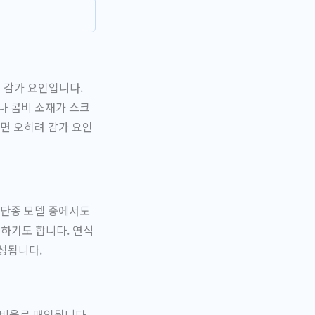
은 감가 요인입니다.
나 콤비 소재가 스크
면 오히려 감가 요인
 단종 모델 중에서도
승하기도 합니다. 연식
성됩니다.
 비율로 매입됩니다.