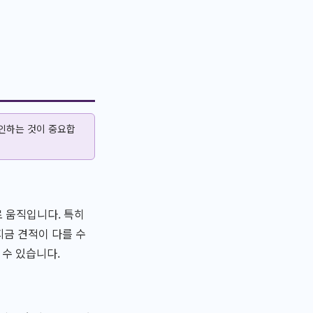
확인하는 것이 중요합
 움직입니다. 특히
지금 견적이 다를 수
 수 있습니다.