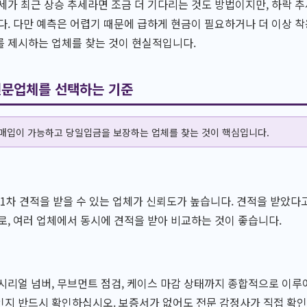
세가 최근 상승 추세라면 조금 더 기다리는 것도 방법이지만, 하락 추
다. 다만 예측은 어렵기 때문에 급하게 현금이 필요하거나 더 이상 
를 제시하는 업체를 찾는 것이 현실적입니다.
전문업체를 선택하는 기준
 매입이 가능하고 당일입금을 보장하는 업체를 찾는 것이 핵심입니다.
 1차 견적을 받을 수 있는 업체가 신뢰도가 높습니다. 견적을 받았다
로, 여러 업체에서 동시에 견적을 받아 비교하는 것이 좋습니다.
시리얼 넘버, 무브먼트 점검, 케이스 마감 상태까지 종합적으로 이
인지 반드시 확인하십시오. 보증서가 없어도 전문 감정사가 직접 확