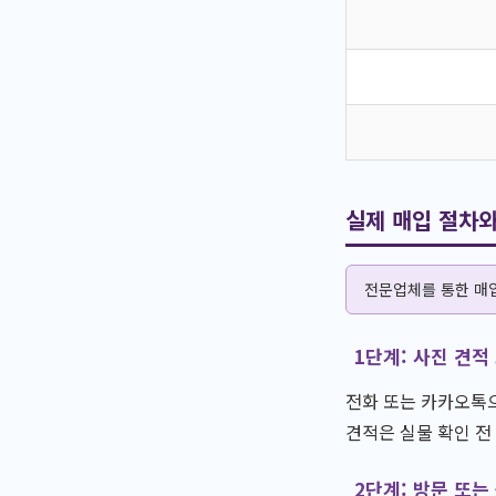
실제 매입 절차와
전문업체를 통한 매입
1단계: 사진 견적
전화 또는 카카오톡으
견적은 실물 확인 전
2단계: 방문 또는