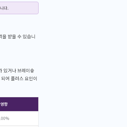
니다.
격을 받을 수 있습니
가 있거나 브레이슿
 되어 플러스 요인이
 영향
100%