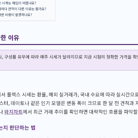
은 시계는 매입이 어렵나요?
체마다 견적이 다른 이유는 뭔가요?
하면 비용이 발생하나요?
금한 이유
, 구성품 유무에 따라 매주 시세가 달라지므로 지금 시점의 정확한 가격을 
 롤렉스 시세는 환율, 해외 실거래가, 국내 수요에 따라 실시간으로
스터, 데이토나 같은 인기 모델은 변동 폭이 크므로 한 달 전 견적과 
나
와치차트
에서 최근 거래 추이를 확인하면 대략적인 흐름을 파악할
는지 판단하는 법