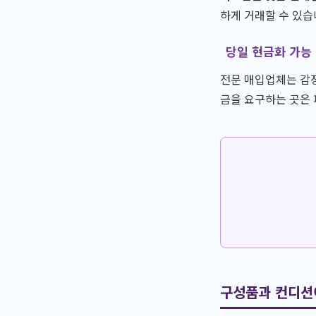
하게 거래할 수 있습
당일 현금화 가능
전문 매입업체는 감정
금을 요구하는 곳은 
구성품과 컨디션