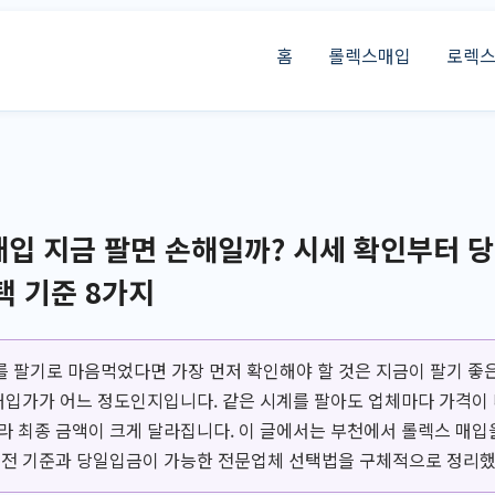
홈
롤렉스매입
로렉
입 지금 팔면 손해일까? 시세 확인부터 
택 기준 8가지
 팔기로 마음먹었다면 가장 먼저 확인해야 할 것은 지금이 팔기 좋은
 매입가가 어느 정도인지입니다. 같은 시계를 팔아도 업체마다 가격이 
라 최종 금액이 크게 달라집니다. 이 글에서는 부천에서 롤렉스 매입
실전 기준과 당일입금이 가능한 전문업체 선택법을 구체적으로 정리