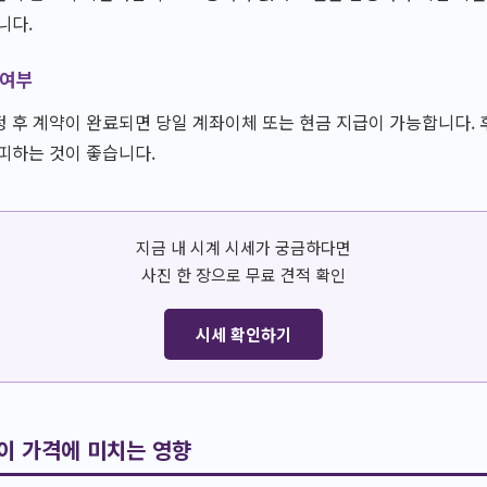
니다.
 여부
 후 계약이 완료되면 당일 계좌이체 또는 현금 지급이 가능합니다. 
피하는 것이 좋습니다.
지금 내 시계 시세가 궁금하다면
사진 한 장으로 무료 견적 확인
시세 확인하기
이 가격에 미치는 영향