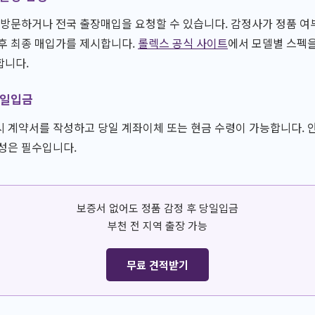
 방문하거나 전국 출장매입을 요청할 수 있습니다. 감정사가 정품 여부
후 최종 매입가를 제시합니다.
롤렉스 공식 사이트
에서 모델별 스펙을
합니다.
당일입금
 계약서를 작성하고 당일 계좌이체 또는 현금 수령이 가능합니다. 
성은 필수입니다.
보증서 없어도 정품 감정 후 당일입금
부천 전 지역 출장 가능
무료 견적받기