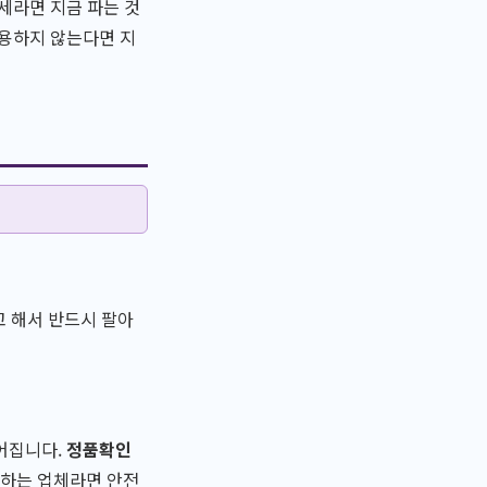
세라면 지금 파는 것
착용하지 않는다면 지
고 해서 반드시 팔아
루어집니다.
정품확인
인하는 업체라면 안전