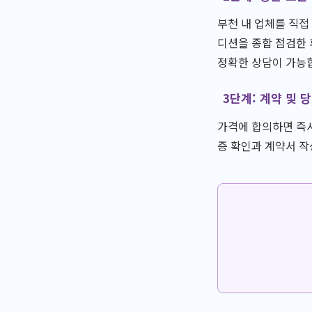
부천 내 업체를 직접
디션을 종합 점검한 
정확한 상담이 가능
3단계: 계약 및 
가격에 합의하면 즉시
증 확인과 계약서 작