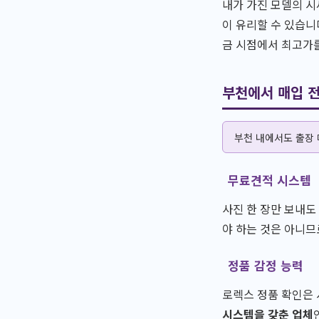
내가 가진 모델의 시
이 유리할 수 있습니
금 시점에서 최고가
부천에서 매입 
부천 내에서도 출장
무료견적 시스템
사진 한 장만 보내도
야 하는 것은 아니므
정품 감정 능력
로렉스 정품 확인은 
시스템을 갖춘 업체