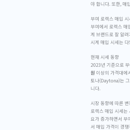
야 합니다. 또한, 
부여 로렉스 매입 시
부여에서 로렉스 매입
계 브랜드로 잘 알려
시계 매입 시세는 다
현재 시세 동향
2023년 기준으로 
원
이상의 가격대에서 
토나(Daytona)
니다.
시장 동향에 따른 변
로렉스 매입 시세는 
요가 증가하면서 부여
서 매입 가격이 경쟁