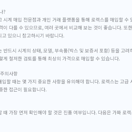
나?
 시계 매입 전문점과 개인 거래 플랫폼을 통해 로렉스를 매입할 수 
격이 다를 수 있으므로, 여러 곳에서 비교해 보는 것이 좋습니다. 또
되고 있으니 참고하시기 바랍니다.
 반드시 시계의 상태, 모델, 부속품(박스 및 보증서 포함) 등을 고
렇게 철저한 검토를 통해 최상의 가격으로 매입할 수 있습니다.
 주의사항
입할 때는 몇 가지 중요한 사항을 유의해야 합니다. 로렉스는 고급 
중한 접근이 필요합니다.
 때 가장 먼저 확인해야 할 것은 진품 여부입니다. 다음은 가짜 로