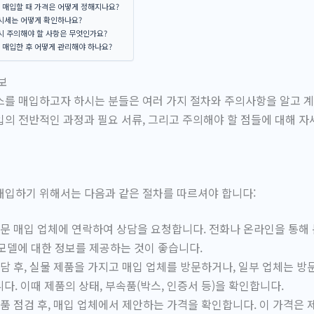
 매입할 때 가격은 어떻게 정해지나요?
 시세는 어떻게 확인하나요?
시 주의해야 할 사항은 무엇인가요?
 매입한 후 어떻게 관리해야 하나요?
보
를 매입하고자 하시는 분들은 여러 가지 절차와 주의사항을 알고 계
의 전반적인 과정과 필요 서류, 그리고 주의해야 할 점들에 대해 
매입하기 위해서는 다음과 같은 절차를 따르셔야 합니다:
문 매입 업체에 연락하여 상담을 요청합니다. 전화나 온라인을 통해 
모델에 대한 정보를 제공하는 것이 좋습니다.
담 후, 실물 제품을 가지고 매입 업체를 방문하거나, 일부 업체는 방
다. 이때 제품의 상태, 부속품(박스, 인증서 등)을 확인합니다.
품 점검 후, 매입 업체에서 제안하는 가격을 확인합니다. 이 가격은 제