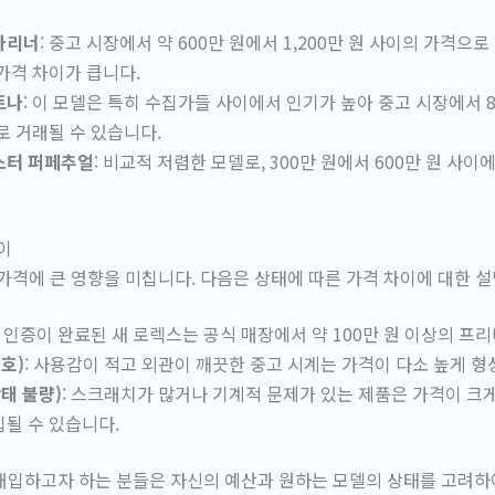
마리너
: 중고 시장에서 약 600만 원에서 1,200만 원 사이의 가격으
가격 차이가 큽니다.
토나
: 이 모델은 특히 수집가들 사이에서 인기가 높아 중고 시장에서 80
로 거래될 수 있습니다.
스터 퍼페추얼
: 비교적 저렴한 모델로, 300만 원에서 600만 원 사
이
가격에 큰 영향을 미칩니다. 다음은 상태에 따른 가격 차이에 대한 
품 인증이 완료된 새 로렉스는 공식 매장에서 약 100만 원 이상의 프
호)
: 사용감이 적고 외관이 깨끗한 중고 시계는 가격이 다소 높게 형
상태 불량)
: 스크래치가 많거나 기계적 문제가 있는 제품은 가격이 크게
될 수 있습니다.
매입하고자 하는 분들은 자신의 예산과 원하는 모델의 상태를 고려하