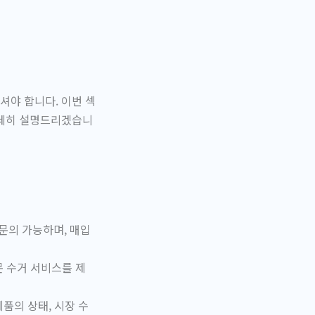
셔야 합니다. 이번 섹
자세히 설명드리겠습니
문의 가능하며, 매입
문 수거 서비스를 제
품의 상태, 시장 수