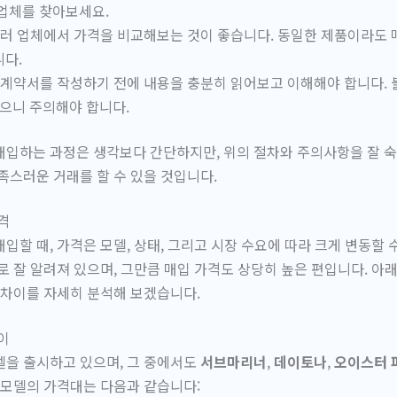
업체를 찾아보세요.
러 업체에서 가격을 비교해보는 것이 좋습니다. 동일한 제품이라도 
다.
계약서를 작성하기 전에 내용을 충분히 읽어보고 이해해야 합니다. 
있으니 주의해야 합니다.
매입하는 과정은 생각보다 간단하지만, 위의 절차와 주의사항을 잘 
족스러운 거래를 할 수 있을 것입니다.
격
입할 때, 가격은 모델, 상태, 그리고 시장 수요에 따라 크게 변동할 
로 잘 알려져 있으며, 그만큼 매입 가격도 상당히 높은 편입니다. 아
 차이를 자세히 분석해 보겠습니다.
이
델을 출시하고 있으며, 그 중에서도
서브마리너
,
데이토나
,
오이스터 
 모델의 가격대는 다음과 같습니다: