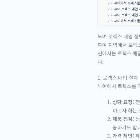
부여에서 로렉스를
부여 로렉스 매입
부여 로렉스 매입 
부여에서 로렉스를
부여 로렉스 매입 정
부여 지역에서 로렉스
션에서는 로렉스 매입
다.
1. 로렉스 매입 절차
부여에서 로렉스를 
상담 요청:
전
하고자 하는 
제품 점검:
상
공하기도 합니
가격 제안:
제