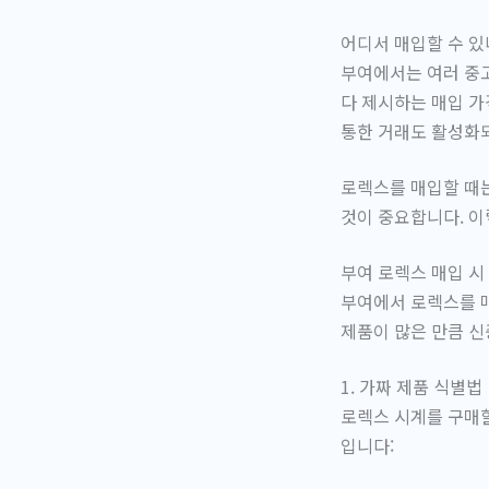
어디서 매입할 수 있
부여에서는 여러 중고
다 제시하는 매입 가
통한 거래도 활성화
로렉스를 매입할 때는
것이 중요합니다. 이
부여 로렉스 매입 시
부여에서 로렉스를 매
제품이 많은 만큼 신
1. 가짜 제품 식별법
로렉스 시계를 구매할
입니다: