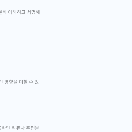
분히 이해하고 서명해
인 영향을 미칠 수 있
온라인 리뷰나 추천을