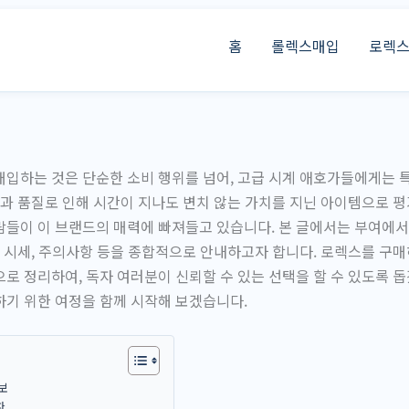
홈
롤렉스매입
로렉
입하는 것은 단순한 소비 행위를 넘어, 고급 시계 애호가들에게는 
성과 품질로 인해 시간이 지나도 변치 않는 가치를 지닌 아이템으로 평
람들이 이 브랜드의 매력에 빠져들고 있습니다. 본 글에서는 부여에
및 시세, 주의사항 등을 종합적으로 안내하고자 합니다. 로렉스를 구매
로 정리하여, 독자 여러분이 신뢰할 수 있는 선택을 할 수 있도록 돕
기 위한 여정을 함께 시작해 보겠습니다.
보
차