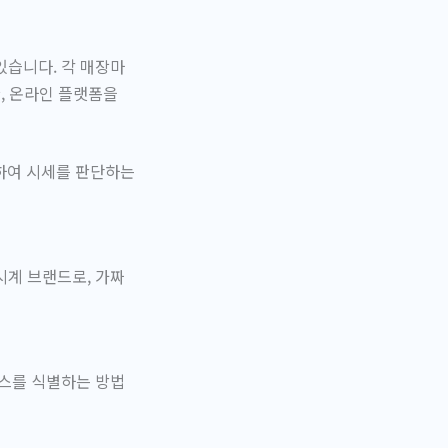
있습니다. 각 매장마
한, 온라인 플랫폼을
려하여 시세를 판단하는
시계 브랜드로, 가짜
렉스를 식별하는 방법