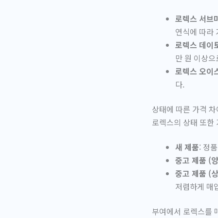
로렉스 서브
연식에 따라 
로렉스 데이
만 원 이상으
로렉스 오이
다.
상태에 따른 가격 차
로렉스의 상태 또한 
새 제품
: 정
중고 제품 (양
중고 제품 (
저렴하게 매입
부여에서 로렉스를 