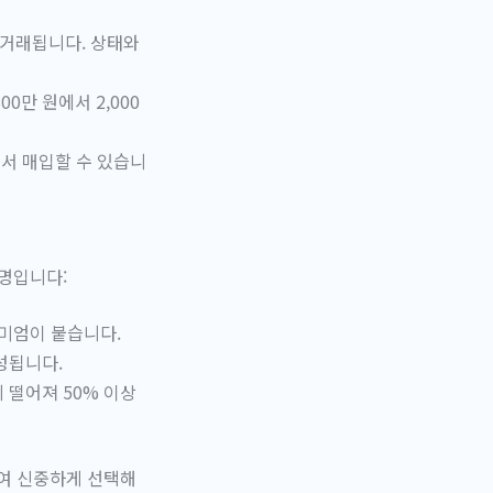
로 거래됩니다. 상태와
0만 원에서 2,000
이에서 매입할 수 있습니
설명입니다:
리미엄이 붙습니다.
성됩니다.
 떨어져 50% 이상
여 신중하게 선택해