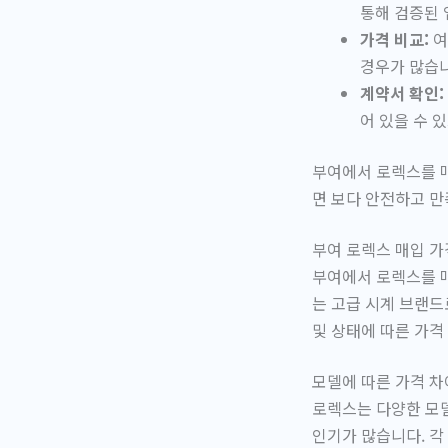
통해 검증된 
가격 비교:
여
경우가 많습니
계약서 확인:
어 있을 수 
부여에서 로렉스를 
면 보다 안전하고 만
부여 로렉스 매입 가
부여에서 로렉스를 매
는 고급 시계 브랜드
및 상태에 따른 가격
모델에 따른 가격 차
로렉스는 다양한 모
인기가 많습니다. 각