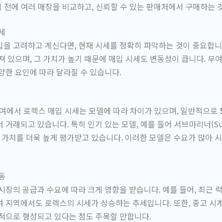
매입 전에 여러 매장을 비교하고, 신뢰할 수 있는 판매처에서 구매하는 
세
을 고려하고 계신다면, 현재 시세를 정확히 파악하는 것이 중요합니
져 있으며, 그 가치가 높기 때문에 매입 시세도 변동성이 큽니다. 부
양한 요인에 따라 달라질 수 있습니다.
부여에서 로렉스 매입 시세는 모델에 따라 차이가 있으며, 일반적으로
거래되고 있습니다. 특히 인기 있는 모델, 예를 들어 서브마리너(Subm
는 그 가치를 더욱 높게 평가받고 있습니다. 이러한 모델은 수요가 많아 
동
시장의 공급과 수요에 따라 크게 영향을 받습니다. 예를 들어, 최근 
 지역에서도 로렉스의 시세가 상승하는 추세입니다. 또한, 중고 시
적으로 형성되고 있다는 점도 주목할 만합니다.