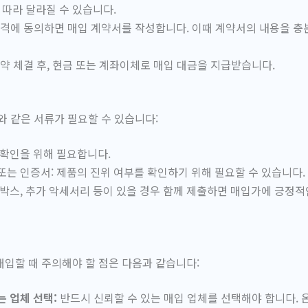
에 따라 달라질 수 있습니다.
격에 동의하면 매입 계약서를 작성합니다. 이때 계약서의 내용을 충
약 체결 후, 현금 또는 계좌이체로 매입 대금을 지급받습니다.
와 같은 서류가 필요할 수 있습니다:
 확인을 위해 필요합니다.
또는 인증서: 제품의 진위 여부를 확인하기 위해 필요할 수 있습니다.
 박스, 추가 악세서리 등이 있을 경우 함께 제출하면 매입가에 긍정적
입할 때 주의해야 할 점은 다음과 같습니다:
는 업체 선택:
반드시 신뢰할 수 있는 매입 업체를 선택해야 합니다. 