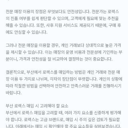
전문 매장 이용의 장점은 무엇보다도 안전성입니다. 전문가는 로렉스
의 진품 여부를 쉽게 판단할 수 있으며, 고객에게 필요에 맞는 추천을
해줄 수 있습니다. 또한, 사후 지원 서비스도 제공되기 때문에, 구매 후
에도 안심할 수 있습니다.
그러나 전문 매장을 이용할 경우, 개인 거래보다 상대적으로 높은 가격
을 제시할 수 있습니다. 이는 매장의 운영 비용과 전문성에 기인하는 부
분이니, 가격과 안전성을 잘 비교하여 결정하는 것이 중요합니다.
결론적으로, 부산에서 로렉스를 매입하는 방법은 개인 거래와 전문 매
장 이용 두 가지로 나뉘며, 각자의 장단점이 뚜렷합니다. 개인의 상황에
따라 적절한 방법을 선택하여 안전하고 만족스러운 거래를 진행하시기
바랍니다.
부산 로렉스 매입 시 고려해야 할 요소
부산에서 로렉스 매입을 고려할 때, 여러 가지 요소를 신중하게 평가해
야 합니다. 로렉스는 고급 브랜드로, 매입 시 주의 깊은 검토가 필요합
니다. 아래에서는 매입 시 확인해야 할 주요 요소들을 살펴보겠습니다.