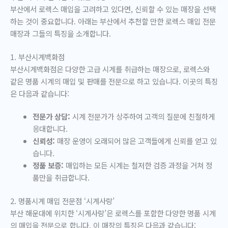
부산에서 로렉스 매입을 고려하고 있다면, 신뢰할 수 있는 매장을 선택
하는 것이 중요합니다. 아래는 부산에서 추천할 만한 로렉스 매입 전문
매장과 그들의 특징을 소개합니다.
1. 부산시계백화점
부산시계백화점은 다양한 고급 시계를 취급하는 매장으로, 로렉스와
같은 명품 시계의 매입 및 판매를 전문으로 하고 있습니다. 이곳의 특징
은 다음과 같습니다:
전문가 상담:
시계 전문가가 상주하여 고객의 질문에 친절하게
응대합니다.
신뢰성:
매장 운영이 오래되어 많은 고객들에게 신뢰를 얻고 있
습니다.
정품 보증:
매입하는 모든 시계는 철저한 검증 과정을 거쳐 정
품만을 취급합니다.
2. 명품시계 매입 전문점 ‘시계사랑’
부산 해운대에 위치한 ‘시계사랑’은 로렉스를 포함한 다양한 명품 시계
의 매입을 전문으로 합니다. 이 매장의 특징은 다음과 같습니다: