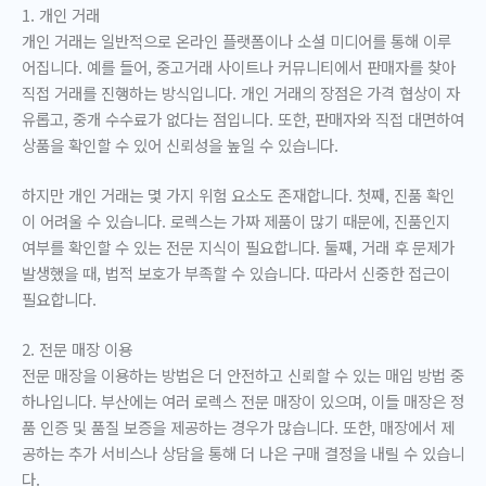
1. 개인 거래
개인 거래는 일반적으로 온라인 플랫폼이나 소셜 미디어를 통해 이루
어집니다. 예를 들어, 중고거래 사이트나 커뮤니티에서 판매자를 찾아
직접 거래를 진행하는 방식입니다. 개인 거래의 장점은 가격 협상이 자
유롭고, 중개 수수료가 없다는 점입니다. 또한, 판매자와 직접 대면하여
상품을 확인할 수 있어 신뢰성을 높일 수 있습니다.
하지만 개인 거래는 몇 가지 위험 요소도 존재합니다. 첫째, 진품 확인
이 어려울 수 있습니다. 로렉스는 가짜 제품이 많기 때문에, 진품인지
여부를 확인할 수 있는 전문 지식이 필요합니다. 둘째, 거래 후 문제가
발생했을 때, 법적 보호가 부족할 수 있습니다. 따라서 신중한 접근이
필요합니다.
2. 전문 매장 이용
전문 매장을 이용하는 방법은 더 안전하고 신뢰할 수 있는 매입 방법 중
하나입니다. 부산에는 여러 로렉스 전문 매장이 있으며, 이들 매장은 정
품 인증 및 품질 보증을 제공하는 경우가 많습니다. 또한, 매장에서 제
공하는 추가 서비스나 상담을 통해 더 나은 구매 결정을 내릴 수 있습니
다.