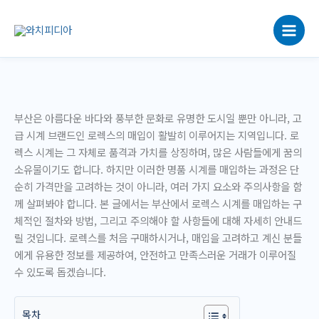
콘
텐
츠
로
건
너
뛰
부산은 아름다운 바다와 풍부한 문화로 유명한 도시일 뿐만 아니라, 고
기
급 시계 브랜드인 로렉스의 매입이 활발히 이루어지는 지역입니다. 로
렉스 시계는 그 자체로 품격과 가치를 상징하며, 많은 사람들에게 꿈의
소유물이기도 합니다. 하지만 이러한 명품 시계를 매입하는 과정은 단
순히 가격만을 고려하는 것이 아니라, 여러 가지 요소와 주의사항을 함
께 살펴봐야 합니다. 본 글에서는 부산에서 로렉스 시계를 매입하는 구
체적인 절차와 방법, 그리고 주의해야 할 사항들에 대해 자세히 안내드
릴 것입니다. 로렉스를 처음 구매하시거나, 매입을 고려하고 계신 분들
에게 유용한 정보를 제공하여, 안전하고 만족스러운 거래가 이루어질
수 있도록 돕겠습니다.
목차