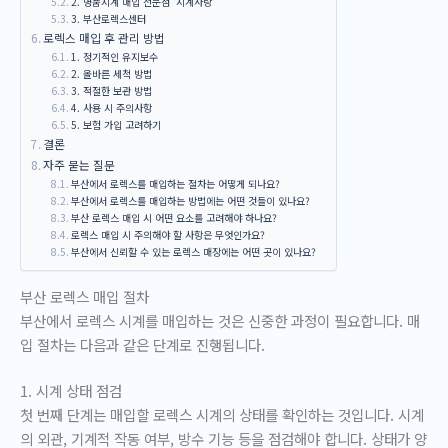
2. 명품시계 매입 전문점 ‘시계사랑’
3. 부산로렉스센터
로렉스 매입 후 관리 방법
1. 정기적인 유지보수
2. 올바른 세척 방법
3. 적절한 보관 방법
4. 사용 시 주의사항
5. 보험 가입 고려하기
결론
자주 묻는 질문
부산에서 로렉스를 매입하는 절차는 어떻게 되나요?
부산에서 로렉스를 매입하는 방법에는 어떤 것들이 있나요?
부산 로렉스 매입 시 어떤 요소를 고려해야 하나요?
로렉스 매입 시 주의해야 할 사항은 무엇인가요?
부산에서 신뢰할 수 있는 로렉스 매장에는 어떤 곳이 있나요?
부산 로렉스 매입 절차
부산에서 로렉스 시계를 매입하는 것은 신중한 과정이 필요합니다. 매
입 절차는 다음과 같은 단계로 진행됩니다.
1. 시계 상태 점검
첫 번째 단계는 매입할 로렉스 시계의 상태를 확인하는 것입니다. 시계
의 외관, 기계적 작동 여부, 방수 기능 등을 점검해야 합니다. 상태가 양