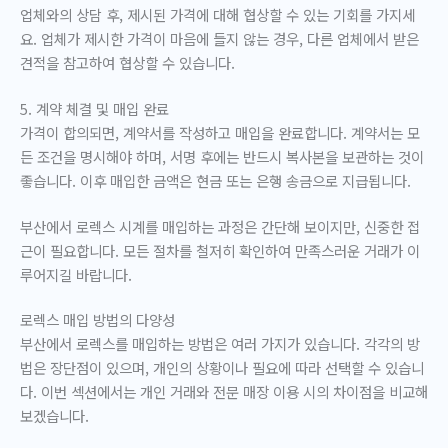
업체와의 상담 후, 제시된 가격에 대해 협상할 수 있는 기회를 가지세
요. 업체가 제시한 가격이 마음에 들지 않는 경우, 다른 업체에서 받은
견적을 참고하여 협상할 수 있습니다.
5. 계약 체결 및 매입 완료
가격이 합의되면, 계약서를 작성하고 매입을 완료합니다. 계약서는 모
든 조건을 명시해야 하며, 서명 후에는 반드시 복사본을 보관하는 것이
좋습니다. 이후 매입한 금액은 현금 또는 은행 송금으로 지급됩니다.
부산에서 로렉스 시계를 매입하는 과정은 간단해 보이지만, 신중한 접
근이 필요합니다. 모든 절차를 철저히 확인하여 만족스러운 거래가 이
루어지길 바랍니다.
로렉스 매입 방법의 다양성
부산에서 로렉스를 매입하는 방법은 여러 가지가 있습니다. 각각의 방
법은 장단점이 있으며, 개인의 상황이나 필요에 따라 선택할 수 있습니
다. 이번 섹션에서는 개인 거래와 전문 매장 이용 시의 차이점을 비교해
보겠습니다.