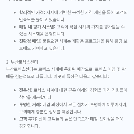
합리적인 가격:
시세에 기반한 공정한 가격 제안을 통해 고객의
만족도를 높이고 있습니다.
매장 내 평가 시스템:
고객이 직접 시계의 가치를 평가받을 수
있는 시스템을 운영합니다.
친환경 매입:
불필요한 시계는 재활용 프로그램을 통해 환경 보
호에도 기여하고 있습니다.
3. 부산로렉스센터
부산로렉스센터는 로렉스 시계에 특화된 매장으로, 로렉스 매입 및 판
매를 전문적으로 다룹니다. 이곳의 특징은 다음과 같습니다:
전문성:
로렉스 시계에 대한 깊은 이해와 경험을 가진 직원들이
상담을 제공합니다.
투명한 거래:
매입 과정에서 모든 절차가 투명하게 이루어지며,
고객에게 충분한 정보를 제공합니다.
고객 후기:
실제 고객들의 높은 만족도가 매장 신뢰성을 더욱
강화합니다.