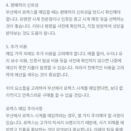
4. 판매처의 신뢰성
부산에서 로렉스를 매입할 때는 판매처의 신뢰성을 반드시 확인해야
합니다. 유명한 시계 전문점이나 인증된 중고 시계 매장 등을 선택하는
것이 좋습니다. 리뷰나 평판을 사전에 확인하고, 직접 방문하여 상담을
받아보는 것도 도움이 됩니다.
5. 추가 비용
매입 가격 외에도 추가 비용을 고려해야 합니다. 예를 들어, 수리나 유
지 보수 비용, 인증서 발급 비용 등을 사전에 확인하지 않으면 나중에
예상치 못한 지출이 발생할 수 있습니다. 따라서 전체적인 비용을 고려
하여 예산을 세우는 것이 중요합니다.
위의 요소들을 고려하여 부산에서 로렉스 시계를 매입한다면, 보다 합
리적이고 만족스러운 구매를 할 수 있을 것입니다.
로렉스 매입 주의사항
부산에서 로렉스 시계를 매입하려는 경우, 몇 가지 주의해야 할 사항이
있습니다. 로렉스는 고가의 럭셔리 브랜드이기 때문에, 사기 피해를 예
방하고 진품을 확보하는 것이 무엇보다 중요합니다. 아래의 팁을 통해