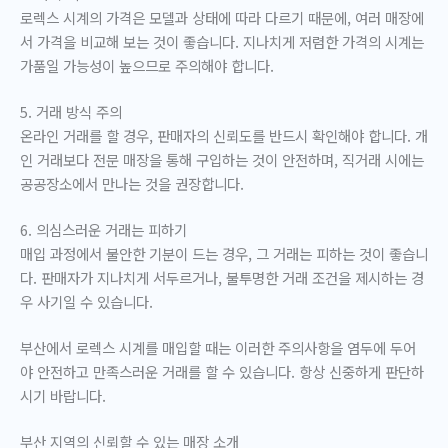
로렉스 시계의 가격은 모델과 상태에 따라 다르기 때문에, 여러 매장에
서 가격을 비교해 보는 것이 좋습니다. 지나치게 저렴한 가격의 시계는
가품일 가능성이 높으므로 주의해야 합니다.
5. 거래 방식 주의
온라인 거래를 할 경우, 판매자의 신뢰도를 반드시 확인해야 합니다. 개
인 거래보다 전문 매장을 통해 구입하는 것이 안전하며, 직거래 시에는
공공장소에서 만나는 것을 권장합니다.
6. 의심스러운 거래는 피하기
매입 과정에서 불안한 기분이 드는 경우, 그 거래는 피하는 것이 좋습니
다. 판매자가 지나치게 서두르거나, 불투명한 거래 조건을 제시하는 경
우 사기일 수 있습니다.
부산에서 로렉스 시계를 매입할 때는 이러한 주의사항을 염두에 두어
야 안전하고 만족스러운 거래를 할 수 있습니다. 항상 신중하게 판단하
시기 바랍니다.
부산 지역의 신뢰할 수 있는 매장 소개