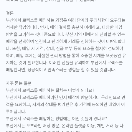
결론
부산에서 로렉스를 매입하는 과정은 여러 단계와 주의사항이 요구되는
섬세한 작업입니다. 먼저, 매입 절차를 충분히 이해하고, 다양한 매입
방법을 고려하는 것이 중요합니다. 부산 지역 내에서의 신뢰할 수 있는
매장을 선택하여 안전하고 편리하게 거래를 진행하는 것이 바람직합니
다. 또한, 매입 시 가격, 상태, 진품 여부 등의 요소를 철저히 검토해야
하며, 매입 후에는 적절한 관리 방법을 통해 소중한 시계를 오랫동안 유
지하는 것이 필요합니다. 이러한 점들을 유의하여 부산에서 로렉스를
매입한다면, 성공적이고 만족스러운 경험을 할 수 있을 것입니다.
자주 묻는 질문
부산에서 로렉스를 매입하는 절차는 어떻게 되나요?
부산에서 로렉스를 매입하려면 먼저 매장에 방문하거나 온라인으로 견
적을 요청하고, 시계의 상태를 평가받은 후 가격에 동의하면 매입이 이
루어집니다.
부산에서 로렉스를 매입하는 방법에는 어떤 것들이 있나요?
부산에서는 오프라인 매장 방문, 온라인 플랫폼 이용, 개인 거래 등 다