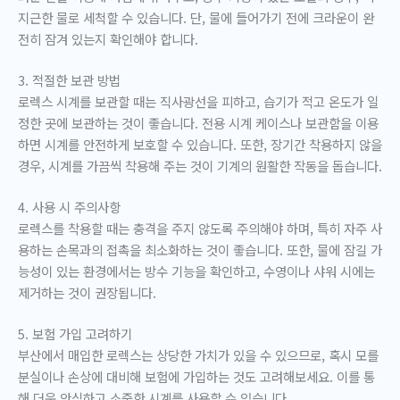
지근한 물로 세척할 수 있습니다. 단, 물에 들어가기 전에 크라운이 완
전히 잠겨 있는지 확인해야 합니다.
3. 적절한 보관 방법
로렉스 시계를 보관할 때는 직사광선을 피하고, 습기가 적고 온도가 일
정한 곳에 보관하는 것이 좋습니다. 전용 시계 케이스나 보관함을 이용
하면 시계를 안전하게 보호할 수 있습니다. 또한, 장기간 착용하지 않을
경우, 시계를 가끔씩 착용해 주는 것이 기계의 원활한 작동을 돕습니다.
4. 사용 시 주의사항
로렉스를 착용할 때는 충격을 주지 않도록 주의해야 하며, 특히 자주 사
용하는 손목과의 접촉을 최소화하는 것이 좋습니다. 또한, 물에 잠길 가
능성이 있는 환경에서는 방수 기능을 확인하고, 수영이나 샤워 시에는
제거하는 것이 권장됩니다.
5. 보험 가입 고려하기
부산에서 매입한 로렉스는 상당한 가치가 있을 수 있으므로, 혹시 모를
분실이나 손상에 대비해 보험에 가입하는 것도 고려해보세요. 이를 통
해 더욱 안심하고 소중한 시계를 사용할 수 있습니다.