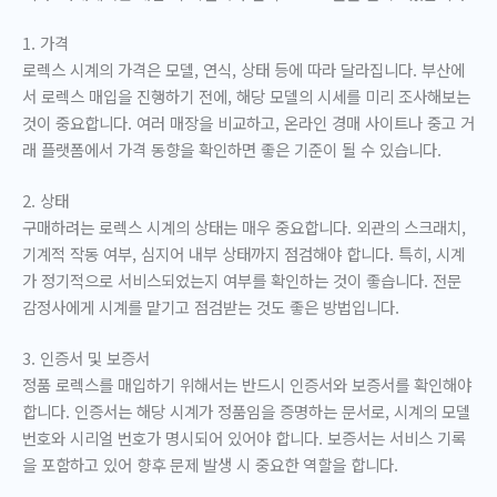
1. 가격
로렉스 시계의 가격은 모델, 연식, 상태 등에 따라 달라집니다. 부산에
서 로렉스 매입을 진행하기 전에, 해당 모델의 시세를 미리 조사해보는
것이 중요합니다. 여러 매장을 비교하고, 온라인 경매 사이트나 중고 거
래 플랫폼에서 가격 동향을 확인하면 좋은 기준이 될 수 있습니다.
2. 상태
구매하려는 로렉스 시계의 상태는 매우 중요합니다. 외관의 스크래치,
기계적 작동 여부, 심지어 내부 상태까지 점검해야 합니다. 특히, 시계
가 정기적으로 서비스되었는지 여부를 확인하는 것이 좋습니다. 전문
감정사에게 시계를 맡기고 점검받는 것도 좋은 방법입니다.
3. 인증서 및 보증서
정품 로렉스를 매입하기 위해서는 반드시 인증서와 보증서를 확인해야
합니다. 인증서는 해당 시계가 정품임을 증명하는 문서로, 시계의 모델
번호와 시리얼 번호가 명시되어 있어야 합니다. 보증서는 서비스 기록
을 포함하고 있어 향후 문제 발생 시 중요한 역할을 합니다.