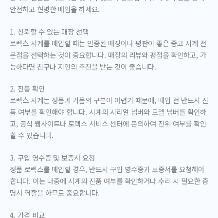
안전하고 현명한 매입을 하세요.
1. 신뢰할 수 있는 매장 선택
로렉스 시계를 매입할 때는 인증된 매장이나 평판이 좋은 중고 시계 전
문점을 선택하는 것이 중요합니다. 매장의 리뷰와 평점을 확인하고, 가
능하다면 친구나 지인의 추천을 받는 것이 좋습니다.
2. 진품 확인
로렉스 시계는 정품과 가품의 구분이 어렵기 때문에, 매입 전 반드시 진
품 여부를 확인해야 합니다. 시계의 시리얼 넘버와 모델 넘버를 확인하
고, 공식 웹사이트나 로렉스 서비스 센터에 문의하여 진위 여부를 확인
할 수 있습니다.
3. 구입 영수증 및 보증서 요청
정품 로렉스를 매입할 경우, 반드시 구입 영수증과 보증서를 요청해야
합니다. 이는 나중에 시계의 진품 여부를 확인하거나 수리 시 필요한 증
명서 역할을 하므로 중요합니다.
4. 가격 비교