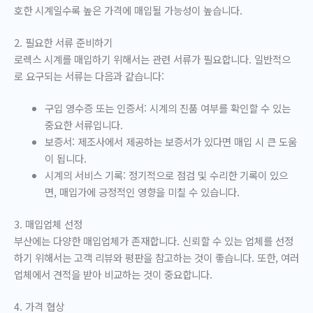
호한 시계일수록 높은 가격에 매입될 가능성이 높습니다.
2. 필요한 서류 준비하기
로렉스 시계를 매입하기 위해서는 관련 서류가 필요합니다. 일반적으
로 요구되는 서류는 다음과 같습니다:
구입 영수증 또는 인증서: 시계의 진품 여부를 확인할 수 있는
중요한 서류입니다.
보증서: 제조사에서 제공하는 보증서가 있다면 매입 시 큰 도움
이 됩니다.
시계의 서비스 기록: 정기적으로 점검 및 수리한 기록이 있으
면, 매입가에 긍정적인 영향을 미칠 수 있습니다.
3. 매입업체 선정
부산에는 다양한 매입업체가 존재합니다. 신뢰할 수 있는 업체를 선정
하기 위해서는 고객 리뷰와 평판을 참고하는 것이 좋습니다. 또한, 여러
업체에서 견적을 받아 비교하는 것이 중요합니다.
4. 가격 협상