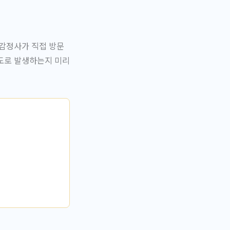
 감정사가 직접 방문
별도로 발생하는지 미리