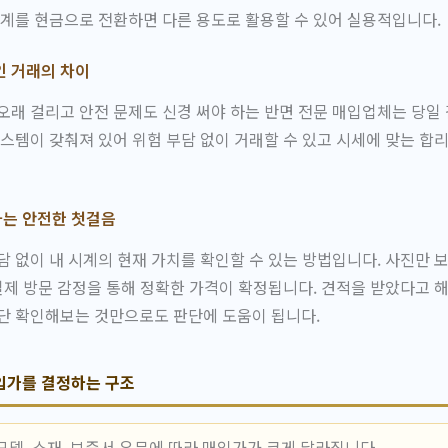
시계를 현금으로 전환하면 다른 용도로 활용할 수 있어 실용적입니다.
인 거래의 차이
오래 걸리고 안전 문제도 신경 써야 하는 반면 전문 매입업체는 당일
시스템이 갖춰져 있어 위험 부담 없이 거래할 수 있고 시세에 맞는 합
는 안전한 첫걸음
담 없이 내 시계의 현재 가치를 확인할 수 있는 방법입니다. 사진만 
 실제 방문 감정을 통해 정확한 가격이 확정됩니다. 견적을 받았다고 
단 확인해보는 것만으로도 판단에 도움이 됩니다.
입가를 결정하는 구조
델, 소재, 보증서 유무에 따라 매입가가 크게 달라집니다.