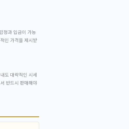
 감정과 입금이 가능
리적인 가격을 제시받
보내도 대략적인 시세
해서 반드시 판매해야