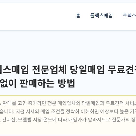
홈
롤렉스매입
로렉
스매입 전문업체 당일매입 무료견
 없이 판매하는 방법
 판매를 고민 중이라면 전문 매입업체의 당일매입과 무료견적 서비
있습니다. 지금 시세와 매입 조건을 정확히 이해하면 예상보다 높은 가
무, 컨디션, 모델별 시장 온도에 따라 매입가가 달라지므로 전문가의 