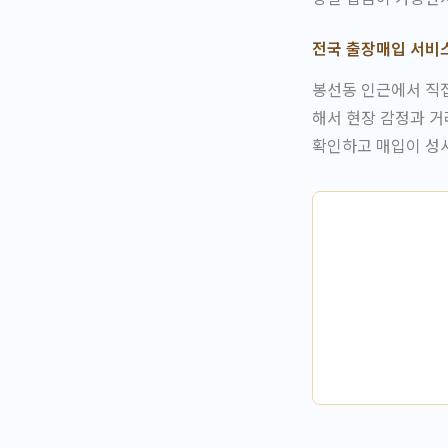
전국 출장매입 서비
봉선동 인근에서 직접
해서 현장 감정과 거
확인하고 매입이 성