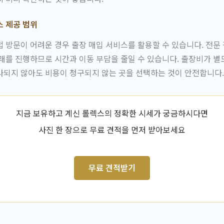
스 제공 범위
 방문이 어려운 경우 출장 매입 서비스를 활용할 수 있습니다. 전문
래를 진행하므로 시간과 이동 부담을 줄일 수 있습니다. 출장비가 
사되지 않아도 비용이 청구되지 않는 곳을 선택하는 것이 안전합니다.
지금 보유하고 계신 롤렉스의 정확한 시세가 궁금하시다면
사진 한 장으로 무료 견적을 먼저 받아보세요
무료 견적받기