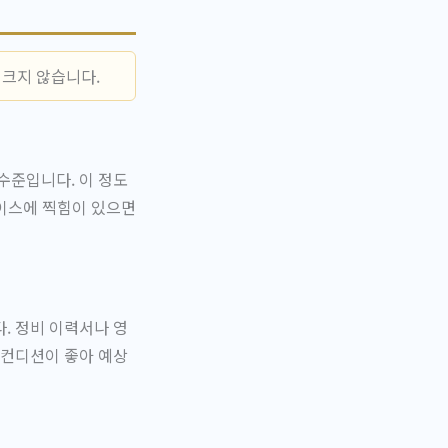
 크지 않습니다.
수준입니다. 이 정도
케이스에 찍힘이 있으면
. 정비 이력서나 영
 컨디션이 좋아 예상