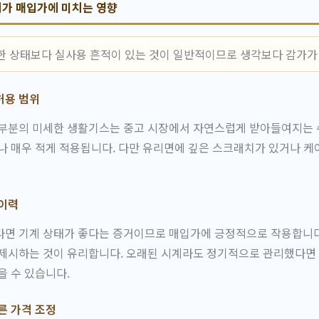
가 매입가에 미치는 영향
한 상태보다 실사용 흔적이 있는 것이 일반적이므로 생각보다 감가가
허용 범위
 부분의 미세한 생활기스는 중고 시장에서 자연스럽게 받아들여지는 
나 매우 적게 적용됩니다. 다만 유리면에 깊은 스크래치가 있거나 
 이력
다면 기계 상태가 좋다는 증거이므로 매입가에 긍정적으로 작용합니다
 제시하는 것이 유리합니다. 오래된 시계라도 정기적으로 관리했다면
을 수 있습니다.
른 가격 조정