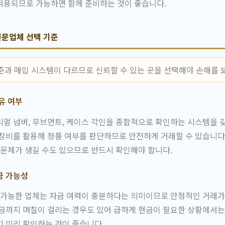
적용되므로 가능하면 함께 준비하는 것이 좋습니다.
문업체 선택 기준
준과 매입 시스템이 다르므로 신뢰할 수 있는 곳을 선택해야 손해를 
유 여부
얼 넘버, 무브먼트, 케이스 각인을 종합적으로 확인하는 시스템을 
장비를 활용해 정품 여부를 판단하므로 안전하게 거래할 수 있습니다
 문제가 생길 수도 있으므로 반드시 확인해야 합니다.
금 가능성
 가능한 업체는 자금 여력이 충분하다는 의미이므로 안정적인 거래가
금까지 며칠이 걸리는 경우도 있어 급하게 현금이 필요한 상황에서는
 미리 확인하는 것이 좋습니다.