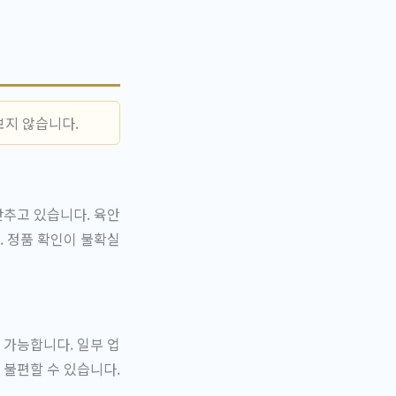
보지 않습니다.
갖추고 있습니다. 육안
. 정품 확인이 불확실
 가능합니다. 일부 업
 불편할 수 있습니다.