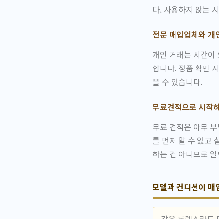
다. 사용하지 않는 
전문 매입업체와 개
개인 거래는 시간이 
합니다. 정품 확인 
을 수 있습니다.
무료견적으로 시작하
무료 견적은 아무 부
를 먼저 알 수 있고
하는 건 아니므로 일
모델과 컨디션이 매
같은 롤렉스라도 모