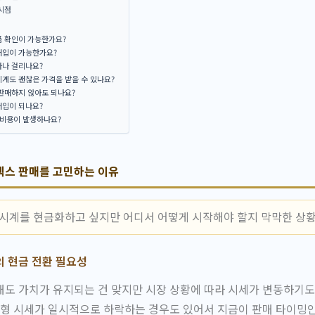
시점
품 확인이 가능한가요?
매입이 가능한가요?
마나 걸리나요?
계도 괜찮은 가격을 받을 수 있나요?
판매하지 않아도 되나요?
매입이 되나요?
 비용이 발생하나요?
렉스 판매를 고민하는 이유
 시계를 현금화하고 싶지만 어디서 어떻게 시작해야 할지 막막한 상
의 현금 전환 필요성
도 가치가 유지되는 건 맞지만 시장 상황에 따라 시세가 변동하기도
구형 시세가 일시적으로 하락하는 경우도 있어서 지금이 판매 타이밍