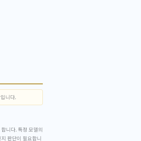
황입니다.
 합니다. 특정 모델의
인지 판단이 필요합니