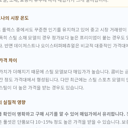
나의 시장 온도
 롤렉스 중에서도 꾸준한 인기를 유지하고 있어 중고 시장 거래량이
특히 스틸 소재 모델의 경우 정가보다 높은 프리미엄이 붙는 경우도
다. 반면 데이저스트나 오이스터퍼페츄얼은 비교적 대중적인 가격대
가격 차이
가치가 더해지기 때문에 스틸 모델보다 매입가가 높습니다. 콤비는 
간 정도 가격대에서 형성됩니다. 다만 최근에는 스틸 스포츠 모델의
스틸이 더 높은 가격을 받는 경우도 있습니다.
의 실질적 영향
 확인이 명확하고 구매 시기를 알 수 있어 매입가에서 유리합니다.
 풀셋은 단품보다 10~15% 정도 높은 가격을 받을 수 있습니다. 