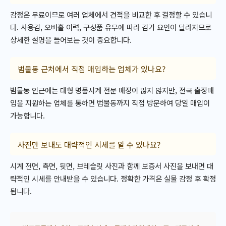
감정은 무료이므로 여러 업체에서 견적을 비교한 후 결정할 수 있습니
다. 사용감, 오버홀 이력, 구성품 유무에 따라 감가 요인이 달라지므로
상세한 설명을 들어보는 것이 중요합니다.
범물동 근처에서 직접 매입하는 업체가 있나요?
범물동 인근에는 대형 명품시계 전문 매장이 많지 않지만, 전국 출장매
입을 지원하는 업체를 통하면 범물동까지 직접 방문하여 당일 매입이
가능합니다.
사진만 보내도 대략적인 시세를 알 수 있나요?
시계 전면, 측면, 뒷면, 브레슬릿 사진과 함께 보증서 사진을 보내면 대
략적인 시세를 안내받을 수 있습니다. 정확한 가격은 실물 감정 후 확정
됩니다.