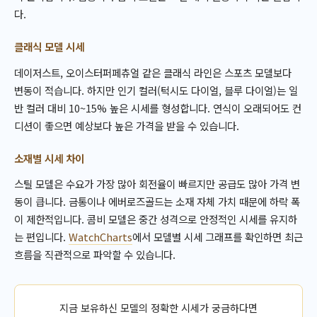
다.
클래식 모델 시세
데이저스트, 오이스터퍼페츄얼 같은 클래식 라인은 스포츠 모델보다
변동이 적습니다. 하지만 인기 컬러(턱시도 다이얼, 블루 다이얼)는 일
반 컬러 대비 10~15% 높은 시세를 형성합니다. 연식이 오래되어도 컨
디션이 좋으면 예상보다 높은 가격을 받을 수 있습니다.
소재별 시세 차이
스틸 모델은 수요가 가장 많아 회전율이 빠르지만 공급도 많아 가격 변
동이 큽니다. 금통이나 에버로즈골드는 소재 자체 가치 때문에 하락 폭
이 제한적입니다. 콤비 모델은 중간 성격으로 안정적인 시세를 유지하
는 편입니다.
WatchCharts
에서 모델별 시세 그래프를 확인하면 최근
흐름을 직관적으로 파악할 수 있습니다.
지금 보유하신 모델의 정확한 시세가 궁금하다면