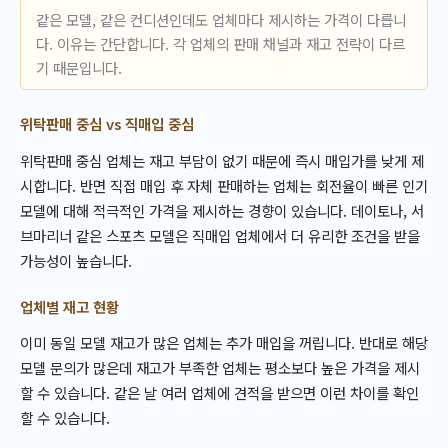
같은 모델, 같은 컨디션인데도 업체마다 제시하는 가격이 다릅니
다. 이유는 간단합니다. 각 업체의 판매 채널과 재고 전략이 다르
기 때문입니다.
위탁판매 중심 vs 직매입 중심
위탁판매 중심 업체는 재고 부담이 없기 때문에 즉시 매입가를 낮게 제
시합니다. 반면 직접 매입 후 자체 판매하는 업체는 회전율이 빠른 인기
모델에 대해 적극적인 가격을 제시하는 경향이 있습니다. 데이토나, 서
브마리너 같은 스포츠 모델은 직매입 업체에서 더 유리한 조건을 받을
가능성이 높습니다.
업체별 재고 현황
이미 동일 모델 재고가 많은 업체는 추가 매입을 꺼립니다. 반대로 해당
모델 문의가 많은데 재고가 부족한 업체는 평소보다 높은 가격을 제시
할 수 있습니다. 같은 날 여러 업체에 견적을 받으면 이런 차이를 확인
할 수 있습니다.