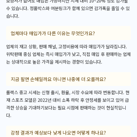
보증서가 없어도 매입은 가능하지만 시세 대비 10~20% 정도 감가될
수 있습니다. 정품박스와 여분링크가 함께 있으면 감가폭을 줄일 수 있
습니다.
업체마다 매입가가 다른 이유는 무엇인가요?
업체의 재고 상황, 판매 채널, 고정비용에 따라 매입가가 달라집니다.
위탁판매 중심 업체는 즉시 매입가가 낮고, 직접 매입 후 판매하는 업체
는 상대적으로 높은 가격을 제시하는 경향이 있습니다.
지금 팔면 손해일까요 아니면 나중에 더 오를까요?
롤렉스 중고 시세는 신형 출시, 환율, 시장 수요에 따라 변동합니다. 현
재 스포츠 모델은 2022년 대비 소폭 하락 후 안정세를 보이고 있어 급
격한 상승을 기대하기보다는 필요 시점에 판매하는 것이 현실적입니
다.
감정 결과가 예상보다 낮게 나오면 어떻게 하나요?