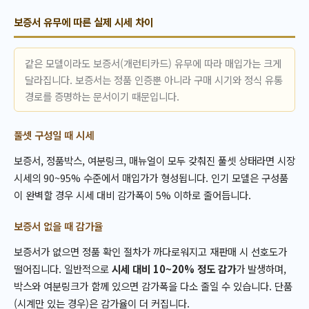
보증서 유무에 따른 실제 시세 차이
같은 모델이라도 보증서(개런티카드) 유무에 따라 매입가는 크게
달라집니다. 보증서는 정품 인증뿐 아니라 구매 시기와 정식 유통
경로를 증명하는 문서이기 때문입니다.
풀셋 구성일 때 시세
보증서, 정품박스, 여분링크, 매뉴얼이 모두 갖춰진 풀셋 상태라면 시장
시세의 90~95% 수준에서 매입가가 형성됩니다. 인기 모델은 구성품
이 완벽할 경우 시세 대비 감가폭이 5% 이하로 줄어듭니다.
보증서 없을 때 감가율
보증서가 없으면 정품 확인 절차가 까다로워지고 재판매 시 선호도가
떨어집니다. 일반적으로
시세 대비 10~20% 정도 감가
가 발생하며,
박스와 여분링크가 함께 있으면 감가폭을 다소 줄일 수 있습니다. 단품
(시계만 있는 경우)은 감가율이 더 커집니다.