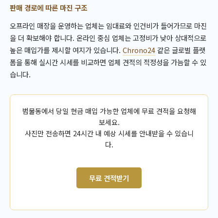
판매 경로에 따른 마진 구조
오프라인 매장을 운영하는 업체는 임대료와 인건비가 들어가므로 마진
을 더 확보해야 합니다. 온라인 중심 업체는 고정비가 낮아 상대적으로
높은 매입가를 제시할 여지가 있습니다.
Chrono24
같은 글로벌 플랫
폼을 통해 실시간 시세를 비교하면 업체 견적의 적정성을 가늠할 수 있
습니다.
범물동에서 당일 현금 매입 가능한 업체에 무료 견적을 요청해
보세요.
사진만 전송하면 24시간 내 예상 시세를 안내받을 수 있습니
다.
무료 견적받기