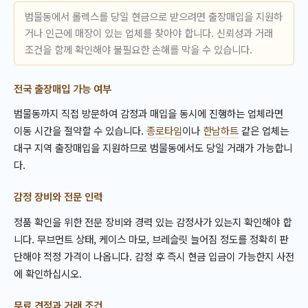
범물동에서 롤렉스를 당일 현금으로 받으려면 출장매입을 지원하
거나 인근에 매장이 있는 업체를 찾아야 합니다. 신뢰성과 거래
조건을 함께 확인해야 불필요한 손해를 막을 수 있습니다.
전국 출장매입 가능 여부
범물동까지 직접 방문하여 감정과 매입을 동시에 진행하는 업체라면
이동 시간을 절약할 수 있습니다.
종로타임
이나
한남하트
같은 업체는
대구 지역 출장매입을 지원하므로 범물동에서도 당일 거래가 가능합니
다.
감정 장비와 전문 인력
정품 확인을 위한 전문 장비와 경력 있는 감정사가 있는지 확인해야 합
니다. 무브먼트 상태, 케이스 마모, 브레슬릿 늘어짐 정도를 정확히 판
단해야 적정 가격이 나옵니다. 감정 후 즉시 현금 입금이 가능한지 사전
에 확인하십시오.
무료 견적과 거래 조건