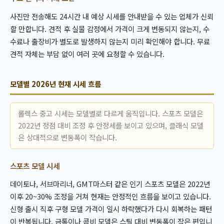
사진만 전송해도 24시간 내 예상 시세를 안내받을 수 있는 업체가 신뢰
할 만합니다. 견적 후 실물 감정에서 가격이 크게 변동되지 않는지, 수
수료나 출장비가 별도로 발생하지 않는지 미리 확인해야 합니다. 무료
견적 자체는 부담 없이 여러 곳에 요청할 수 있습니다.
모델별 2026년 현재 시세 흐름
롤렉스 중고 시세는 모델별로 다르게 움직입니다. 스포츠 모델은
2022년 정점 대비 조정 후 안정세를 보이고 있으며, 클래식 모델
은 상대적으로 변동폭이 작습니다.
스포츠 모델 시세
데이토나, 서브마리너, GMT마스터 같은 인기 스포츠 모델은 2022년
이후 20~30% 조정을 거쳐 현재는 안정적인 흐름을 보이고 있습니다.
신형 출시 직후 구형 모델 가격이 일시 하락했다가 다시 회복하는 패턴
이 반복됩니다. 금통이나 콤비 모델은 스틸 대비 변동폭이 작은 편입니