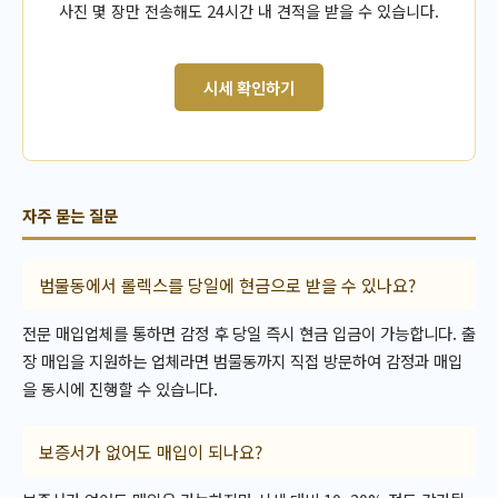
사진 몇 장만 전송해도 24시간 내 견적을 받을 수 있습니다.
시세 확인하기
자주 묻는 질문
범물동에서 롤렉스를 당일에 현금으로 받을 수 있나요?
전문 매입업체를 통하면 감정 후 당일 즉시 현금 입금이 가능합니다. 출
장 매입을 지원하는 업체라면 범물동까지 직접 방문하여 감정과 매입
을 동시에 진행할 수 있습니다.
보증서가 없어도 매입이 되나요?