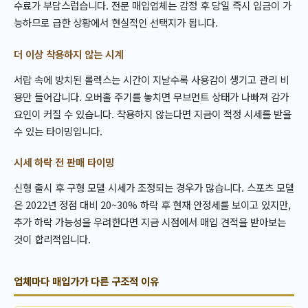
수료가 부담스럽습니다. 전문 매입업체는 감정 후 당일 즉시 입금이 가
능하므로 급한 상황에서 현실적인 선택지가 됩니다.
더 이상 착용하지 않는 시계
서랍 속에 방치된 롤렉스는 시간이 지날수록 사용감이 생기고 관리 비
용만 들어갑니다. 오버홀 주기를 놓치면 무브먼트 상태가 나빠져 감가
요인이 커질 수 있습니다. 착용하지 않는다면 지금이 적정 시세를 받을
수 있는 타이밍입니다.
시세 하락 전 판매 타이밍
신형 출시 후 구형 모델 시세가 조정되는 경우가 많습니다. 스포츠 모델
은 2022년 정점 대비 20~30% 하락 후 현재 안정세를 보이고 있지만,
추가 하락 가능성을 우려한다면 지금 시점에서 매입 견적을 받아보는
것이 합리적입니다.
업체마다 매입가가 다른 구조적 이유