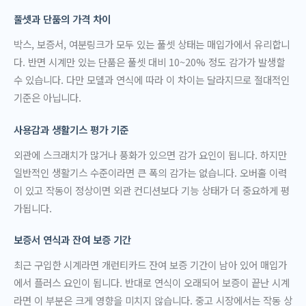
풀셋과 단품의 가격 차이
박스, 보증서, 여분링크가 모두 있는 풀셋 상태는 매입가에서 유리합니
다. 반면 시계만 있는 단품은 풀셋 대비 10~20% 정도 감가가 발생할
수 있습니다. 다만 모델과 연식에 따라 이 차이는 달라지므로 절대적인
기준은 아닙니다.
사용감과 생활기스 평가 기준
외관에 스크래치가 많거나 풍화가 있으면 감가 요인이 됩니다. 하지만
일반적인 생활기스 수준이라면 큰 폭의 감가는 없습니다. 오버홀 이력
이 있고 작동이 정상이면 외관 컨디션보다 기능 상태가 더 중요하게 평
가됩니다.
보증서 연식과 잔여 보증 기간
최근 구입한 시계라면 개런티카드 잔여 보증 기간이 남아 있어 매입가
에서 플러스 요인이 됩니다. 반대로 연식이 오래되어 보증이 끝난 시계
라면 이 부분은 크게 영향을 미치지 않습니다. 중고 시장에서는 작동 상