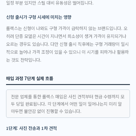
일정 부분 있지만 스틸 대비 유동성은 떨어집니다.
신형 출시가 구형 시세에 미치는 영향
롤렉스는 신형이 나와도 구형 가격이 급락하지 않는 브랜드입니다. 오
히려 단종 모델은 시간이 지나면서 희소성이 생겨 가격이 유지되거나
오르는 경우도 있습니다. 다만 신형 출시 직후에는 구형 거래량이 일시
적으로 늘어나 가격 조정이 있을 수 있으니 이 시기를 피하거나 활용하
는 것도 전략입니다.
매입 과정 7단계 실제 흐름
전문 업체를 통한 롤렉스 매입은 사진 견적부터 현금 수령까지 모
두 당일 완료됩니다. 각 단계에서 어떤 일이 일어나는지 미리 알
아두면 불안감 없이 진행할 수 있습니다.
1단계: 사진 전송과 1차 견적