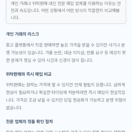
개인 거래나 위탁판매 대신 전문 매입 업체를 이용하는 이유는 안
전과 속도입니다. 어떤 상황에서 어떤 방식이 적합한지 비교해봅
니다.
개인 거래의 리스크
중고 플랫폼에서 직접 판매하면 높은 가격을 받을 수 있지만 사기나 분
쟁 가능성이 있습니다. 가품 논란, 대금 미지급, 반품 요구 등 예상치 못
한 문제가 생길 수 있어 시간과 신경이 많이 듭니다.
위탁판매와 즉시 매입 비교
위탁판매는 원하는 가격에 팔 수 있지만 언제 팔릴지 모릅니다. 급하게
현금이 필요하거나 확실한 타이밍에 처분하려면 즉시 매입이 현실적입
니다. 가격은 조금 낮을 수 있지만 당일 현금화가 가능하고 분쟁 위험이
없습니다.
전문 업체의 정품 확인 절차