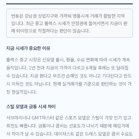
번동은 강남권 상업지구와 가까워 명품시계 거래가 활발한 지역
입니다. 최근 중고 롤렉스 시세가 안정권에 들어서면서 지금이 판
매 타이밍으로 적절하다는 판단이 많습니다.
지금 시세가 중요한 이유
롤렉스 중고 시장은 신모델 출시, 환율, 수요 변화에 따라 시세가 계속
움직입니다. 1년 전과 지금의 가격이 다르고 6개월 후에는 또 달라질
수 있습니다. 지금 판다고 무조건 손해인 것도 아니고 기다린다고 반드
시 이득인 것도 아닙니다. 현재 실거래가를 기준으로 판단하는 것이 가
장 현실적입니다.
스틸 모델과 금통 시세 차이
서브마리너나 GMT마스터 같은 스포츠 모델은 스틸이 가장 인기 있고
회전도 빠릅니다. 금통이나 콤비는 선호도가 나뉘기 때문에 매입가에
서 차이가 날 수 있습니다. 데이저스트 같은 드레스 모델은 콤비 수요도