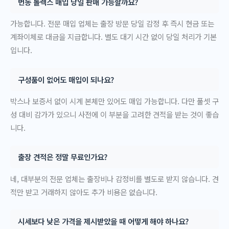
번동 롤렉스 매입 당일 판매 가능할까요?
가능합니다. 전문 매입 업체는 출장 방문 당일 감정 후 즉시 현금 또는
계좌이체로 대금을 지급합니다. 별도 대기 시간 없이 당일 처리가 기본
입니다.
구성품이 없어도 매입이 되나요?
박스나 보증서 없이 시계 본체만 있어도 매입 가능합니다. 다만 풀셋 구
성 대비 감가가 있으니 사전에 이 부분을 고려한 견적을 받는 것이 좋습
니다.
출장 견적은 정말 무료인가요?
네, 대부분의 전문 업체는 출장비나 감정비를 별도로 받지 않습니다. 견
적만 받고 거래하지 않아도 추가 비용은 없습니다.
시세보다 낮은 가격을 제시받았을 때 어떻게 해야 하나요?