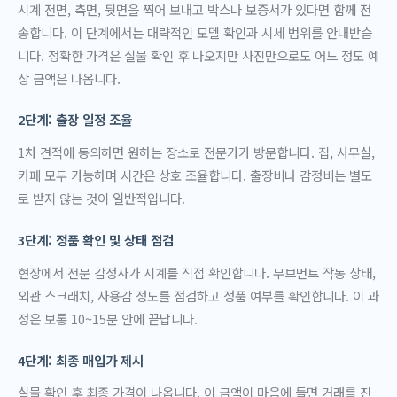
시계 전면, 측면, 뒷면을 찍어 보내고 박스나 보증서가 있다면 함께 전
송합니다. 이 단계에서는 대략적인 모델 확인과 시세 범위를 안내받습
니다. 정확한 가격은 실물 확인 후 나오지만 사진만으로도 어느 정도 예
상 금액은 나옵니다.
2단계: 출장 일정 조율
1차 견적에 동의하면 원하는 장소로 전문가가 방문합니다. 집, 사무실,
카페 모두 가능하며 시간은 상호 조율합니다. 출장비나 감정비는 별도
로 받지 않는 것이 일반적입니다.
3단계: 정품 확인 및 상태 점검
현장에서 전문 감정사가 시계를 직접 확인합니다. 무브먼트 작동 상태,
외관 스크래치, 사용감 정도를 점검하고 정품 여부를 확인합니다. 이 과
정은 보통 10~15분 안에 끝납니다.
4단계: 최종 매입가 제시
실물 확인 후 최종 가격이 나옵니다. 이 금액이 마음에 들면 거래를 진