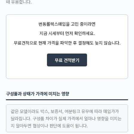
때 유용합니다.
번동롤렉스매입을 고민 중이라면
지금 시세부터 먼저 확인하세요.
무료견적으로 현재 가격을 파악한 후 결정해도 늦지 않습니다.
무료 견적받기
구성품과 상태가 가격에 미치는 영향
같은 모델이라도 박스, 보증서, 여분링크 유무에 따라 매입가가
달라집니다. 구성품 차이가 실제 가격에서 얼마나 영향을 미치는
지 알아두면 협상이나 판단에 도움이 됩니다.