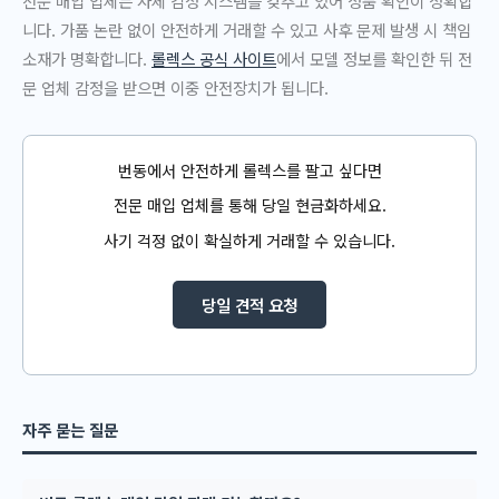
전문 매입 업체는 자체 감정 시스템을 갖추고 있어 정품 확인이 정확합
니다. 가품 논란 없이 안전하게 거래할 수 있고 사후 문제 발생 시 책임
소재가 명확합니다.
롤렉스 공식 사이트
에서 모델 정보를 확인한 뒤 전
문 업체 감정을 받으면 이중 안전장치가 됩니다.
번동에서 안전하게 롤렉스를 팔고 싶다면
전문 매입 업체를 통해 당일 현금화하세요.
사기 걱정 없이 확실하게 거래할 수 있습니다.
당일 견적 요청
자주 묻는 질문