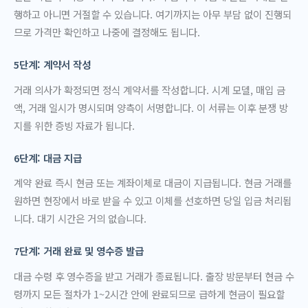
행하고 아니면 거절할 수 있습니다. 여기까지는 아무 부담 없이 진행되
므로 가격만 확인하고 나중에 결정해도 됩니다.
5단계: 계약서 작성
거래 의사가 확정되면 정식 계약서를 작성합니다. 시계 모델, 매입 금
액, 거래 일시가 명시되며 양측이 서명합니다. 이 서류는 이후 분쟁 방
지를 위한 증빙 자료가 됩니다.
6단계: 대금 지급
계약 완료 즉시 현금 또는 계좌이체로 대금이 지급됩니다. 현금 거래를
원하면 현장에서 바로 받을 수 있고 이체를 선호하면 당일 입금 처리됩
니다. 대기 시간은 거의 없습니다.
7단계: 거래 완료 및 영수증 발급
대금 수령 후 영수증을 받고 거래가 종료됩니다. 출장 방문부터 현금 수
령까지 모든 절차가 1~2시간 안에 완료되므로 급하게 현금이 필요할