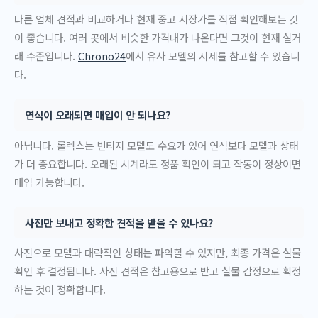
다른 업체 견적과 비교하거나 현재 중고 시장가를 직접 확인해보는 것
이 좋습니다. 여러 곳에서 비슷한 가격대가 나온다면 그것이 현재 실거
래 수준입니다.
Chrono24
에서 유사 모델의 시세를 참고할 수 있습니
다.
연식이 오래되면 매입이 안 되나요?
아닙니다. 롤렉스는 빈티지 모델도 수요가 있어 연식보다 모델과 상태
가 더 중요합니다. 오래된 시계라도 정품 확인이 되고 작동이 정상이면
매입 가능합니다.
사진만 보내고 정확한 견적을 받을 수 있나요?
사진으로 모델과 대략적인 상태는 파악할 수 있지만, 최종 가격은 실물
확인 후 결정됩니다. 사진 견적은 참고용으로 받고 실물 감정으로 확정
하는 것이 정확합니다.