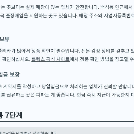
 곳보다는 실제 매장이 있는 업체가 안전합니다. 백석동 인근에서 
전국 출장매입을 지원하는 곳도 있습니다. 매장 주소와 사업자등록번
 보유
리카가 많아서 정품 확인이 필수입니다. 전문 감정 장비를 갖추고 있
 확인하십시오.
롤렉스 공식 사이트
에서 정품 확인 방법을 참고할 수
입금 보장
로 계약서를 작성하고 당일입금으로 처리하는 업체가 신뢰할 만합니다
 권유하는 곳은 피하는 게 좋습니다. 현금 즉시 지급이 가능한지 
름 7단계
체 과정을 단계별로 정리했습니다.