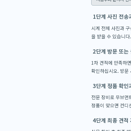
1단계 사진 전송
시계 전체 사진과 구
을 받을 수 있습니다
2단계 방문 또는
1차 견적에 만족하면
확인하십시오. 방문 
3단계 정품 확인
전문 장비로 무브먼트
정품이 맞으면 컨디
4단계 최종 견적