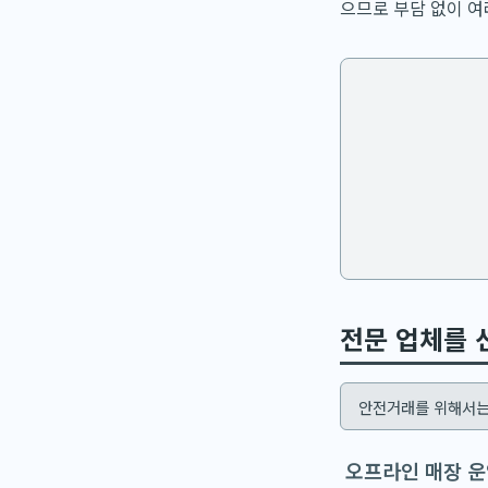
으므로 부담 없이 여
전문 업체를 
안전거래를 위해서는
오프라인 매장 운