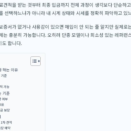
료견적을 받는 것부터 최종 입금까지 전체 과정이 생각보다 단순하고
를 선택하느냐가 아니라 내 시계 상태와 시세를 정확히 파악하고 있
보증서가 없거나 사용감이 있으면 매입이 안 되는 줄 알지만 실제로
체는 충분히 가능합니다. 오히려 단종 모델이나 희소성 있는 레퍼런
기도 합니다.
 하는 이유
 기준
적 가능
는 기준
영 여부
보유
금 보장
계
 1차 견적
출장 예약