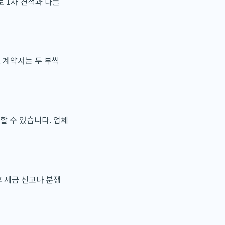
 1차 견적과 다를
. 계약서는 두 부씩
할 수 있습니다. 업체
 세금 신고나 분쟁