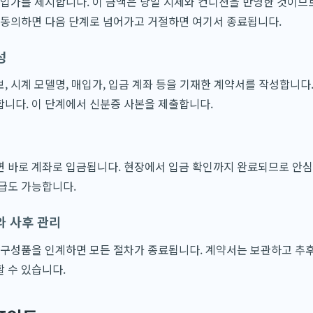
매입가를 제시합니다. 이 금액은 당일 시세와 컨디션을 반영한 것이므로
 동의하면 다음 단계로 넘어가고 거절하면 여기서 종료됩니다.
성
, 시계 모델명, 매입가, 입금 계좌 등을 기재한 계약서를 작성합니다
니다. 이 단계에서 신분증 사본을 제출합니다.
 바로 계좌로 입금됩니다. 현장에서 입금 확인까지 완료되므로 안심
급도 가능합니다.
와 사후 관리
 구성품을 인계하면 모든 절차가 종료됩니다. 계약서는 보관하고 추후
 수 있습니다.