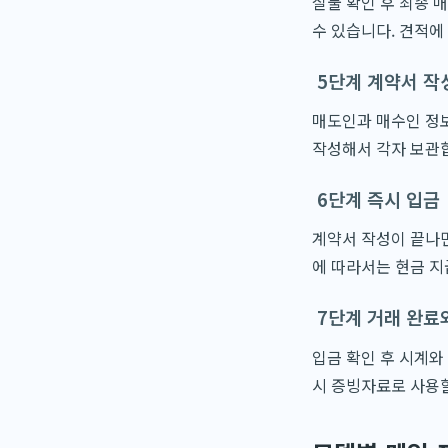
실물 확인 후 최종 
수 있습니다. 견적에
5단계 계약서 작
매도인과 매수인 정보
작성해서 각자 보관합
6단계 즉시 입금
계약서 작성이 끝나면
에 따라서는 현금 지
7단계 거래 완료
입금 확인 후 시계와
시 증빙자료로 사용할