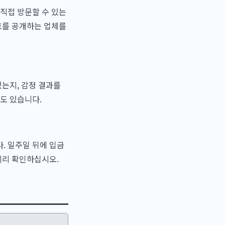
직접 방문할 수 있는
호를 공개하는 업체를
는지, 감정 결과를
도 있습니다.
. 일주일 뒤에 입금
미리 확인하십시오.