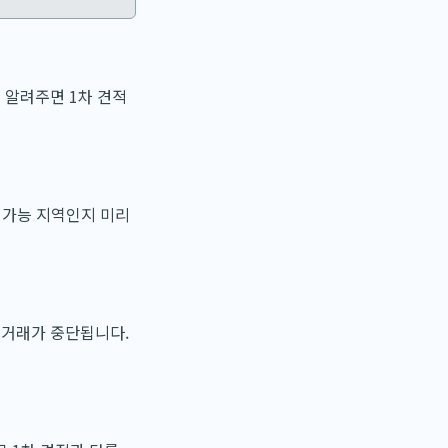
 알려주면 1차 견적
 가능 지역인지 미리
 거래가 중단됩니다.