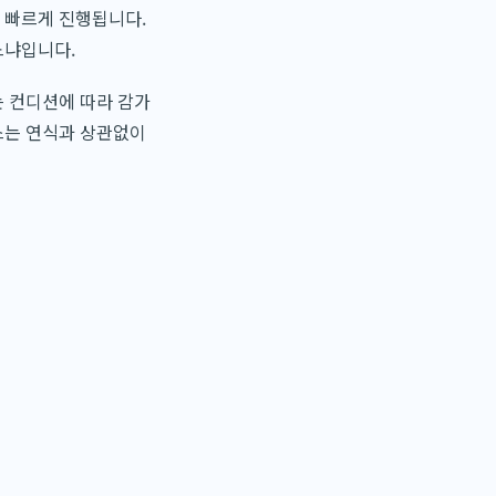
 빠르게 진행됩니다.
느냐입니다.
는 컨디션에 따라 감가
스는 연식과 상관없이