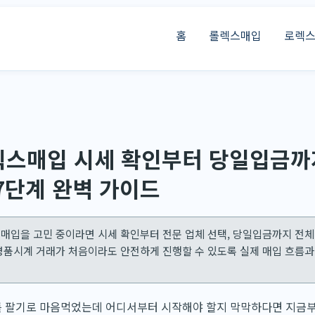
홈
롤렉스매입
로렉
스매입 시세 확인부터 당일입금까
7단계 완벽 가이드
매입을 고민 중이라면 시세 확인부터 전문 업체 선택, 당일입금까지 전
명품시계 거래가 처음이라도 안전하게 진행할 수 있도록 실제 매입 흐름
 팔기로 마음먹었는데 어디서부터 시작해야 할지 막막하다면 지금