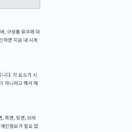
버, 구성품 유무에 따
인하면 지금 내 시계
입니다. 각 요소가 시
이 아니라고 해서 매
 측면, 뒷면, 브레
 개인정보가 필요 없