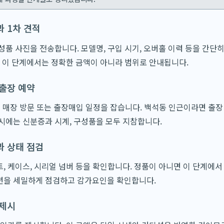
과 1차 견적
성품 사진을 전송합니다. 모델명, 구입 시기, 오버홀 이력 등을 간단히
. 이 단계에서는 정확한 금액이 아니라 범위로 안내됩니다.
 출장 예약
 매장 방문 또는 출장매입 일정을 잡습니다. 백석동 인근이라면 출장
시에는 신분증과 시계, 구성품을 모두 지참합니다.
과 상태 점검
, 케이스, 시리얼 넘버 등을 확인합니다. 정품이 아니면 이 단계에서
션을 세밀하게 점검하고 감가요인을 확인합니다.
 제시