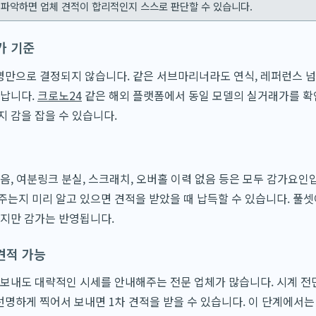
 파악하면 업체 견적이 합리적인지 스스로 판단할 수 있습니다.
가 기준
만으로 결정되지 않습니다. 같은 서브마리너라도 연식, 레퍼런스 넘
 납니다.
크로노24
같은 해외 플랫폼에서 동일 모델의 실거래가를 확
지 감을 잡을 수 있습니다.
없음, 여분링크 분실, 스크래치, 오버홀 이력 없음 등은 모두 감가요인
주는지 미리 알고 있으면 견적을 받았을 때 납득할 수 있습니다. 풀셋
니지만 감가는 반영됩니다.
견적 가능
 보내도 대략적인 시세를 안내해주는 전문 업체가 많습니다. 시계 전면,
명하게 찍어서 보내면 1차 견적을 받을 수 있습니다. 이 단계에서는