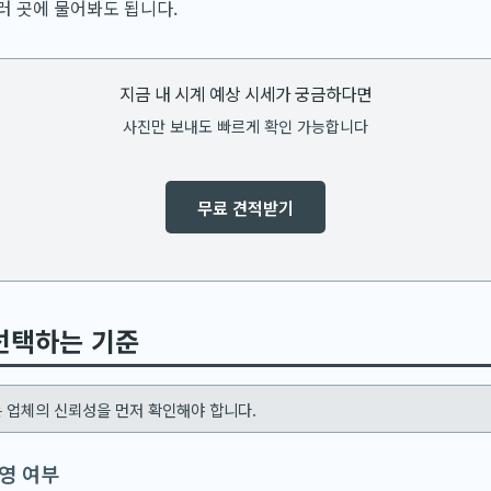
러 곳에 물어봐도 됩니다.
지금 내 시계 예상 시세가 궁금하다면
사진만 보내도 빠르게 확인 가능합니다
무료 견적받기
선택하는 기준
 업체의 신뢰성을 먼저 확인해야 합니다.
영 여부