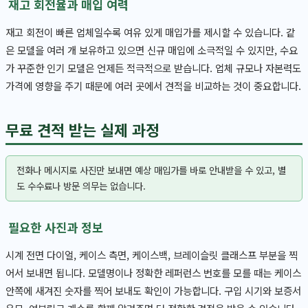
재고 회전율과 매입 여력
재고 회전이 빠른 업체일수록 여유 있게 매입가를 제시할 수 있습니다. 같
은 모델을 여러 개 보유하고 있으면 신규 매입에 소극적일 수 있지만, 수요
가 꾸준한 인기 모델은 언제든 적극적으로 받습니다. 업체 규모나 자본력도
가격에 영향을 주기 때문에 여러 곳에서 견적을 비교하는 것이 중요합니다.
무료 견적 받는 실제 과정
전화나 메시지로 사진만 보내면 예상 매입가를 바로 안내받을 수 있고, 별
도 수수료나 방문 의무는 없습니다.
필요한 사진과 정보
시계 전면 다이얼, 케이스 측면, 케이스백, 브레이슬릿 클래스프 부분을 찍
어서 보내면 됩니다. 모델명이나 정확한 레퍼런스 번호를 모를 때는 케이스
안쪽에 새겨진 숫자를 찍어 보내도 확인이 가능합니다. 구입 시기와 보증서