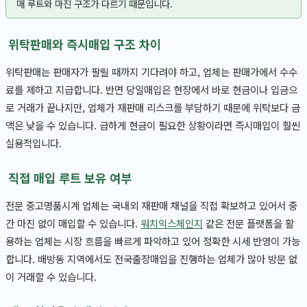
매 루트와 마진 구조가 다르기 때문입니다.
위탁판매와 즉시매입 구조 차이
위탁판매는 판매자가 팔릴 때까지 기다려야 하고, 업체는 판매가에서 수수
료를 제하고 지급합니다. 반면 당일매입은 현장에서 바로 현금이나 입금으
로 거래가 끝나지만, 업체가 재판매 리스크를 부담하기 때문에 위탁보다 금
액은 낮을 수 있습니다. 급하게 현금이 필요한 상황이라면 즉시매입이 훨씬
실용적입니다.
직접 매입 루트 보유 여부
전문 중고명품시계 업체는 국내외 재판매 채널을 직접 확보하고 있어서 중
간 마진 없이 매입할 수 있습니다.
워치익스체인지
같은 전문 플랫폼을 활
용하는 업체는 시장 흐름을 빠르게 파악하고 있어 정확한 시세 반영이 가능
합니다. 배방동 지역에서도 전국출장매입을 진행하는 업체가 많아 방문 없
이 거래할 수 있습니다.