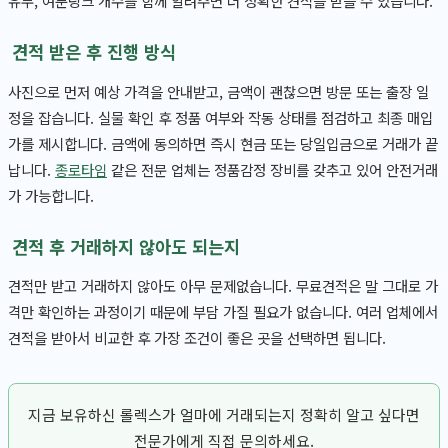
유무, 여분링크 개수를 함께 알려주면 더 정확한 견적을 받을 수 있습니다.
견적 받은 후 진행 방식
사진으로 먼저 예상 가격을 안내받고, 금액이 괜찮으면 방문 또는 출장 일
정을 잡습니다. 실물 확인 후 정품 여부와 작동 상태를 점검하고 최종 매입
가를 제시합니다. 금액에 동의하면 즉시 현금 또는 당일입금으로 거래가 끝
납니다.
종로타임
같은 전문 업체는 정품감정 장비를 갖추고 있어 안전거래
가 가능합니다.
견적 후 거래하지 않아도 되는지
견적만 받고 거래하지 않아도 아무 문제없습니다. 무료견적은 말 그대로 가
격만 확인하는 과정이기 때문에 부담 가질 필요가 없습니다. 여러 업체에서
견적을 받아서 비교한 후 가장 조건이 좋은 곳을 선택하면 됩니다.
지금 보유하신 롤렉스가 얼마에 거래되는지 정확히 알고 싶다면
전문가에게 직접 문의하세요.