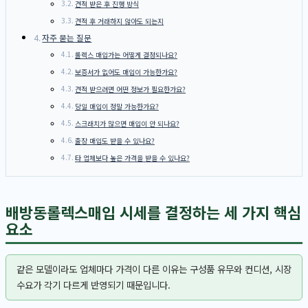
견적 받은 후 진행 방식
견적 후 거래하지 않아도 되는지
자주 묻는 질문
롤렉스 매입가는 어떻게 결정되나요?
보증서가 없어도 매입이 가능한가요?
견적 받으려면 어떤 정보가 필요한가요?
당일 매입이 정말 가능한가요?
스크래치가 많으면 매입이 안 되나요?
출장 매입도 받을 수 있나요?
타 업체보다 높은 가격을 받을 수 있나요?
배방동롤렉스매입 시세를 결정하는 세 가지 핵심
요소
같은 모델이라도 업체마다 가격이 다른 이유는 구성품 유무와 컨디션, 시장
수요가 각기 다르게 반영되기 때문입니다.