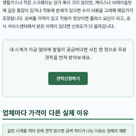
생활기스나 작은 스크래치는 감가 폭이 크지 않지만, 케이스나 브레이슬릿
에 깊은 흠집이 있거나 작동에 문제가 있으면 수리 비용을 고려해 매입가가
조정됩니다. 오버홀 이력이 있고 작동이 정상이면 플러스 요인이 되고, 공
식 서비스센터에서 받은 이력이 있다면 신뢰도가 더 올라갑니다.
내 시계가 지금 얼마에 팔릴지 궁금하다면 사진 한 장으로 무료
견적을 먼저 받아보세요.
견적신청하기
업체마다 가격이 다른 실제 이유
같은 시계를 여러 곳에 견적 받으면 금액 차이가 나는 이유는 업체의 재판