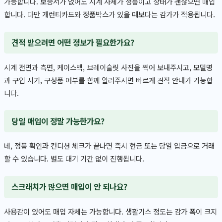
가능합니다. 보증서가 없어도 시계 자체가 정품이고 상태가 괜찮으면 매입
합니다. 다만 개런티카드와 정품박스가 있을 때보다는 감가가 적용됩니다.
견적 받으려면 어떤 정보가 필요한가요?
시계 전면과 측면, 케이스백, 브레이슬릿 사진을 찍어 보내주시고, 모델명
과 구입 시기, 구성품 여부를 함께 알려주시면 빠르게 견적 안내가 가능합
니다.
당일 매입이 정말 가능한가요?
네, 정품 확인과 컨디션 체크가 끝나면 즉시 현금 또는 당일 입금으로 거래
할 수 있습니다. 별도 대기 기간 없이 진행됩니다.
스크래치가 많으면 매입이 안 되나요?
사용감이 있어도 매입 자체는 가능합니다. 생활기스 정도는 감가 폭이 크지