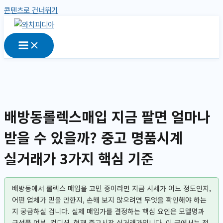
콘텐츠로 건너뛰기
배방동롤렉스매입 지금 팔면 얼마나
받을 수 있을까? 중고 명품시계
실거래가 3가지 핵심 기준
배방동에서 롤렉스 매입을 고민 중이라면 지금 시세가 어느 정도인지,
어떤 업체가 믿을 만한지, 손해 보지 않으려면 무엇을 확인해야 하는
지 궁금하실 겁니다. 실제 매입가를 결정하는 핵심 요인은 모델명과
구성품 여부, 컨디션, 현재 중고시장 실거래가입니다. 이 글에서는 전