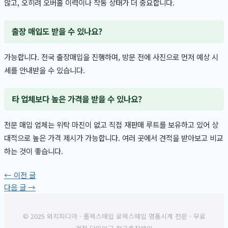
않고, 오히려 오버홀 이력이나 작동 상태가 더 중요합니다.
출장 매입도 받을 수 있나요?
가능합니다. 전국 출장매입을 진행하며, 방문 전에 사진으로 먼저 예상 시
세를 안내받을 수 있습니다.
타 업체보다 높은 가격을 받을 수 있나요?
전문 매입 업체는 위탁 마진이 없고 직접 재판매 루트를 보유하고 있어 상
대적으로 높은 가격 제시가 가능합니다. 여러 곳에서 견적을 받아보고 비교
하는 것이 좋습니다.
←
이전 글
다음 글
→
© 2025 와치피디아 · 롤렉스매입 로렉스매입 명품시계 전문 · 무료