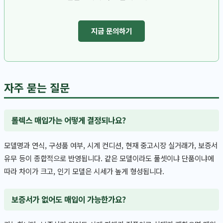
지금 문의하기
자주 묻는 질문
롤렉스 매입가는 어떻게 결정되나요?
모델명과 연식, 구성품 여부, 시계 컨디션, 현재 중고시장 실거래가, 보증서
유무 등이 종합적으로 반영됩니다. 같은 모델이라도 풀셋이냐 단품이냐에
따라 차이가 크고, 인기 모델은 시세가 높게 형성됩니다.
보증서가 없어도 매입이 가능한가요?