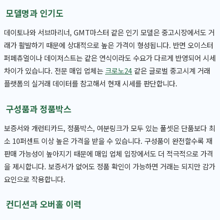
모델명과 인기도
데이토나와 서브마리너, GMT마스터 같은 인기 모델은 중고시장에서도 거
래가 활발하기 때문에 상대적으로 높은 가격이 형성됩니다. 반면 오이스터
퍼페츄얼이나 데이저스트는 같은 연식이라도 수요가 다르게 반영되어 시세
차이가 있습니다. 전문 매입 업체는
크로노24
같은 글로벌 중고시계 거래
플랫폼의 실거래 데이터를 참고해서 현재 시세를 판단합니다.
구성품과 정품박스
보증서와 개런티카드, 정품박스, 여분링크가 모두 있는 풀셋은 단품보다 최
소 10퍼센트 이상 높은 가격을 받을 수 있습니다. 구성품이 완전할수록 재
판매 가능성이 높아지기 때문에 매입 업체 입장에서도 더 적극적으로 가격
을 제시합니다. 보증서가 없어도 정품 확인이 가능하면 거래는 되지만 감가
요인으로 작용합니다.
컨디션과 오버홀 이력