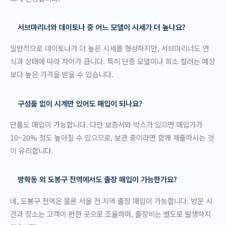
서브마리너와 데이토나 중 어느 모델이 시세가 더 높나요?
일반적으로 데이토나가 더 높은 시세를 형성하지만, 서브마리너도 연
식과 상태에 따라 차이가 큽니다. 특히 단종 모델이나 희소 컬러는 예상
보다 높은 가격을 받을 수 있습니다.
구성품 없이 시계만 있어도 매입이 되나요?
단품도 매입이 가능합니다. 다만 보증서와 박스가 있으면 매입가가
10~20% 정도 높아질 수 있으므로, 보관 중이라면 함께 제출하시는 것
이 유리합니다.
방학동 외 도봉구 전역에서도 출장 매입이 가능한가요?
네, 도봉구 전역은 물론 서울 전 지역 출장 매입이 가능합니다. 방문 시
간과 장소는 고객이 편한 곳으로 조율하며, 출장비는 별도로 발생하지