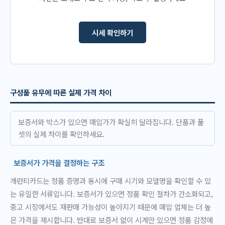
시세 확인하기
구성품 유무에 따른 실제 가격 차이
보증서와 박스가 있으면 매입가가 확실히 달라집니다. 단품과 풀
셋의 실제 차이를 확인하세요.
보증서가 가격을 결정하는 구조
개런티카드는 정품 증명과 동시에 구매 시기와 모델명을 확인할 수 있
는 유일한 서류입니다. 보증서가 있으면 정품 확인 절차가 간소화되고,
중고 시장에서도 재판매 가능성이 높아지기 때문에 매입 업체는 더 높
은 가격을 제시합니다. 반대로 보증서 없이 시계만 있으면 정품 감정에