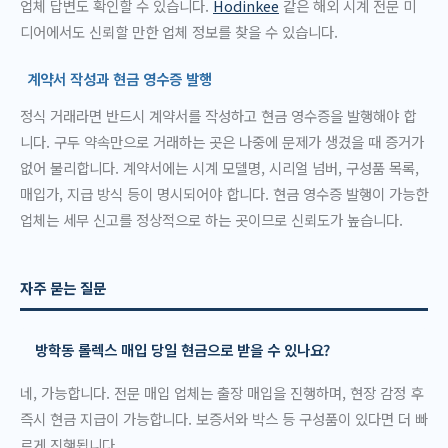
업체 답변도 확인할 수 있습니다.
Hodinkee
같은 해외 시계 전문 미
디어에서도 신뢰할 만한 업체 정보를 찾을 수 있습니다.
계약서 작성과 현금 영수증 발행
정식 거래라면 반드시 계약서를 작성하고 현금 영수증을 발행해야 합
니다. 구두 약속만으로 거래하는 곳은 나중에 문제가 생겼을 때 증거가
없어 불리합니다. 계약서에는 시계 모델명, 시리얼 넘버, 구성품 목록,
매입가, 지급 방식 등이 명시되어야 합니다. 현금 영수증 발행이 가능한
업체는 세무 신고를 정상적으로 하는 곳이므로 신뢰도가 높습니다.
자주 묻는 질문
방학동 롤렉스 매입 당일 현금으로 받을 수 있나요?
네, 가능합니다. 전문 매입 업체는 출장 매입을 진행하며, 현장 감정 후
즉시 현금 지급이 가능합니다. 보증서와 박스 등 구성품이 있다면 더 빠
르게 진행됩니다.