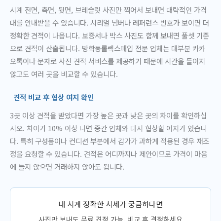
시계 전면, 측면, 뒷면, 브레슬릿 사진만 찍어서 보내면 대략적인 가격
대를 안내받을 수 있습니다. 시리얼 넘버나 레퍼런스 번호가 보이면 더
정확한 견적이 나옵니다. 보증서나 박스 사진도 함께 보내면 풀셋 기준
으로 견적이 산출됩니다. 방학동롤렉스매입 전문 업체는 대부분 카카
오톡이나 문자로 사진 견적 서비스를 제공하기 때문에 시간을 들이지
않고도 여러 곳을 비교할 수 있습니다.
견적 비교 후 협상 여지 확인
3곳 이상 견적을 받았다면 가장 높은 곳과 낮은 곳의 차이를 확인하십
시오. 차이가 10% 이상 나면 중간 업체와 다시 협상할 여지가 있습니
다. 특히 구성품이나 컨디션 부분에서 감가가 과하게 적용된 경우 재조
정을 요청할 수 있습니다. 견적은 어디까지나 제안이므로 가격이 마음
에 들지 않으면 거래하지 않아도 됩니다.
내 시계 정확한 시세가 궁금하다면
사진만 보내도 무료 견적 가능, 비교 후 결정하세요