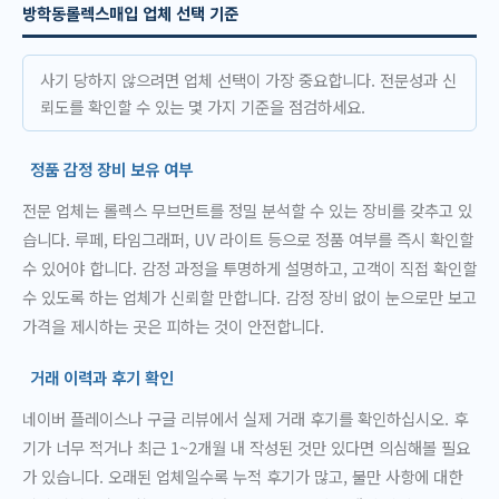
방학동롤렉스매입 업체 선택 기준
사기 당하지 않으려면 업체 선택이 가장 중요합니다. 전문성과 신
뢰도를 확인할 수 있는 몇 가지 기준을 점검하세요.
정품 감정 장비 보유 여부
전문 업체는 롤렉스 무브먼트를 정밀 분석할 수 있는 장비를 갖추고 있
습니다. 루페, 타임그래퍼, UV 라이트 등으로 정품 여부를 즉시 확인할
수 있어야 합니다. 감정 과정을 투명하게 설명하고, 고객이 직접 확인할
수 있도록 하는 업체가 신뢰할 만합니다. 감정 장비 없이 눈으로만 보고
가격을 제시하는 곳은 피하는 것이 안전합니다.
거래 이력과 후기 확인
네이버 플레이스나 구글 리뷰에서 실제 거래 후기를 확인하십시오. 후
기가 너무 적거나 최근 1~2개월 내 작성된 것만 있다면 의심해볼 필요
가 있습니다. 오래된 업체일수록 누적 후기가 많고, 불만 사항에 대한