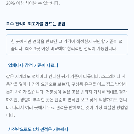
20% 이상 차이날 수 있습니다.
복수 견적이 최고가를 만드는 방법
한 곳에서만 견적을 받으면 그 가격이 적정한지 판단할 기준이 없
습니다. 최소 3곳 이상 비교해야 합리적인 선택이 가능합니다.
업체마다 감정 기준이 다르다
같은 시계라도 업체마다 컨디션 평가 기준이 다릅니다. 스크래치나 사
용감을 얼마나 감가 요인으로 보는지, 구성품 유무를 어느 정도 반영하
는지 차이가 있습니다. 전문성이 높은 곳은 빈티지 가치를 제대로 평가
하지만, 경험이 부족한 곳은 단순히 연식만 보고 낮게 책정하기도 합니
다. 따라서 여러 곳에서 무료 견적을 받아보는 것이 가장 확실한 방법입
니다.
사진만으로도 1차 견적은 가능하다