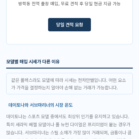
방학동 전역 출장 매입, 무료 견적 후 당일 현금 지급 가능
당일 견적 요청
모델별 매입 시세가 다른 이유
같은 롤렉스라도 모델에 따라 시세는 천차만별입니다. 어떤 요소
가 가격을 결정하는지 알아야 손해 없는 거래가 가능합니다.
데이토나와 서브마리너의 시장 온도
데이토나는 스포츠 모델 중에서도 최상위 인기를 유지하고 있습니다.
특히 세라믹 베젤 모델이나 폴 뉴먼 다이얼은 프리미엄이 붙는 경우가
많습니다. 서브마리너는 스틸 소재가 가장 많이 거래되며, 금통이나 콤