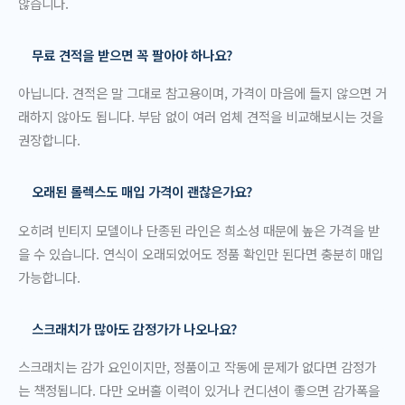
않습니다.
무료 견적을 받으면 꼭 팔아야 하나요?
아닙니다. 견적은 말 그대로 참고용이며, 가격이 마음에 들지 않으면 거
래하지 않아도 됩니다. 부담 없이 여러 업체 견적을 비교해보시는 것을
권장합니다.
오래된 롤렉스도 매입 가격이 괜찮은가요?
오히려 빈티지 모델이나 단종된 라인은 희소성 때문에 높은 가격을 받
을 수 있습니다. 연식이 오래되었어도 정품 확인만 된다면 충분히 매입
가능합니다.
스크래치가 많아도 감정가가 나오나요?
스크래치는 감가 요인이지만, 정품이고 작동에 문제가 없다면 감정가
는 책정됩니다. 다만 오버홀 이력이 있거나 컨디션이 좋으면 감가폭을