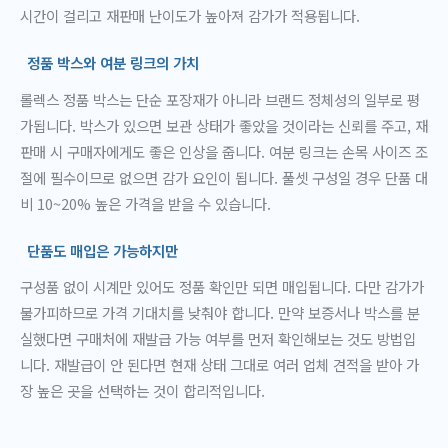
시간이 걸리고 재판매 난이도가 높아져 감가가 적용됩니다.
정품 박스와 여분 링크의 가치
롤렉스 정품 박스는 단순 포장재가 아니라 브랜드 정체성의 일부로 평
가됩니다. 박스가 있으면 보관 상태가 좋았을 것이라는 신뢰를 주고, 재
판매 시 구매자에게도 좋은 인상을 줍니다. 여분 링크는 손목 사이즈 조
절에 필수이므로 없으면 감가 요인이 됩니다. 풀셋 구성일 경우 단품 대
비 10~20% 높은 가격을 받을 수 있습니다.
단품도 매입은 가능하지만
구성품 없이 시계만 있어도 정품 확인만 되면 매입됩니다. 다만 감가가
불가피하므로 가격 기대치를 낮춰야 합니다. 만약 보증서나 박스를 분
실했다면 구매처에 재발급 가능 여부를 먼저 확인해보는 것도 방법입
니다. 재발급이 안 된다면 현재 상태 그대로 여러 업체 견적을 받아 가
장 높은 곳을 선택하는 것이 합리적입니다.