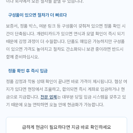
이나 회사에서 모든 절차를 끝낼 수 있습니다.
구성품이 있으면 절차가 더 빠르다
보증서, 정품 박스, 여분 링크 등 구성품이 갖춰져 있으면 정품 확인 시
간이 단축됩니다. 개런티카드가 있으면 연식과 모델 확인이 즉시 되기
때문에 감정 과정이 더 수월합니다. 단품도 매입은 가능하지만 구성품
이 있으면 가격도 높아지고 절차도 간소화되니 보관 중이라면 반드시
함께 준비하십시오.
정품 확인 후 즉시 입금
정품 감정과 작동 상태 확인이 끝나면 바로 가격이 제시됩니다. 협상 여
지가 있다면 현장에서 조율하고, 합의되면 즉시 계좌로 입금하거나 현
금으로 지급합니다.
전문 업체
는 대부분 당일 입금 시스템을 갖추고 있
기 때문에 오늘 연락하면 오늘 안에 현금화가 가능합니다.
급하게 현금이 필요하다면 지금 바로 확인하세요