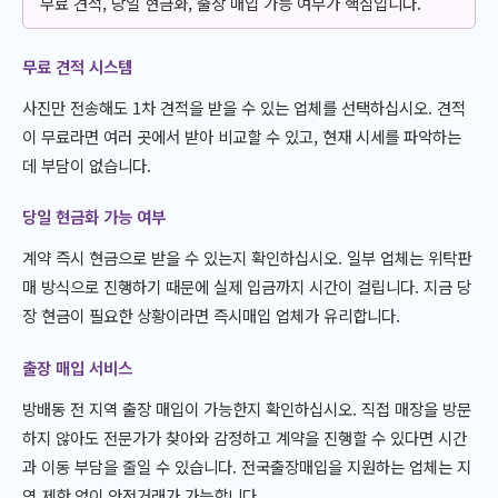
무료 견적, 당일 현금화, 출장 매입 가능 여부가 핵심입니다.
무료 견적 시스템
사진만 전송해도 1차 견적을 받을 수 있는 업체를 선택하십시오. 견적
이 무료라면 여러 곳에서 받아 비교할 수 있고, 현재 시세를 파악하는
데 부담이 없습니다.
당일 현금화 가능 여부
계약 즉시 현금으로 받을 수 있는지 확인하십시오. 일부 업체는 위탁판
매 방식으로 진행하기 때문에 실제 입금까지 시간이 걸립니다. 지금 당
장 현금이 필요한 상황이라면 즉시매입 업체가 유리합니다.
출장 매입 서비스
방배동 전 지역 출장 매입이 가능한지 확인하십시오. 직접 매장을 방문
하지 않아도 전문가가 찾아와 감정하고 계약을 진행할 수 있다면 시간
과 이동 부담을 줄일 수 있습니다. 전국출장매입을 지원하는 업체는 지
역 제한 없이 안전거래가 가능합니다.