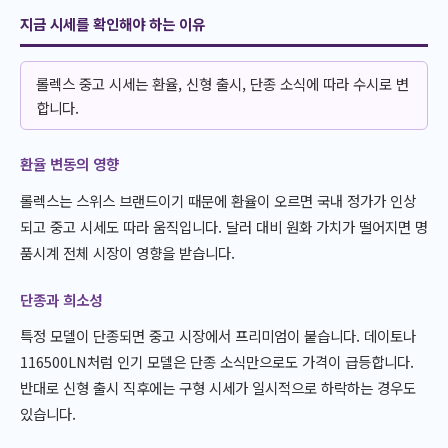
지금 시세를 확인해야 하는 이유
롤렉스 중고 시세는 환율, 신형 출시, 단종 소식에 따라 수시로 변
합니다.
환율 변동의 영향
롤렉스는 스위스 브랜드이기 때문에 환율이 오르면 국내 정가가 인상
되고 중고 시세도 따라 움직입니다. 달러 대비 원화 가치가 떨어지면 명
품시계 전체 시장이 영향을 받습니다.
단종과 희소성
특정 모델이 단종되면 중고 시장에서 프리미엄이 붙습니다. 데이토나
116500LN처럼 인기 모델은 단종 소식만으로도 가격이 급등합니다.
반대로 신형 출시 직후에는 구형 시세가 일시적으로 하락하는 경우도
있습니다.