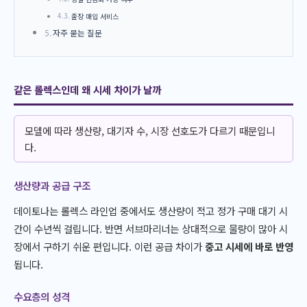
출장 매입 서비스
자주 묻는 질문
같은 롤렉스인데 왜 시세 차이가 날까
모델에 따라 생산량, 대기자 수, 시장 선호도가 다르기 때문입니
다.
생산량과 공급 구조
데이토나는 롤렉스 라인업 중에서도 생산량이 적고 정가 구매 대기 시
간이 수년씩 걸립니다. 반면 서브마리너는 상대적으로 물량이 많아 시
장에서 구하기 쉬운 편입니다. 이런 공급 차이가
중고 시세에 바로 반영
됩니다.
수요층의 성격