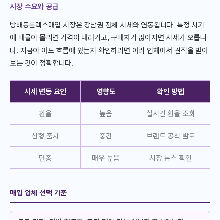
시장 수요와 공급
방배동롤렉스매입 시장은 강남권 전체 시세와 연동됩니다. 특정 시기
에 매물이 몰리면 가격이 내려가고, 구매자가 많아지면 시세가 오릅니
다. 지금이 어느 흐름에 있는지 확인하려면 여러 업체에서 견적을 받아
보는 것이 정확합니다.
시세 변동 요인
영향도
확인 방법
환율
높음
실시간 환율 조회
신형 출시
중간
브랜드 공식 발표
단종
매우 높음
시장 뉴스 확인
매입 업체 선택 기준