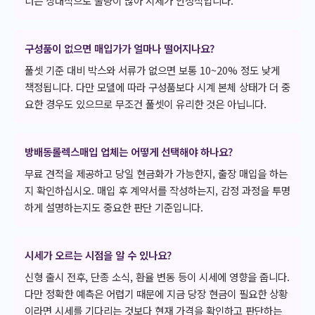
너는 상대적으로 물량이 많아 시세가 안정적입니다.
구성품이 없으면 매입가가 얼마나 떨어지나요?
풀셋 기준 대비 박스와 서류가 없으면 보통 10~20% 정도 낮게
책정됩니다. 다만 모델에 따라 구성품보다 시계 본체 상태가 더 중
요한 경우도 있으므로 무조건 풀셋이 유리한 것은 아닙니다.
방배동롤렉스매입 업체는 어떻게 선택해야 하나요?
무료 견적을 제공하고 당일 현금화가 가능한지, 출장 매입을 하는
지 확인하십시오. 매입 후 계약서를 작성하는지, 감정 과정을 투명
하게 설명하는지도 중요한 판단 기준입니다.
시세가 오르는 시점을 알 수 있나요?
신형 출시 전후, 단종 소식, 환율 변동 등이 시세에 영향을 줍니다.
다만 정확한 예측은 어렵기 때문에 지금 당장 현금이 필요한 상황
이라면 시세를 기다리는 것보다 현재 가격을 확인하고 판단하는