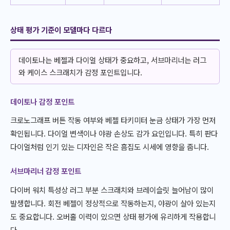
상태 평가 기준이 모델마다 다르다
데이토나는 베젤과 다이얼 상태가 중요하고, 서브마리너는 러그
와 케이스 스크래치가 감정 포인트입니다.
데이토나 감정 포인트
크로노그래프 버튼 작동 여부와 베젤 타키미터 눈금 상태가 가장 먼저
확인됩니다. 다이얼 변색이나 야광 손상도 감가 요인입니다. 특히 판다
다이얼처럼 인기 있는 디자인은 작은 흠집도 시세에 영향을 줍니다.
서브마리너 감정 포인트
다이버 워치 특성상 러그 부분 스크래치와 브레이슬릿 늘어남이 많이
발생합니다. 회전 베젤이 정상적으로 작동하는지, 야광이 살아 있는지
도 중요합니다. 오버홀 이력이 있으면 상태 평가에 유리하게 작용합니
다.