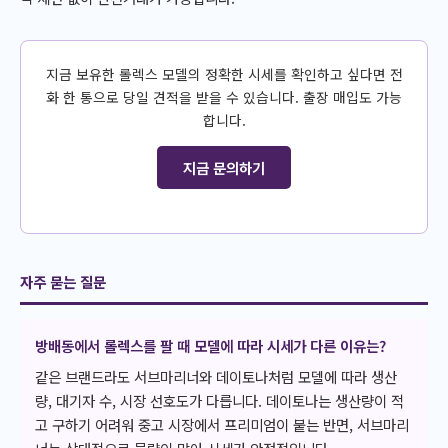
지금 보유한 롤렉스 모델의 정확한 시세를 확인하고 싶다면 전
화 한 통으로 당일 견적을 받을 수 있습니다. 출장 매입도 가능
합니다.
지금 문의하기
자주 묻는 질문
방배동에서 롤렉스를 팔 때 모델에 따라 시세가 다른 이유는?
같은 브랜드라도 서브마리너와 데이토나처럼 모델에 따라 생산
량, 대기자 수, 시장 선호도가 다릅니다. 데이토나는 생산량이 적
고 구하기 어려워 중고 시장에서 프리미엄이 붙는 반면, 서브마리