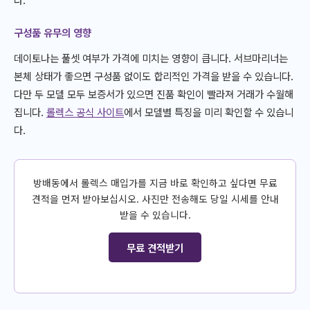
구성품 유무의 영향
데이토나는 풀셋 여부가 가격에 미치는 영향이 큽니다. 서브마리너는
본체 상태가 좋으면 구성품 없이도 합리적인 가격을 받을 수 있습니다.
다만 두 모델 모두 보증서가 있으면 진품 확인이 빨라져 거래가 수월해
집니다.
롤렉스 공식 사이트
에서 모델별 특징을 미리 확인할 수 있습니
다.
방배동에서 롤렉스 매입가를 지금 바로 확인하고 싶다면 무료
견적을 먼저 받아보십시오. 사진만 전송해도 당일 시세를 안내
받을 수 있습니다.
무료 견적받기