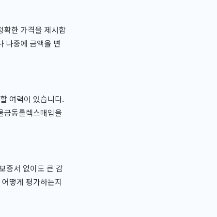
 정확한 가격을 제시합
나 나중에 금액을 변
할 여력이 있습니다.
. 물금동롤렉스매입을
 보증서 없이도 큰 감
을 어떻게 평가하는지