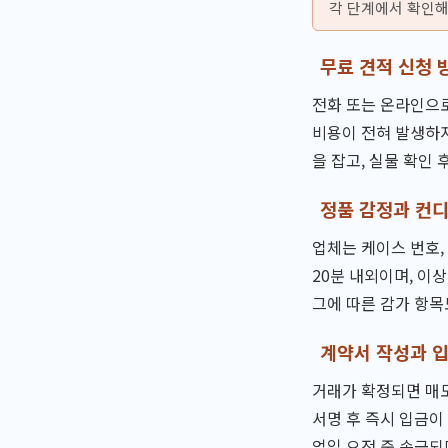
각 단계에서 확인해
무료 견적 신청 
전화 또는 온라인으로
비용이 전혀 발생하지
을 잡고, 실물 확인
정품 감정과 컨
업체는 케이스 번호,
20분 내외이며, 이
그에 따른 감가 항목
계약서 작성과 
거래가 확정되면 매도
서명 후 즉시 입금이
업일 오전 중 송금되