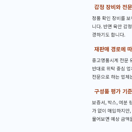
감정 장비와 전
정품 확인 장비를 보
니다. 반면 육안 감
경하기도 합니다.
재판매 경로에 따
중고명품시계 전문 유
반대로 위탁 중심 
전문으로 하는 업체는
구성품 평가 기
보증서, 박스, 여분 
가 없이 매입하지만,
물어보면 예상 금액을