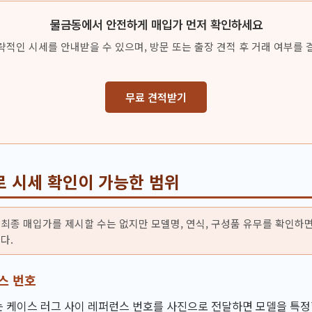
물금동에서 안전하게 매입가 먼저 확인하세요
략적인 시세를 안내받을 수 있으며, 방문 또는 출장 견적 후 거래 여부를 
무료 견적받기
로 시세 확인이 가능한 범위
최종 매입가를 제시할 수는 없지만 모델명, 연식, 구성품 유무를 확인하
다.
스 번호
는 케이스 러그 사이 레퍼런스 번호를 사진으로 전달하면 모델을 특정