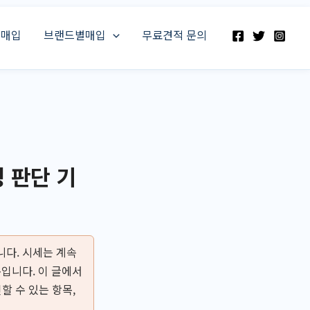
스매입
브랜드별매입
무료견적 문의
 판단 기
다. 시세는 계속
입니다. 이 글에서
할 수 있는 항목,