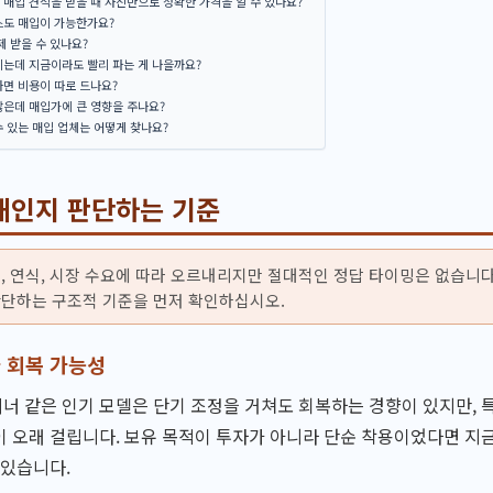
매입 견적을 받을 때 사진만으로 정확한 가격을 알 수 있나요?
스도 매입이 가능한가요?
제 받을 수 있나요?
는데 지금이라도 빨리 파는 게 나을까요?
면 비용이 따로 드나요?
많은데 매입가에 큰 영향을 주나요?
 있는 매입 업체는 어떻게 찾나요?
해인지 판단하는 기준
, 연식, 시장 수요에 따라 오르내리지만 절대적인 정답 타이밍은 없습니다
단하는 구조적 기준을 먼저 확인하십시오.
 회복 가능성
 같은 인기 모델은 단기 조정을 거쳐도 회복하는 경향이 있지만, 
 오래 걸립니다. 보유 목적이 투자가 아니라 단순 착용이었다면 지
 있습니다.