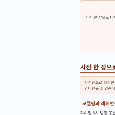
사진 한 장으로 대
사진 한 장으
사진만으로 정확한 
안내받을 수 있습니
모델명과 레퍼런
다이얼 6시 방향 또