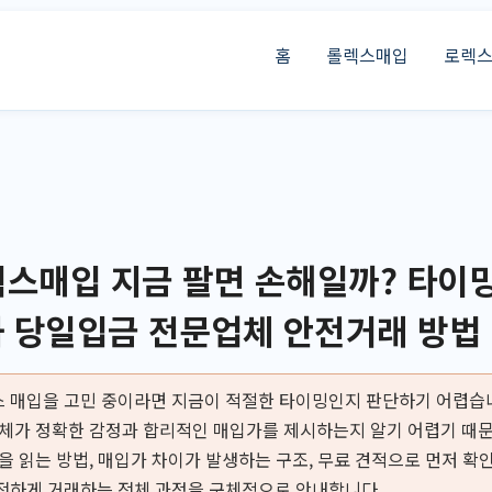
홈
롤렉스매입
로렉
스매입 지금 팔면 손해일까? 타이밍
와 당일입금 전문업체 안전거래 방법
 매입을 고민 중이라면 지금이 적절한 타이밍인지 판단하기 어렵습니
업체가 정확한 감정과 합리적인 매입가를 제시하는지 알기 어렵기 때문
을 읽는 방법, 매입가 차이가 발생하는 구조, 무료 견적으로 먼저 확인
전하게 거래하는 전체 과정을 구체적으로 안내합니다.