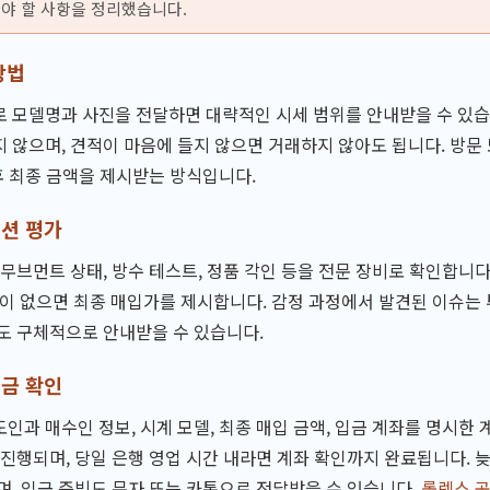
야 할 사항을 정리했습니다.
방법
 모델명과 사진을 전달하면 대략적인 시세 범위를 안내받을 수 있습
 않으며, 견적이 마음에 들지 않으면 거래하지 않아도 됩니다. 방문 
 후 최종 금액을 제시받는 방식입니다.
디션 평가
 무브먼트 상태, 방수 테스트, 정품 각인 등을 전문 장비로 확인합니다
상이 없으면 최종 매입가를 제시합니다. 감정 과정에서 발견된 이슈는
도 구체적으로 안내받을 수 있습니다.
입금 확인
인과 매수인 정보, 시계 모델, 최종 매입 금액, 입금 계좌를 명시한
 진행되며, 당일 은행 영업 시간 내라면 계좌 확인까지 완료됩니다. 
며, 입금 증빙도 문자 또는 카톡으로 전달받을 수 있습니다.
롤렉스 