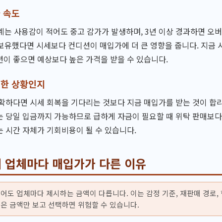
 속도
시계는 사용감이 적어도 중고 감가가 발생하며, 3년 이상 경과하면 오
 보유했다면 시세보다 컨디션이 매입가에 더 큰 영향을 줍니다. 지금
이 좋으면 예상보다 높은 가격을 받을 수 있습니다.
요한 상황인지
확하다면 시세 회복을 기다리는 것보다 지금 매입가를 받는 것이 합
 당일 입금까지 가능하므로 급하게 자금이 필요할 때 위탁 판매보다
 시간 자체가 기회비용이 될 수 있습니다.
 업체마다 매입가가 다른 이유
어도 업체마다 제시하는 금액이 다릅니다. 이는 감정 기준, 재판매 경로,
은 금액만 보고 선택하면 위험할 수 있습니다.