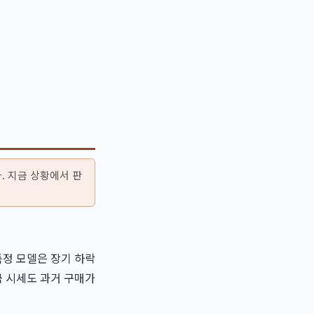
. 지금 상황에서 판
특정 모델은 장기 하락
금 시세도 과거 구매가