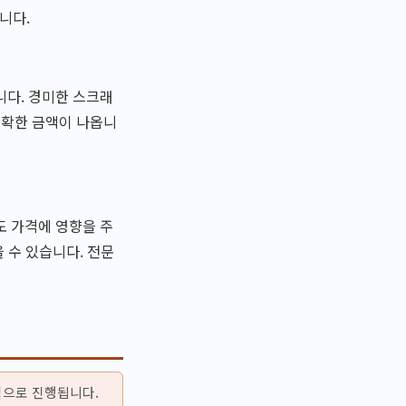
니다.
니다. 경미한 스크래
정확한 금액이 나옵니
도 가격에 영향을 주
을 수 있습니다. 전문
적으로 진행됩니다.