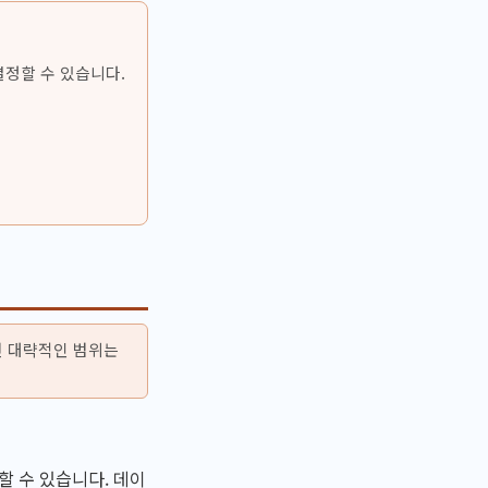
결정할 수 있습니다.
면 대략적인 범위는
할 수 있습니다. 데이