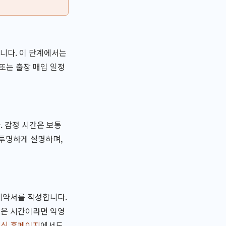
니다. 이 단계에서는
또는 출장 매입 일정
. 감정 시간은 보통
 투명하게 설명하며,
 계약서를 작성합니다.
늦은 시간이라면 익영
공식 홈페이지
에서도