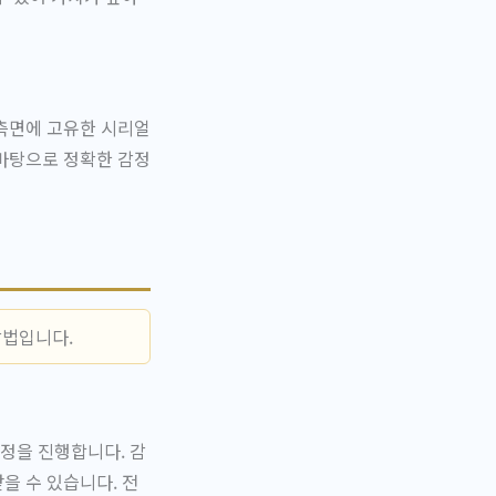
 측면에 고유한 시리얼
 바탕으로 정확한 감정
방법입니다.
정을 진행합니다. 감
을 수 있습니다. 전