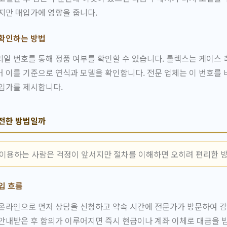
지만 매입가에 영향을 줍니다.
 확인하는 방법
얼 번호를 통해 정품 여부를 확인할 수 있습니다. 롤렉스는 케이스
 이를 기준으로 연식과 모델을 확인합니다. 전문 업체는 이 번호를
매입가를 제시합니다.
안전한 방법일까
 이용하는 사람은 걱정이 앞서지만 절차를 이해하면 오히려 편리한 
입 흐름
온라인으로 먼저 상담을 신청하고 약속 시간에 전문가가 방문하여 감
안내받은 후 합의가 이루어지면 즉시 현금이나 계좌 이체로 대금을 받