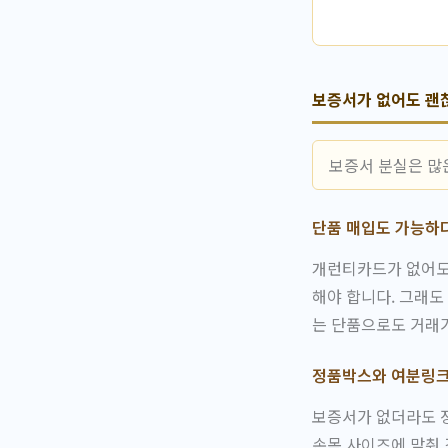
보증서가 없어도 괜찮
보증서 분실은 많
단품 매입도 가능하
개런티카드가 없어도
해야 합니다. 그래도
는 단품으로도 거래
정품박스와 여분링크
보증서가 없더라도 정
손목 사이즈에 맞춰 