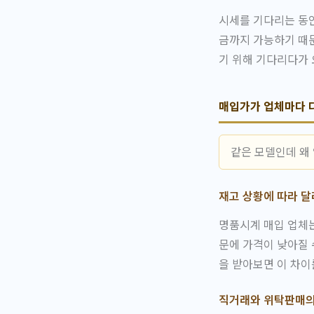
시세를 기다리는 동
금까지 가능하기 때문
기 위해 기다리다가 
매입가가 업체마다 
같은 모델인데 왜
재고 상황에 따라 
명품시계 매입 업체는
문에 가격이 낮아질 
을 받아보면 이 차이
직거래와 위탁판매의