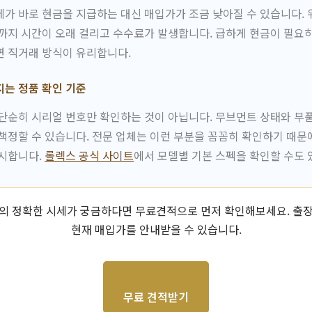
가 바로 현금을 지급하는 대신 매입가가 조금 낮아질 수 있습니다.
까지 시간이 오래 걸리고 수수료가 발생합니다. 급하게 현금이 필요
면 직거래 방식이 유리합니다.
지는 정품 확인 기준
단순히 시리얼 번호만 확인하는 것이 아닙니다. 무브먼트 상태와 부
책정할 수 있습니다. 전문 업체는 이런 부분을 꼼꼼히 확인하기 때문에
제시합니다.
롤렉스 공식 사이트
에서 모델별 기본 스펙을 확인할 수도 
의 정확한 시세가 궁금하다면 무료견적으로 먼저 확인해보세요. 출
현재 매입가를 안내받을 수 있습니다.
무료 견적받기