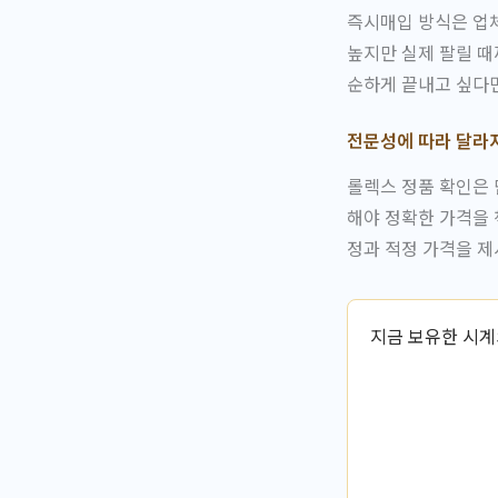
즉시매입 방식은 업체
높지만 실제 팔릴 때
순하게 끝내고 싶다
전문성에 따라 달라
롤렉스 정품 확인은 
해야 정확한 가격을 
정과 적정 가격을 
지금 보유한 시계