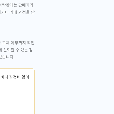
 위탁판매는 판매가가
하거나 거래 과정을 단
품 교체 여부까지 확인
 신뢰할 수 있는 감
있습니다.
장비나 감정비 없이