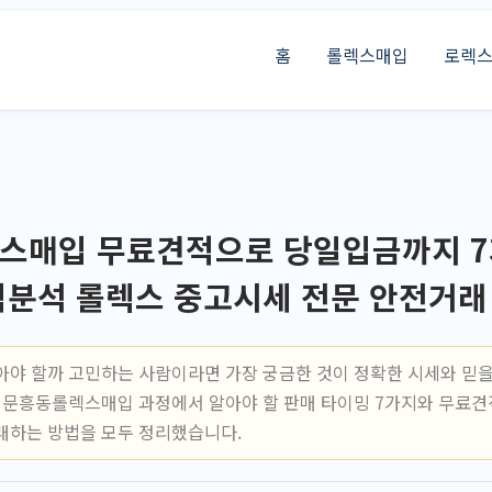
홈
롤렉스매입
로렉
스매입 무료견적으로 당일입금까지 7
벽분석 롤렉스 중고시세 전문 안전거래
아야 할까 고민하는 사람이라면 가장 궁금한 것이 정확한 시세와 믿을
는 문흥동롤렉스매입 과정에서 알아야 할 판매 타이밍 7가지와 무료
래하는 방법을 모두 정리했습니다.