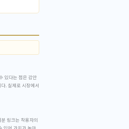
수 있다는 점은 감안
니다. 실제로 시장에서
여분 링크는 착용자의
수 있어 가치가 높아