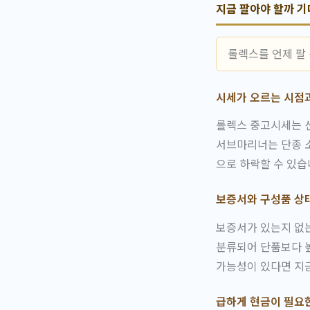
지금 팔아야 할까 
롤렉스를 언제 팔
시세가 오르는 시점
롤렉스 중고시세는 신
서브마리너는 단종 소
으로 하락할 수 있습
보증서와 구성품 상
보증서가 있는지 없
분류되어 단품보다 높
가능성이 있다면 지금
급하게 현금이 필요