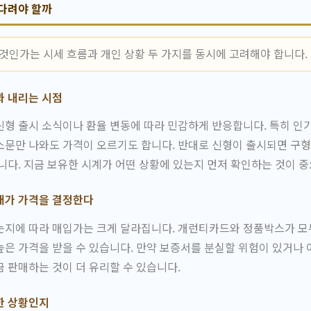
기다려야 할까
 것인가는 시세 흐름과 개인 상황 두 가지를 동시에 고려해야 합니다.
과 내리는 시점
형 출시 소식이나 환율 변동에 따라 민감하게 반응합니다. 특히 인
문만 나와도 가격이 오르기도 합니다. 반대로 신형이 출시되면 구형
니다. 지금 보유한 시계가 어떤 상황에 있는지 먼저 확인하는 것이 
태가 가격을 결정한다
는지에 따라 매입가는 크게 달라집니다. 개런티카드와 정품박스가 모
은 가격을 받을 수 있습니다. 만약 보증서를 분실할 위험이 있거나
 판매하는 것이 더 유리할 수 있습니다.
한 상황인지