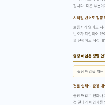
집니다. 작은 부분이
시리얼 번호로 정품
보증서가 없어도 시리
번호가 각인되어 있어
을 진행하고 적정 
출장 매입은 정말 
출장 매입을 처음
전문 업체의 출장 매
출장 매입은 전화나 
정 결과와 매입가를 