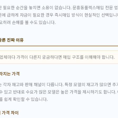
안 필요한 순간을 놓치면 소용이 없습니다. 문흥동롤렉스매입 전문 
에 급하게 자금이 필요한 경우 즉시매입 방식이 현실적인 선택입니다
오히려 손해를 볼 수도 있습니다.
다른 진짜 이유
 업체마다 가격이 다른지 궁금하다면 매입 구조를 이해해야 합니다.
달라지는 가격
 각자 재고와 판매 채널이 다릅니다. 특정 모델의 재고가 많으면 추
수 있고 반대로 수요가 많은 모델은 높은 가격을 제시하기도 합니다.
를 쉽게 확인할 수 있습니다.
 가격 차이