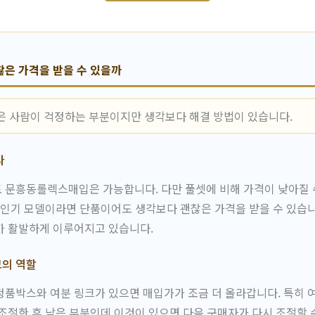
은 가격을 받을 수 있을까
은 사람이 걱정하는 부분이지만 생각보다 해결 방법이 있습니다.
다
 문흥동롤렉스매입은 가능합니다. 다만 풀셋에 비해 가격이 낮아질 
 인기 모델이라면 단품이어도 생각보다 괜찮은 가격을 받을 수 있습
가 활발하게 이루어지고 있습니다.
의 역할
품박스와 여분 링크가 있으면 매입가가 조금 더 올라갑니다. 특히 
조절한 후 남은 부분인데 이것이 있으면 다음 구매자가 다시 조절할 