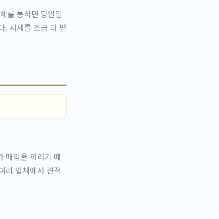
업체를 통하면 당일입
. 시세를 조금 더 받
가 매입을 꺼리기 때
 여러 업체에서 견적