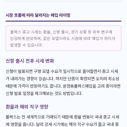
시장 흐름에 따라 달라지는 매입 타이밍
롤렉스 중고 시세는 환율, 신형 출시, 경기 상황 등 외부 변수에
민감하게 반응하며, 같은 모델이라도 시점에 따라 매입가 차이가
발생할 수 있습니다.
신형 출시 전후 시세 변화
신형이 발표되면 구형 모델 수요가 일시적으로 줄어들면서 중고 시세
가 내려가는 경향이 있습니다. 하지만 단종이 확정되면 오히려 희소성
때문에 가격이 반등하기도 합니다. 문정동롤렉스매입을 고려 중이라면
신형 발표 일정을 체크해보는 것도 방법입니다.
환율과 해외 직구 영향
롤렉스는 전 세계적으로 거래되기 때문에 환율 변동이 국내 중고 시세
에 영향을 줍니다. 달러 강세 시기에는 해외 직구 수요가 줄고 국내 중