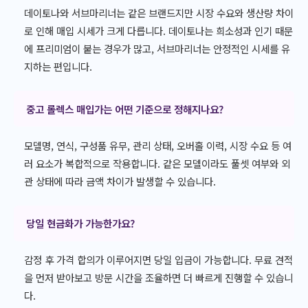
데이토나와 서브마리너는 같은 브랜드지만 시장 수요와 생산량 차이
로 인해 매입 시세가 크게 다릅니다. 데이토나는 희소성과 인기 때문
에 프리미엄이 붙는 경우가 많고, 서브마리너는 안정적인 시세를 유
지하는 편입니다.
중고 롤렉스 매입가는 어떤 기준으로 정해지나요?
모델명, 연식, 구성품 유무, 관리 상태, 오버홀 이력, 시장 수요 등 여
러 요소가 복합적으로 작용합니다. 같은 모델이라도 풀셋 여부와 외
관 상태에 따라 금액 차이가 발생할 수 있습니다.
당일 현금화가 가능한가요?
감정 후 가격 합의가 이루어지면 당일 입금이 가능합니다. 무료 견적
을 먼저 받아보고 방문 시간을 조율하면 더 빠르게 진행할 수 있습니
다.