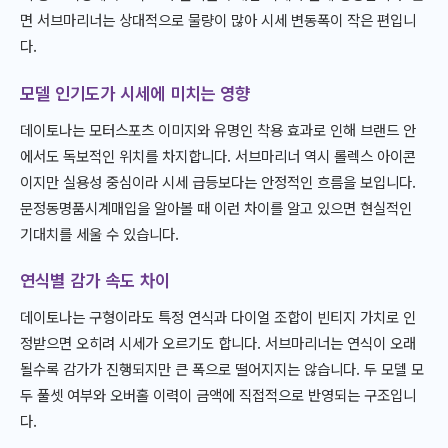
면 서브마리너는 상대적으로 물량이 많아 시세 변동폭이 작은 편입니
다.
모델 인기도가 시세에 미치는 영향
데이토나는 모터스포츠 이미지와 유명인 착용 효과로 인해 브랜드 안
에서도 독보적인 위치를 차지합니다. 서브마리너 역시 롤렉스 아이콘
이지만 실용성 중심이라 시세 급등보다는 안정적인 흐름을 보입니다.
문정동명품시계매입을 알아볼 때 이런 차이를 알고 있으면 현실적인
기대치를 세울 수 있습니다.
연식별 감가 속도 차이
데이토나는 구형이라도 특정 연식과 다이얼 조합이 빈티지 가치로 인
정받으면 오히려 시세가 오르기도 합니다. 서브마리너는 연식이 오래
될수록 감가가 진행되지만 큰 폭으로 떨어지지는 않습니다. 두 모델 모
두 풀셋 여부와 오버홀 이력이 금액에 직접적으로 반영되는 구조입니
다.