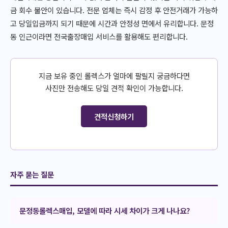
금 회수 불안이 있습니다. 전문 업체는 즉시 감정 후 안전거래가 가능하
고 당일입금까지 되기 때문에 시간과 안정성 면에서 유리합니다. 문정
동 인근이라면 전국출장매입 서비스를 활용해도 편리합니다.
지금 보유 중인 롤렉스가 얼마에 팔릴지 궁금하다면
사진만 전송해도 당일 견적 확인이 가능합니다.
견적신청하기
자주 묻는 질문
문정동롤렉스매입, 모델에 따라 시세 차이가 크게 나나요?