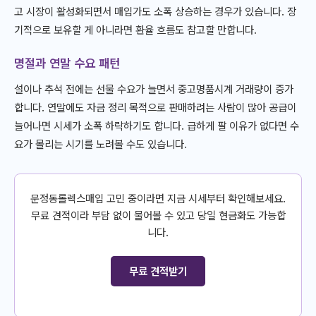
고 시장이 활성화되면서 매입가도 소폭 상승하는 경우가 있습니다. 장
기적으로 보유할 게 아니라면 환율 흐름도 참고할 만합니다.
명절과 연말 수요 패턴
설이나 추석 전에는 선물 수요가 늘면서 중고명품시계 거래량이 증가
합니다. 연말에도 자금 정리 목적으로 판매하려는 사람이 많아 공급이
늘어나면 시세가 소폭 하락하기도 합니다. 급하게 팔 이유가 없다면 수
요가 몰리는 시기를 노려볼 수도 있습니다.
문정동롤렉스매입 고민 중이라면 지금 시세부터 확인해보세요.
무료 견적이라 부담 없이 물어볼 수 있고 당일 현금화도 가능합
니다.
무료 견적받기