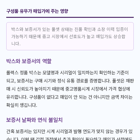
구성품 유무가 매입가에 주는 영향
박스와 보증서가 있는 풀셋 상태는 진품 확인과 소장 이력 입증이
가능하기 때문에 중고 시장에서 선호도가 높고 매입가도 상승합
니다.
박스와 보증서의 역할
롤렉스 정품 박스는 모델명과 시리얼이 일치하는지 확인하는 기준이
되고, 보증서는 구매 시기와 정식 유통 경로를 증명합니다. 풀셋은 재판
매 시 신뢰도가 높아지기 때문에 중고명품시계 시장에서 가격 협상에
유리합니다. 구성품이 없다고 매입이 안 되는 건 아니지만 금액 차이는
확실히 생깁니다.
보증서 날짜와 연식 불일치
간혹 보증서는 있지만 시계 시리얼과 발행 연도가 맞지 않는 경우가 있
습니다. 이럴 땐 감정 과정에서 추가 확인이 필요하고 매입가 산정에도