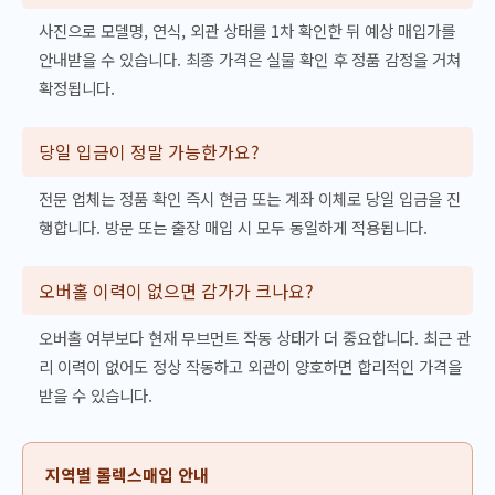
사진으로 모델명, 연식, 외관 상태를 1차 확인한 뒤 예상 매입가를
안내받을 수 있습니다. 최종 가격은 실물 확인 후 정품 감정을 거쳐
확정됩니다.
당일 입금이 정말 가능한가요?
전문 업체는 정품 확인 즉시 현금 또는 계좌 이체로 당일 입금을 진
행합니다. 방문 또는 출장 매입 시 모두 동일하게 적용됩니다.
오버홀 이력이 없으면 감가가 크나요?
오버홀 여부보다 현재 무브먼트 작동 상태가 더 중요합니다. 최근 관
리 이력이 없어도 정상 작동하고 외관이 양호하면 합리적인 가격을
받을 수 있습니다.
지역별 롤렉스매입 안내