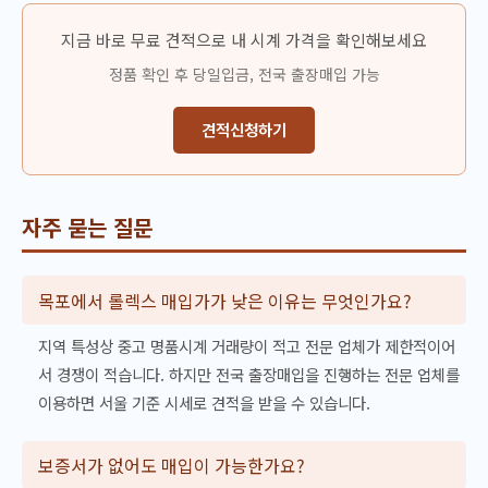
지금 바로 무료 견적으로 내 시계 가격을 확인해보세요
정품 확인 후 당일입금, 전국 출장매입 가능
견적신청하기
자주 묻는 질문
목포에서 롤렉스 매입가가 낮은 이유는 무엇인가요?
지역 특성상 중고 명품시계 거래량이 적고 전문 업체가 제한적이어
서 경쟁이 적습니다. 하지만 전국 출장매입을 진행하는 전문 업체를
이용하면 서울 기준 시세로 견적을 받을 수 있습니다.
보증서가 없어도 매입이 가능한가요?