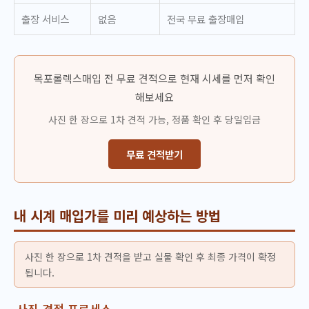
출장 서비스
없음
전국 무료 출장매입
목포롤렉스매입 전 무료 견적으로 현재 시세를 먼저 확인
해보세요
사진 한 장으로 1차 견적 가능, 정품 확인 후 당일입금
무료 견적받기
내 시계 매입가를 미리 예상하는 방법
사진 한 장으로 1차 견적을 받고 실물 확인 후 최종 가격이 확정
됩니다.
사진 견적 프로세스