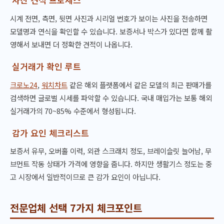
시계 전면, 측면, 뒷면 사진과 시리얼 번호가 보이는 사진을 전송하면
모델명과 연식을 확인할 수 있습니다. 보증서나 박스가 있다면 함께 촬
영해서 보내면 더 정확한 견적이 나옵니다.
실거래가 확인 루트
크로노24
,
워치차트
같은 해외 플랫폼에서 같은 모델의 최근 판매가를
검색하면 글로벌 시세를 파악할 수 있습니다. 국내 매입가는 보통 해외
실거래가의 70~85% 수준에서 형성됩니다.
감가 요인 체크리스트
보증서 유무, 오버홀 이력, 외관 스크래치 정도, 브레이슬릿 늘어남, 무
브먼트 작동 상태가 가격에 영향을 줍니다. 하지만 생활기스 정도는 중
고 시장에서 일반적이므로 큰 감가 요인이 아닙니다.
전문업체 선택 7가지 체크포인트