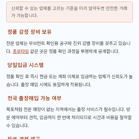
신뢰할 수 있는 업체를 고르는 기준을 미리 알아두면 안전한 거래
가 가능합니다.
정품 감정 장비 보유
전문 업체는 무브먼트 확인용 공구와 진위 감별 장비를 갖추고 있습니
다.
종로타임
같은 곳은 정품 확인 과정을 투명하게 공개합니다.
당일입금 시스템
정품 확인 후 즉시 현금 또는 계좌 이체로 입금하는 업체가 신뢰도가 높
습니다. 출장 매입 시에도 동일하게 적용됩니다.
전국 출장매입 가능 여부
목포처럼 전문 매장이 없는 지역에서는 출장 서비스가 필수입니다. 방
문 예약부터 견적, 입금까지 한 번에 처리되므로 시간과 비용을 절약할
수 있습니다.
무료 견적 제공