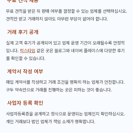
무료 견적을 받은 뒤 판매 여부를 결정할 수 있는 업체를 선택하십시오.
견적만 받고 거래하지 않아도 아무런 부담이 없어야 합니다.
거래 후기 공개
실제 고객 후기가 공개되어 있고 업체 운영 기간이 오래될수록 안정적
입니다.
럭스타임
같은 곳은 블로그와 네이버 플레이스에 다양한 후기
를 확인할 수 있습니다.
계약서 작성 여부
매입 계약서를 작성하고 거래 조건을 명확히 하는 업체가 안전합니다.
구두 약속만으로 거래를 진행하는 곳은 피하는 것이 좋습니다.
사업자 등록 확인
사업자등록증을 공개하고 정식으로 운영되는 업체인지 확인하십시오.
개인 거래보다 법인 업체가 책임 소재가 명확합니다.