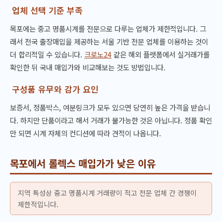
업체 선택 기준 부족
목포에는 중고 명품시계를 전문으로 다루는 업체가 제한적입니다. 그
래서 전국 출장매입을 제공하는 서울 기반 전문 업체를 이용하는 것이
더 합리적일 수 있습니다.
크로노24
같은 해외 플랫폼에서 실거래가를
확인한 뒤 국내 매입가와 비교해보는 것도 방법입니다.
구성품 유무와 감가 요인
보증서, 정품박스, 여분링크가 모두 있으면 당연히 높은 가격을 받습니
다. 하지만 단품이라고 해서 거래가 불가능한 것은 아닙니다. 정품 확인
만 되면 시계 자체의 컨디션에 따라 견적이 나옵니다.
목포에서 롤렉스 매입가가 낮은 이유
지역 특성상 중고 명품시계 거래량이 적고 전문 업체 간 경쟁이
제한적입니다.