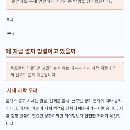
문업체를 통해 안전하게 거래하는 방법을 정리했습니다.
목차
왜 지금 팔까 망설이고 있을까
목포롤렉스매입을 고민하는 이유는 대부분 시세 하락 걱정과 업
체 신뢰도 문제 때문입니다.
시세 하락 우려
롤렉스 중고 시세는 환율, 신제품 출시, 글로벌 경기 변화에 따라 움직
입니다. 하지만 개인이 시세 정점을 정확히 예측하기는 어렵습니다. 지
금 당장 현금이 필요한 상황이라면 타이밍보다
안전한 거래
가 우선입
니다.