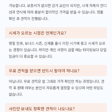
가능합니다. 보증서가 없으면 감가 요인이 되지만, 시계 자체의 컨디
션과 연식에 따라 충분히 합리적인 가격을 받을 수 있습니다. 정품
확인 후 견적이 진행됩니다.
시세가 오르는 시점은 언제인가요?
명절 전후, 보너스 시즌, 신제품 출시 이전 시기에 중고 시세가 오르
는 경향이 있습니다. 하지만 개인 사정이 급할 때는 타이밍보다 당일
입금이 더 중요할 수 있습니다.
무료 견적을 받으면 반드시 팔아야 하나요?
아닙니다. 무료 견적은 말 그대로 가격 확인만 하는 과정입니다. 견
적 후 판매 여부는 본인이 자유롭게 결정할 수 있으며 어떤 부담도
없습니다.
사진만 보내도 정확한 견적이 나오나요?