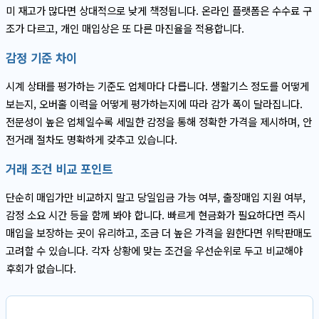
미 재고가 많다면 상대적으로 낮게 책정됩니다. 온라인 플랫폼은 수수료 구
조가 다르고, 개인 매입상은 또 다른 마진율을 적용합니다.
감정 기준 차이
시계 상태를 평가하는 기준도 업체마다 다릅니다. 생활기스 정도를 어떻게
보는지, 오버홀 이력을 어떻게 평가하는지에 따라 감가 폭이 달라집니다.
전문성이 높은 업체일수록 세밀한 감정을 통해 정확한 가격을 제시하며, 안
전거래 절차도 명확하게 갖추고 있습니다.
거래 조건 비교 포인트
단순히 매입가만 비교하지 말고 당일입금 가능 여부, 출장매입 지원 여부,
감정 소요 시간 등을 함께 봐야 합니다. 빠르게 현금화가 필요하다면 즉시
매입을 보장하는 곳이 유리하고, 조금 더 높은 가격을 원한다면 위탁판매도
고려할 수 있습니다. 각자 상황에 맞는 조건을 우선순위로 두고 비교해야
후회가 없습니다.