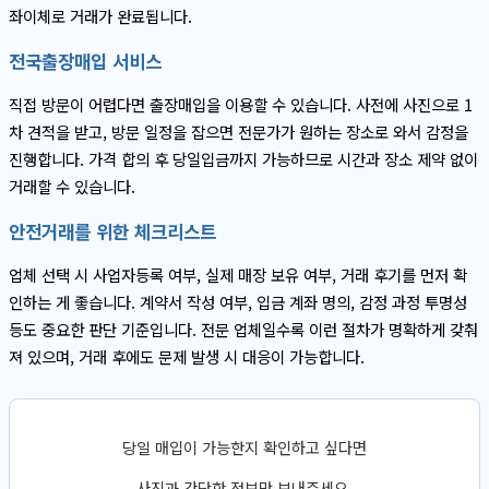
좌이체로 거래가 완료됩니다.
전국출장매입 서비스
직접 방문이 어렵다면 출장매입을 이용할 수 있습니다. 사전에 사진으로 1
차 견적을 받고, 방문 일정을 잡으면 전문가가 원하는 장소로 와서 감정을
진행합니다. 가격 합의 후 당일입금까지 가능하므로 시간과 장소 제약 없이
거래할 수 있습니다.
안전거래를 위한 체크리스트
업체 선택 시 사업자등록 여부, 실제 매장 보유 여부, 거래 후기를 먼저 확
인하는 게 좋습니다. 계약서 작성 여부, 입금 계좌 명의, 감정 과정 투명성
등도 중요한 판단 기준입니다. 전문 업체일수록 이런 절차가 명확하게 갖춰
져 있으며, 거래 후에도 문제 발생 시 대응이 가능합니다.
당일 매입이 가능한지 확인하고 싶다면
사진과 간단한 정보만 보내주세요.