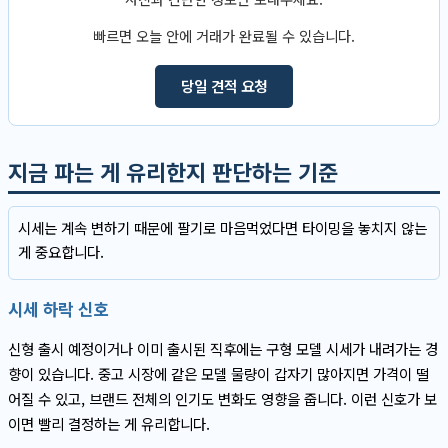
빠르면 오늘 안에 거래가 완료될 수 있습니다.
당일 견적 요청
지금 파는 게 유리한지 판단하는 기준
시세는 계속 변하기 때문에 팔기로 마음먹었다면 타이밍을 놓치지 않는
게 중요합니다.
시세 하락 신호
신형 출시 예정이거나 이미 출시된 직후에는 구형 모델 시세가 내려가는 경
향이 있습니다. 중고 시장에 같은 모델 물량이 갑자기 많아지면 가격이 떨
어질 수 있고, 브랜드 전체의 인기도 변화도 영향을 줍니다. 이런 신호가 보
이면 빨리 결정하는 게 유리합니다.