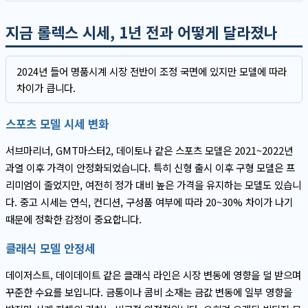
지금 롤렉스 시세, 1년 전과 어떻게 달라졌나
2024년 들어 명품시계 시장 전반이 조정 국면에 있지만 모델에 따라
차이가 큽니다.
스포츠 모델 시세 변화
서브마리너, GMT마스터2, 데이토나 같은 스포츠 모델은 2021~2022년
과열 이후 가격이 안정화되었습니다. 특히 신형 출시 이후 구형 모델은 프
리미엄이 줄었지만, 여전히 정가 대비 높은 가격을 유지하는 모델도 있습니
다. 중고 시세는 연식, 컨디션, 구성품 여부에 따라 20~30% 차이가 나기
때문에 정확한 감정이 중요합니다.
클래식 모델 안정세
데이저스트, 데이데이트 같은 클래식 라인은 시장 변동에 영향을 덜 받으며
꾸준한 수요를 보입니다. 금통이나 콤비 소재는 금값 변동에 일부 영향을