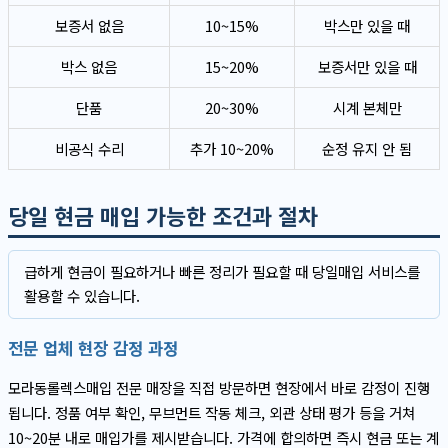
보증서 없음
10~15%
박스만 있을 때
박스 없음
15~20%
보증서만 있을 때
단품
20~30%
시계 본체만
비공식 수리
추가 10~20%
순정 유지 안 됨
당일 현금 매입 가능한 조건과 절차
급하게 현금이 필요하거나 빠른 정리가 필요할 때 당일매입 서비스를
활용할 수 있습니다.
전문 업체 현장 감정 과정
모라동롤렉스매입 전문 매장을 직접 방문하면 현장에서 바로 감정이 진행
됩니다. 정품 여부 확인, 무브먼트 작동 체크, 외관 상태 평가 등을 거쳐
10~20분 내로 매입가를 제시받습니다. 가격에 합의하면 즉시 현금 또는 계