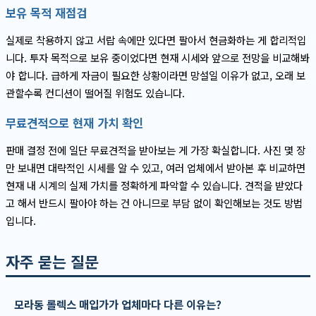
보유 목적 재점검
실제로 착용하지 않고 서랍 속에만 있다면 팔아서 현금화하는 게 합리적입
니다. 투자 목적으로 보유 중이었다면 현재 시세와 앞으로 전망을 비교해봐
야 합니다. 급하게 자금이 필요한 상황이라면 망설일 이유가 없고, 오래 보
관할수록 컨디션이 떨어질 위험도 있습니다.
무료견적으로 현재 가치 확인
판매 결정 전에 일단 무료견적을 받아보는 게 가장 확실합니다. 사진 몇 장
만 보내면 대략적인 시세를 알 수 있고, 여러 업체에서 받아본 후 비교하면
현재 내 시계의 실제 가치를 정확하게 파악할 수 있습니다. 견적을 받았다
고 해서 반드시 팔아야 하는 건 아니므로 부담 없이 확인해보는 것도 방법
입니다.
자주 묻는 질문
모라동 롤렉스 매입가가 업체마다 다른 이유는?