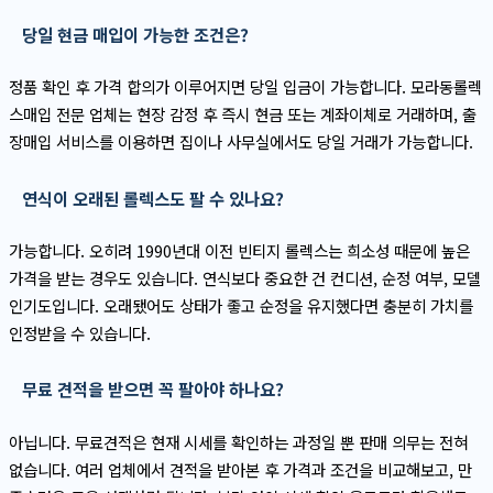
당일 현금 매입이 가능한 조건은?
정품 확인 후 가격 합의가 이루어지면 당일 입금이 가능합니다. 모라동롤렉
스매입 전문 업체는 현장 감정 후 즉시 현금 또는 계좌이체로 거래하며, 출
장매입 서비스를 이용하면 집이나 사무실에서도 당일 거래가 가능합니다.
연식이 오래된 롤렉스도 팔 수 있나요?
가능합니다. 오히려 1990년대 이전 빈티지 롤렉스는 희소성 때문에 높은
가격을 받는 경우도 있습니다. 연식보다 중요한 건 컨디션, 순정 여부, 모델
인기도입니다. 오래됐어도 상태가 좋고 순정을 유지했다면 충분히 가치를
인정받을 수 있습니다.
무료 견적을 받으면 꼭 팔아야 하나요?
아닙니다. 무료견적은 현재 시세를 확인하는 과정일 뿐 판매 의무는 전혀
없습니다. 여러 업체에서 견적을 받아본 후 가격과 조건을 비교해보고, 만