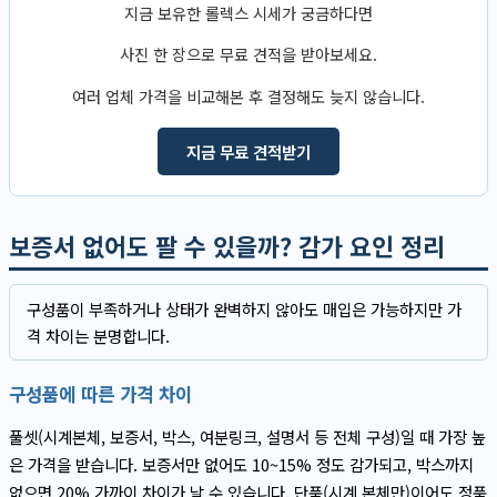
지금 보유한 롤렉스 시세가 궁금하다면
사진 한 장으로 무료 견적을 받아보세요.
여러 업체 가격을 비교해본 후 결정해도 늦지 않습니다.
지금 무료 견적받기
보증서 없어도 팔 수 있을까? 감가 요인 정리
구성품이 부족하거나 상태가 완벽하지 않아도 매입은 가능하지만 가
격 차이는 분명합니다.
구성품에 따른 가격 차이
풀셋(시계본체, 보증서, 박스, 여분링크, 설명서 등 전체 구성)일 때 가장 높
은 가격을 받습니다. 보증서만 없어도 10~15% 정도 감가되고, 박스까지
없으면 20% 가까이 차이가 날 수 있습니다. 단품(시계 본체만)이어도 정품