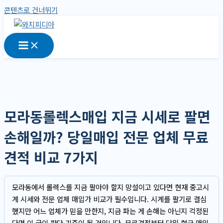
콘텐츠로 건너뛰기
모라동롤렉스매입 지금 시세로 팔면
손해일까? 당일매입 전문 업체 무료
견적 비교 7가지
모라동에서 롤렉스를 지금 팔아야 할지 망설이고 있다면 현재 중고시
계 시세와 전문 업체 매입가 비교가 필수입니다. 시계를 팔기로 결심
했지만 어느 업체가 믿을 만한지, 지금 파는 게 손해는 아닌지 걱정된
다면 이 글이 판단 기준이 될 것입니다. 무료견적부터 당일 현금 매입