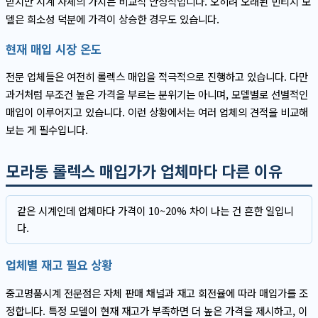
받지만 시계 자체의 가치는 비교적 안정적입니다. 오히려 오래된 빈티지 모
델은 희소성 덕분에 가격이 상승한 경우도 있습니다.
현재 매입 시장 온도
전문 업체들은 여전히 롤렉스 매입을 적극적으로 진행하고 있습니다. 다만
과거처럼 무조건 높은 가격을 부르는 분위기는 아니며, 모델별로 선별적인
매입이 이루어지고 있습니다. 이런 상황에서는 여러 업체의 견적을 비교해
보는 게 필수입니다.
모라동 롤렉스 매입가가 업체마다 다른 이유
같은 시계인데 업체마다 가격이 10~20% 차이 나는 건 흔한 일입니
다.
업체별 재고 필요 상황
중고명품시계 전문점은 자체 판매 채널과 재고 회전율에 따라 매입가를 조
정합니다. 특정 모델이 현재 재고가 부족하면 더 높은 가격을 제시하고, 이