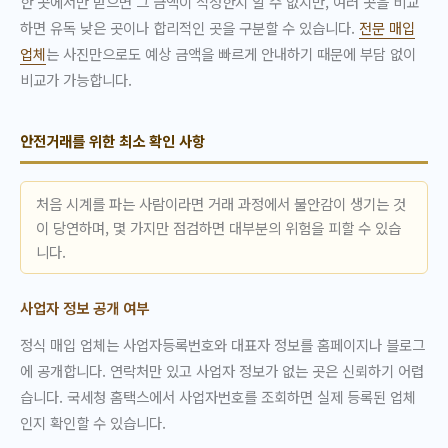
한 곳에서만 받으면 그 금액이 적정한지 알 수 없지만, 여러 곳을 비교
하면 유독 낮은 곳이나 합리적인 곳을 구분할 수 있습니다.
전문 매입
업체
는 사진만으로도 예상 금액을 빠르게 안내하기 때문에 부담 없이
비교가 가능합니다.
안전거래를 위한 최소 확인 사항
처음 시계를 파는 사람이라면 거래 과정에서 불안감이 생기는 것
이 당연하며, 몇 가지만 점검하면 대부분의 위험을 피할 수 있습
니다.
사업자 정보 공개 여부
정식 매입 업체는 사업자등록번호와 대표자 정보를 홈페이지나 블로그
에 공개합니다. 연락처만 있고 사업자 정보가 없는 곳은 신뢰하기 어렵
습니다. 국세청 홈택스에서 사업자번호를 조회하면 실제 등록된 업체
인지 확인할 수 있습니다.