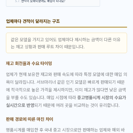
연식이 오래되었어도 매입이 되나요?
업체마다 견적이 달라지는 구조
같은 모델을 가지고 있어도 업체마다 제시하는 금액이 다른 이유
는 재고 상황과 판매 루트 차이 때문입니다.
재고 회전율과 수요 타이밍
업체가 현재 보유한 재고와 판매 속도에 따라 특정 모델에 대한 매입 의
욕이 달라집니다. 서브마리너 같은 인기 모델은 빠르게 판매되기 때문
에 적극적으로 높은 가격을 제시하지만, 이미 재고가 많다면 낮은 금액
을 부를 수도 있습니다. 매입 시점에 따라
중고명품시계 시장의 수요가
실시간으로 반영
되기 때문에 여러 곳을 비교하는 것이 유리합니다.
판매 경로에 따른 마진 차이
명품시계를 매입한 후 국내 중고 시장으로만 판매하는 업체와 해외 바