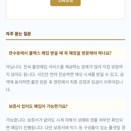
자주 묻는 질문
만수동에서 롤렉스 매입 받을 때 꼭 매장을 방문해야 하나요?
아닙니다. 전국 출장매입 서비스를 제공하는 업체가 많아 직접 방문하
지 않아도 됩니다. 사진만 먼저 전송하면 예상 시세를 받을 수 있고, 금
액에 동의하면 출장 방문 후 현장에서 최종 감정과 입금이 이루어집니
다.
보증서 없이도 매입이 가능한가요?
가능합니다. 보증서가 없어도 시계 자체의 상태와 정품 여부만 확인되
면 매입이 진행됩니다. 다만 보증서와 박스 등 구성품이 있는 풀셋일 경