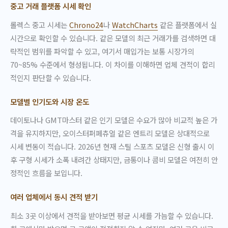
중고 거래 플랫폼 시세 확인
롤렉스 중고 시세는
Chrono24
나
WatchCharts
같은 플랫폼에서 실
시간으로 확인할 수 있습니다. 같은 모델의 최근 거래가를 검색하면 대
략적인 범위를 파악할 수 있고, 여기서 매입가는 보통 시장가의
70~85% 수준에서 형성됩니다. 이 차이를 이해하면 업체 견적이 합리
적인지 판단할 수 있습니다.
모델별 인기도와 시장 온도
데이토나나 GMT마스터 같은 인기 모델은 수요가 많아 비교적 높은 가
격을 유지하지만, 오이스터퍼페츄얼 같은 엔트리 모델은 상대적으로
시세 변동이 적습니다. 2026년 현재 스틸 스포츠 모델은 신형 출시 이
후 구형 시세가 소폭 내려간 상태지만, 금통이나 콤비 모델은 여전히 안
정적인 흐름을 보입니다.
여러 업체에서 동시 견적 받기
최소 3곳 이상에서 견적을 받아보면 평균 시세를 가늠할 수 있습니다.