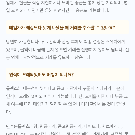
업체가 현금을 직접 지참하거나 모바일 송금을 통해 당일 처리되며, 평
일 오후 3시 이전이면 은행 영업시간 내 송금도 가능합니다.
매입가가 예상보다 낮게 나왔을 때 거래를 취소할 수 있나요?
당연히 가능합니다. 무료견적과 감정 후에도 최종 결정은 소유자에게
있으며, 금액이 마음에 들지 않으면 거래를 진행하지 않아도 됩니다. 전
문 업체는 강압적으로 거래를 유도하지 않습니다.
연식이 오래되었어도 매입이 되나요?
롤렉스는 내구성이 뛰어나고 중고 시장에서 꾸준히 거래되기 때문에
연식이 오래되었어도 매입이 가능합니다. 단, 오버홀 이력이나 부품 교
체 여부에 따라 매입가가 달라질 수 있으니 미리 확인하는 것이 좋습니
다.
만수동롤렉스매입, 명품시계, 중고명품시계, 데이토나, 서브마리너,
GMT마스터, 무료견적, 당일입금, 전국출장매입, 안전거래, 보증서, 풀