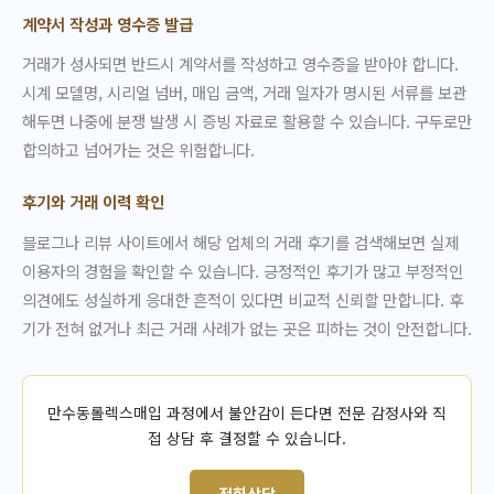
계약서 작성과 영수증 발급
거래가 성사되면 반드시 계약서를 작성하고 영수증을 받아야 합니다.
시계 모델명, 시리얼 넘버, 매입 금액, 거래 일자가 명시된 서류를 보관
해두면 나중에 분쟁 발생 시 증빙 자료로 활용할 수 있습니다. 구두로만
합의하고 넘어가는 것은 위험합니다.
후기와 거래 이력 확인
블로그나 리뷰 사이트에서 해당 업체의 거래 후기를 검색해보면 실제
이용자의 경험을 확인할 수 있습니다. 긍정적인 후기가 많고 부정적인
의견에도 성실하게 응대한 흔적이 있다면 비교적 신뢰할 만합니다. 후
기가 전혀 없거나 최근 거래 사례가 없는 곳은 피하는 것이 안전합니다.
만수동롤렉스매입 과정에서 불안감이 든다면 전문 감정사와 직
접 상담 후 결정할 수 있습니다.
전화상담