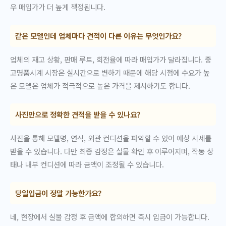
우 매입가가 더 높게 책정됩니다.
같은 모델인데 업체마다 견적이 다른 이유는 무엇인가요?
업체의 재고 상황, 판매 루트, 회전율에 따라 매입가가 달라집니다. 중
고명품시계 시장은 실시간으로 변하기 때문에 해당 시점에 수요가 높
은 모델은 업체가 적극적으로 높은 가격을 제시하기도 합니다.
사진만으로 정확한 견적을 받을 수 있나요?
사진을 통해 모델명, 연식, 외관 컨디션을 파악할 수 있어 예상 시세를
받을 수 있습니다. 다만 최종 감정은 실물 확인 후 이루어지며, 작동 상
태나 내부 컨디션에 따라 금액이 조정될 수 있습니다.
당일입금이 정말 가능한가요?
네, 현장에서 실물 감정 후 금액에 합의하면 즉시 입금이 가능합니다.