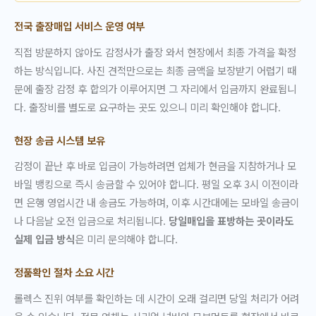
전국 출장매입 서비스 운영 여부
직접 방문하지 않아도 감정사가 출장 와서 현장에서 최종 가격을 확정
하는 방식입니다. 사진 견적만으로는 최종 금액을 보장받기 어렵기 때
문에 출장 감정 후 합의가 이루어지면 그 자리에서 입금까지 완료됩니
다. 출장비를 별도로 요구하는 곳도 있으니 미리 확인해야 합니다.
현장 송금 시스템 보유
감정이 끝난 후 바로 입금이 가능하려면 업체가 현금을 지참하거나 모
바일 뱅킹으로 즉시 송금할 수 있어야 합니다. 평일 오후 3시 이전이라
면 은행 영업시간 내 송금도 가능하며, 이후 시간대에는 모바일 송금이
나 다음날 오전 입금으로 처리됩니다.
당일매입을 표방하는 곳이라도
실제 입금 방식
은 미리 문의해야 합니다.
정품확인 절차 소요 시간
롤렉스 진위 여부를 확인하는 데 시간이 오래 걸리면 당일 처리가 어려