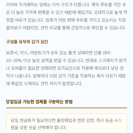
이어와 직거래하는 업체는 이익 구조가 다릅니다. 해외 루트를 가진 곳
은 더 높은 가격에 판매할 수 있기 때문에 매입가도 상대적으로 높게 책
정할 여유가 있습니다. 업체가 어떤 판매 루트를 가지고 있는지는 직접
물어보기 어렵지만, 견적 비교를 통해 간접적으로 확인할 수 있습니다.
구성품 유무와 감가 요인
보증서, 박스, 여분링크가 모두 있는 풀셋 상태라면 단품 대비
10~20% 이상 높은 금액을 받을 수 있습니다. 반대로 스크래치가 많거
나 오버홀이 필요한 상태라면 감가요인으로 작용해 예상보다 낮은 견
적이 나옵니다. 업체마다 이런 감가 기준을 적용하는 폭이 다르기 때문
에 똑같은 시계라도 견적 차이가 발생합니다.
당일입금 가능한 업체를 구분하는 방법
당일 현금화가 필요하다면 출장매입과 현장 감정, 즉시 송금 시스
템을 갖춘 곳을 선택해야 합니다.