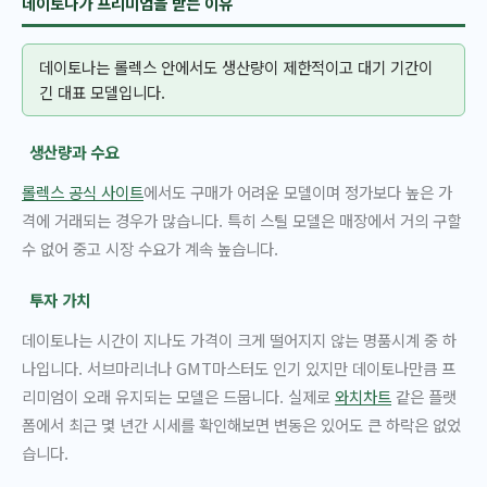
데이토나가 프리미엄을 받는 이유
데이토나는 롤렉스 안에서도 생산량이 제한적이고 대기 기간이
긴 대표 모델입니다.
생산량과 수요
롤렉스 공식 사이트
에서도 구매가 어려운 모델이며 정가보다 높은 가
격에 거래되는 경우가 많습니다. 특히 스틸 모델은 매장에서 거의 구할
수 없어 중고 시장 수요가 계속 높습니다.
투자 가치
데이토나는 시간이 지나도 가격이 크게 떨어지지 않는 명품시계 중 하
나입니다. 서브마리너나 GMT마스터도 인기 있지만 데이토나만큼 프
리미엄이 오래 유지되는 모델은 드뭅니다. 실제로
와치차트
같은 플랫
폼에서 최근 몇 년간 시세를 확인해보면 변동은 있어도 큰 하락은 없었
습니다.