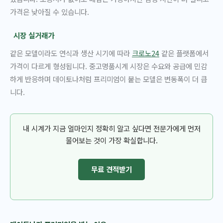
가격은 낮아질 수 있습니다.
시장 실거래가
같은 모델이라도 연식과 생산 시기에 따라
크로노24
같은 플랫폼에서
가격이 다르게 형성됩니다. 중고명품시계 시장은 수요와 공급에 민감
하게 반응하며 데이토나처럼 프리미엄이 붙는 모델은 변동폭이 더 큽
니다.
내 시계가 지금 얼마인지 정확히 알고 싶다면 전문가에게 먼저
물어보는 것이 가장 확실합니다.
무료 견적받기