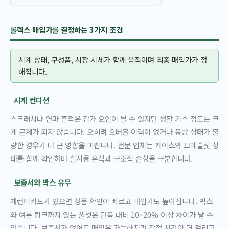
롤렉스 매입가를 결정하는 3가지 조건
시계 상태, 구성품, 시장 시세가 함께 움직이며 최종 매입가가 정
해집니다.
시계 컨디션
스크래치나 연마 흔적은 감가 요인이 될 수 있지만 생활 기스 정도는 크
게 문제가 되지 않습니다. 오히려 오버홀 이력이 없거나 풍방 상태가 불
량한 경우가 더 큰 영향을 미칩니다. 전문 업체는 케이스와 브레슬릿 상
태를 함께 확인하며 실사용 흔적과 구조적 손상을 구분합니다.
보증서와 박스 유무
개런티카드가 있으면 정품 확인이 빠르고 매입가도 높아집니다. 박스
와 여분 링크까지 있는 풀셋은 단품 대비 10~20% 이상 차이가 날 수
있습니다. 보증서가 없어도 매입은 가능하지만 감정 시간이 더 걸리고