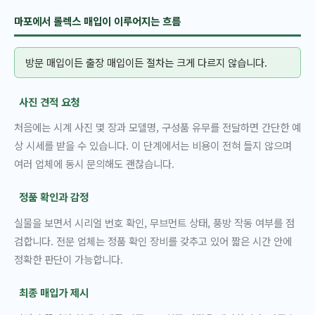
마포에서 롤렉스 매입이 이루어지는 흐름
방문 매입이든 출장 매입이든 절차는 크게 다르지 않습니다.
사진 견적 요청
처음에는 시계 사진 몇 장과 모델명, 구성품 유무를 전달하면 간단한 예
상 시세를 받을 수 있습니다. 이 단계에서는 비용이 전혀 들지 않으며
여러 업체에 동시 문의해도 괜찮습니다.
정품 확인과 감정
실물을 보면서 시리얼 번호 확인, 무브먼트 상태, 풍방 작동 여부를 점
검합니다. 전문 업체는 정품 확인 장비를 갖추고 있어 짧은 시간 안에
정확한 판단이 가능합니다.
최종 매입가 제시