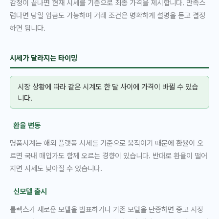
감정이 끝나면 현재 시세를 기준으로 최종 가격을 제시합니다. 만족스
럽다면 당일 입금도 가능하며 거래 조건은 명확하게 설명을 듣고 결정
하면 됩니다.
시세가 달라지는 타이밍
시장 상황에 따라 같은 시계도 한 달 사이에 가격이 바뀔 수 있습
니다.
환율 변동
명품시계는 해외 플랫폼 시세를 기준으로 움직이기 때문에 환율이 오
르면 국내 매입가도 함께 오르는 경향이 있습니다. 반대로 환율이 떨어
지면 시세도 낮아질 수 있습니다.
신모델 출시
롤렉스가 새로운 모델을 발표하거나 기존 모델을 단종하면 중고 시장