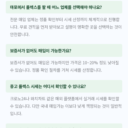
마포에서 롤렉스를 팔 때 어느 업체를 선택해야 하나요?
전문 매입 업체는 정품 확인부터 시세 산정까지 체계적으로 진행합
니다. 무료 견적을 먼저 받아보고 설명이 명확한 곳을 선택하는 것이
안전합니다.
보증서가 없어도 매입이 가능한가요?
보증서가 없어도 매입은 가능하지만 가격은 10~20% 정도 낮아질
수 있습니다. 정품 확인 절차를 거쳐 시세를 산정합니다.
중고 롤렉스 시세는 어디서 확인할 수 있나요?
크로노24나 와치차트 같은 해외 플랫폼에서 실거래 시세를 확인할
수 있습니다. 다만 국내 매입가는 이보다 낮게 책정되는 것이 일반적
입니다.