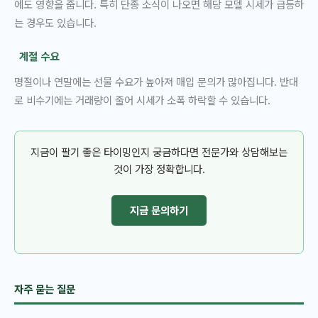
에도 영향을 줍니다. 특히 단종 소식이 나오면 해당 모델 시세가 급등하
는 경우도 있습니다.
계절 수요
명절이나 연말에는 선물 수요가 높아져 매입 문의가 많아집니다. 반대
로 비수기에는 거래량이 줄어 시세가 소폭 하락할 수 있습니다.
지금이 팔기 좋은 타이밍인지 궁금하다면 전문가와 상담해보는
것이 가장 정확합니다.
지금 문의하기
자주 묻는 질문