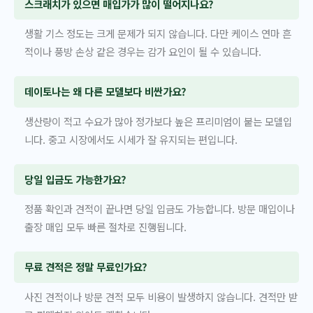
스크래치가 있으면 매입가가 많이 떨어지나요?
생활 기스 정도는 크게 문제가 되지 않습니다. 다만 케이스 연마 흔
적이나 풍방 손상 같은 경우는 감가 요인이 될 수 있습니다.
데이토나는 왜 다른 모델보다 비싼가요?
생산량이 적고 수요가 많아 정가보다 높은 프리미엄이 붙는 모델입
니다. 중고 시장에서도 시세가 잘 유지되는 편입니다.
당일 입금도 가능한가요?
정품 확인과 견적이 끝나면 당일 입금도 가능합니다. 방문 매입이나
출장 매입 모두 빠른 절차로 진행됩니다.
무료 견적은 정말 무료인가요?
사진 견적이나 방문 견적 모두 비용이 발생하지 않습니다. 견적만 받