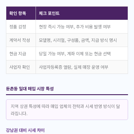
확인 항목
체크 포인트
정품 감정
현장 즉시 가능 여부, 추가 비용 발생 여부
계약서 작성
모델명, 시리얼, 구성품, 금액, 지급 방식 명시
현금 지급
당일 가능 여부, 계좌 이체 또는 현금 선택
사업자 확인
사업자등록증 열람, 실제 매장 운영 여부
둔촌동 일대 매입 시장 특성
지역 상권 특성에 따라 매입 업체의 전략과 시세 반영 방식이 달
라집니다.
강남권 대비 시세 차이