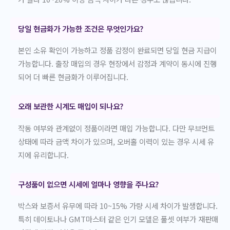
당일 현금화가 가능한 조건은 무엇인가요?
본인 소유 확인이 가능하고 정품 감정이 완료되면 당일 현금 지급이
가능합니다. 출장 매입의 경우 현장에서 감정과 계약이 동시에 진행
되어 더 빠른 현금화가 이루어집니다.
오래 보관한 시계도 매입이 되나요?
작동 여부와 관계없이 정품이라면 매입 가능합니다. 다만 무브먼트
상태에 따라 금액 차이가 있으며, 오버홀 이력이 있는 경우 시세 유
지에 유리합니다.
구성품이 없으면 시세에 얼마나 영향을 주나요?
박스와 보증서 유무에 따라 10~15% 가량 시세 차이가 발생합니다.
특히 데이토나나 GMT마스터 같은 인기 모델은 풀셋 여부가 재판매