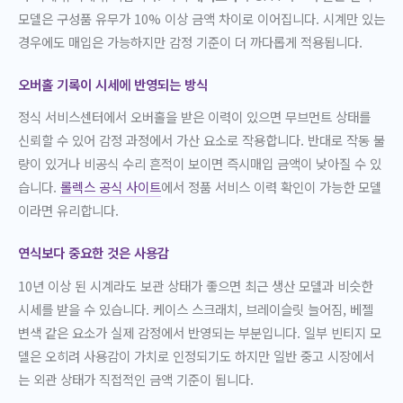
모델은 구성품 유무가 10% 이상 금액 차이로 이어집니다. 시계만 있는
경우에도 매입은 가능하지만 감정 기준이 더 까다롭게 적용됩니다.
오버홀 기록이 시세에 반영되는 방식
정식 서비스센터에서 오버홀을 받은 이력이 있으면 무브먼트 상태를
신뢰할 수 있어 감정 과정에서 가산 요소로 작용합니다. 반대로 작동 불
량이 있거나 비공식 수리 흔적이 보이면 즉시매입 금액이 낮아질 수 있
습니다.
롤렉스 공식 사이트
에서 정품 서비스 이력 확인이 가능한 모델
이라면 유리합니다.
연식보다 중요한 것은 사용감
10년 이상 된 시계라도 보관 상태가 좋으면 최근 생산 모델과 비슷한
시세를 받을 수 있습니다. 케이스 스크래치, 브레이슬릿 늘어짐, 베젤
변색 같은 요소가 실제 감정에서 반영되는 부분입니다. 일부 빈티지 모
델은 오히려 사용감이 가치로 인정되기도 하지만 일반 중고 시장에서
는 외관 상태가 직접적인 금액 기준이 됩니다.