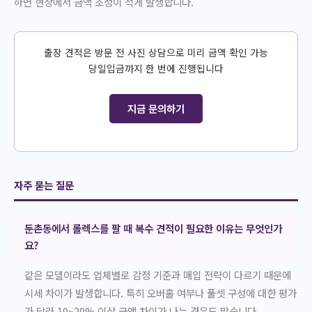
하면 현장에서 금액 조정이 적게 발생합니다.
출장 견적은 방문 전 사진 상담으로 미리 금액 확인 가능
당일입금까지 한 번에 진행됩니다
지금 문의하기
자주 묻는 질문
둔촌동에서 롤렉스를 팔 때 복수 견적이 필요한 이유는 무엇인가
요?
같은 모델이라도 업체별로 감정 기준과 매입 전략이 다르기 때문에
시세 차이가 발생합니다. 특히 오버홀 여부나 풀셋 구성에 대한 평가
가 달라 10~20% 이상 금액 차이가 나는 경우도 많습니다.