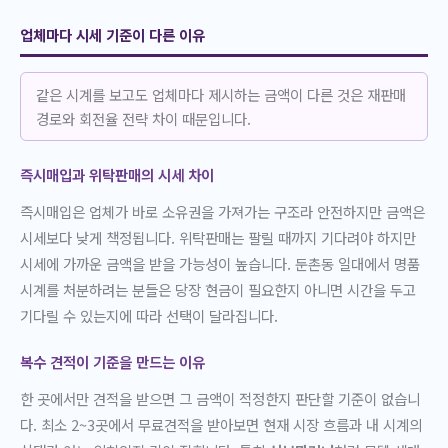
업체마다 시세 기준이 다른 이유
같은 시계를 보고도 업체마다 제시하는 금액이 다른 것은 재판매
경로와 회전율 전략 차이 때문입니다.
즉시매입과 위탁판매의 시세 차이
즉시매입은 업체가 바로 소유권을 가져가는 구조라 안전하지만 금액은
시세보다 낮게 책정됩니다. 위탁판매는 팔릴 때까지 기다려야 하지만
시세에 가까운 금액을 받을 가능성이 높습니다. 둔촌동 일대에서 명품
시계를 처분하려는 분들은 당장 현금이 필요한지 아니면 시간을 두고
기다릴 수 있는지에 따라 선택이 달라집니다.
복수 견적이 기준을 만드는 이유
한 곳에서만 견적을 받으면 그 금액이 적정한지 판단할 기준이 없습니
다. 최소 2~3곳에서 무료견적을 받아보면 현재 시장 흐름과 내 시계의