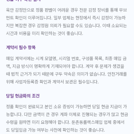
육안 감정만으로 정품 판별이 어려운 경우 전문 감정 장비를 통해 무브
먼트 확인이 이루어집니다. 일부 업체는 현장에서 즉시 감정이 가능하
지만 복잡한 경우 감정원 의뢰가 필요할 수도 있습니다. 이때 소요되는
시간과 비용을 미리 확인하는 것이 좋습니다.
계약서 필수 항목
매입 계약서에는 시계 모델명, 시리얼 번호, 구성품 목록, 최종 매입 금
액, 지급 방식이 명확하게 기재되어야 합니다. 계약 후 문제가 생겼을
때 법적 근거가 되기 때문에 구두 약속은 의미가 없습니다. 안전거래를
위해 사업자등록증 확인과 계약서 보관은 필수입니다.
당일 현금화의 조건
정품 확인이 완료되고 본인 소유 증빙이 가능하면 당일 현금 지급이 가
능합니다. 다만 금액이 큰 경우 계좌 이체로 진행되는 경우가 많고 현금
수령을 원하면 미리 요청해야 합니다. 둔촌동롤렉스매입 업체 중에서
도 당일입금 가능 여부는 사전에 확인하는 것이 좋습니다.