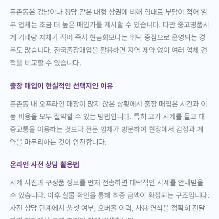
둔촌동은 강남이나 청담 같은 대형 상권에 비해 임대료 부담이 적어 일
부 업체는 조금 더 높은 매입가를 제시할 수 있습니다. 다만 중고명품시
계 거래량 자체가 적어 즉시 현금화보다는 위탁 중심으로 운영되는 경
우도 많습니다. 전국출장매입을 활용하면 지역 제약 없이 여러 업체 견
적을 비교할 수 있습니다.
출장 매입이 현실적인 선택지인 이유
둔촌동 내 오프라인 매장이 많지 않은 상황에서 출장 매입은 시간과 이
동 비용을 모두 절약할 수 있는 방법입니다. 특히 고가 시계를 들고 대
중교통을 이용하는 것보다 전문 업체가 방문하여 현장에서 감정과 계
약을 마무리하는 것이 안전합니다.
온라인 사전 상담 활용법
시계 사진과 구성품 정보를 먼저 전송하면 대략적인 시세를 안내받을
수 있습니다. 이후 실물 확인을 통해 최종 금액이 확정되는 구조입니다.
사전 상담 단계에서 풀셋 여부, 오버홀 이력, 사용 연식을 정확히 전달