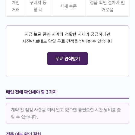
개인
구매자 등
정품 확인 절차가 번
시세 수준
거래
장 시
거로움
지금 보관 중인 시계의 정확한 시세가 궁금하다면
사진만 보내도 당일 무료 견적을 받아볼 수 있습니다
무료 견적받기
매입 전에 확인해야 할 3가지
계약 전 점검 사항을 미리 알고 있으면 불필요한 시간 낭비를 줄
일 수 있습니다.
정품 여부 확인 절차