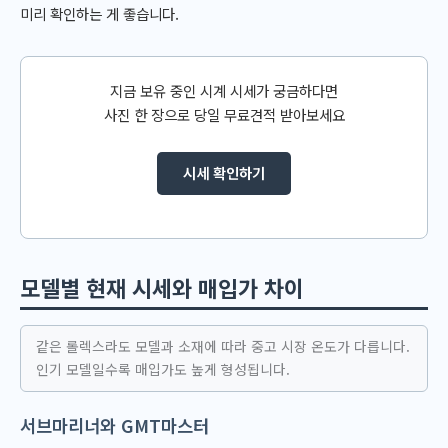
미리 확인하는 게 좋습니다.
지금 보유 중인 시계 시세가 궁금하다면
사진 한 장으로 당일 무료견적 받아보세요
시세 확인하기
모델별 현재 시세와 매입가 차이
같은 롤렉스라도 모델과 소재에 따라 중고 시장 온도가 다릅니다.
인기 모델일수록 매입가도 높게 형성됩니다.
서브마리너와 GMT마스터