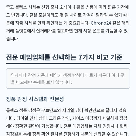
중고 롤렉스 시세는 신형 출시 소식이나 환율 변동에 따라 짧은 기간에
도 변합니다. 같은 모델이라도 몇 달 차이로 가격이 달라질 수 있기 때
문에 지금 시세를 먼저 확인하는 게 중요합니다.
Chrono24
같은 해외
거래 플랫폼에서 실거래가를 참고하면 현재 시장 온도를 가늠할 수 있
습니다.
전문 매입업체를 선택하는 7가지 비교 기준
업체마다 감정 기준과 매입가 책정 방식이 다르기 때문에 여러 곳
을 비교해야 손해를 보지 않습니다.
정품 감정 시스템과 전문성
롤렉스 정품 감정은 무브먼트와 시리얼 넘버 확인만으로 끝나지 않습
니다. 다이얼 인쇄 상태, 크라운 각인, 케이스 마감까지 세밀하게 점검
해야 정확한 판단이 가능합니다. 전문 매입업체는 자체 감정사나 협력
감정원을 통해 정품 확인 절차를 진행하기 때문에 신뢰할 수 있습니다.