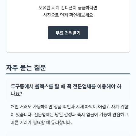
보유한 시계 컨디션이 궁금하다면
사진으로 먼저 확인해보세요
무료 견적받기
자주 묻는 질문
두구동에서 롤렉스를 팔 때 꼭 전문업체를 이용해야 하
나요?
개인 거래도 가능하지만 정품 확인과 시세 파악이 어렵고 사기 위험
이 있습니다. 전문업체는 당일 감정과 즉시 입금이 가능해 안전하고
빠른 거래가 필요할 때 유리합니다.