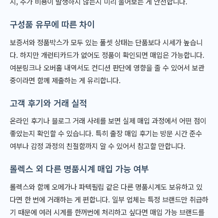
지, 추가 비용이 발생하지 않는지 미리 물어보는 게 안전합니다.
구성품 유무에 따른 차이
보증서와 정품박스가 모두 있는 풀셋 상태는 단품보다 시세가 높습니
다. 하지만 개런티카드가 없어도 정품이 확인되면 매입은 가능합니다.
여분링크나 오버홀 내역서도 컨디션 판단에 영향을 줄 수 있어서 보관
중이라면 함께 제출하는 게 유리합니다.
고객 후기와 거래 실적
온라인 후기나 블로그 거래 사례를 보면 실제 매입 과정에서 어떤 점이
좋았는지 확인할 수 있습니다. 특히 출장 매입 후기는 방문 시간 준수
여부나 감정 과정의 친절함까지 알 수 있어서 참고할 만합니다.
롤렉스 외 다른 명품시계 매입 가능 여부
롤렉스와 함께 오메가나 파텍필립 같은 다른 명품시계도 보유하고 있
다면 한 번에 거래하는 게 편합니다. 일부 업체는 특정 브랜드만 취급하
기 때문에 여러 시계를 한꺼번에 처리하고 싶다면 매입 가능 브랜드를