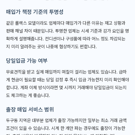
매입가 책정 기준의 투명성
같은 롤렉스 모델이라도 업체마다 매입가가 다른 이유는 재고 상황과
판매 채널 차이 때문입니다. 투명한 업체는 시세 기준과 감가 요인을 명
확하게 설명해줍니다. 컨디션이나 구성품에 따라 어느 정도 차감되는
지 미리 알려주는 곳이 나중에 협상하기도 편합니다.
당일입금 가능 여부
무료견적을 받고 실제 매입까지 며칠이 걸리는 업체도 있습니다. 급하
게 현금이 필요할 때는 당일 감정 후 즉시 입금 가능한지 미리 확인해야
합니다. 계좌 이체 방식이라면 몇 시까지 거래해야 당일입금이 되는지
도 체크하는 게 좋습니다.
출장 매입 서비스 범위
두구동 지역은 대부분 업체가 출장 가능하지만 일부는 최소 거래 금액
조건이 있을 수 있습니다. 시계 한 개만 파는 경우에도 출장이 가능한