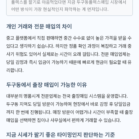
롤렉스를 팔기로 마음먹었다면 지금 두구동롤렉스매입 시장에서
어떤 방식이 가장 현실적인지 파악하는 게 먼저입니다.
개인 거래와 전문 매입의 차이
중고 플랫폼에서 직접 판매하면 중간 수수료 없이 높은 가격을 받을 수
있다고 생각하기 쉽습니다. 하지만 정품 확인 과정이 복잡하고 거래 중
사기 위험도 있어서 실제로는 시간이 오래 걸립니다. 전문 매입업체는
당일 감정과 즉시 입금이 가능하기 때문에 빠르게 현금이 필요할 때 유
리합니다.
두구동에서 출장 매입이 가능한 이유
대부분의 명품시계 전문업체는 전국 출장매입 시스템을 운영합니다.
두구동 지역도 당일 방문이 가능하며 현장에서 바로 감정 후 당일입금
까지 한 번에 진행됩니다. 매장 방문이 어렵거나 시간이 부족할 때 출장
매입을 선택하면 집이나 사무실에서 편하게 거래할 수 있습니다.
지금 시세가 팔기 좋은 타이밍인지 판단하는 기준