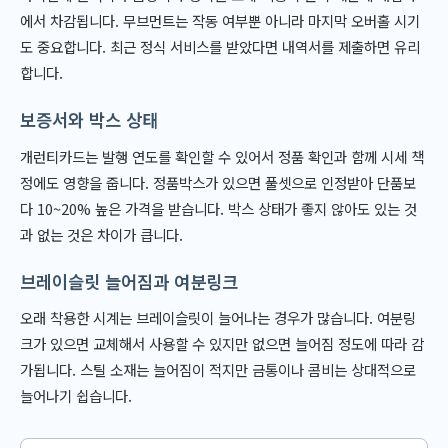
에서 차감됩니다. 무브먼트는 작동 여부뿐 아니라 마지막 오버홀 시기
도 중요합니다. 최근 정식 서비스를 받았다면 내역서를 제출하면 유리
합니다.
보증서와 박스 상태
개런티카드는 발행 연도를 확인할 수 있어서 정품 확인과 함께 시세 책
정에도 영향을 줍니다. 정품박스가 있으면 풀셋으로 인정받아 단품보
다 10~20% 높은 가격을 받습니다. 박스 상태가 좋지 않아도 있는 것
과 없는 것은 차이가 큽니다.
브레이슬릿 늘어짐과 여분링크
오래 착용한 시계는 브레이슬릿이 늘어나는 경우가 많습니다. 여분링
크가 있으면 교체해서 사용할 수 있지만 없으면 늘어짐 정도에 따라 감
가됩니다. 스틸 소재는 늘어짐이 적지만 금통이나 콤비는 상대적으로
늘어나기 쉽습니다.