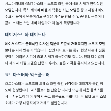
서브마리너와 GMT마스터는 스포츠 라인 중에서도 시세가 안정적인
모델입니다. 특히 세라믹 베젤이 적용된 최근 모델은 중고 시장에서도
수요가 높아서 단품이라도 괜찮은 가격을 받을 수 있습니다. 금통이나
콤비 소재는 스틸 대비 매입가가 더 높게 책정됩니다.
데이저스트와 데이토나
데이저스트는 클래식한 디자인 덕분에 꾸준히 거래되지만 스포츠 모델
보다는 시세 변동이 적습니다. 반면 데이토나는 품귀 현상 때문에 신품
구하기 어려운 시기에 중고 시세가 급등하기도 합니다. 팬더 다이얼이
나 세라믹 베젤 모델은 단종 이후에도 높은 가격을 유지하고 있습니다.
요트마스터와 익스플로러
요트마스터는 스포츠와 드레스 라인 중간 성격이라 매입가가 중간 정
도에 형성됩니다. 익스플로러는 단순한 디자인 덕분에 처음 롤렉스를
사는 사람들이 많이 찾아서 중고 회전율도 빠릅니다. 두 모델 모두 스틸
소재가 가장 대중적이고 거래도 활발합니다.