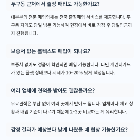
두구동 근처에서 출장 매입도 가능한가요?
대부분의 전문 매입업체는 전국 출장매입 서비스를 제공합니다. 두
구동 지역도 당일 방문 가능하며 현장에서 바로 감정 후 당일입금까
지 진행됩니다.
보증서 없는 롤렉스도 매입이 되나요?
보증서 없어도 정품이 확인되면 매입 가능합니다. 다만 개런티카드
가 있는 풀셋 상태보다 시세가 10~20% 낮게 책정됩니다.
여러 업체에 견적을 받아도 괜찮을까요?
무료견적은 부담 없이 여러 곳에서 받아도 됩니다. 업체마다 재고 상
황과 매입 기준이 다르기 때문에 2~3곳 비교하는 게 유리합니다.
감정 결과가 예상보다 낮게 나왔을 때 협상 가능한가요?