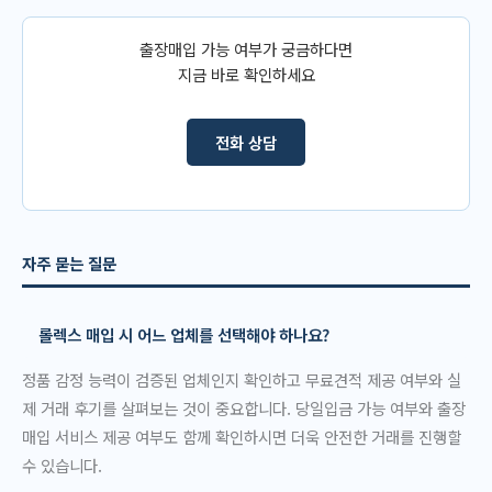
출장매입 가능 여부가 궁금하다면
지금 바로 확인하세요
전화 상담
자주 묻는 질문
롤렉스 매입 시 어느 업체를 선택해야 하나요?
정품 감정 능력이 검증된 업체인지 확인하고 무료견적 제공 여부와 실
제 거래 후기를 살펴보는 것이 중요합니다. 당일입금 가능 여부와 출장
매입 서비스 제공 여부도 함께 확인하시면 더욱 안전한 거래를 진행할
수 있습니다.