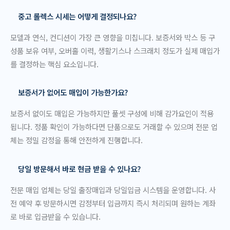
중고 롤렉스 시세는 어떻게 결정되나요?
모델과 연식, 컨디션이 가장 큰 영향을 미칩니다. 보증서와 박스 등 구
성품 보유 여부, 오버홀 이력, 생활기스나 스크래치 정도가 실제 매입가
를 결정하는 핵심 요소입니다.
보증서가 없어도 매입이 가능한가요?
보증서 없이도 매입은 가능하지만 풀셋 구성에 비해 감가요인이 적용
됩니다. 정품 확인이 가능하다면 단품으로도 거래할 수 있으며 전문 업
체는 정밀 감정을 통해 안전하게 진행합니다.
당일 방문해서 바로 현금 받을 수 있나요?
전문 매입 업체는 당일 출장매입과 당일입금 시스템을 운영합니다. 사
전 예약 후 방문하시면 감정부터 입금까지 즉시 처리되며 원하는 계좌
로 바로 입금받을 수 있습니다.