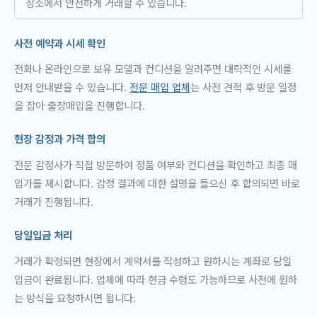
장소에서 안전하게 거래할 수 있습니다.
사전 예약과 시세 확인
전화나 온라인으로 보유 모델과 컨디션을 알려주면 대략적인 시세를
먼저 안내받을 수 있습니다.
전문 매입 업체
는 사전 견적 후 방문 일정
을 잡아 출장매입을 진행합니다.
현장 감정과 가격 합의
전문 감정사가 직접 방문하여 정품 여부와 컨디션을 확인하고 최종 매
입가를 제시합니다. 감정 결과에 대한 설명을 들으신 후 합의되면 바로
거래가 진행됩니다.
당일입금 처리
거래가 확정되면 현장에서 계약서를 작성하고 원하시는 계좌로 당일
입금이 완료됩니다. 업체에 따라 현금 수령도 가능하므로 사전에 원하
는 방식을 요청하시면 됩니다.