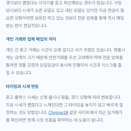
생각보다 괜찮다는 이야기를 듣고 확인해보는 경우가 많습니다. 구입
당시보다 시세가 오른 모델도 있고 내린 모델도 있지만 지금 현금이 필
요한 상황이라면 보유만 하고 있는 것보다 전문 업체를 통해 즉시 매입
받는 편이 현실적입니다.
개인 거래와 업체 매입의 차이
개인 간 중고 거래는 시간이 오래 걸리고 사기 위험도 있습니다. 명품시
계는 금액이 크기 때문에 안전거래를 우선 고려해야 하며 전문 업체를
통하면 정품 감정과 당일입금이 동시에 진행되어 시간과 리스크를 줄
일 수 있습니다.
타이밍과 시세 변동
중고 롤렉스 시세는 신형 출시나 환율, 경기 상황에 따라 변동합니다.
지금 시세가 괜찮다고 느껴진다면 그 타이밍을 놓치지 않고 빠르게 결
정하는 것도 방법입니다.
Chrono24
같은 사이트에서 최근 실거래가
를 확인하면 현재 시장 흐름을 파악하는 데 도움이 됩니다.