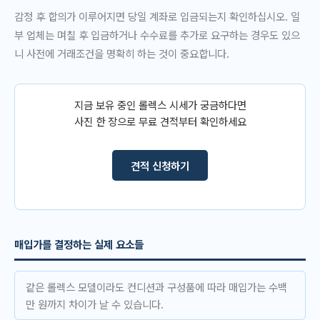
감정 후 합의가 이루어지면 당일 계좌로 입금되는지 확인하십시오. 일
부 업체는 며칠 후 입금하거나 수수료를 추가로 요구하는 경우도 있으
니 사전에 거래조건을 명확히 하는 것이 중요합니다.
지금 보유 중인 롤렉스 시세가 궁금하다면
사진 한 장으로 무료 견적부터 확인하세요
견적 신청하기
매입가를 결정하는 실제 요소들
같은 롤렉스 모델이라도 컨디션과 구성품에 따라 매입가는 수백
만 원까지 차이가 날 수 있습니다.