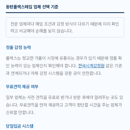
동탄롤렉스매입 업체 선택 기준
전문 업체마다 매입 조건과 감정 방식이 다르기 때문에 미리 확인
하고 비교해야 손해를 보지 않습니다.
정품 감정 능력
롤렉스는 정교한 가품이 시장에 유통되는 경우가 있기 때문에 정품 확
인 능력이 있는 업체인지 확인해야 합니다.
한국시계감정원
같은 기관
과 연계되거나 자체 감정 시스템을 갖춘 곳이 안전합니다.
무료견적 제공 여부
일부 업체는 사전 견적을 유료로 받거나 방문 후에야 알려주는 곳도 있
습니다. 무료견적을 먼저 제공하고 고객이 판단할 시간을 주는 업체가
신뢰할 만합니다.
당일입금 시스템