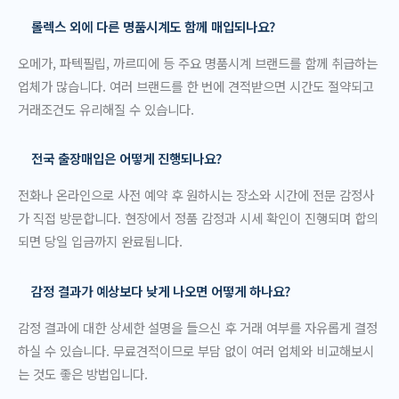
롤렉스 외에 다른 명품시계도 함께 매입되나요?
오메가, 파텍필립, 까르띠에 등 주요 명품시계 브랜드를 함께 취급하는
업체가 많습니다. 여러 브랜드를 한 번에 견적받으면 시간도 절약되고
거래조건도 유리해질 수 있습니다.
전국 출장매입은 어떻게 진행되나요?
전화나 온라인으로 사전 예약 후 원하시는 장소와 시간에 전문 감정사
가 직접 방문합니다. 현장에서 정품 감정과 시세 확인이 진행되며 합의
되면 당일 입금까지 완료됩니다.
감정 결과가 예상보다 낮게 나오면 어떻게 하나요?
감정 결과에 대한 상세한 설명을 들으신 후 거래 여부를 자유롭게 결정
하실 수 있습니다. 무료견적이므로 부담 없이 여러 업체와 비교해보시
는 것도 좋은 방법입니다.