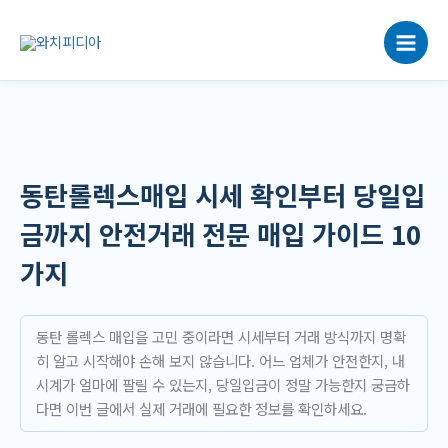
콘
텐
츠
로
건
너
뛰
기
동탄롤렉스매입 시세 확인부터 당일입
금까지 안전거래 전문 매입 가이드 10
가지
동탄 롤렉스 매입을 고민 중이라면 시세부터 거래 방식까지 명확
히 알고 시작해야 손해 보지 않습니다. 어느 업체가 안전한지, 내
시계가 얼마에 팔릴 수 있는지, 당일입금이 정말 가능한지 궁금하
다면 이번 글에서 실제 거래에 필요한 정보를 확인하세요.