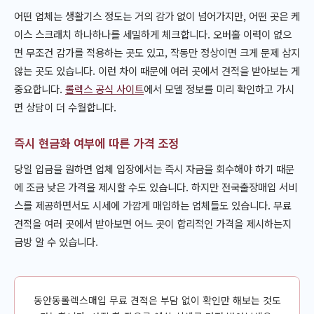
어떤 업체는 생활기스 정도는 거의 감가 없이 넘어가지만, 어떤 곳은 케
이스 스크래치 하나하나를 세밀하게 체크합니다. 오버홀 이력이 없으
면 무조건 감가를 적용하는 곳도 있고, 작동만 정상이면 크게 문제 삼지
않는 곳도 있습니다. 이런 차이 때문에 여러 곳에서 견적을 받아보는 게
중요합니다.
롤렉스 공식 사이트
에서 모델 정보를 미리 확인하고 가시
면 상담이 더 수월합니다.
즉시 현금화 여부에 따른 가격 조정
당일 입금을 원하면 업체 입장에서는 즉시 자금을 회수해야 하기 때문
에 조금 낮은 가격을 제시할 수도 있습니다. 하지만 전국출장매입 서비
스를 제공하면서도 시세에 가깝게 매입하는 업체들도 있습니다. 무료
견적을 여러 곳에서 받아보면 어느 곳이 합리적인 가격을 제시하는지
금방 알 수 있습니다.
동안동롤렉스매입 무료 견적은 부담 없이 확인만 해보는 것도