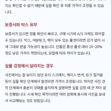
지는 확인할 수 없기 때문에 실물 확인 후 최종 가격이 조정될 수 있습
니다.
보증서와 박스 유무
보증서가 있으면 정품 확인이 빠르고, 구매 시기와 A/S 이력도 파악할
수 있습니다. 박스, 여분링크, 택이 모두 있는 풀셋이라면 감가 없이 시
세 그대로 받을 가능성이 높습니다. 단품은 통상 풀셋 대비 10~20%
정도 낮은 가격이 책정되는데, 모델에 따라 차이가 있습니다.
실물 감정에서 달라지는 경우
사진에서는 잘 보이지 않던 유리 스크래치, 케이스 변색, 링크 헐거움
등이 실물 확인 단계에서 발견되면 가격이 조정됩니다. 하지만 사진 견
적 단계에서 충분히 상태를 솔직하게 설명하면 실물 감정 때 큰 차이 없
이 진행됩니다. 시세 확인 목적이라면 여러 업체에 동시에 사진을 보내
서 비교해보는 것도 방법입니다.