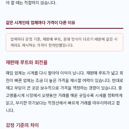
야 할 때는 적합하지 않습니다.
같은 시계인데 업체마다 가격이 다른 이유
업체마다 감정 기준, 재판매 루트, 운영 방식이 다르기 때문에 같은 시
계라도 제시하는 가격이 천차만별입니다.
재판매 루트와 회전율
매입 업체는 시계를 다시 팔아야 이익이 납니다. 재판매 루트가 넓고 회
전이 빠른 업체는 조금 더 높은 가격을 제시할 여력이 있습니다. 반대로
재고 부담이 큰 곳은 보수적으로 가격을 책정하는 경향이 있습니다. 중
고명품시계 시장에서 오랫동안 거래를 해온 곳일수록 시세를 정확하게
읽고, 무리한 깎기보다는 적정선에서 빠르게 거래를 마무리하려고 합
니다.
감정 기준의 차이