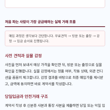
처음 파는 사람이 가장 궁금해하는 실제 거래 흐름
매입 과정은 생각보다 간단합니다. 무료견적 → 방문 또는 출장 → 감
정 → 입금 순서로 진행됩니다.
사전 견적과 실물 감정
사진을 먼저 보내서 예상 가격을 확인한 뒤, 방문 또는 출장으로 실물
확인을 진행합니다. 실물 감정에서는 정품 여부, 작동 상태, 외관 컨디
션을 꼼꼼히 체크합니다. 감정 결과를 바탕으로 최종 매입가를 제시받
고, 금액에 동의하면 바로 계약서를 작성합니다.
당일입금과 안전거래 구조
계약서 작성 후 신분증 사본과 통장 사본을 제출하면 당일 또는 익일 입