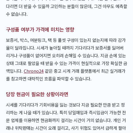
다리면 더 받을 수 있을까 고민하는 분들이 많은데, 그건 아무도 예측할
수 없습니다.
구성품 여부가 가격에 미치는 영향
보증서, 박스, 여분링크, 택 등 풀셋 구성이 있는지 없는지에 따라 감가
율이 달라집니다. 시세가 높아질 때까지 기다리다가 보증서를 잃어버
리거나 구성품이 없어지면 오히려 손해일 수 있습니다. 지금 손에 있는
상태 그대로 팔았을 때 받을 수 있는 가격이 현실적으로 가장 확실한 금
액입니다.
Chrono24
같은 중고 시계 거래 플랫폼에서 최근 실거래가
를 참고하면 대략적인 흐름을 파악할 수 있습니다.
당장 현금이 필요한 상황이라면
시세를 기다리다가 기회비용을 잃는 것보다 지금 필요한 만큼 받고 정
리하는 게 나을 때가 있습니다. 특히 당일매입과 즉시입금이 가능한 전
문 업체를 이용하면 현금화까지 걸리는 시간이 거의 없습니다. 개인 거
래나 위탁판매는 시간이 오래 걸리고, 사기 위험도 있어서 급하게 팔아