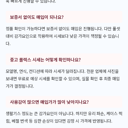
욱 빠르게 진행할 수 있습니다.
보증서 없이도 매입이 되나요?
정품 확인이 가능하다면 보증서 없이도 매입은 진행됩니다. 다만 풀셋
대비 감가요인으로 작용하여 시세보다 낮은 가격이 책정될 수 있습니
다.
중고 롤렉스 시세는 어떻게 확인하나요?
모델명, 연식, 컨디션에 따라 시세가 달라집니다. 전문 업체에 사진을
보내면 무료로 예상 시세를 확인할 수 있으며, 실물 확인 후 최종 매입
가가 결정됩니다.
사용감이 많으면 매입가가 많이 낮아지나요?
생활기스 정도는 큰 감가요인이 아닙니다. 하지만 유리 파손, 케이스 찍
힘, 베젤 변색 등 심한 손상이 있다면 감정 시 가격에 반영됩니다.