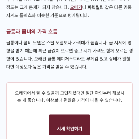
정도는 크게 문제가 되지 않습니다.
오메가
나
파텍필립
같은 다른 명품
시계도 롤렉스와 비슷한 기준으로 평가됩니다.
금통과 콤비의 가격 흐름
금통이나 콤비 모델은 스틸 모델보다 가격대가 높습니다. 금 시세에 영
향을 받기 때문에 최근 금값이 오르면 중고 시계 가격도 함께 오르는 경
향이 있습니다. 오래된 금통 데이저스트라도 무게감 있고 상태가 괜찮
다면 예상보다 높은 가격을 받을 수 있습니다.
오래되어서 팔 수 있을까 고민하셨다면 일단 확인부터 해보시
는 게 좋습니다. 예상보다 괜찮은 가격이 나올 수 있습니다.
시세 확인하기