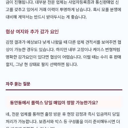
금이 진행됩니다. 대부분 전문 업체는 사업자등록증과 통신판매업 신
고를 갖추고 있어서 거래 이력이 투명하게 남습니다. 혹시 모를 분쟁에
대비해 계약서는 반드시 받아두시는 게 좋습니다.
협상 여지와 추가 감가 요인
감정 결과가 예상보다 낮게 나왔을 때 다른 업체 견적서를 보여주면 협
상이 가능한 경우도 있습니다. 하지만 내부 고장이나 케이스 변형처럼
명확한 감가요인이 있다면 협상이 어렵습니다. 이럴 때는 수리 후 판매
할지, 그냥 현 상태로 팔지 선택하면 됩니다.
자주 묻는 질문
동안동에서 롤렉스 당일 매입이 정말 가능한가요?
네, 전문 업체를 통하면 출장 방문 후 현장 감정과 즉시 입금까지 당일
처리가 가능합니다. 보증서와 박스 등 구성품을 미리 준비해두시면 더