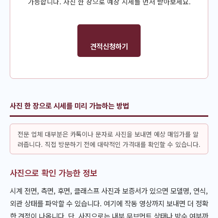
가능합니다. 사진 한 장으로 예상 시세를 먼저 받아보세요.
견적신청하기
사진 한 장으로 시세를 미리 가늠하는 방법
전문 업체 대부분은 카톡이나 문자로 사진을 보내면 예상 매입가를 알
려줍니다. 직접 방문하기 전에 대략적인 가격대를 확인할 수 있습니다.
사진으로 확인 가능한 정보
시계 전면, 측면, 후면, 클래스프 사진과 보증서가 있으면 모델명, 연식,
외관 상태를 파악할 수 있습니다. 여기에 작동 영상까지 보내면 더 정확
한 견적이 나옵니다. 단, 사진으로는 내부 무브먼트 상태나 방수 여부까