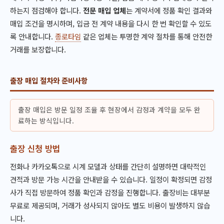
하는지 점검해야 합니다.
전문 매입 업체
는 계약서에 정품 확인 결과와
매입 조건을 명시하며, 입금 전 계약 내용을 다시 한 번 확인할 수 있도
록 안내합니다.
종로타임
같은 업체는 투명한 계약 절차를 통해 안전한
거래를 보장합니다.
출장 매입 절차와 준비사항
출장 매입은 방문 일정 조율 후 현장에서 감정과 계약을 모두 완
료하는 방식입니다.
출장 신청 방법
전화나 카카오톡으로 시계 모델과 상태를 간단히 설명하면 대략적인
견적과 방문 가능 시간을 안내받을 수 있습니다. 일정이 확정되면 감정
사가 직접 방문하여 정품 확인과 감정을 진행합니다. 출장비는 대부분
무료로 제공되며, 거래가 성사되지 않아도 별도 비용이 발생하지 않습
니다.