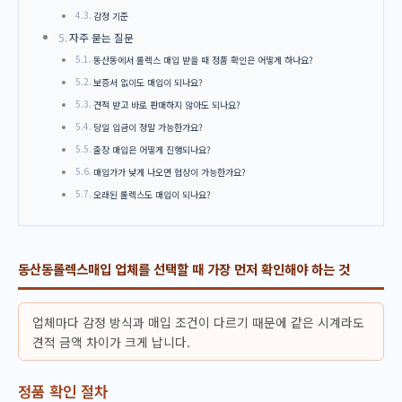
감정 기준
자주 묻는 질문
동산동에서 롤렉스 매입 받을 때 정품 확인은 어떻게 하나요?
보증서 없이도 매입이 되나요?
견적 받고 바로 판매하지 않아도 되나요?
당일 입금이 정말 가능한가요?
출장 매입은 어떻게 진행되나요?
매입가가 낮게 나오면 협상이 가능한가요?
오래된 롤렉스도 매입이 되나요?
동산동롤렉스매입 업체를 선택할 때 가장 먼저 확인해야 하는 것
업체마다 감정 방식과 매입 조건이 다르기 때문에 같은 시계라도
견적 금액 차이가 크게 납니다.
정품 확인 절차