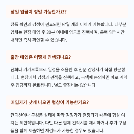
당일 입금이 정말 가능한가요?
정품 확인과 감정이 완료되면 당일 계좌 이체가 가능합니다. 대부분
업체는 현장 매입 후 30분 이내에 입금을 진행하며, 은행 영업시간
내라면 즉시 확인할 수 있습니다.
출장 매입은 어떻게 진행되나요?
전화나 카카오톡으로 일정을 조율한 후 전문 감정사가 직접 방문합
니다. 현장에서 감정과 견적을 진행하고, 금액에 동의하면 바로 계약
후 입금까지 완료됩니다. 별도 출장비는 없습니다.
매입가가 낮게 나오면 협상이 가능한가요?
컨디션이나 구성품 상태에 따라 감정가가 결정되기 때문에 협상 여
지는 제한적입니다. 다만 다른 업체 견적서를 제시하거나 추가 구성
품을 함께 제출하면 재검토가 가능한 경우도 있습니다.