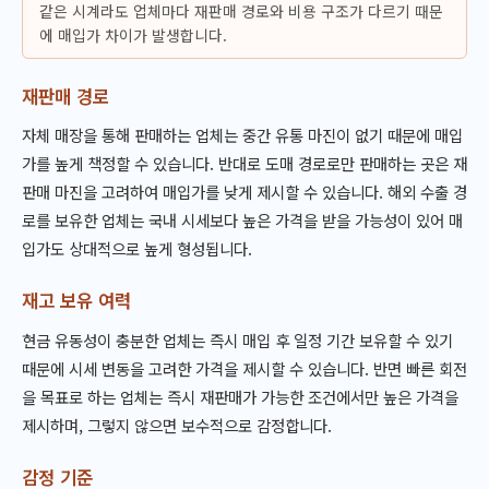
같은 시계라도 업체마다 재판매 경로와 비용 구조가 다르기 때문
에 매입가 차이가 발생합니다.
재판매 경로
자체 매장을 통해 판매하는 업체는 중간 유통 마진이 없기 때문에 매입
가를 높게 책정할 수 있습니다. 반대로 도매 경로로만 판매하는 곳은 재
판매 마진을 고려하여 매입가를 낮게 제시할 수 있습니다. 해외 수출 경
로를 보유한 업체는 국내 시세보다 높은 가격을 받을 가능성이 있어 매
입가도 상대적으로 높게 형성됩니다.
재고 보유 여력
현금 유동성이 충분한 업체는 즉시 매입 후 일정 기간 보유할 수 있기
때문에 시세 변동을 고려한 가격을 제시할 수 있습니다. 반면 빠른 회전
을 목표로 하는 업체는 즉시 재판매가 가능한 조건에서만 높은 가격을
제시하며, 그렇지 않으면 보수적으로 감정합니다.
감정 기준