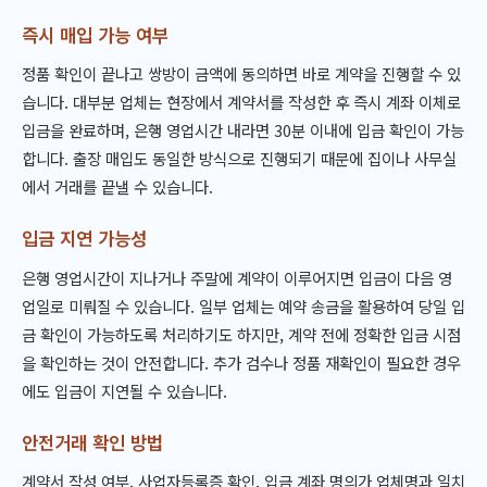
즉시 매입 가능 여부
정품 확인이 끝나고 쌍방이 금액에 동의하면 바로 계약을 진행할 수 있
습니다. 대부분 업체는 현장에서 계약서를 작성한 후 즉시 계좌 이체로
입금을 완료하며, 은행 영업시간 내라면 30분 이내에 입금 확인이 가능
합니다. 출장 매입도 동일한 방식으로 진행되기 때문에 집이나 사무실
에서 거래를 끝낼 수 있습니다.
입금 지연 가능성
은행 영업시간이 지나거나 주말에 계약이 이루어지면 입금이 다음 영
업일로 미뤄질 수 있습니다. 일부 업체는 예약 송금을 활용하여 당일 입
금 확인이 가능하도록 처리하기도 하지만, 계약 전에 정확한 입금 시점
을 확인하는 것이 안전합니다. 추가 검수나 정품 재확인이 필요한 경우
에도 입금이 지연될 수 있습니다.
안전거래 확인 방법
계약서 작성 여부, 사업자등록증 확인, 입금 계좌 명의가 업체명과 일치