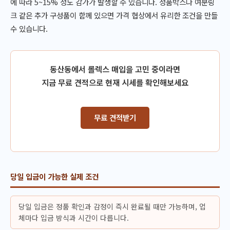
에 따라 5~15% 정도 감가가 발생할 수 있습니다. 정품박스나 여분링
크 같은 추가 구성품이 함께 있으면 가격 협상에서 유리한 조건을 만들
수 있습니다.
동산동에서 롤렉스 매입을 고민 중이라면
지금 무료 견적으로 현재 시세를 확인해보세요
무료 견적받기
당일 입금이 가능한 실제 조건
당일 입금은 정품 확인과 감정이 즉시 완료될 때만 가능하며, 업
체마다 입금 방식과 시간이 다릅니다.