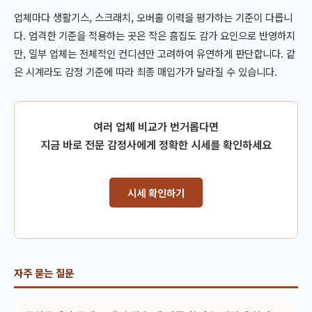
업체마다 생활기스, 스크래치, 오버홀 이력을 평가하는 기준이 다릅니
다. 엄격한 기준을 적용하는 곳은 작은 흠집도 감가 요인으로 반영하지
만, 일부 업체는 전체적인 컨디션만 고려하여 유연하게 판단합니다. 같
은 시계라도 감정 기준에 따라 최종 매입가가 달라질 수 있습니다.
여러 업체 비교가 번거롭다면
지금 바로 전문 감정사에게 정확한 시세를 확인하세요
시세 확인하기
자주 묻는 질문