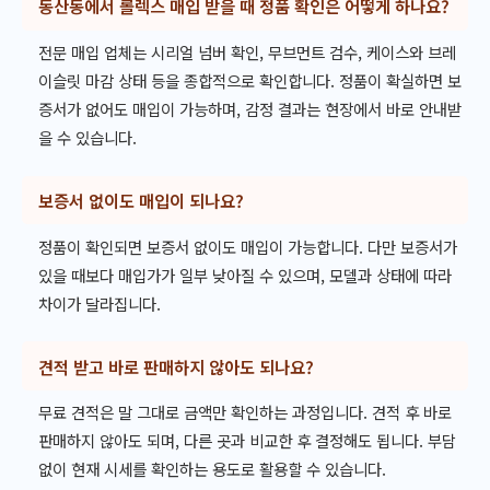
동산동에서 롤렉스 매입 받을 때 정품 확인은 어떻게 하나요?
전문 매입 업체는 시리얼 넘버 확인, 무브먼트 검수, 케이스와 브레
이슬릿 마감 상태 등을 종합적으로 확인합니다. 정품이 확실하면 보
증서가 없어도 매입이 가능하며, 감정 결과는 현장에서 바로 안내받
을 수 있습니다.
보증서 없이도 매입이 되나요?
정품이 확인되면 보증서 없이도 매입이 가능합니다. 다만 보증서가
있을 때보다 매입가가 일부 낮아질 수 있으며, 모델과 상태에 따라
차이가 달라집니다.
견적 받고 바로 판매하지 않아도 되나요?
무료 견적은 말 그대로 금액만 확인하는 과정입니다. 견적 후 바로
판매하지 않아도 되며, 다른 곳과 비교한 후 결정해도 됩니다. 부담
없이 현재 시세를 확인하는 용도로 활용할 수 있습니다.