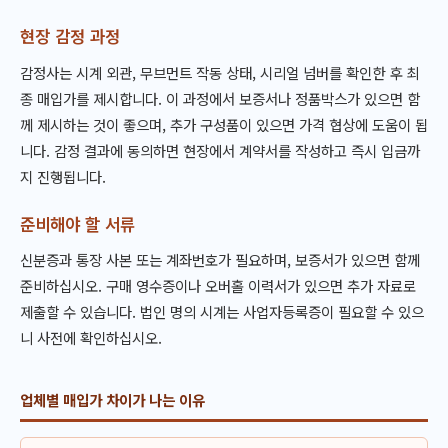
현장 감정 과정
감정사는 시계 외관, 무브먼트 작동 상태, 시리얼 넘버를 확인한 후 최
종 매입가를 제시합니다. 이 과정에서 보증서나 정품박스가 있으면 함
께 제시하는 것이 좋으며, 추가 구성품이 있으면 가격 협상에 도움이 됩
니다. 감정 결과에 동의하면 현장에서 계약서를 작성하고 즉시 입금까
지 진행됩니다.
준비해야 할 서류
신분증과 통장 사본 또는 계좌번호가 필요하며, 보증서가 있으면 함께
준비하십시오. 구매 영수증이나 오버홀 이력서가 있으면 추가 자료로
제출할 수 있습니다. 법인 명의 시계는 사업자등록증이 필요할 수 있으
니 사전에 확인하십시오.
업체별 매입가 차이가 나는 이유