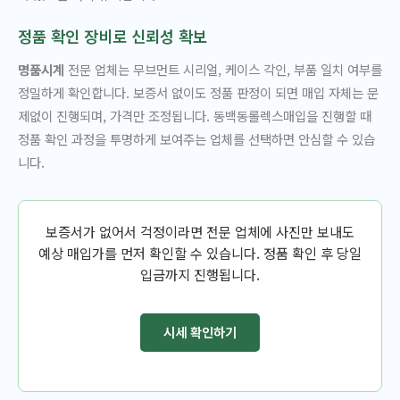
정품 확인 장비로 신뢰성 확보
명품시계
전문 업체는 무브먼트 시리얼, 케이스 각인, 부품 일치 여부를
정밀하게 확인합니다. 보증서 없이도 정품 판정이 되면 매입 자체는 문
제없이 진행되며, 가격만 조정됩니다. 동백동롤렉스매입을 진행할 때
정품 확인 과정을 투명하게 보여주는 업체를 선택하면 안심할 수 있습
니다.
보증서가 없어서 걱정이라면 전문 업체에 사진만 보내도
예상 매입가를 먼저 확인할 수 있습니다. 정품 확인 후 당일
입금까지 진행됩니다.
시세 확인하기