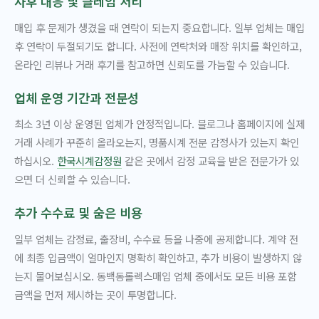
사후 대응 및 클레임 처리
매입 후 문제가 생겼을 때 연락이 되는지 중요합니다. 일부 업체는 매입
후 연락이 두절되기도 합니다. 사전에 연락처와 매장 위치를 확인하고,
온라인 리뷰나 거래 후기를 참고하면 신뢰도를 가늠할 수 있습니다.
업체 운영 기간과 전문성
최소 3년 이상 운영된 업체가 안정적입니다. 블로그나 홈페이지에 실제
거래 사례가 꾸준히 올라오는지, 명품시계 전문 감정사가 있는지 확인
하십시오.
한국시계감정원
같은 곳에서 감정 교육을 받은 전문가가 있
으면 더 신뢰할 수 있습니다.
추가 수수료 및 숨은 비용
일부 업체는 감정료, 출장비, 수수료 등을 나중에 공제합니다. 계약 전
에 최종 입금액이 얼마인지 명확히 확인하고, 추가 비용이 발생하지 않
는지 물어보십시오. 동백동롤렉스매입 업체 중에서도 모든 비용 포함
금액을 먼저 제시하는 곳이 투명합니다.