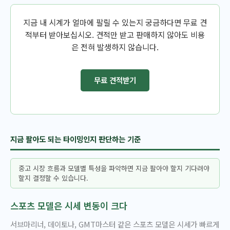
지금 내 시계가 얼마에 팔릴 수 있는지 궁금하다면 무료 견
적부터 받아보십시오. 견적만 받고 판매하지 않아도 비용
은 전혀 발생하지 않습니다.
무료 견적받기
지금 팔아도 되는 타이밍인지 판단하는 기준
중고 시장 흐름과 모델별 특성을 파악하면 지금 팔아야 할지 기다려야
할지 결정할 수 있습니다.
스포츠 모델은 시세 변동이 크다
서브마리너, 데이토나, GMT마스터 같은 스포츠 모델은 시세가 빠르게