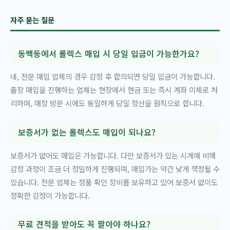
자주 묻는 질문
동백동에서 롤렉스 매입 시 당일 입금이 가능한가요?
네, 전문 매입 업체의 경우 감정 후 합의되면 당일 입금이 가능합니다.
출장 매입을 진행하는 업체는 현장에서 현금 또는 즉시 계좌 이체로 처
리하며, 매장 방문 시에도 동일하게 당일 정산을 원칙으로 합니다.
보증서가 없는 롤렉스도 매입이 되나요?
보증서가 없어도 매입은 가능합니다. 다만 보증서가 있는 시계에 비해
감정 과정이 조금 더 정밀하게 진행되며, 매입가는 약간 낮게 책정될 수
있습니다. 전문 업체는 정품 확인 장비를 보유하고 있어 보증서 없이도
정확한 감정이 가능합니다.
무료 견적을 받아도 꼭 팔아야 하나요?