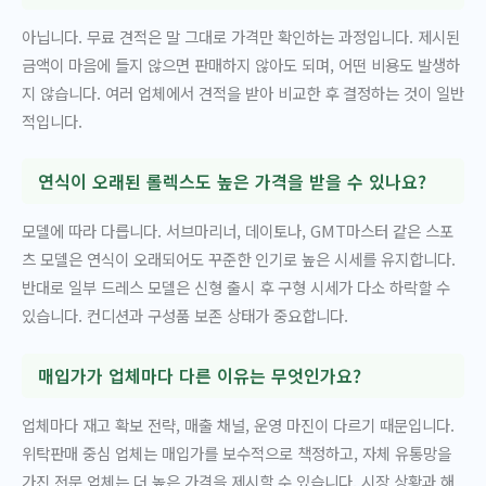
아닙니다. 무료 견적은 말 그대로 가격만 확인하는 과정입니다. 제시된
금액이 마음에 들지 않으면 판매하지 않아도 되며, 어떤 비용도 발생하
지 않습니다. 여러 업체에서 견적을 받아 비교한 후 결정하는 것이 일반
적입니다.
연식이 오래된 롤렉스도 높은 가격을 받을 수 있나요?
모델에 따라 다릅니다. 서브마리너, 데이토나, GMT마스터 같은 스포
츠 모델은 연식이 오래되어도 꾸준한 인기로 높은 시세를 유지합니다.
반대로 일부 드레스 모델은 신형 출시 후 구형 시세가 다소 하락할 수
있습니다. 컨디션과 구성품 보존 상태가 중요합니다.
매입가가 업체마다 다른 이유는 무엇인가요?
업체마다 재고 확보 전략, 매출 채널, 운영 마진이 다르기 때문입니다.
위탁판매 중심 업체는 매입가를 보수적으로 책정하고, 자체 유통망을
가진 전문 업체는 더 높은 가격을 제시할 수 있습니다. 시장 상황과 해