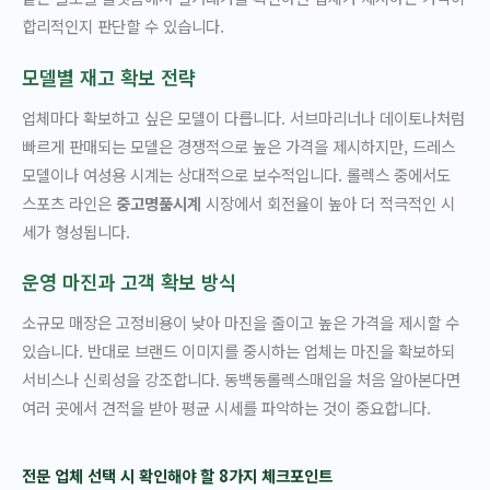
합리적인지 판단할 수 있습니다.
모델별 재고 확보 전략
업체마다 확보하고 싶은 모델이 다릅니다. 서브마리너나 데이토나처럼
빠르게 판매되는 모델은 경쟁적으로 높은 가격을 제시하지만, 드레스
모델이나 여성용 시계는 상대적으로 보수적입니다. 롤렉스 중에서도
스포츠 라인은
중고명품시계
시장에서 회전율이 높아 더 적극적인 시
세가 형성됩니다.
운영 마진과 고객 확보 방식
소규모 매장은 고정비용이 낮아 마진을 줄이고 높은 가격을 제시할 수
있습니다. 반대로 브랜드 이미지를 중시하는 업체는 마진을 확보하되
서비스나 신뢰성을 강조합니다. 동백동롤렉스매입을 처음 알아본다면
여러 곳에서 견적을 받아 평균 시세를 파악하는 것이 중요합니다.
전문 업체 선택 시 확인해야 할 8가지 체크포인트