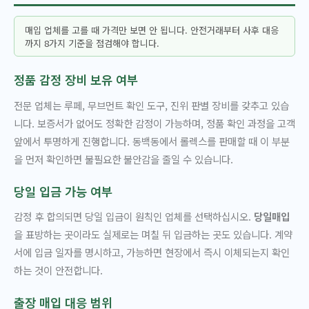
매입 업체를 고를 때 가격만 보면 안 됩니다. 안전거래부터 사후 대응
까지 8가지 기준을 점검해야 합니다.
정품 감정 장비 보유 여부
전문 업체는 루페, 무브먼트 확인 도구, 진위 판별 장비를 갖추고 있습
니다. 보증서가 없어도 정확한 감정이 가능하며, 정품 확인 과정을 고객
앞에서 투명하게 진행합니다. 동백동에서 롤렉스를 판매할 때 이 부분
을 먼저 확인하면 불필요한 불안감을 줄일 수 있습니다.
당일 입금 가능 여부
감정 후 합의되면 당일 입금이 원칙인 업체를 선택하십시오.
당일매입
을 표방하는 곳이라도 실제로는 며칠 뒤 입금하는 곳도 있습니다. 계약
서에 입금 일자를 명시하고, 가능하면 현장에서 즉시 이체되는지 확인
하는 것이 안전합니다.
출장 매입 대응 범위