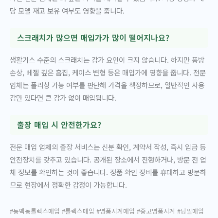
당 모델 재고 보유 여부도 영향을 줍니다.
스크래치가 많으면 매입가가 많이 떨어지나요?
생활기스 수준의 스크래치는 감가 요인이 크지 않습니다. 하지만 풍방
손상, 베젤 깊은 흠집, 케이스 변형 등은 매입가에 영향을 줍니다. 전문
업체는 폴리싱 가능 여부를 판단해 가격을 책정하므로, 일반적인 사용
감만 있다면 큰 감가 없이 매입됩니다.
출장 매입 시 안전한가요?
전문 매입 업체의 출장 서비스는 신분 확인, 계약서 작성, 즉시 입금 등
안전장치를 갖추고 있습니다. 공개된 장소에서 진행하거나, 방문 전 업
체 정보를 확인하는 것이 좋습니다. 정품 확인 장비를 휴대하고 방문하
므로 현장에서 정확한 감정이 가능합니다.
#동백동롤렉스매입 #롤렉스매입 #명품시계매입 #중고명품시계 #당일매입