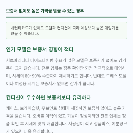
보증서 없이도 높은 가격을 받을 수 있는 경우
개런티카드가 없어도 모델과 컨디션에 따라 예상보다 높은 매입가를
받을 수 있습니다.
인기 모델은 보증서 영향이 적다
서브마리너나 데이토나처럼 수요가 많은 모델은 보증서가 없어도 감가
폭이 크지 않습니다. 전문 업체는 정품 확인만 되면 적극적으로 매입하
며, 시세의 80~90% 수준까지 제시하기도 합니다. 반대로 드레스 모델
이나 여성용 시계는 보증서가 없으면 감가가 큽니다.
컨디션이 우수하면 보증서보다 유리하다
케이스, 브레이슬릿, 무브먼트 상태가 깨끗하면 보증서 없이도 높은 가
격을 받습니다. 오버홀 이력이 있고 기능이 정상이라면 전문 업체는 정
품 확인 후 시세에 맞춰 매입합니다. 사용감이 적고 정품박스, 여분링크
가 있으면 더욱 유리합니다.