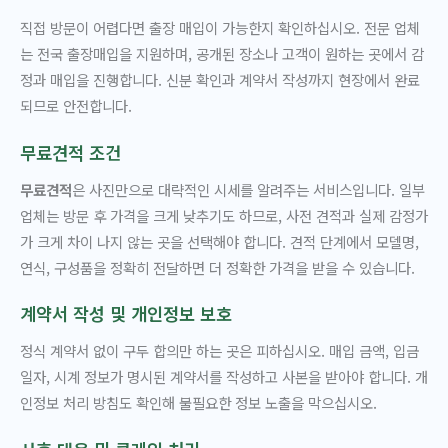
직접 방문이 어렵다면 출장 매입이 가능한지 확인하십시오. 전문 업체
는 전국 출장매입을 지원하며, 공개된 장소나 고객이 원하는 곳에서 감
정과 매입을 진행합니다. 신분 확인과 계약서 작성까지 현장에서 완료
되므로 안전합니다.
무료견적 조건
무료견적
은 사진만으로 대략적인 시세를 알려주는 서비스입니다. 일부
업체는 방문 후 가격을 크게 낮추기도 하므로, 사전 견적과 실제 감정가
가 크게 차이 나지 않는 곳을 선택해야 합니다. 견적 단계에서 모델명,
연식, 구성품을 정확히 전달하면 더 정확한 가격을 받을 수 있습니다.
계약서 작성 및 개인정보 보호
정식 계약서 없이 구두 합의만 하는 곳은 피하십시오. 매입 금액, 입금
일자, 시계 정보가 명시된 계약서를 작성하고 사본을 받아야 합니다. 개
인정보 처리 방침도 확인해 불필요한 정보 노출을 막으십시오.