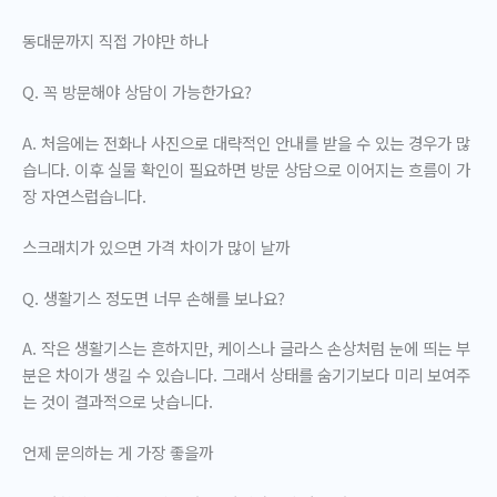
동대문까지 직접 가야만 하나
Q. 꼭 방문해야 상담이 가능한가요?
A. 처음에는 전화나 사진으로 대략적인 안내를 받을 수 있는 경우가 많
습니다. 이후 실물 확인이 필요하면 방문 상담으로 이어지는 흐름이 가
장 자연스럽습니다.
스크래치가 있으면 가격 차이가 많이 날까
Q. 생활기스 정도면 너무 손해를 보나요?
A. 작은 생활기스는 흔하지만, 케이스나 글라스 손상처럼 눈에 띄는 부
분은 차이가 생길 수 있습니다. 그래서 상태를 숨기기보다 미리 보여주
는 것이 결과적으로 낫습니다.
언제 문의하는 게 가장 좋을까