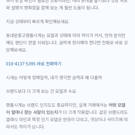
특히 당일 확인이 필요한 상황이라면, 여러 군데를 돌기보다
상담 속도
와 설명의 명확함
을 함께 보는 게 훨씬 도움이 됩니다.
지금 상태부터 빠르게 확인해보세요
동대문중고명품시계는 모델과 상태에 따라 차이가 커서, 먼저 문의만
해도 판단이 한결 쉬워집니다. 급하게 정리해야 한다면 전화로 바로 상
담해보세요.
010-4137-5395 바로 전화하기
시세는 어떻게 정해질까, 내가 생각한 금액과 왜 다를까
브랜드보다 더 크게 보는 건 모델과 수요
명품시계는 브랜드 인지도도 중요하지만, 실제 거래에서는
어떤 모델
이 얼마나 찾는 사람이 있는지
가 더 크게 작용합니다. 같은 브랜드라도
클래식 라인과 특정 인기 모델은 반응이 다르고, 색상이나 사이즈에 따
라서도 차이가 납니다.