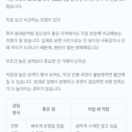
럽습니다.
직접 보고 비교하는 장점이 있다
특히 동대문처럼 접근성이 좋은 지역에서는 직접 방문해 비교해보는
흐름이 잘 맞습니다. 실제로 보면 사진으로는 안 보이던 사용감이나 상
태 차이가 드러나기 때문에, 판단이 훨씬 명확해집니다.
무조건 높은 금액보다 중요한 건 거래의 납득감
처음엔 높은 금액이 좋아 보여도, 막상 진행 과정이 불분명하면 불안해
질 수 있습니다. 반대로 설명이 분명하고 과정이 깔끔하면 최종 만족도
가 더 높아지는 경우가 많습니다.
상담
좋은 점
이럴 때 적합
방식
전화
빠르게 방향을 잡을
급하게 시세만 알고 싶을