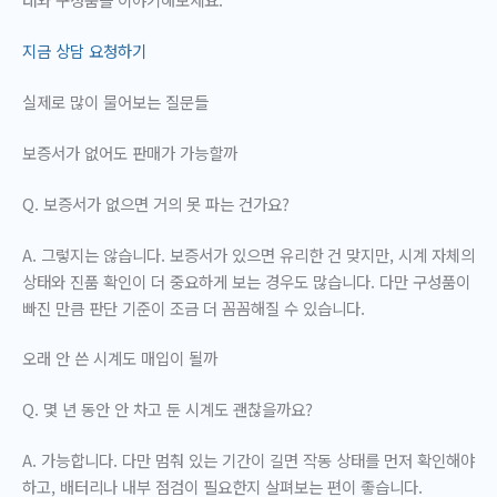
지금 상담 요청하기
실제로 많이 물어보는 질문들
보증서가 없어도 판매가 가능할까
Q. 보증서가 없으면 거의 못 파는 건가요?
A. 그렇지는 않습니다. 보증서가 있으면 유리한 건 맞지만, 시계 자체의
상태와 진품 확인이 더 중요하게 보는 경우도 많습니다. 다만 구성품이
빠진 만큼 판단 기준이 조금 더 꼼꼼해질 수 있습니다.
오래 안 쓴 시계도 매입이 될까
Q. 몇 년 동안 안 차고 둔 시계도 괜찮을까요?
A. 가능합니다. 다만 멈춰 있는 기간이 길면 작동 상태를 먼저 확인해야
하고, 배터리나 내부 점검이 필요한지 살펴보는 편이 좋습니다.