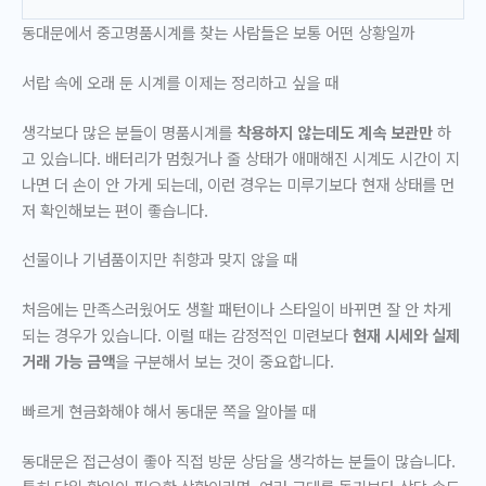
동대문에서 중고명품시계를 찾는 사람들은 보통 어떤 상황일까
서랍 속에 오래 둔 시계를 이제는 정리하고 싶을 때
생각보다 많은 분들이 명품시계를
착용하지 않는데도 계속 보관만
하
고 있습니다. 배터리가 멈췄거나 줄 상태가 애매해진 시계도 시간이 지
나면 더 손이 안 가게 되는데, 이런 경우는 미루기보다 현재 상태를 먼
저 확인해보는 편이 좋습니다.
선물이나 기념품이지만 취향과 맞지 않을 때
처음에는 만족스러웠어도 생활 패턴이나 스타일이 바뀌면 잘 안 차게
되는 경우가 있습니다. 이럴 때는 감정적인 미련보다
현재 시세와 실제
거래 가능 금액
을 구분해서 보는 것이 중요합니다.
빠르게 현금화해야 해서 동대문 쪽을 알아볼 때
동대문은 접근성이 좋아 직접 방문 상담을 생각하는 분들이 많습니다.