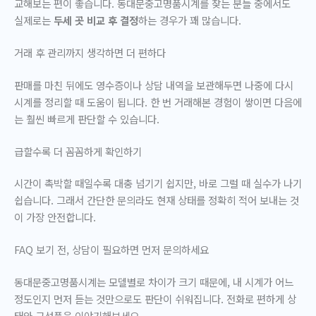
교해보는 편이 좋습니다. 동대문중고명품시계를 찾는 분들 중에서도
실제로는
두세 곳 비교 후 결정
하는 경우가 꽤 많습니다.
거래 후 관리까지 생각하면 더 편하다
판매를 마친 뒤에도 영수증이나 상담 내역을 보관해두면 나중에 다시
시계를 정리할 때 도움이 됩니다. 한 번 거래해본 경험이 쌓이면 다음에
는 훨씬 빠르게 판단할 수 있습니다.
급할수록 더 꼼꼼하게 확인하기
시간이 촉박할 때일수록 대충 넘기기 쉽지만, 바로 그럴 때 실수가 나기
쉽습니다. 그래서 간단한 문의라도 현재 상태를 정확히 적어 보내는 것
이 가장 안전합니다.
FAQ 보기 전, 상담이 필요하면 먼저 문의하세요
동대문중고명품시계는 모델별로 차이가 크기 때문에, 내 시계가 어느
정도인지 먼저 듣는 것만으로도 판단이 쉬워집니다. 전화로 편하게 상
태와 구성품을 이야기해보세요.