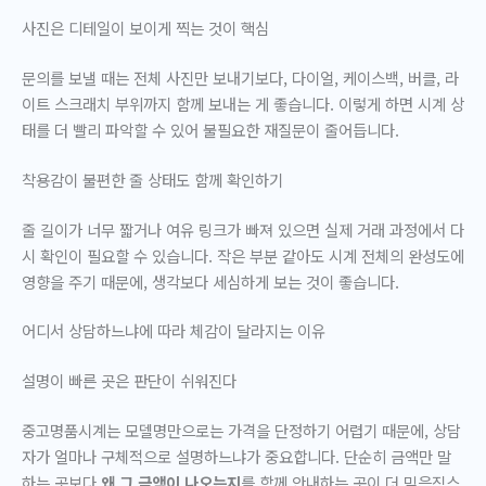
사진은 디테일이 보이게 찍는 것이 핵심
문의를 보낼 때는 전체 사진만 보내기보다, 다이얼, 케이스백, 버클, 라
이트 스크래치 부위까지 함께 보내는 게 좋습니다. 이렇게 하면 시계 상
태를 더 빨리 파악할 수 있어
불필요한 재질문이 줄어듭니다
.
착용감이 불편한 줄 상태도 함께 확인하기
줄 길이가 너무 짧거나 여유 링크가 빠져 있으면 실제 거래 과정에서 다
시 확인이 필요할 수 있습니다. 작은 부분 같아도 시계 전체의 완성도에
영향을 주기 때문에, 생각보다 세심하게 보는 것이 좋습니다.
어디서 상담하느냐에 따라 체감이 달라지는 이유
설명이 빠른 곳은 판단이 쉬워진다
중고명품시계는 모델명만으로는 가격을 단정하기 어렵기 때문에, 상담
자가 얼마나 구체적으로 설명하느냐가 중요합니다. 단순히 금액만 말
하는 곳보다
왜 그 금액이 나오는지
를 함께 안내하는 곳이 더 믿음직스