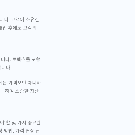
니다. 고객이 소유한
매입 후에도 고객의
입니다. 로렉스를 포함
합니다.
시에는 가격뿐만 아니라
선택하여 소중한 자산
야 할 몇 가지 중요한
 방법, 가격 협상 팁