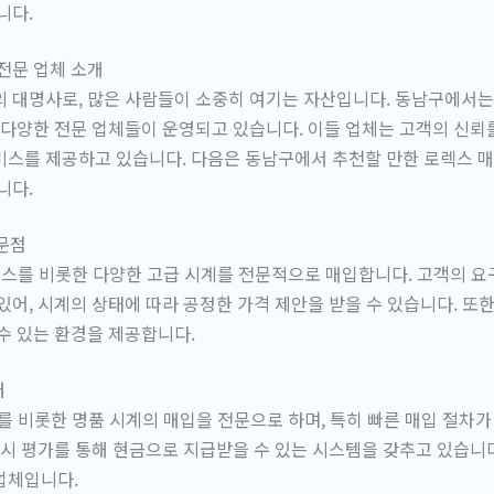
니다.
전문 업체 소개
의 대명사로, 많은 사람들이 소중히 여기는 자산입니다. 동남구에서
 다양한 전문 업체들이 운영되고 있습니다. 이들 업체는 고객의 신
스를 제공하고 있습니다. 다음은 동남구에서 추천할 만한 로렉스 매
니다.
전문점
스를 비롯한 다양한 고급 시계를 전문적으로 매입합니다. 고객의 요
있어, 시계의 상태에 따라 공정한 가격 제안을 받을 수 있습니다. 또한
수 있는 환경을 제공합니다.
터
 비롯한 명품 시계의 매입을 전문으로 하며, 특히 빠른 매입 절차가
즉시 평가를 통해 현금으로 지급받을 수 있는 시스템을 갖추고 있습니다
업체입니다.