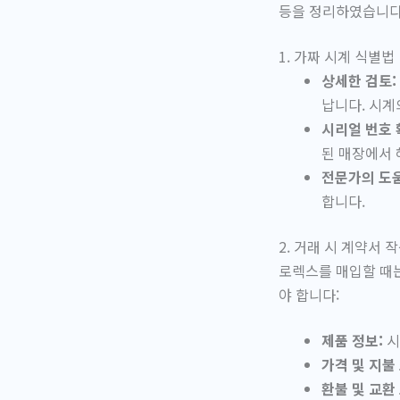
등을 정리하였습니다
1. 가짜 시계 식별법
상세한 검토:
납니다. 시계
시리얼 번호 
된 매장에서 
전문가의 도움
합니다.
2. 거래 시 계약서 
로렉스를 매입할 때
야 합니다:
제품 정보:
시
가격 및 지불
환불 및 교환