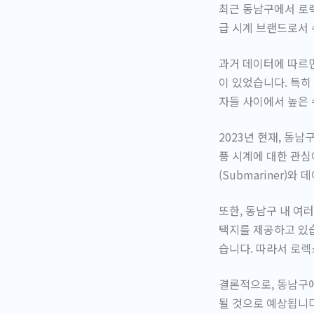
최근 동남구에서 로렉
급 시계 브랜드로서 
과거 데이터에 따르면
이 있었습니다. 특히
자들 사이에서 높은 
2023년 현재, 동
품 시계에 대한 관심
(Submariner)
또한, 동남구 내 여
택지를 제공하고 있습
습니다. 따라서 로
결론적으로, 동남구
될 것으로 예상됩니다