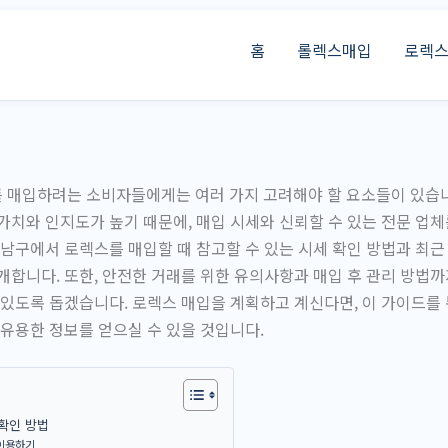
홈
롤렉스매입
로렉
 매입하려는 소비자들에게는 여러 가지 고려해야 할 요소들이 있습니
가치와 인지도가 높기 때문에, 매입 시세와 신뢰할 수 있는 전문 업체
동남구에서 로렉스를 매입할 때 참고할 수 있는 시세 확인 방법과 최근
개합니다. 또한, 안전한 거래를 위한 유의사항과 매입 후 관리 방법까
 있도록 돕겠습니다. 로렉스 매입을 계획하고 계신다면, 이 가이드를 
 유용한 정보를 얻으실 수 있을 것입니다.
확인 방법
 이용하기