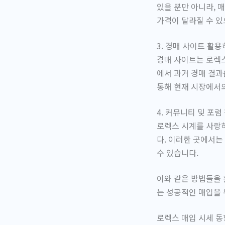
있을 뿐만 아니라, 
가격이 달라질 수 있
3. 경매 사이트 활
경매 사이트는 로렉
에서 과거 경매 결과
통해 현재 시장에서의
4. 커뮤니티 및 포
로렉스 시계를 사랑
다. 이러한 곳에서는
수 있습니다.
이와 같은 방법들을 
는 성공적인 매입을
로렉스 매입 시세 동