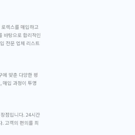
는 로렉스를 매입하고
뢰를 바탕으로 합리적인
입 전문 업체 리스트
구에 맞춘 다양한 평
, 매입 과정이 투명
 장점입니다. 24시간
. 고객의 편의를 최