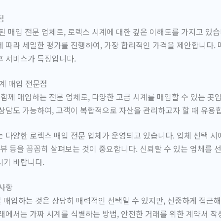
점
 매입 전문 업체로, 로렉스 시계에 대한 깊은 이해도를 가지고 있습
 따라 세밀한 평가를 진행하여, 가장 합리적인 가격을 제안합니다. 
후 서비스가 특징입니다.
시계 매입 전문점
함께 매입하는 전문 업체로, 다양한 고급 시계를 매입할 수 있는 곳
상담도 가능하여, 고객이 복합적으로 자산을 관리하고자 할 때 유용
 다양한 로렉스 매입 전문 업체가 운영되고 있습니다. 업체 선택 
리뷰 등을 꼼꼼히 살펴보는 것이 중요합니다. 신뢰할 수 있는 업체를 
시기 바랍니다.
의사항
매입하는 것은 상당히 매력적인 선택일 수 있지만, 신중하게 접근해
래에서는 가짜 시계를 식별하는 방법, 안전한 거래를 위한 계약서 작성