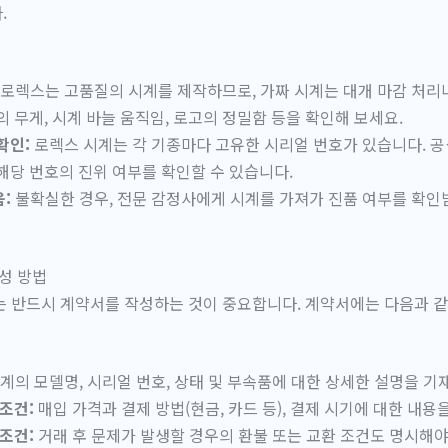
.
로렉스는 고품질의 시계를 제작하므로, 가짜 시계는 대개 마감 처리
의 무게, 시계 바늘 움직임, 로고의 정밀함 등을 확인해 보세요.
확인:
로렉스 시계는 각 기종마다 고유한 시리얼 번호가 있습니다. 
해당 번호의 진위 여부를 확인할 수 있습니다.
:
불확실한 경우, 전문 감정사에게 시계를 가져가 진품 여부를 확인
작성 방법
는 반드시 계약서를 작성하는 것이 중요합니다. 계약서에는 다음과 
계의 모델명, 시리얼 번호, 상태 및 부속품에 대한 상세한 설명을 기
 조건:
매입 가격과 결제 방법(현금, 카드 등), 결제 시기에 대한 내용
 조건:
거래 후 문제가 발생할 경우의 환불 또는 교환 조건도 명시해야