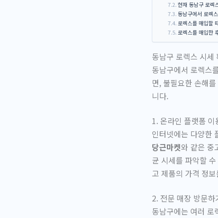
현재 동남구 로렉스
동남구에서 로렉스
로렉스를 매입할 
로렉스를 매입한 
동남구 로렉스 시세 
동남구에서 로렉스를 
면, 불필요한 손해를
니다.
1. 온라인 플랫폼 
인터넷에는 다양한 
당근마켓
와 같은 중
균 시세를 파악할 수
고 제품의 가격 정보
2. 전문 매장 방문하
동남구에는 여러 로렉