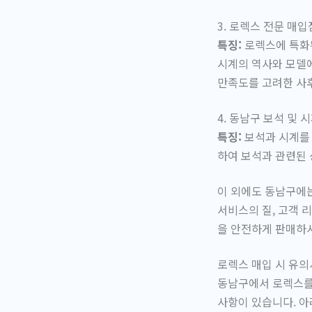
3. 로렉스 전문 매입
특징:
로렉스에 특화된
시계의 역사와 모델에
만족도를 고려한 사
4. 동남구 보석 및 
특징:
보석과 시계를 
하여 보석과 관련된 
이 외에도 동남구에는
서비스의 질, 고객 
을 안전하게 판매하
로렉스 매입 시 유
동남구에서 로렉스를 
사항이 있습니다. 아