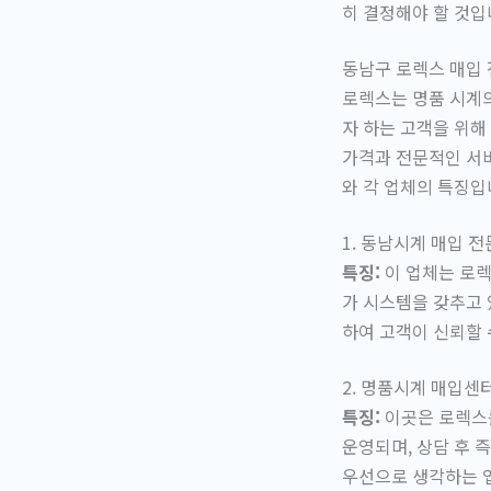
히 결정해야 할 것입
동남구 로렉스 매입 
로렉스는 명품 시계
자 하는 고객을 위해
가격과 전문적인 서비
와 각 업체의 특징입
1. 동남시계 매입 
특징:
이 업체는 로렉
가 시스템을 갖추고 
하여 고객이 신뢰할 
2. 명품시계 매입센
특징:
이곳은 로렉스를
운영되며, 상담 후 
우선으로 생각하는 