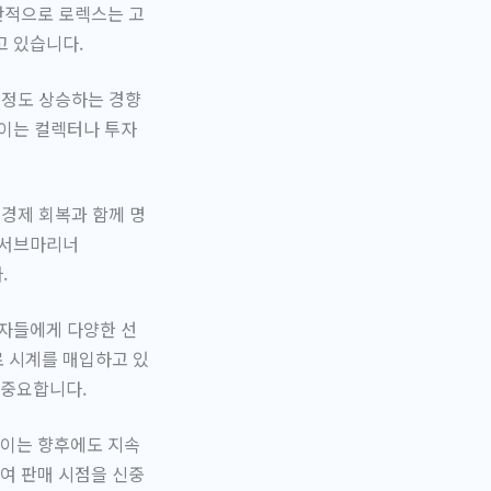
반적으로 로렉스는 고
고 있습니다.
 정도 상승하는 경향
 이는 컬렉터나 투자
 경제 회복과 함께 명
 서브마리너
.
비자들에게 다양한 선
로 시계를 매입하고 있
 중요합니다.
 이는 향후에도 지속
여 판매 시점을 신중