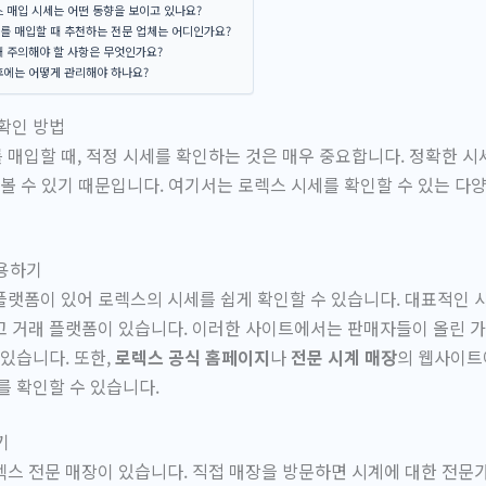
 매입 시세는 어떤 동향을 보이고 있나요?
를 매입할 때 추천하는 전문 업체는 어디인가요?
때 주의해야 할 사항은 무엇인가요?
후에는 어떻게 관리해야 하나요?
확인 방법
매입할 때, 적정 시세를 확인하는 것은 매우 중요합니다. 정확한 시
 볼 수 있기 때문입니다. 여기서는 로렉스 시세를 확인할 수 있는 다
이용하기
플랫폼이 있어 로렉스의 시세를 쉽게 확인할 수 있습니다. 대표적인
고 거래 플랫폼이 있습니다. 이러한 사이트에서는 판매자들이 올린 가
 있습니다. 또한,
로렉스 공식 홈페이지
나
전문 시계 매장
의 웹사이트
를 확인할 수 있습니다.
기
스 전문 매장이 있습니다. 직접 매장을 방문하면 시계에 대한 전문가