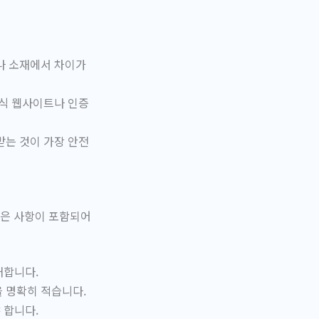
나 소재에서 차이가
공식 웹사이트나 인증
받는 것이 가장 안전
같은 사항이 포함되어
재합니다.
을 명확히 적습니다.
 합니다.