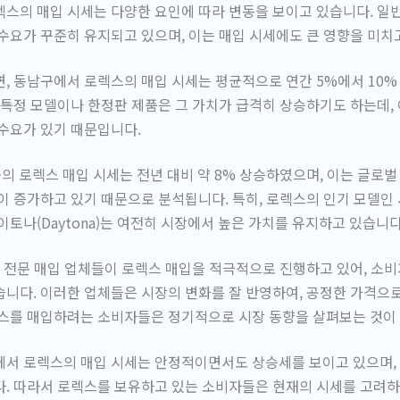
스의 매입 시세는 다양한 요인에 따라 변동을 보이고 있습니다. 일
수요가 꾸준히 유지되고 있으며, 이는 매입 시세에도 큰 영향을 미치
, 동남구에서 로렉스의 매입 시세는 평균적으로 연간 5%에서 10%
 특정 모델이나 한정판 제품은 그 가치가 급격히 상승하기도 하는데,
수요가 있기 때문입니다.
남구의 로렉스 매입 시세는 전년 대비 약 8% 상승하였으며, 이는 글로벌
이 증가하고 있기 때문으로 분석됩니다. 특히, 로렉스의 인기 모델인
와 데이토나(Daytona)는 여전히 시장에서 높은 가치를 유지하고 있습니다
러 전문 매입 업체들이 로렉스 매입을 적극적으로 진행하고 있어, 소
니다. 이러한 업체들은 시장의 변화를 잘 반영하여, 공정한 가격으
렉스를 매입하려는 소비자들은 정기적으로 시장 동향을 살펴보는 것이
에서 로렉스의 매입 시세는 안정적이면서도 상승세를 보이고 있으며,
. 따라서 로렉스를 보유하고 있는 소비자들은 현재의 시세를 고려하