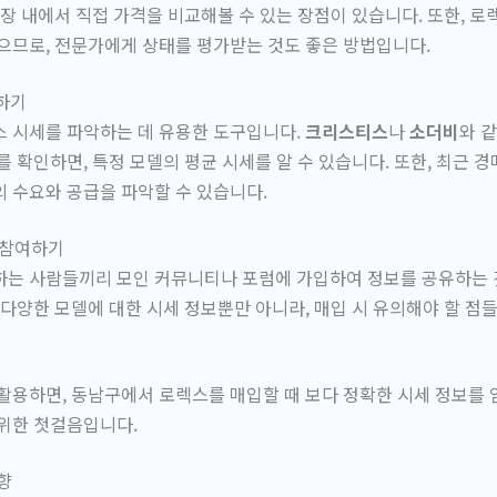
매장 내에서 직접 가격을 비교해볼 수 있는 장점이 있습니다. 또한, 
으므로, 전문가에게 상태를 평가받는 것도 좋은 방법입니다.
용하기
스 시세를 파악하는 데 유용한 도구입니다.
크리스티스
나
소더비
와 
를 확인하면, 특정 모델의 평균 시세를 알 수 있습니다. 또한, 최근
 수요와 공급을 파악할 수 있습니다.
럼 참여하기
하는 사람들끼리 모인 커뮤니티나 포럼에 가입하여 정보를 공유하는 
 다양한 모델에 대한 시세 정보뿐만 아니라, 매입 시 유의해야 할 점
활용하면, 동남구에서 로렉스를 매입할 때 보다 정확한 시세 정보를 얻
 위한 첫걸음입니다.
향