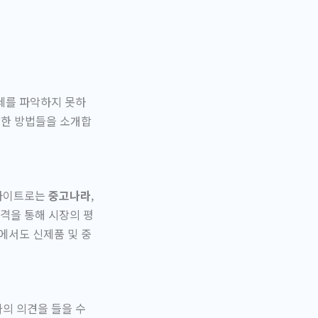
세를 파악하지 못하
양한 방법들을 소개합
 사이트로는
중고나라
,
격을 통해 시장의 평
에서도 신제품 및 중
의 의견을 들을 수