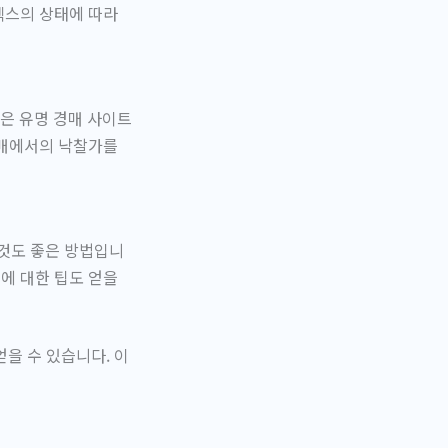
로렉스의 상태에 따라
같은 유명 경매 사이트
 경매에서의 낙찰가를
것도 좋은 방법입니
들에 대한 팁도 얻을
을 수 있습니다. 이