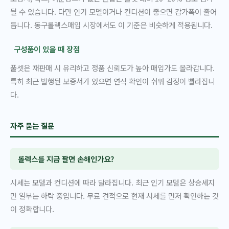
될 수 있습니다. 다만 인기 모델이거나 컨디션이 좋으면 감가폭이 줄어
듭니다. 동구롤렉스매입 시장에서도 이 기준은 비슷하게 적용됩니다.
구성품이 있을 때 장점
풀셋은 재판매 시 유리하고 정품 신뢰도가 높아 매입가도 올라갑니다.
특히 최근 발행된 보증서가 있으면 연식 확인이 쉬워 감정이 빨라집니
다.
자주 묻는 질문
롤렉스를 지금 팔면 손해인가요?
시세는 모델과 컨디션에 따라 달라집니다. 최근 인기 모델은 상승세지
만 일부는 하락 중입니다. 무료 견적으로 현재 시세를 먼저 확인하는 것
이 정확합니다.