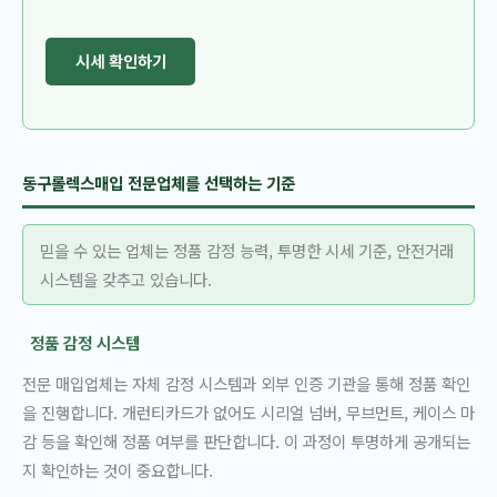
시세 확인하기
동구롤렉스매입 전문업체를 선택하는 기준
믿을 수 있는 업체는 정품 감정 능력, 투명한 시세 기준, 안전거래
시스템을 갖추고 있습니다.
정품 감정 시스템
전문 매입업체는 자체 감정 시스템과 외부 인증 기관을 통해 정품 확인
을 진행합니다. 개런티카드가 없어도 시리얼 넘버, 무브먼트, 케이스 마
감 등을 확인해 정품 여부를 판단합니다. 이 과정이 투명하게 공개되는
지 확인하는 것이 중요합니다.