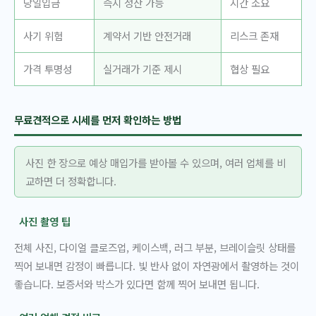
당일입금
즉시 정산 가능
시간 소요
사기 위험
계약서 기반 안전거래
리스크 존재
가격 투명성
실거래가 기준 제시
협상 필요
무료견적으로 시세를 먼저 확인하는 방법
사진 한 장으로 예상 매입가를 받아볼 수 있으며, 여러 업체를 비
교하면 더 정확합니다.
사진 촬영 팁
전체 사진, 다이얼 클로즈업, 케이스백, 러그 부분, 브레이슬릿 상태를
찍어 보내면 감정이 빠릅니다. 빛 반사 없이 자연광에서 촬영하는 것이
좋습니다. 보증서와 박스가 있다면 함께 찍어 보내면 됩니다.