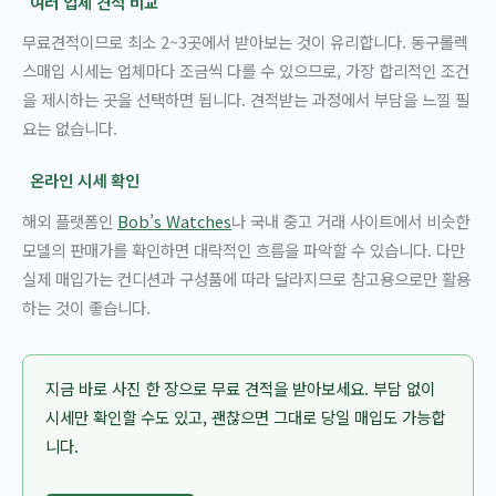
여러 업체 견적 비교
무료견적이므로 최소 2~3곳에서 받아보는 것이 유리합니다. 동구롤렉
스매입 시세는 업체마다 조금씩 다를 수 있으므로, 가장 합리적인 조건
을 제시하는 곳을 선택하면 됩니다. 견적받는 과정에서 부담을 느낄 필
요는 없습니다.
온라인 시세 확인
해외 플랫폼인
Bob’s Watches
나 국내 중고 거래 사이트에서 비슷한
모델의 판매가를 확인하면 대략적인 흐름을 파악할 수 있습니다. 다만
실제 매입가는 컨디션과 구성품에 따라 달라지므로 참고용으로만 활용
하는 것이 좋습니다.
지금 바로 사진 한 장으로 무료 견적을 받아보세요. 부담 없이
시세만 확인할 수도 있고, 괜찮으면 그대로 당일 매입도 가능합
니다.