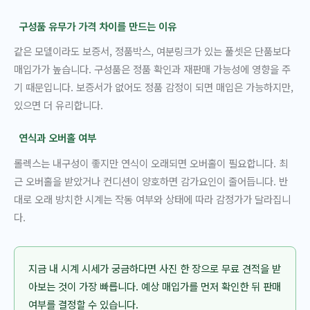
구성품 유무가 가격 차이를 만드는 이유
같은 모델이라도 보증서, 정품박스, 여분링크가 있는 풀셋은 단품보다
매입가가 높습니다. 구성품은 정품 확인과 재판매 가능성에 영향을 주
기 때문입니다. 보증서가 없어도 정품 감정이 되면 매입은 가능하지만,
있으면 더 유리합니다.
연식과 오버홀 여부
롤렉스는 내구성이 좋지만 연식이 오래되면 오버홀이 필요합니다. 최
근 오버홀을 받았거나 컨디션이 양호하면 감가요인이 줄어듭니다. 반
대로 오래 방치한 시계는 작동 여부와 상태에 따라 감정가가 달라집니
다.
지금 내 시계 시세가 궁금하다면 사진 한 장으로 무료 견적을 받
아보는 것이 가장 빠릅니다. 예상 매입가를 먼저 확인한 뒤 판매
여부를 결정할 수 있습니다.