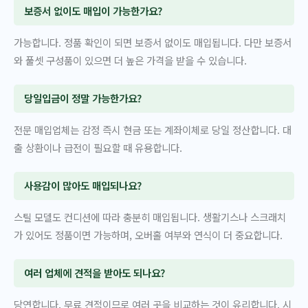
보증서 없이도 매입이 가능한가요?
가능합니다. 정품 확인이 되면 보증서 없이도 매입됩니다. 다만 보증서
와 풀셋 구성품이 있으면 더 높은 가격을 받을 수 있습니다.
당일입금이 정말 가능한가요?
전문 매입업체는 감정 즉시 현금 또는 계좌이체로 당일 정산합니다. 대
출 상환이나 급전이 필요할 때 유용합니다.
사용감이 많아도 매입되나요?
스틸 모델도 컨디션에 따라 충분히 매입됩니다. 생활기스나 스크래치
가 있어도 정품이면 가능하며, 오버홀 여부와 연식이 더 중요합니다.
여러 업체에 견적을 받아도 되나요?
당연합니다. 무료 견적이므로 여러 곳을 비교하는 것이 유리합니다. 시