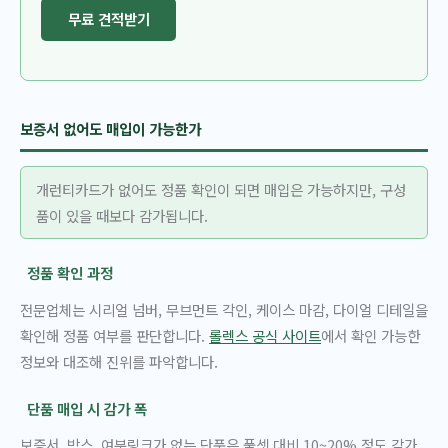
무료 견적받기
보증서 없어도 매입이 가능한가
개런티카드가 없어도 정품 확인이 되면 매입은 가능하지만, 구성
품이 있을 때보다 감가됩니다.
정품 확인 과정
전문업체는 시리얼 넘버, 무브먼트 각인, 케이스 마감, 다이얼 디테일을
확인해 정품 여부를 판단합니다.
롤렉스 공식 사이트
에서 확인 가능한
정보와 대조해 진위를 파악합니다.
단품 매입 시 감가 폭
보증서, 박스, 여분링크가 없는 단품은 풀셋 대비 10~20% 정도 감가