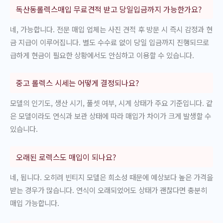
독산동롤렉스매입 무료견적 받고 당일입금까지 가능한가요?
네, 가능합니다. 전문 매입 업체는 사진 견적 후 방문 시 즉시 감정과 현
금 지급이 이루어집니다. 별도 수수료 없이 당일 입금까지 진행되므로
급하게 현금이 필요한 상황에서도 안심하고 이용할 수 있습니다.
중고 롤렉스 시세는 어떻게 결정되나요?
모델의 인기도, 생산 시기, 풀셋 여부, 시계 상태가 주요 기준입니다. 같
은 모델이라도 연식과 보관 상태에 따라 매입가 차이가 크게 발생할 수
있습니다.
오래된 로렉스도 매입이 되나요?
네, 됩니다. 오히려 빈티지 모델은 희소성 때문에 예상보다 높은 가격을
받는 경우가 많습니다. 연식이 오래되었어도 상태가 괜찮다면 충분히
매입 가능합니다.