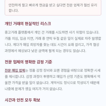
안전하게 팔고 빠르게 현금을 받고 싶다면 전문 업체가 훨씬 유리
합니다.
개인 거래의 현실적인 리스크
중고거래 플랫폼에서 개인 간 거래를 시도하면 사기 위험이 있습니다.
가품 의심, 입금 지연, 거래 중 연락 두절 같은 일이 실제로 자주 발생합
니다. 게다가 매입 희망자를 찾는 데도 시간이 오래 걸리고, 가격 협상
과정에서 예상보다 낮은 금액에 팔게 되는 경우도 많습니다.
전문 업체의 명확한 감정 기준
전문 매입 업체
는 정품 감정 장비와 오랜 경험을 바탕으로 정확한 시세
를 제시합니다. 감정 과정이 투명하고 매입가 산정 기준도 명확해서 억
울한 가격을 받을 일이 없습니다. 계약서도 정식으로 작성되기 때문에
나중에 문제가 생길 여지가 거의 없습니다.
시간과 안전 모두 확보