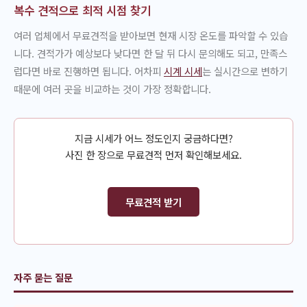
복수 견적으로 최적 시점 찾기
여러 업체에서 무료견적을 받아보면 현재 시장 온도를 파악할 수 있습
니다. 견적가가 예상보다 낮다면 한 달 뒤 다시 문의해도 되고, 만족스
럽다면 바로 진행하면 됩니다. 어차피
시계 시세
는 실시간으로 변하기
때문에 여러 곳을 비교하는 것이 가장 정확합니다.
지금 시세가 어느 정도인지 궁금하다면?
사진 한 장으로 무료견적 먼저 확인해보세요.
무료견적 받기
자주 묻는 질문