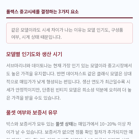
롤렉스 중고시세를 결정하는 3가지 요소
같은 모델이라도 시세 차이가 나는 이유는 모델 인기도, 구성품
여부, 시계 상태 때문입니다.
모델별 인기도와 생산 시기
서브마리너와 데이토나는 현재 가장 인기 있는 모델이라 중고시장에서
도 높은 가격을 유지합니다. 반면 데이저스트 같은 클래식 모델은 상대
적으로 매입가가 낮게 형성되는 편입니다. 생산 연도가 최근일수록 시
세가 안정적이지만, 단종된 빈티지 모델은 희소성 덕분에 오히려 더 높
은 가격을 받을 수도 있습니다.
풀셋 여부와 보증서 유무
박스와 보증서가 모두 있는
풀셋 상태
는 매입가에서 10~20% 이상 차
이가 날 수 있습니다. 보증서가 없으면 정품 확인 절차가 추가되지만 매