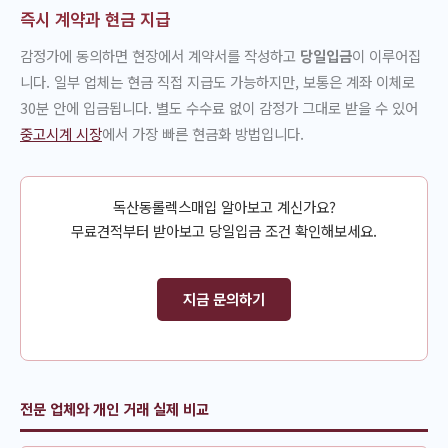
즉시 계약과 현금 지급
감정가에 동의하면 현장에서 계약서를 작성하고
당일입금
이 이루어집
니다. 일부 업체는 현금 직접 지급도 가능하지만, 보통은 계좌 이체로
30분 안에 입금됩니다. 별도 수수료 없이 감정가 그대로 받을 수 있어
중고시계 시장
에서 가장 빠른 현금화 방법입니다.
독산동롤렉스매입 알아보고 계신가요?
무료견적부터 받아보고 당일입금 조건 확인해보세요.
지금 문의하기
전문 업체와 개인 거래 실제 비교