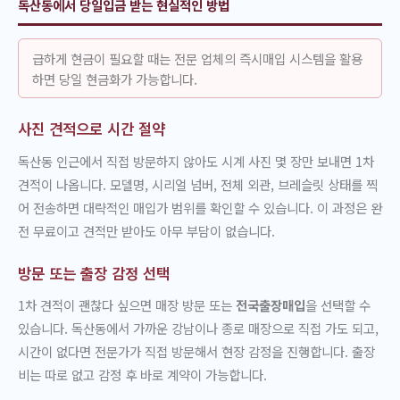
독산동에서 당일입금 받는 현실적인 방법
급하게 현금이 필요할 때는 전문 업체의 즉시매입 시스템을 활용
하면 당일 현금화가 가능합니다.
사진 견적으로 시간 절약
독산동 인근에서 직접 방문하지 않아도 시계 사진 몇 장만 보내면 1차
견적이 나옵니다. 모델명, 시리얼 넘버, 전체 외관, 브레슬릿 상태를 찍
어 전송하면 대략적인 매입가 범위를 확인할 수 있습니다. 이 과정은 완
전 무료이고 견적만 받아도 아무 부담이 없습니다.
방문 또는 출장 감정 선택
1차 견적이 괜찮다 싶으면 매장 방문 또는
전국출장매입
을 선택할 수
있습니다. 독산동에서 가까운 강남이나 종로 매장으로 직접 가도 되고,
시간이 없다면 전문가가 직접 방문해서 현장 감정을 진행합니다. 출장
비는 따로 없고 감정 후 바로 계약이 가능합니다.