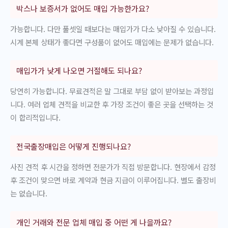
박스나 보증서가 없어도 매입 가능한가요?
가능합니다. 다만 풀셋일 때보다는 매입가가 다소 낮아질 수 있습니다.
시계 본체 상태가 좋다면 구성품이 없어도 매입에는 문제가 없습니다.
매입가가 낮게 나오면 거절해도 되나요?
당연히 가능합니다. 무료견적은 말 그대로 부담 없이 받아보는 과정입
니다. 여러 업체 견적을 비교한 후 가장 조건이 좋은 곳을 선택하는 것
이 합리적입니다.
전국출장매입은 어떻게 진행되나요?
사진 견적 후 시간을 정하면 전문가가 직접 방문합니다. 현장에서 감정
후 조건이 맞으면 바로 계약과 현금 지급이 이루어집니다. 별도 출장비
는 없습니다.
개인 거래와 전문 업체 매입 중 어떤 게 나을까요?