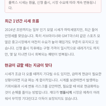
롤렉스 시세는 환율, 신형 출시, 시장 수요에 따라 계속 변동됩니
다.
최근 1년간 시세 흐름
2024년 초반까지는 일부 인기 모델 시세가 하락세였지만, 최근 들어
안정세를 찾았습니다. 특히 서브마리너와 GMT마스터 같은 스포츠 모
델은 중고시장에서 여전히 수요가 높아 매입가도 꾸준히 유지되고 있
습니다. 신형 출시 직후에는 구형 가격이 일시적으로 내려가기도 하지
만, 몇 달 지나면 다시 회복되는 패턴이 반복됩니다.
현금이 급할 때는 지금이 맞다
시세가 조금 더 오를 때까지 기다릴 수도 있지만, 급하게 현금이 필요한
상황이라면 지금 파는 게 합리적입니다. 시계를 보관하면서 발생하는
기회비용과 시세 변동 리스크를 감안하면, 필요할 때 바로 현금화하는
것이 손해를 줄이는 방법입니다. 게다가
명품시계
시장은 예측이 어려
워서 무작정 기다린다고 이득이 보장되지도 않습니다.