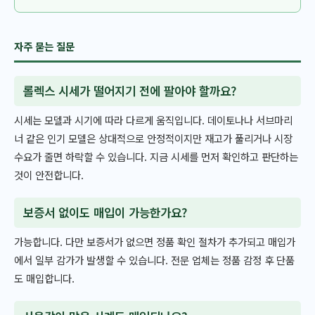
자주 묻는 질문
롤렉스 시세가 떨어지기 전에 팔아야 할까요?
시세는 모델과 시기에 따라 다르게 움직입니다. 데이토나나 서브마리
너 같은 인기 모델은 상대적으로 안정적이지만 재고가 풀리거나 시장
수요가 줄면 하락할 수 있습니다. 지금 시세를 먼저 확인하고 판단하는
것이 안전합니다.
보증서 없이도 매입이 가능한가요?
가능합니다. 다만 보증서가 없으면 정품 확인 절차가 추가되고 매입가
에서 일부 감가가 발생할 수 있습니다. 전문 업체는 정품 감정 후 단품
도 매입합니다.