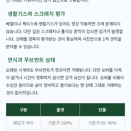
생활기스와 스크래치 평가
베젤이나 케이스에 생활기스가 있어도 정상 작동하면 크게 문제되지
않습니다. 다만 깊은 스크래치나 폴리싱 흔적이 있으면 감가가 발생합
니다. 상태를 정확히 평가받는 것이 중요하며 사진만으로 1차 견적을
받아볼 수 있습니다.
연식과 무브먼트 상태
오래된 시계라도 무브먼트가 정상이면 거래됩니다. 다만 오버홀 이력
이 없거나 시간이 정확하지 않으면 감가 요인이 됩니다. 오버홀 비용이
수십만 원이므로 굳이 정비하고 팔기보다는 현 상태 그대로 거래하는
것이 합리적입니다.
구분
풀셋
단품
매입가 차이
기준가 100%
기준가 85~90%