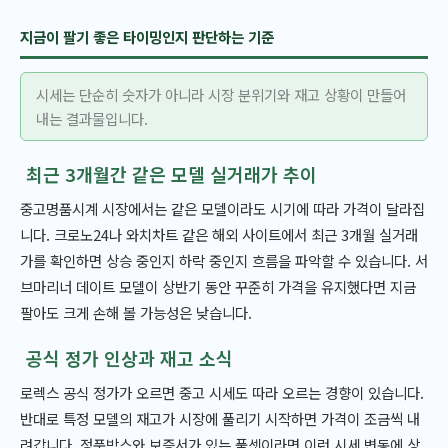
지금이 팔기 좋은 타이밍인지 판단하는 기준
시세는 단순히 숫자가 아니라 시장 분위기와 재고 상황이 만들어
내는 결과물입니다.
최근 3개월간 같은 모델 실거래가 추이
중고명품시계 시장에서는 같은 모델이라도 시기에 따라 가격이 달라집
니다. 크로노24나 와치차트 같은 해외 사이트에서 최근 3개월 실거래
가를 확인하면 상승 중인지 하락 중인지 흐름을 파악할 수 있습니다. 서
브마리너 데이트 모델이 상반기 동안 꾸준히 가격을 유지했다면 지금
팔아도 크게 손해 볼 가능성은 낮습니다.
공식 정가 인상과 재고 소식
로렉스 공식 정가가 오르면 중고 시세도 따라 오르는 경향이 있습니다.
반대로 특정 모델의 재고가 시장에 풀리기 시작하면 가격이 조금씩 내
려갑니다. 정품박스와 보증서가 있는 풀셋이라면 이런 시세 변동에 상