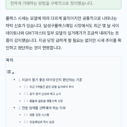
전하게 거래하는 방법을 구체적으로 정리했습니다.
롤렉스 시세는 모델에 따라 다르게 움직이지만 공통적으로 나타나는
하락 신호가 있습니다. 달성구롤렉스매입 시장에서도 최근 몇 달 사이
데이토나와 GMT마스터 일부 모델의 실거래가가 조금씩 내려가는 흐
름이 감지됐습니다. 지금 당장 급하게 팔 필요는 없지만 시세 추이를 확
인하고 판단하는 것이 현명합니다.
목차
지금이 팔기 좋은 타이밍인지 판단하는 기준
최근 3개월간 같은 모델 실거래가 추이
공식 정가 인상과 재고 소식
환율과 글로벌 명품시계 시장
전문 업체를 선택해야 하는 이유
정품 감정 시스템
당일매입과 즉시 입금