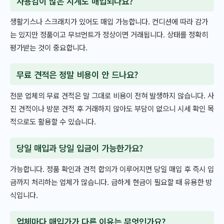
사용감이 많은 시계도 매입되나요?
생활기스나 스크래치가 있어도 매입 가능합니다. 컨디션에 따라 감가
는 있지만 정품이고 무브먼트가 정상이면 거래됩니다. 상태를 정확히
평가받는 것이 중요합니다.
무료 견적은 정말 비용이 안 드나요?
전문 업체의 무료 견적은 말 그대로 비용이 전혀 발생하지 않습니다. 사
진 견적이나 방문 견적 후 거래하지 않아도 부담이 없으니 시세 확인 목
적으로도 활용할 수 있습니다.
당일 매입과 당일 입금이 가능한가요?
가능합니다. 정품 확인과 견적 합의가 이루어지면 당일 매입 후 즉시 입
금까지 처리하는 업체가 많습니다. 급하게 현금이 필요할 때 유용한 방
식입니다.
업체마다 매입가가 다른 이유는 무엇인가요?