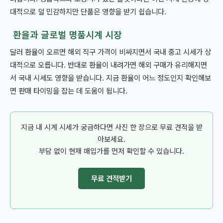
대적으로 덜 민감하지만 단품은 영향을 받기 쉽습니다.
환율과 글로벌 명품시계 시장
달러 환율이 오르면 해외 직구 가격이 비싸지면서 국내 중고 시세가 상
대적으로 오릅니다. 반대로 환율이 내려가면 해외 구매가 유리해지면
서 국내 시세도 영향을 받습니다. 지금 환율이 어느 정도인지 확인해보
면 판매 타이밍을 잡는 데 도움이 됩니다.
지금 내 시계 시세가 궁금하다면 사진 한 장으로 무료 견적을 받
아보세요.
부담 없이 현재 매입가를 먼저 확인할 수 있습니다.
무료 견적받기