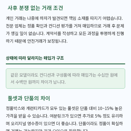
사후 분쟁 없는 거래 조건
개인 거래는 나중에 하자가 발견되면 책임 소재를 따지기 어렵습니다.
전문 업체는 정품 확인과 컨디션 평가를 거쳐 매입하므로 거래 후 문제
가 생길 일이 없습니다. 계약서를 작성하고 모든 과정을 투명하게 진행
하기 때문에 안전거래가 보장됩니다.
상태에 따라 달라지는 매입가 구조
같은 모델이라도 컨디션과 구성품에 따라 매입가는 수십만 원에
서 수백만 원까지 차이가 납니다.
풀셋과 단품의 차이
정품박스와 개런티카드가 모두 있는 풀셋은 단품 대비 10~15% 높은
가격을 받을 수 있습니다. 여분링크가 있으면 추가로 5% 정도 유리하
며 오리지널 영수증이 있으면 더 좋습니다. 단품이라도 정품이 확실하
면 거래는 가능하지만 감가 요인으로 작용합니다.