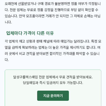
오래전에 선물받았거나 구매 경로가 불분명하면 정품 여부가 걱정됩니
다. 전문 업체는 무료로 정품 감정을 진행하므로 부담 없이 확인할 수
있습니다. 만약 모조품이라면 거래가 안 되지만 그 자체로 손해는 아닙
니다.
업체마다 가격이 다른 이유
각 업체의 재고 상황과 판매 채널에 따라 매입가는 달라집니다. 특정 모
델을 급하게 확보하려는 업체는 더 높은 가격을 제시하기도 합니다. 여
러 곳에서 비교 견적을 받아보면 합리적인 가격대를 파악할 수 있습니
다.
달성구롤렉스매입 전문 업체에서 무료 견적을 받아보세요.
당일매입과 즉시 입금까지 모두 가능합니다.
지금 문의하기