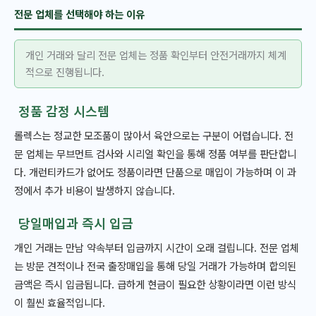
전문 업체를 선택해야 하는 이유
개인 거래와 달리 전문 업체는 정품 확인부터 안전거래까지 체계
적으로 진행됩니다.
정품 감정 시스템
롤렉스는 정교한 모조품이 많아서 육안으로는 구분이 어렵습니다. 전
문 업체는 무브먼트 검사와 시리얼 확인을 통해 정품 여부를 판단합니
다. 개런티카드가 없어도 정품이라면 단품으로 매입이 가능하며 이 과
정에서 추가 비용이 발생하지 않습니다.
당일매입과 즉시 입금
개인 거래는 만남 약속부터 입금까지 시간이 오래 걸립니다. 전문 업체
는 방문 견적이나 전국 출장매입을 통해 당일 거래가 가능하며 합의된
금액은 즉시 입금됩니다. 급하게 현금이 필요한 상황이라면 이런 방식
이 훨씬 효율적입니다.