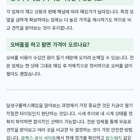
각 업체의 재고 상황과 판매 채널에 따라 매입가가 달라집니다. 특정 모
델을 급하게 확보하려는 업체는 더 높은 가격을 제시하기도 하므로 비
교 견적을 받아보는 것이 유리합니다.
오버홀을 하고 팔면 가격이 오르나요?
오버홀 비용이 수십만 원이 들기 때문에 오히려 손해일 수 있습니다. 전
문 업체는 현 상태 그대로 매입 후 자체적으로 정비하므로 오버홀 없이
팔아도 괜찮습니다.
달성구롤렉스매입을 알아보는 과정에서 가장 중요한 것은 지금이 팔기
적절한 타이밍인지 판단하는 것입니다. 시세 추이와 내 시계 상태를 정
확히 파악하면 합리적인 선택이 가능합니다. 전문 업체를 통해 무료로
견적을 받아보고 여러 곳을 비교한 뒤 결정하는 것이 가장 안전한 방법
입니다.
로렉스 공식 사이트
에서 현재 정가를 확인하고
밥스워치
같은