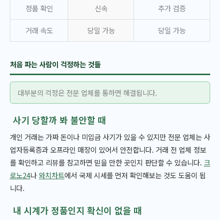
정품 확인
신속
추가 검증
거래 속도
당일 가능
당일 가능
처음 파는 사람이 걱정하는 것들
대부분의 걱정은 전문 업체를 통하면 해결됩니다.
사기 당할까 봐 불안할 때
개인 거래는 가짜 돈이나 미입금 사기가 있을 수 있지만 전문 업체는 사
업자등록증과 오프라인 매장이 있어서 안전합니다. 거래 전 업체 정보
를 확인하고 리뷰를 참고하면 믿을 만한 곳인지 판단할 수 있습니다.
크
로노24
나
와치차트
에서 국제 시세를 먼저 확인해보는 것도 도움이 됩
니다.
내 시계가 정품인지 확신이 없을 때