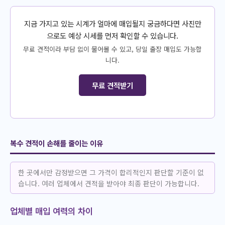
지금 가지고 있는 시계가 얼마에 매입될지 궁금하다면 사진만
으로도 예상 시세를 먼저 확인할 수 있습니다.
무료 견적이라 부담 없이 물어볼 수 있고, 당일 출장 매입도 가능합
니다.
무료 견적받기
복수 견적이 손해를 줄이는 이유
한 곳에서만 감정받으면 그 가격이 합리적인지 판단할 기준이 없
습니다. 여러 업체에서 견적을 받아야 최종 판단이 가능합니다.
업체별 매입 여력의 차이