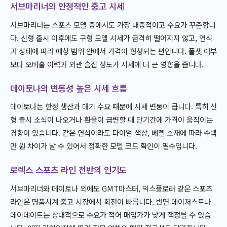
서브마리너의 안정적인 중고 시세
서브마리너는 스포츠 모델 중에서도 가장 대중적이고 수요가 꾸준합니
다. 신형 출시 이후에도 구형 모델 시세가 급격히 떨어지지 않고, 연식
과 상태에 따라 예상 범위 안에서 가격이 형성되는 편입니다. 풀셋 여부
보다 오버홀 이력과 외관 흠집 정도가 시세에 더 큰 영향을 줍니다.
데이토나의 변동성 높은 시세 흐름
데이토나는 한정 생산과 대기 수요 때문에 시세 변동이 큽니다. 특히 신
형 출시 소식이 나오거나 환율이 급변할 때 단기간에 가격이 움직이는
경향이 있습니다. 같은 연식이라도 다이얼 색상, 베젤 소재에 따라 수백
만 원 차이가 날 수 있어서 정확한 모델 코드 확인이 필수입니다.
로렉스 스포츠 라인 전반의 인기도
서브마리너와 데이토나 외에도 GMT마스터, 익스플로러 같은 스포츠
라인은 명품시계 중고 시장에서 회전이 빠릅니다. 반면 데이저스트나
데이데이트는 상대적으로 수요가 적어 매입가가 낮게 책정될 수 있습