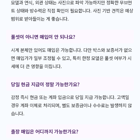
모델과 연식, 외관 상태는 사진으로 파악 가능하지만 정확한 무브먼
트 상태와 방수력은 직접 확인이 필요합니다. 사진 기반 견적은 예상
범위로 받아들이는 게 좋습니다.
풀셋이 아니면 매입이 안 되나요?
시계 본체만 있어도 매입은 가능합니다. 다만 박스와 보증서가 없으
면 매입가가 일부 조정될 수 있고, 특히 한정 모델은 풀셋 여부가 시
세에 더 큰 영향을 미칩니다.
당일 현금 지급이 정말 가능한가요?
감정 즉시 현금 또는 계좌 입금으로 당일 지급 가능합니다. 고액일
경우 계좌 이체로 처리되며, 별도 보증금이나 수수료는 발생하지 않
습니다.
출장 매입은 어디까지 가능한가요?