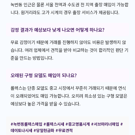
녹번동 인근은 물론 서울 전역과 수도권 전 지역 출장 매입이 가능합
니다. 원거리라도 고가 시계의 경우 출장 서비스가 제공됩니다.
감정 결과가 예상보다 낮게 나오면 어떻게 하나요?
무료 감정이기 때문에 거래를 진행하지 않아도 비용은 발생하지 않
습니다. 여러 업체에서 견적을 받아 비교하는 것이 합리적인 판단 기
준을 만드는 방법입니다.
오래된 구형 모델도 매입이 되나요?
롤렉스는 단종 모델도 중고 시장에서 꾸준히 거래되기 때문에 연식
이 오래되었어도 매입 가능합니다. 오히려 희소성 있는 구형 모델은
예상보다 높은 가격을 받을 수 있습니다.
#녹번동롤렉스매입
#롤렉스시세
#중고명품시계
#서브마리너매입
#
데이토나시세
#당일현금화
#무료견적