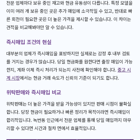
전문 업체마다 보유 중인 재고와 현금 유동성이 다릅니다. 특정 모델을
이미 여러 개 보유 중인 곳은 추가 매입에 소극적일 수 있고, 반대로 빠
른 회전이 필요한 곳은 더 높은 가격을 제시할 수 있습니다. 이 차이는
견적을 비교해봐야만 알 수 있습니다.
즉시매입 조건의 현실
대부분의 업체가 즉시매입을 표방하지만 실제로는 감정 후 내부 검토
를 거치는 경우가 많습니다. 당일 현금화를 원한다면 출장 매입이 가능
한지, 계좌 이체 즉시 처리가 되는지 사전에 확인해야 합니다.
중고 시
계 시장
에서는 현금 거래 속도가 신뢰의 기준이 되기도 합니다.
위탁판매와 즉시매입 비교
위탁판매는 더 높은 가격을 받을 가능성이 있지만 판매 시점이 불확실
합니다. 당장 현금이 필요하거나 빠른 정리가 목적이라면 즉시매입이
합리적입니다. 녹번동 인근에서 전문 업체를 통해 당일 매입까지 마무
리할 수 있다면 시간과 절차 면에서 효율적입니다.