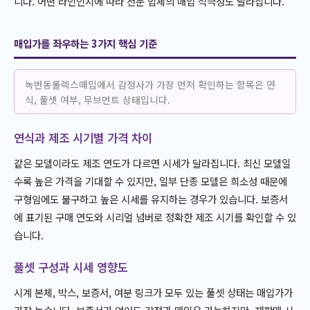
니다. 어떤 라인인지에 따라 전문 업체의 매입 적극성도 달라집니다.
매입가를 좌우하는 3가지 핵심 기준
녹번동롤렉스매입에서 감정사가 가장 먼저 확인하는 항목은 연
식, 풀셋 여부, 무브먼트 상태입니다.
연식과 제조 시기별 가격 차이
같은 모델이라도 제조 연도가 다르면 시세가 달라집니다. 최신 모델일
수록 높은 가격을 기대할 수 있지만, 일부 단종 모델은 희소성 때문에
구형임에도 불구하고 높은 시세를 유지하는 경우가 있습니다. 보증서
에 표기된 구매 연도와 시리얼 넘버로 정확한 제조 시기를 확인할 수 있
습니다.
풀셋 구성과 시세 영향도
시계 본체, 박스, 보증서, 여분 링크가 모두 있는 풀셋 상태는 매입가가