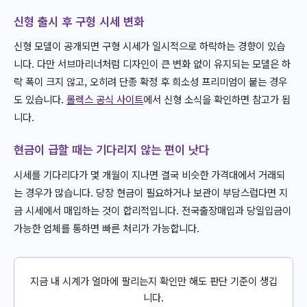
신형 출시 후 구형 시세 변화
신형 모델이 공개되면 구형 시세가 일시적으로 하락하는 경향이 있습
니다. 다만 서브마리너처럼 디자인이 큰 변화 없이 유지되는 모델은 하
락 폭이 크지 않고, 오히려 단종 확정 후 희소성 프리미엄이 붙는 경우
도 있습니다.
롤렉스 공식 사이트
에서 신형 소식을 확인하면 참고가 됩
니다.
현금이 급할 때는 기다리지 않는 편이 낫다
시세를 기다리다가 몇 개월이 지나면 결국 비슷한 가격대에서 거래되
는 경우가 많습니다. 당장 현금이 필요하거나 보관이 부담스럽다면 지
금 시세에서 매입하는 것이 합리적입니다. 전국출장매입과 당일입금이
가능한 업체를 통하면 빠른 처리가 가능합니다.
지금 내 시계가 얼마에 팔리는지 확인만 해도 판단 기준이 생깁
니다.