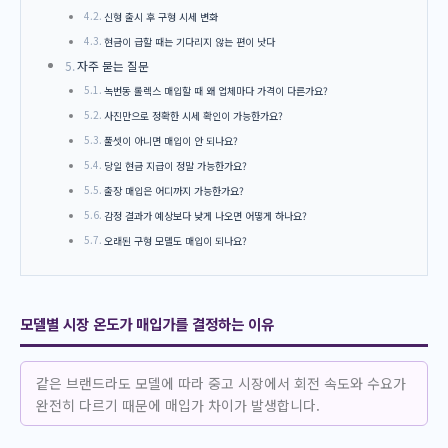
신형 출시 후 구형 시세 변화
현금이 급할 때는 기다리지 않는 편이 낫다
자주 묻는 질문
녹번동 롤렉스 매입할 때 왜 업체마다 가격이 다른가요?
사진만으로 정확한 시세 확인이 가능한가요?
풀셋이 아니면 매입이 안 되나요?
당일 현금 지급이 정말 가능한가요?
출장 매입은 어디까지 가능한가요?
감정 결과가 예상보다 낮게 나오면 어떻게 하나요?
오래된 구형 모델도 매입이 되나요?
모델별 시장 온도가 매입가를 결정하는 이유
같은 브랜드라도 모델에 따라 중고 시장에서 회전 속도와 수요가
완전히 다르기 때문에 매입가 차이가 발생합니다.