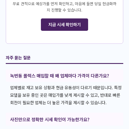
무료 견적으로 예상가를 먼저 확인하고, 마음에 들면 당일 현금화까
지 진행할 수 있습니다.
지금 시세 확인하기
자주 묻는 질문
녹번동 롤렉스 매입할 때 왜 업체마다 가격이 다른가요?
업체별로 재고 보유 상황과 현금 유동성이 다르기 때문입니다. 특정
모델을 보유 중인 곳은 매입가를 낮게 제시할 수 있고, 반대로 빠른
회전이 필요한 업체는 더 높은 가격을 제시할 수 있습니다.
사진만으로 정확한 시세 확인이 가능한가요?