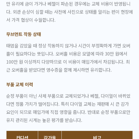
만 유리에 금이 가거나 베젤이 파손된 경우에는 교체 비용이 반영됩니
다. 외관 손상이 심할 때는 사전에 사진으로 상태를 알리는 편이 현장에
서 가격 협상이 수월합니다.
무브먼트 작동 상태
태엽을 감았을 때 정상 작동하지 않거나 시간이 부정확하게 가면 오버
홀이 필요하다는 뜻입니다. 오버홀 비용은 모델에 따라 30만 원에서
100만 원 이상까지 다양하므로 이 비용이 매입가에서 차감됩니다. 최
근 오버홀을 받았다면 영수증을 함께 제시하면 유리합니다.
부품 교체 이력
순정 부품이 아닌 사제 부품으로 교체되었거나 베젤, 다이얼이 바뀌었
다면 정품 가치가 떨어집니다. 특히 다이얼 교체는 재판매 시 큰 감가
요인이 되므로 매입가에 직접 영향을 줍니다. 반대로 순정 부품으로만
유지 관리된 시계는 높은 평가를 받습니다.
컨디션
감가율
비고