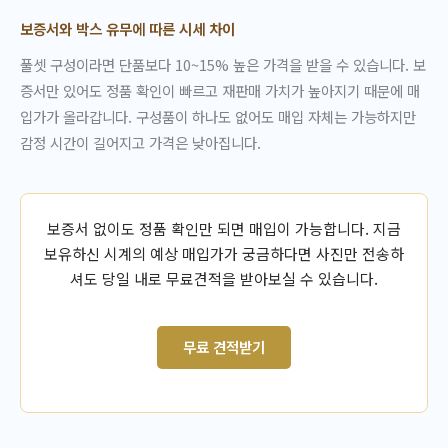
보증서와 박스 유무에 따른 시세 차이
풀셋 구성이라면 단품보다 10~15% 높은 가격을 받을 수 있습니다. 보
증서만 있어도 정품 확인이 빠르고 재판매 가치가 높아지기 때문에 매
입가가 올라갑니다. 구성품이 하나도 없어도 매입 자체는 가능하지만
감정 시간이 길어지고 가격은 낮아집니다.
보증서 없이도 정품 확인만 되면 매입이 가능합니다. 지금
보유하신 시계의 예상 매입가가 궁금하다면 사진만 전송하
셔도 당일 내로 무료견적을 받아보실 수 있습니다.
무료 견적받기