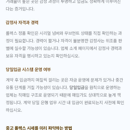
거래율이 높은 곳은 감정 과정이 투명하고 입금도 정확하게 이루어진
다는 증거입니다.
감정사 자격과 경력
롤렉스 정품 확인은 시리얼 넘버와 무브먼트 상태를 직접 확인하는 과
정이 필요합니다. 경력이 짧거나 자격이 불분명한 감정사는 위조품 판
별에 실수할 가능성이 있습니다. 업체 소개 페이지에서 감정사 경력과
보유 자격을 명시하고 있는지 확인하십시오.
당일입금 시스템 운영 여부
계약 후 입금까지 며칠씩 걸리는 곳은 자금 운영에 문제가 있거나 중간
유통 단계를 거칠 가능성이 있습니다.
당일입금
을 원칙으로 운영하는
업체는 직매입 구조로 운영되기 때문에 매입가도 상대적으로 높게 책
정됩니다. 계약 당일 은행 업무 시간 내 입금이 완료되는지 사전에 확인
하십시오.
중고 롤렉스 시세를 미리 파악하는 방법