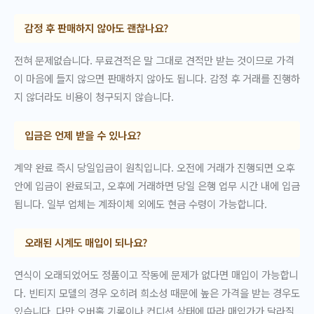
감정 후 판매하지 않아도 괜찮나요?
전혀 문제없습니다. 무료견적은 말 그대로 견적만 받는 것이므로 가격
이 마음에 들지 않으면 판매하지 않아도 됩니다. 감정 후 거래를 진행하
지 않더라도 비용이 청구되지 않습니다.
입금은 언제 받을 수 있나요?
계약 완료 즉시 당일입금이 원칙입니다. 오전에 거래가 진행되면 오후
안에 입금이 완료되고, 오후에 거래하면 당일 은행 업무 시간 내에 입금
됩니다. 일부 업체는 계좌이체 외에도 현금 수령이 가능합니다.
오래된 시계도 매입이 되나요?
연식이 오래되었어도 정품이고 작동에 문제가 없다면 매입이 가능합니
다. 빈티지 모델의 경우 오히려 희소성 때문에 높은 가격을 받는 경우도
있습니다. 다만 오버홀 기록이나 컨디션 상태에 따라 매입가가 달라질