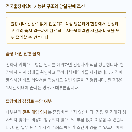
전국출장매입이 가능한 구조와 당일 판매 조건
출장비나 감정료 없이 전문가가 직접 방문하여 현장에서 감정하
고 계약 즉시 입금까지 완료되는 시스템이라면 시간과 비용을 모
두 절약할 수 있습니다.
출장 매입 진행 절차
전화나 카톡으로 방문 일시를 예약하면 감정사가 직접 방문합니다. 현
장에서 시계 상태를 확인하고 즉석에서 매입가를 제시합니다. 가격에
동의하면 바로 계약서를 작성하고 당일 입금이 진행됩니다. 전 과정이
1시간 이내에 끝나는 경우가 대부분입니다.
출장비와 감정료 부담 여부
대부분의
전문 매입 업체
는 출장비를 받지 않습니다. 감정 후 거래가 성
사되지 않아도 비용이 청구되지 않으므로 부담 없이 이용할 수 있습니
다. 다만 일부 원거리 지역은 최소 매입가 조건이 있을 수 있으니 예약