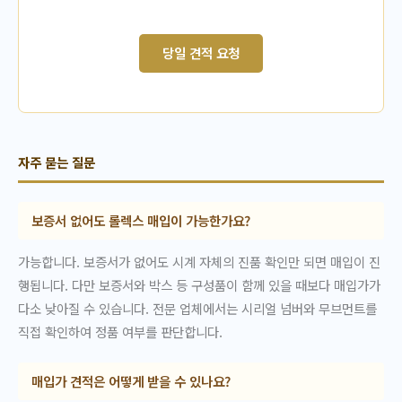
당일 견적 요청
자주 묻는 질문
보증서 없어도 롤렉스 매입이 가능한가요?
가능합니다. 보증서가 없어도 시계 자체의 진품 확인만 되면 매입이 진
행됩니다. 다만 보증서와 박스 등 구성품이 함께 있을 때보다 매입가가
다소 낮아질 수 있습니다. 전문 업체에서는 시리얼 넘버와 무브먼트를
직접 확인하여 정품 여부를 판단합니다.
매입가 견적은 어떻게 받을 수 있나요?