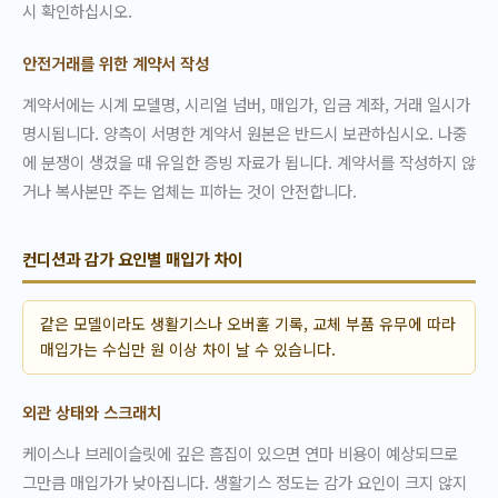
시 확인하십시오.
안전거래를 위한 계약서 작성
계약서에는 시계 모델명, 시리얼 넘버, 매입가, 입금 계좌, 거래 일시가
명시됩니다. 양측이 서명한 계약서 원본은 반드시 보관하십시오. 나중
에 분쟁이 생겼을 때 유일한 증빙 자료가 됩니다. 계약서를 작성하지 않
거나 복사본만 주는 업체는 피하는 것이 안전합니다.
컨디션과 감가 요인별 매입가 차이
같은 모델이라도 생활기스나 오버홀 기록, 교체 부품 유무에 따라
매입가는 수십만 원 이상 차이 날 수 있습니다.
외관 상태와 스크래치
케이스나 브레이슬릿에 깊은 흠집이 있으면 연마 비용이 예상되므로
그만큼 매입가가 낮아집니다. 생활기스 정도는 감가 요인이 크지 않지