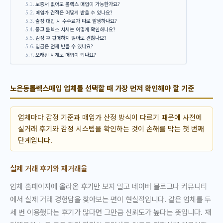
보증서 없어도 롤렉스 매입이 가능한가요?
매입가 견적은 어떻게 받을 수 있나요?
출장 매입 시 수수료가 따로 발생하나요?
중고 롤렉스 시세는 어떻게 확인하나요?
감정 후 판매하지 않아도 괜찮나요?
입금은 언제 받을 수 있나요?
오래된 시계도 매입이 되나요?
노은동롤렉스매입 업체를 선택할 때 가장 먼저 확인해야 할 기준
업체마다 감정 기준과 매입가 산정 방식이 다르기 때문에 사전에
실거래 후기와 감정 시스템을 확인하는 것이 손해를 막는 첫 번째
단계입니다.
실제 거래 후기와 재거래율
업체 홈페이지에 올라온 후기만 보지 말고 네이버 블로그나 커뮤니티
에서 실제 거래 경험담을 찾아보는 편이 현실적입니다. 같은 업체를 두
세 번 이용했다는 후기가 많다면 그만큼 신뢰도가 높다는 뜻입니다. 재