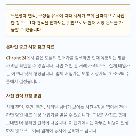
모델명과 연식, 구성품 유무에 따라 시세가 크게 달라지므로 사진
한 장으로 1차 견적을 받아보는 것만으로도 현재 시장 온도를 가
늠할 수 있습니다.
온라인 중고 시장 참고 자료
Chrono24
에서 같은 모델의 판매가를 검색하면 현재 유통되는 평균
가격을 확인할 수 있습니다. 다만 개인 간 거래 가격이므로 실제 매입가
는 이보다 낮게 형성됩니다. 업체 매입가는 보통 시장가의 70~85% 수
준에서 결정됩니다.
사진 견적 요청 방법
시계 전면, 후면, 측면, 시리얼 넘버가 보이는 사진 4장을 찍어서 전송
하면 당일 내로 예상 매입가를 받을 수 있습니다. 구성품 사진도 함께
보내면 더 정확한 견적이 나옵니다. 이 단계에서는 아무런 비용이 발생
하지 않으므로 여러 업체에 동시에 문의해도 됩니다.