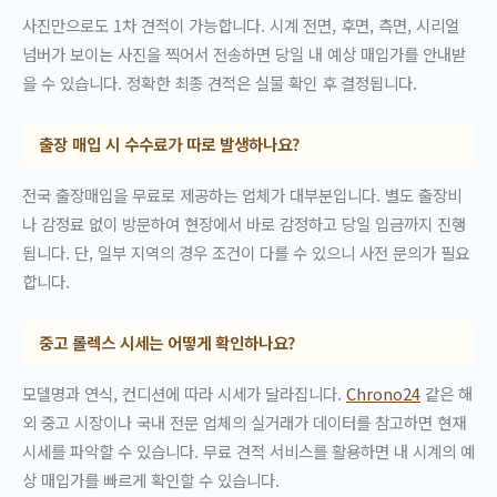
사진만으로도 1차 견적이 가능합니다. 시계 전면, 후면, 측면, 시리얼
넘버가 보이는 사진을 찍어서 전송하면 당일 내 예상 매입가를 안내받
을 수 있습니다. 정확한 최종 견적은 실물 확인 후 결정됩니다.
출장 매입 시 수수료가 따로 발생하나요?
전국 출장매입을 무료로 제공하는 업체가 대부분입니다. 별도 출장비
나 감정료 없이 방문하여 현장에서 바로 감정하고 당일 입금까지 진행
됩니다. 단, 일부 지역의 경우 조건이 다를 수 있으니 사전 문의가 필요
합니다.
중고 롤렉스 시세는 어떻게 확인하나요?
모델명과 연식, 컨디션에 따라 시세가 달라집니다.
Chrono24
같은 해
외 중고 시장이나 국내 전문 업체의 실거래가 데이터를 참고하면 현재
시세를 파악할 수 있습니다. 무료 견적 서비스를 활용하면 내 시계의 예
상 매입가를 빠르게 확인할 수 있습니다.