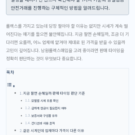
안전거래를 진행하는 구체적인 방법을 알려드립니다.
롤렉스를 가지고 있는데 당장 팔아야 할 이유는 없지만 시세가 계속 떨
어진다는 얘기를 들으면 불안해집니다. 지금 팔면 손해일까, 조금 더 기
다리면 오를까, 어느 업체에 맡겨야 제대로 된 가격을 받을 수 있을까
고민이 깊어집니다. 남원롤렉스매입을 고려 중이라면 판매 타이밍을
정확히 판단하는 것이 무엇보다 중요합니다.
목차
지금 팔면 손해일까 판매 타이밍 판단 기준
모델별 시세 흐름 확인
급하게 현금이 필요한지 여부
보증서와 구성품 유무
컨디션과 사용 흔적
같은 시계인데 업체마다 가격이 다른 이유