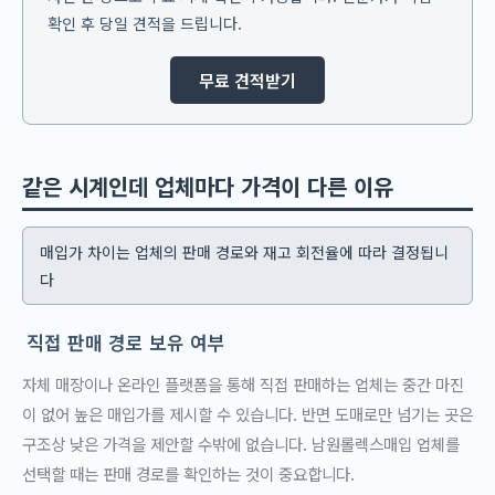
확인 후 당일 견적을 드립니다.
무료 견적받기
같은 시계인데 업체마다 가격이 다른 이유
매입가 차이는 업체의 판매 경로와 재고 회전율에 따라 결정됩니
다
직접 판매 경로 보유 여부
자체 매장이나 온라인 플랫폼을 통해 직접 판매하는 업체는 중간 마진
이 없어 높은 매입가를 제시할 수 있습니다. 반면 도매로만 넘기는 곳은
구조상 낮은 가격을 제안할 수밖에 없습니다. 남원롤렉스매입 업체를
선택할 때는 판매 경로를 확인하는 것이 중요합니다.