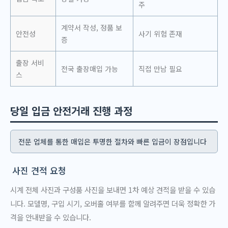
주
계약서 작성, 정품 보
안전성
사기 위험 존재
증
출장 서비
전국 출장매입 가능
직접 만남 필요
스
당일 입금 안전거래 진행 과정
전문 업체를 통한 매입은 투명한 절차와 빠른 입금이 장점입니다
사진 견적 요청
시계 전체 사진과 구성품 사진을 보내면 1차 예상 견적을 받을 수 있습
니다. 모델명, 구입 시기, 오버홀 여부를 함께 알려주면 더욱 정확한 가
격을 안내받을 수 있습니다.