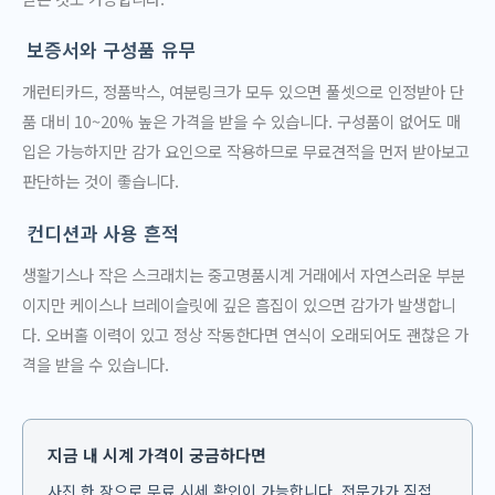
보증서와 구성품 유무
개런티카드, 정품박스, 여분링크가 모두 있으면 풀셋으로 인정받아 단
품 대비 10~20% 높은 가격을 받을 수 있습니다. 구성품이 없어도 매
입은 가능하지만 감가 요인으로 작용하므로 무료견적을 먼저 받아보고
판단하는 것이 좋습니다.
컨디션과 사용 흔적
생활기스나 작은 스크래치는 중고명품시계 거래에서 자연스러운 부분
이지만 케이스나 브레이슬릿에 깊은 흠집이 있으면 감가가 발생합니
다. 오버홀 이력이 있고 정상 작동한다면 연식이 오래되어도 괜찮은 가
격을 받을 수 있습니다.
지금 내 시계 가격이 궁금하다면
사진 한 장으로 무료 시세 확인이 가능합니다. 전문가가 직접