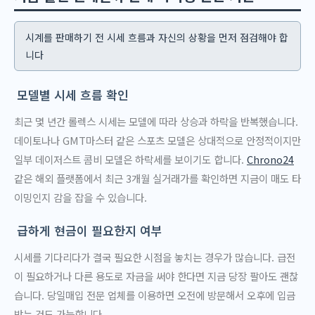
시계를 판매하기 전 시세 흐름과 자신의 상황을 먼저 점검해야 합
니다
모델별 시세 흐름 확인
최근 몇 년간 롤렉스 시세는 모델에 따라 상승과 하락을 반복했습니다.
데이토나나 GMT마스터 같은 스포츠 모델은 상대적으로 안정적이지만
일부 데이저스트 콤비 모델은 하락세를 보이기도 합니다.
Chrono24
같은 해외 플랫폼에서 최근 3개월 실거래가를 확인하면 지금이 매도 타
이밍인지 감을 잡을 수 있습니다.
급하게 현금이 필요한지 여부
시세를 기다리다가 결국 필요한 시점을 놓치는 경우가 많습니다. 급전
이 필요하거나 다른 용도로 자금을 써야 한다면 지금 당장 팔아도 괜찮
습니다. 당일매입 전문 업체를 이용하면 오전에 방문해서 오후에 입금
받는 것도 가능합니다.