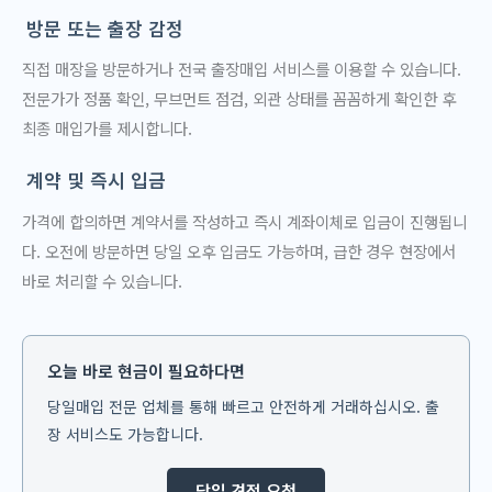
방문 또는 출장 감정
직접 매장을 방문하거나 전국 출장매입 서비스를 이용할 수 있습니다.
전문가가 정품 확인, 무브먼트 점검, 외관 상태를 꼼꼼하게 확인한 후
최종 매입가를 제시합니다.
계약 및 즉시 입금
가격에 합의하면 계약서를 작성하고 즉시 계좌이체로 입금이 진행됩니
다. 오전에 방문하면 당일 오후 입금도 가능하며, 급한 경우 현장에서
바로 처리할 수 있습니다.
오늘 바로 현금이 필요하다면
당일매입 전문 업체를 통해 빠르고 안전하게 거래하십시오. 출
장 서비스도 가능합니다.
당일 견적 요청