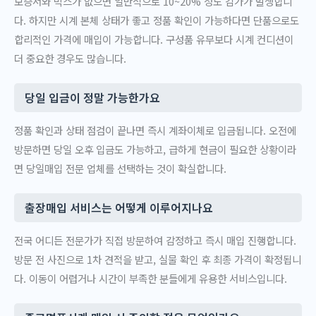
보증서와 박스가 없으면 일반적으로 10~20% 정도 감가가 발생합니
다. 하지만 시계 본체 상태가 좋고 정품 확인이 가능하다면 단품으로도
합리적인 가격에 매입이 가능합니다. 구성품 유무보다 시계 컨디션이
더 중요한 경우도 많습니다.
당일 입금이 정말 가능한가요
정품 확인과 상태 점검이 끝나면 즉시 계좌이체로 입금됩니다. 오전에
방문하면 당일 오후 입금도 가능하고, 급하게 현금이 필요한 상황이라
면 당일매입 전문 업체를 선택하는 것이 확실합니다.
출장매입 서비스는 어떻게 이루어지나요
전국 어디든 전문가가 직접 방문하여 감정하고 즉시 매입 진행합니다.
방문 전 사진으로 1차 견적을 받고, 실물 확인 후 최종 가격이 확정됩니
다. 이동이 어렵거나 시간이 부족한 분들에게 유용한 서비스입니다.