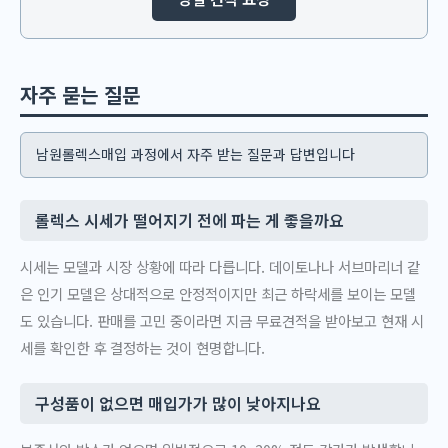
자주 묻는 질문
남원롤렉스매입 과정에서 자주 받는 질문과 답변입니다
롤렉스 시세가 떨어지기 전에 파는 게 좋을까요
시세는 모델과 시장 상황에 따라 다릅니다. 데이토나나 서브마리너 같
은 인기 모델은 상대적으로 안정적이지만 최근 하락세를 보이는 모델
도 있습니다. 판매를 고민 중이라면 지금 무료견적을 받아보고 현재 시
세를 확인한 후 결정하는 것이 현명합니다.
구성품이 없으면 매입가가 많이 낮아지나요