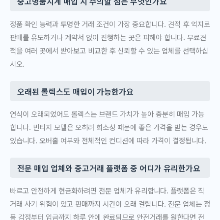
중고명품시계 매입 시 주의할 점은 무엇인가요
정품 확인 능력과 투명한 거래 조건이 가장 중요합니다. 견적 후 억지로
판매를 유도하거나 계약서 없이 진행하는 곳은 피해야 합니다. 무료견
적을 여러 곳에서 받아보고 비교한 후 신뢰할 수 있는 업체를 선택하십
시오.
오래된 롤렉스도 매입이 가능한가요
연식이 오래되었어도 롤렉스는 브랜드 가치가 높아 충분히 매입 가능
합니다. 빈티지 모델은 오히려 희소성 때문에 좋은 가격을 받는 경우도
있습니다. 오버홀 여부와 전체적인 컨디션에 따라 가격이 결정됩니다.
전문 매입 업체와 중고거래 플랫폼 중 어디가 유리한가요
빠르고 안전하게 현금화하려면 전문 업체가 유리합니다. 플랫폼은 직
거래 사기 위험이 있고 판매까지 시간이 오래 걸립니다. 전문 업체는 정
품 감정부터 입금까지 하루 안에 완료되므로 안전거래를 원한다면 전