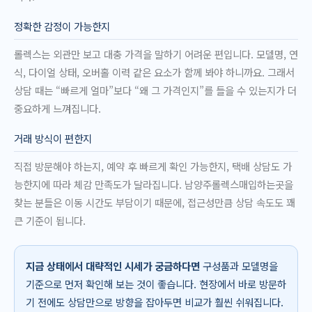
정확한 감정이 가능한지
롤렉스는 외관만 보고 대충 가격을 말하기 어려운 편입니다. 모델명, 연
식, 다이얼 상태, 오버홀 이력 같은 요소가 함께 봐야 하니까요. 그래서
상담 때는 “빠르게 얼마”보다 “왜 그 가격인지”를 들을 수 있는지가 더
중요하게 느껴집니다.
거래 방식이 편한지
직접 방문해야 하는지, 예약 후 빠르게 확인 가능한지, 택배 상담도 가
능한지에 따라 체감 만족도가 달라집니다. 남양주롤렉스매입하는곳을
찾는 분들은 이동 시간도 부담이기 때문에, 접근성만큼 상담 속도도 꽤
큰 기준이 됩니다.
지금 상태에서 대략적인 시세가 궁금하다면
구성품과 모델명을
기준으로 먼저 확인해 보는 것이 좋습니다. 현장에서 바로 방문하
기 전에도 상담만으로 방향을 잡아두면 비교가 훨씬 쉬워집니다.