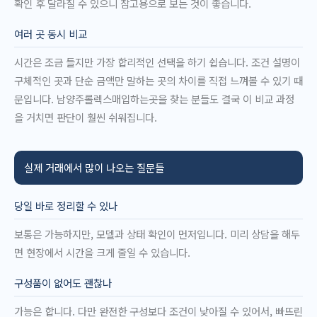
확인 후 달라질 수 있으니 참고용으로 보는 것이 좋습니다.
여러 곳 동시 비교
시간은 조금 들지만 가장 합리적인 선택을 하기 쉽습니다. 조건 설명이
구체적인 곳과 단순 금액만 말하는 곳의 차이를 직접 느껴볼 수 있기 때
문입니다. 남양주롤렉스매입하는곳을 찾는 분들도 결국 이 비교 과정
을 거치면 판단이 훨씬 쉬워집니다.
실제 거래에서 많이 나오는 질문들
당일 바로 정리할 수 있나
보통은 가능하지만, 모델과 상태 확인이 먼저입니다. 미리 상담을 해두
면 현장에서 시간을 크게 줄일 수 있습니다.
구성품이 없어도 괜찮나
가능은 합니다. 다만 완전한 구성보다 조건이 낮아질 수 있어서, 빠뜨린