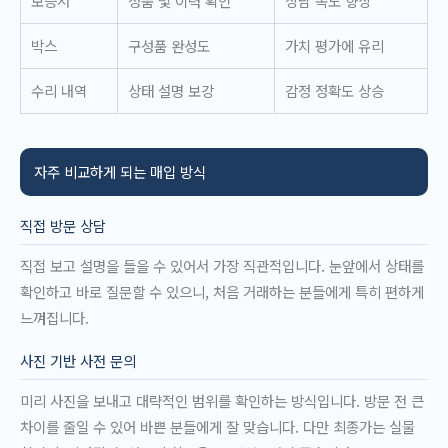
보증서
정품 및 이력 확인
상담 속도 향상
박스
구성품 완성도
가치 평가에 유리
수리 내역
상태 설명 보강
감정 정확도 상승
자주 비교하게 되는 매입 방식
직접 방문 상담
직접 보고 설명을 들을 수 있어서 가장 직관적입니다. 눈앞에서 상태를
확인하고 바로 질문할 수 있으니, 처음 거래하는 분들에게 특히 편하게
느껴집니다.
사진 기반 사전 문의
미리 사진을 보내고 대략적인 범위를 확인하는 방식입니다. 방문 전 큰
차이를 줄일 수 있어 바쁜 분들에게 잘 맞습니다. 다만 최종가는 실물