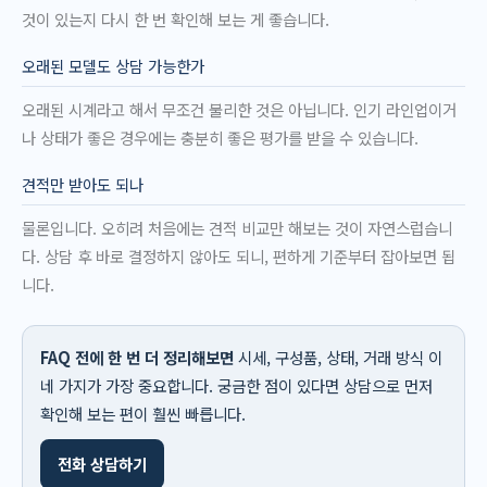
것이 있는지 다시 한 번 확인해 보는 게 좋습니다.
오래된 모델도 상담 가능한가
오래된 시계라고 해서 무조건 불리한 것은 아닙니다. 인기 라인업이거
나 상태가 좋은 경우에는 충분히 좋은 평가를 받을 수 있습니다.
견적만 받아도 되나
물론입니다. 오히려 처음에는 견적 비교만 해보는 것이 자연스럽습니
다. 상담 후 바로 결정하지 않아도 되니, 편하게 기준부터 잡아보면 됩
니다.
FAQ 전에 한 번 더 정리해보면
시세, 구성품, 상태, 거래 방식 이
네 가지가 가장 중요합니다. 궁금한 점이 있다면 상담으로 먼저
확인해 보는 편이 훨씬 빠릅니다.
전화 상담하기