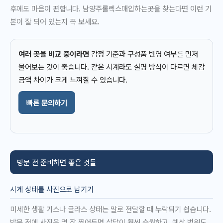
후에도 마음이 편합니다. 남양주롤렉스매입하는곳을 찾는다면 이런 기
본이 잘 되어 있는지 꼭 보세요.
여러 곳을 비교 중이라면
감정 기준과 구성품 반영 여부를 먼저
물어보는 것이 좋습니다. 같은 시계라도 설명 방식이 다르면 체감
금액 차이가 크게 느껴질 수 있습니다.
빠른 문의하기
방문 전 준비하면 좋은 것들
시계 상태를 사진으로 남기기
미세한 생활 기스나 글라스 상태는 말로 전달할 때 누락되기 쉽습니다.
방문 전에 사진을 몇 장 찍어두면 상담이 훨씬 수월하고, 예상 범위도