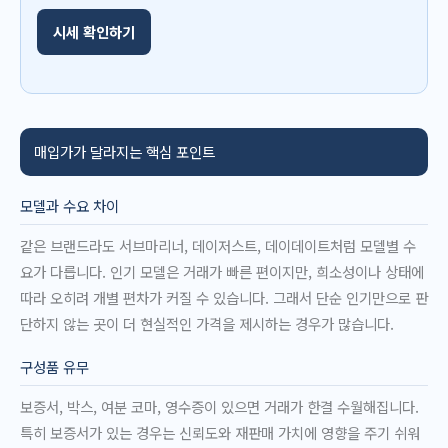
시세 확인하기
매입가가 달라지는 핵심 포인트
모델과 수요 차이
같은 브랜드라도 서브마리너, 데이저스트, 데이데이트처럼 모델별 수
요가 다릅니다. 인기 모델은 거래가 빠른 편이지만, 희소성이나 상태에
따라 오히려 개별 편차가 커질 수 있습니다. 그래서 단순 인기만으로 판
단하지 않는 곳이 더 현실적인 가격을 제시하는 경우가 많습니다.
구성품 유무
보증서, 박스, 여분 코마, 영수증이 있으면 거래가 한결 수월해집니다.
특히 보증서가 있는 경우는 신뢰도와 재판매 가치에 영향을 주기 쉬워