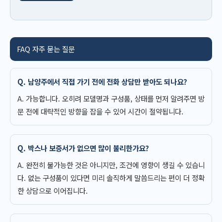
FAQ 자주 묻는 질문
Q. 남양주에서 직접 가기 전에 전화 상담만 받아도 되나요?
A. 가능합니다. 오히려 모델명과 구성품, 상태를 먼저 알려주면 방
문 전에 대략적인 방향을 잡을 수 있어 시간이 절약됩니다.
Q. 박스나 보증서가 없으면 많이 불리한가요?
A. 완전히 불가능한 것은 아니지만, 조건에 영향이 생길 수 있습니
다. 없는 구성품이 있다면 미리 솔직하게 말씀드리는 편이 더 정확
한 상담으로 이어집니다.