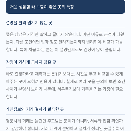
처음 상담할 때 느낌이 좋은 곳의 특징
설명을 빨리 넘기지 않는 곳
좋은 상담은 가격만 말하고 끝나지 않습니다. 어떤 이유로 금액이 나왔
는지, 다른 조건이면 얼마 정도 달라지는지까지 알려줘야 비교가 가능
합니다. 특히 처음 파는 분은 이 설명만으로도 긴장이 많이 풀립니다.
감정이 과하게 급하지 않은 곳
바로 결정하라고 재촉하는 분위기보다는, 시간을 두고 비교할 수 있게
해주는 곳이 오히려 믿음이 갑니다. 실제로 여러 곳을 문의해 보면 조건
차이가 분명히 보이기 때문에, 서두르기보다 기준을 잡는 과정이 필요
합니다.
개인정보와 거래 절차가 깔끔한 곳
명품시계 거래는 물건만 주고받는 문제가 아니라, 서류와 입금 확인까
지 깔끔해야 합니다. 거래 내역이 분명하고 절차가 정리된 곳일수록 이