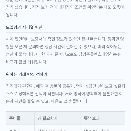
잡기 쉽습니다. 직접 보기 전에 대략적인 조건을 확인받는 데도 도움이
됩니다.
모델명과 시리얼 확인
시계 뒷면이나 보증서에 적힌 정보가 있으면 훨씬 빠릅니다. 정확한 명
칭을 모른 채 문의하면 상담 시간이 길어질 수 있으니, 미리 적어두는
습관이 좋습니다. 이 한 가지 준비만으로도 남양주롤렉스매입하는곳
비교가 훨씬 쉬워집니다.
원하는 거래 방식 정하기
직거래가 편한지, 예약 후 방문이 좋은지, 먼저 상담만 받아보고 싶은지
스스로 정해두면 선택이 빠릅니다. 거래 방식이 명확해야 불필요한 이
동과 시간을 줄일 수 있고, 마음도 덜 흔들립니다.
준비물
왜 필요한가
체감 효과