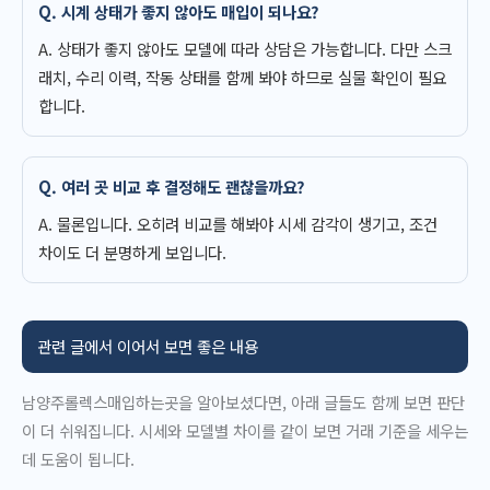
Q. 시계 상태가 좋지 않아도 매입이 되나요?
A. 상태가 좋지 않아도 모델에 따라 상담은 가능합니다. 다만 스크
래치, 수리 이력, 작동 상태를 함께 봐야 하므로 실물 확인이 필요
합니다.
Q. 여러 곳 비교 후 결정해도 괜찮을까요?
A. 물론입니다. 오히려 비교를 해봐야 시세 감각이 생기고, 조건
차이도 더 분명하게 보입니다.
관련 글에서 이어서 보면 좋은 내용
남양주롤렉스매입하는곳을 알아보셨다면, 아래 글들도 함께 보면 판단
이 더 쉬워집니다. 시세와 모델별 차이를 같이 보면 거래 기준을 세우는
데 도움이 됩니다.