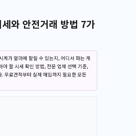
시세와 안전거래 방법 7가
시계가 얼마에 팔릴 수 있는지, 어디서 파는 게
 할 시세 확인 방법, 전문 업체 선택 기준,
. 무료견적부터 실제 매입까지 필요한 모든