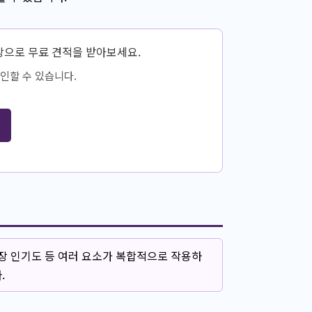
장으로 무료 견적을 받아보세요.
인할 수 있습니다.
시장 인기도 등 여러 요소가 복합적으로 작용하
.