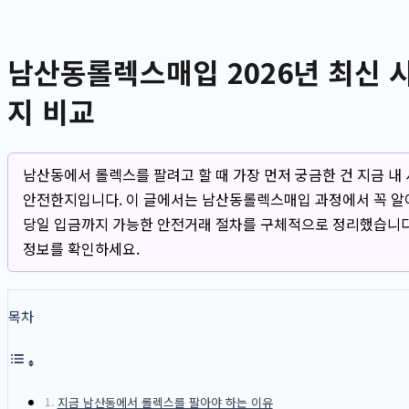
남산동롤렉스매입 2026년 최신 
지 비교
남산동에서 롤렉스를 팔려고 할 때 가장 먼저 궁금한 건 지금 내 
안전한지입니다. 이 글에서는 남산동롤렉스매입 과정에서 꼭 알아야
당일 입금까지 가능한 안전거래 절차를 구체적으로 정리했습니다
정보를 확인하세요.
목차
지금 남산동에서 롤렉스를 팔아야 하는 이유