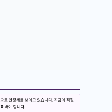
적으로 안정세를 보이고 있습니다. 지금이 적절
살펴봐야 합니다.