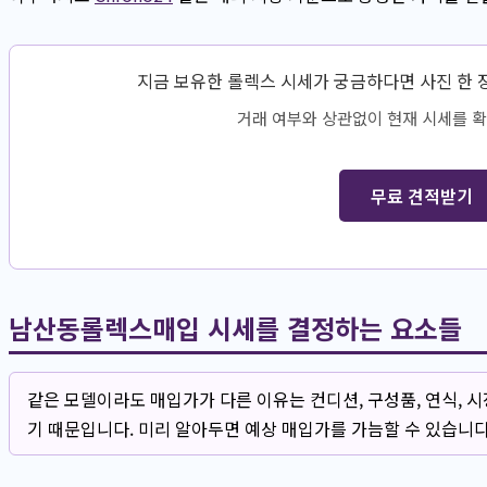
지금 보유한 롤렉스 시세가 궁금하다면 사진 한 
거래 여부와 상관없이 현재 시세를 확
무료 견적받기
남산동롤렉스매입 시세를 결정하는 요소들
같은 모델이라도 매입가가 다른 이유는 컨디션, 구성품, 연식, 
기 때문입니다. 미리 알아두면 예상 매입가를 가늠할 수 있습니다