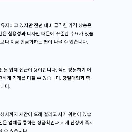
 유지하고 있지만 전년 대비 급격한 가격 상승은
인은 실용성과 디자인 때문에 꾸준한 수요가 있습
보다 지금 현금화하는 편이 나을 수 있습니다.
전문 업체 접근이 용이합니다. 직접 방문하기 어
하게 거래를 마칠 수 있습니다.
당일매입과 즉
니다.
 성사까지 시간이 오래 걸리고 사기 위험이 있습
 전문 업체를 통하면 정품확인과 시세 산정이 즉시
 수 있습니다.