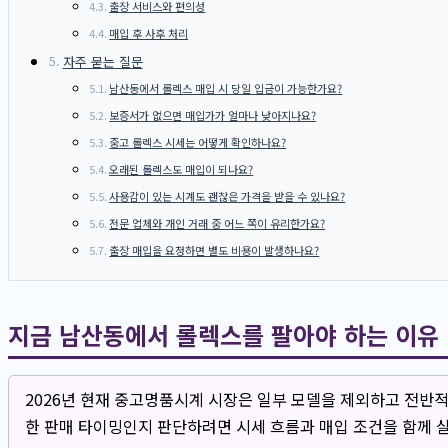
출장 서비스와 편의성
매입 후 사후 처리
자주 묻는 질문
남산동에서 롤렉스 매입 시 당일 입금이 가능한가요?
보증서가 없으면 매입가가 얼마나 낮아지나요?
중고 롤렉스 시세는 어떻게 확인하나요?
오래된 롤렉스도 매입이 되나요?
사용감이 있는 시계도 괜찮은 가격을 받을 수 있나요?
전문 업체와 개인 거래 중 어느 쪽이 유리한가요?
출장 매입을 요청하면 별도 비용이 발생하나요?
지금 남산동에서 롤렉스를 팔아야 하는 이유
2026년 현재 중고명품시계 시장은 일부 모델을 제외하고 전반
한 판매 타이밍인지 판단하려면 시세 흐름과 매입 조건을 함께 