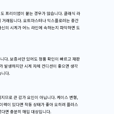
도 프리미엄이 붙는 경우가 많습니다. 클래식 라
 거래됩니다. 요트마스터나 익스플로러는 중간
자신의 시계가 어느 라인에 속하는지 파악하면 도
니다. 보증서만 있어도 정품 확인이 빠르고 재판
가 발생하지만 시계 자체 컨디션이 좋으면 생각
습니다.
므로 큰 감가 요인이 아닙니다. 케이스 변형,
 이력이 있다면 작동 상태가 좋아 오히려 플러스
없다면 충분히 매입 대상입니다.