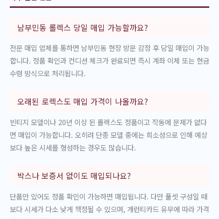
남부민동 롤렉스 당일 매입 가능할까요?
전문 매입 업체를 통하면 남부민동 현장 방문 감정 후 당일 매입이 가능
합니다. 정품 확인과 컨디션 체크가 완료되면 즉시 계좌 이체 또는 현금
수령 방식으로 처리됩니다.
오래된 로렉스도 매입 가격이 나올까요?
빈티지 모델이나 20년 이상 된 롤렉스도 정품이고 작동에 문제가 없다
면 매입이 가능합니다. 오히려 단종 모델 중에는 희소성으로 인해 예상
보다 높은 시세를 형성하는 경우도 많습니다.
박스나 보증서 없이도 매입되나요?
단품만 있어도 정품 확인이 가능하면 매입됩니다. 다만 풀셋 구성일 때
보다 시세가 다소 낮게 책정될 수 있으며, 개런티카드 유무에 따라 가격