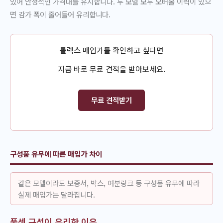
있어 안정적인 가격대를 유지합니다. 두 모델 모두 오버홀 이력이 있으
면 감가 폭이 줄어들어 유리합니다.
롤렉스 매입가를 확인하고 싶다면
지금 바로 무료 견적을 받아보세요.
무료 견적받기
구성품 유무에 따른 매입가 차이
같은 모델이라도 보증서, 박스, 여분링크 등 구성품 유무에 따라
실제 매입가는 달라집니다.
풀셋 구성이 유리한 이유