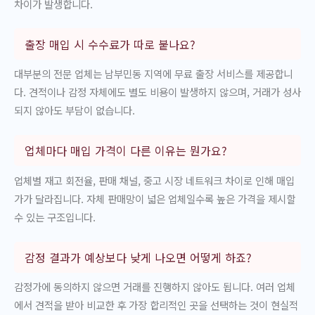
차이가 발생합니다.
출장 매입 시 수수료가 따로 붙나요?
대부분의 전문 업체는 남부민동 지역에 무료 출장 서비스를 제공합니
다. 견적이나 감정 자체에도 별도 비용이 발생하지 않으며, 거래가 성사
되지 않아도 부담이 없습니다.
업체마다 매입 가격이 다른 이유는 뭔가요?
업체별 재고 회전율, 판매 채널, 중고 시장 네트워크 차이로 인해 매입
가가 달라집니다. 자체 판매망이 넓은 업체일수록 높은 가격을 제시할
수 있는 구조입니다.
감정 결과가 예상보다 낮게 나오면 어떻게 하죠?
감정가에 동의하지 않으면 거래를 진행하지 않아도 됩니다. 여러 업체
에서 견적을 받아 비교한 후 가장 합리적인 곳을 선택하는 것이 현실적