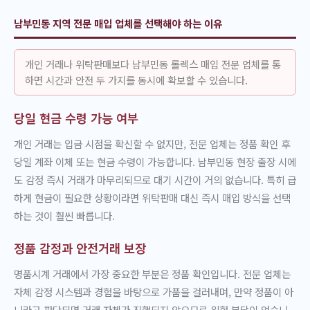
남부민동 지역 전문 매입 업체를 선택해야 하는 이유
개인 거래나 위탁판매보다 남부민동 롤렉스 매입 전문 업체를 통
하면 시간과 안전 두 가지를 동시에 확보할 수 있습니다.
당일 현금 수령 가능 여부
개인 거래는 입금 시점을 확신할 수 없지만, 전문 업체는 정품 확인 후
당일 계좌 이체 또는 현금 수령이 가능합니다. 남부민동 현장 출장 시에
도 감정 즉시 거래가 마무리되므로 대기 시간이 거의 없습니다. 특히 급
하게 현금이 필요한 상황이라면 위탁판매 대신 즉시 매입 방식을 선택
하는 것이 훨씬 빠릅니다.
정품 감정과 안전거래 보장
명품시계 거래에서 가장 중요한 부분은 정품 확인입니다. 전문 업체는
자체 감정 시스템과 경험을 바탕으로 가품을 걸러내며, 만약 정품이 아
니라고 판단되면 거래 자체가 진행되지 않으므로 위험 부담이 없습니