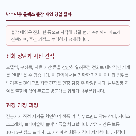
남부민동 롤렉스 출장 매입 당일 절차
출장 매입은 전화 한 통으로 시작해 당일 현금 수령까지 빠르게
진행되며, 중간 과정도 투명하게 공개됩니다.
전화 상담과 사전 견적
모델명, 구성품, 사용 기간 등을 간단히 알려주면 전화로 대략적인 시세
를 안내받을 수 있습니다. 이 단계에서는 정확한 가격이 아니라 범위를
알려주는 것이므로 최종 견적은 현장 감정 후 확정됩니다. 남부민동 지
역은 출장비 없이 무료로 방문하는 업체가 대부분입니다.
현장 감정 과정
전문가가 직접 시계를 확인하며 정품 여부, 무브먼트 작동 상태, 케이스
스크래치, 브레이슬릿 늘어남 등을 체크합니다. 감정 시간은 보통
10~15분 정도 걸리며, 그 자리에서 최종 가격이 제시됩니다. 가격에