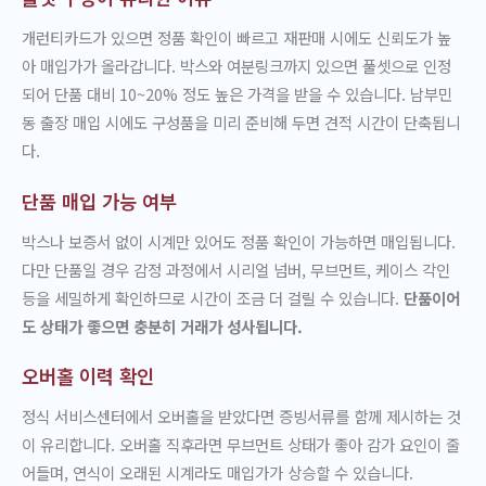
개런티카드가 있으면 정품 확인이 빠르고 재판매 시에도 신뢰도가 높
아 매입가가 올라갑니다. 박스와 여분링크까지 있으면 풀셋으로 인정
되어 단품 대비 10~20% 정도 높은 가격을 받을 수 있습니다. 남부민
동 출장 매입 시에도 구성품을 미리 준비해 두면 견적 시간이 단축됩니
다.
단품 매입 가능 여부
박스나 보증서 없이 시계만 있어도 정품 확인이 가능하면 매입됩니다.
다만 단품일 경우 감정 과정에서 시리얼 넘버, 무브먼트, 케이스 각인
등을 세밀하게 확인하므로 시간이 조금 더 걸릴 수 있습니다.
단품이어
도 상태가 좋으면 충분히 거래가 성사됩니다.
오버홀 이력 확인
정식 서비스센터에서 오버홀을 받았다면 증빙서류를 함께 제시하는 것
이 유리합니다. 오버홀 직후라면 무브먼트 상태가 좋아 감가 요인이 줄
어들며, 연식이 오래된 시계라도 매입가가 상승할 수 있습니다.