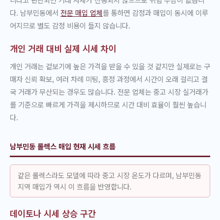
다. 남부민동에서
전문 매입 업체
를 통하면 감정과 매입이 동시에 이루
어지므로 별도 감정 비용이 들지 않습니다.
개인 거래 대비 실제 시세 차이
개인 거래는 겉보기에 높은 가격을 받을 수 있을 것 같지만 실제로는 구
매자 신뢰 확보, 여러 차례 미팅, 흥정 과정에서 시간이 오래 걸리고 결
국 거래가 무산되는 경우도 많습니다. 전문 업체는 중고 시장 실거래가
를 기준으로 빠르게 가격을 제시하므로 시간 대비 효율이 훨씬 높습니
다.
남부민동 롤렉스 매입 현재 시세 흐름
같은 롤렉스라도 모델에 따라 중고 시장 온도가 다르며, 남부민동
지역 매입가 역시 이 흐름을 반영합니다.
데이토나 시세 상승 구간