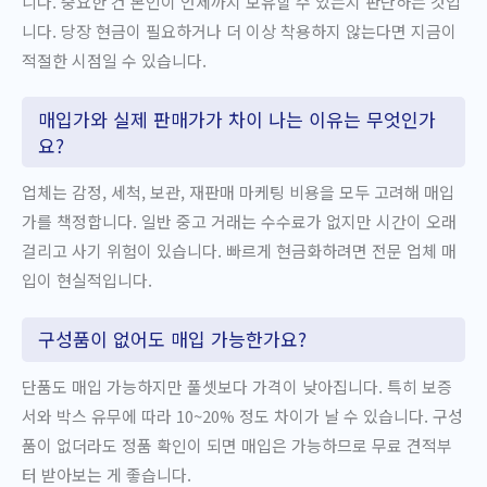
니다. 중요한 건 본인이 언제까지 보유할 수 있는지 판단하는 것입
니다. 당장 현금이 필요하거나 더 이상 착용하지 않는다면 지금이
적절한 시점일 수 있습니다.
매입가와 실제 판매가가 차이 나는 이유는 무엇인가
요?
업체는 감정, 세척, 보관, 재판매 마케팅 비용을 모두 고려해 매입
가를 책정합니다. 일반 중고 거래는 수수료가 없지만 시간이 오래
걸리고 사기 위험이 있습니다. 빠르게 현금화하려면 전문 업체 매
입이 현실적입니다.
구성품이 없어도 매입 가능한가요?
단품도 매입 가능하지만 풀셋보다 가격이 낮아집니다. 특히 보증
서와 박스 유무에 따라 10~20% 정도 차이가 날 수 있습니다. 구성
품이 없더라도 정품 확인이 되면 매입은 가능하므로 무료 견적부
터 받아보는 게 좋습니다.