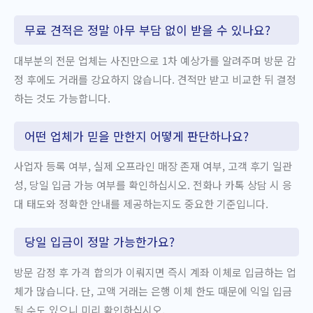
무료 견적은 정말 아무 부담 없이 받을 수 있나요?
대부분의 전문 업체는 사진만으로 1차 예상가를 알려주며 방문 감
정 후에도 거래를 강요하지 않습니다. 견적만 받고 비교한 뒤 결정
하는 것도 가능합니다.
어떤 업체가 믿을 만한지 어떻게 판단하나요?
사업자 등록 여부, 실제 오프라인 매장 존재 여부, 고객 후기 일관
성, 당일 입금 가능 여부를 확인하십시오. 전화나 카톡 상담 시 응
대 태도와 정확한 안내를 제공하는지도 중요한 기준입니다.
당일 입금이 정말 가능한가요?
방문 감정 후 가격 합의가 이뤄지면 즉시 계좌 이체로 입금하는 업
체가 많습니다. 단, 고액 거래는 은행 이체 한도 때문에 익일 입금
될 수도 있으니 미리 확인하십시오.