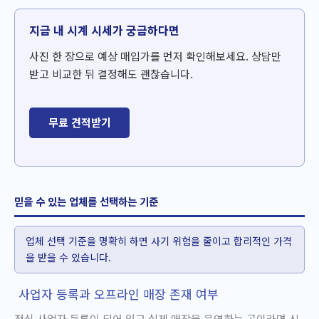
지금 내 시계 시세가 궁금하다면
사진 한 장으로 예상 매입가를 먼저 확인해보세요. 상담만
받고 비교한 뒤 결정해도 괜찮습니다.
무료 견적받기
믿을 수 있는 업체를 선택하는 기준
업체 선택 기준을 명확히 하면 사기 위험을 줄이고 합리적인 가격
을 받을 수 있습니다.
사업자 등록과 오프라인 매장 존재 여부
정식 사업자 등록이 되어 있고 실제 매장을 운영하는 곳이라면 신