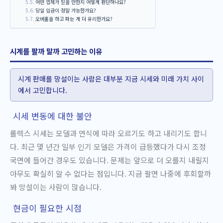
어떤 업체가 믿을 만한지 어떻게 판단하나요?
당일 입금이 정말 가능한가요?
오버홀을 하고 파는 게 더 유리한가요?
시계를 팔까 말까 고민하는 이유
시계 판매를 망설이는 사람은 대부분 지금 시세와 미래 가치 사이
에서 고민합니다.
시세 변동에 대한 불안
롤렉스 시세는 모델과 연식에 따라 오르기도 하고 내리기도 합니
다. 최근 몇 년간 일부 인기 모델은 가격이 급등했다가 다시 조정
국면에 들어간 경우도 있습니다. 문제는 앞으로 더 오를지 내릴지
아무도 확실히 알 수 없다는 점입니다. 지금 팔면 나중에 후회할까
봐 망설이는 사람이 많습니다.
현금이 필요한 시점