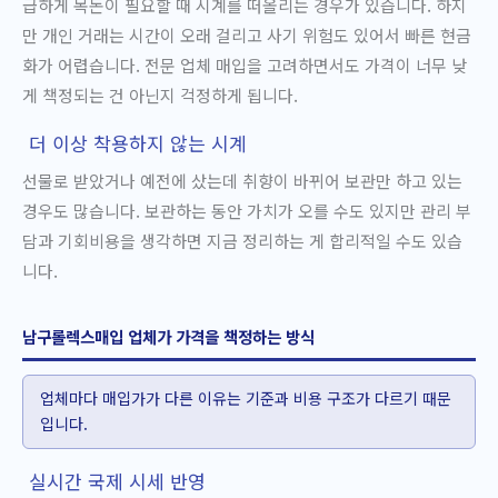
급하게 목돈이 필요할 때 시계를 떠올리는 경우가 있습니다. 하지
만 개인 거래는 시간이 오래 걸리고 사기 위험도 있어서 빠른 현금
화가 어렵습니다. 전문 업체 매입을 고려하면서도 가격이 너무 낮
게 책정되는 건 아닌지 걱정하게 됩니다.
더 이상 착용하지 않는 시계
선물로 받았거나 예전에 샀는데 취향이 바뀌어 보관만 하고 있는
경우도 많습니다. 보관하는 동안 가치가 오를 수도 있지만 관리 부
담과 기회비용을 생각하면 지금 정리하는 게 합리적일 수도 있습
니다.
남구롤렉스매입 업체가 가격을 책정하는 방식
업체마다 매입가가 다른 이유는 기준과 비용 구조가 다르기 때문
입니다.
실시간 국제 시세 반영