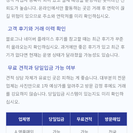
뢰도가 높습니다. 온라인에서만 활동하는 곳은 거래 후 연락이 끊
길 위험이 있으므로 주소와 연락처를 미리 확인하십시오.
고객 후기와 거래 이력 확인
블로그나 네이버 플레이스 후기를 참고할 때는 최근 후기가 꾸준
히 올라오는지 확인하십시오. 과거에만 좋은 후기가 있고 최근 후
기가 없다면 현재는 운영 상태가 달라졌을 가능성도 있습니다.
무료 견적과 당일입금 가능 여부
견적 상담 자체가 유료인 곳은 피하는 게 좋습니다. 대부분의 전문
업체는 사진만으로 1차 예상가를 알려주고 방문 감정 후에도 거래
를 강요하지 않습니다. 당일입금 시스템이 있는지도 미리 확인하
십시오.
업체명
당일입금
무료견적
방문매입
A 명품매입
가능
가능
전국