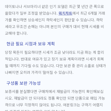
데이토나나 서브마리너 같은 인기 모델은 최근 몇 년간 큰 폭으로
올랐다가 일부 조정을 받았습니다.
워치차트
에서 최근 6개월 거래
가를 확인하면 상승세인지 하락세인지 판단할 수 있습니다. 하락
세라고 무조건 손해는 아니며 본인의 구매가 대비 현재 시세를 비
교해야 합니다.
현금 필요 시점과 보유 계획
당장 목돈이 필요하다면 시세가 조금 낮더라도 지금 파는 게 합리
적입니다. 반대로 여유가 있고 장기 보유 계획이라면 시세가 회복
될 때까지 기다릴 수도 있습니다. 다만 보관 중 관리 소홀로 상태가
나빠지면 오히려 가격이 떨어질 수 있습니다.
구성품 보완 가능성
보증서를 분실했다면 구매처에서 재발급이 가능한지 확인해보십
시오. 재발급이 안 되더라도 정품 확인만 되면 단품으로 매입 가능
하므로 너무 걱정하지 않아도 됩니다. 여분링크는 구하기 어렵지