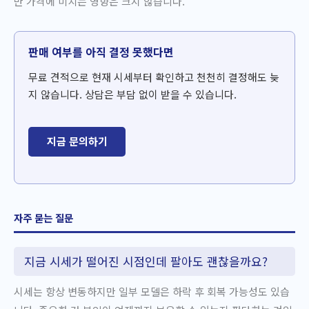
만 가격에 미치는 영향은 크지 않습니다.
판매 여부를 아직 결정 못했다면
무료 견적으로 현재 시세부터 확인하고 천천히 결정해도 늦
지 않습니다. 상담은 부담 없이 받을 수 있습니다.
지금 문의하기
자주 묻는 질문
지금 시세가 떨어진 시점인데 팔아도 괜찮을까요?
시세는 항상 변동하지만 일부 모델은 하락 후 회복 가능성도 있습