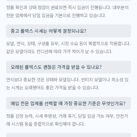
정품 확인과 상태 점검이 완료되면 즉시 입금이 진행됩니다. 대부분의
전문 업체에서 당일 입금을 기본으로 진행하고 있습니다.
중고 롤렉스 시세는 어떻게 결정되나요?
모델, 연식, 상태, 구성품 유무, 시장 수요 등이 복합적으로 작용합니다.
같은 모델이라도 컨디션에 따라 가격 차이가 날 수 있습니다.
오래된 롤렉스도 괜찮은 가격을 받을 수 있나요?
연식보다 중요한 것은 상태와 모델입니다. 빈티지 모델이나 희소성 있
는 시계는 오래됐어도 좋은 가격을 받을 수 있습니다.
매입 전문 업체를 선택할 때 가장 중요한 기준은 무엇인가요?
정품 감정 능력, 시세 투명성, 거래 후기, 당일 입금 가능 여부, 안전거
래 시스템 등을 종합적으로 확인해야 합니다.