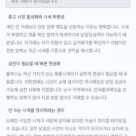
찾는 사람이 많아졌습니다.
중고 시장 활성화와 시세 투명성
개인 간 거래보다 전문 업체 매입을 선호하는 이유는 명확합니다. 시세
가 투명하고 정품 확인 절차가 체계적이며 당일입금까지 가능하기 때
문입니다. 직거래는 사기 위험이 있고 실거래가를 확인하기 어렵지만
전문 업체는 최근 시세를 기준으로 견적을 제시합니다.
급전이 필요할 때 빠른 현금화
롤렉스는 자산 가치가 있는 명품시계라서 급하게 현금이 필요할 때 유
용합니다. 위탁판매는 시간이 오래 걸리지만 즉시매입은 당일 입금이
가능해 급한 상황에 적합합니다. 남구 지역에서도 전국출장매입을 진
행하는 업체가 많아 직접 방문 없이도 거래할 수 있습니다.
안 쓰는 시계를 정리하려는 경우
오래전 구입한 시계가 서랍에 방치돼 있다면 지금이 정리할 타이밍일
수 있습니다. 일부 모델은 시간이 지나도 가치가 유지되거나 오히려 오