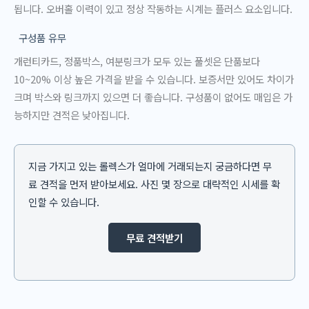
됩니다. 오버홀 이력이 있고 정상 작동하는 시계는 플러스 요소입니다.
구성품 유무
개런티카드, 정품박스, 여분링크가 모두 있는 풀셋은 단품보다
10~20% 이상 높은 가격을 받을 수 있습니다. 보증서만 있어도 차이가
크며 박스와 링크까지 있으면 더 좋습니다. 구성품이 없어도 매입은 가
능하지만 견적은 낮아집니다.
지금 가지고 있는 롤렉스가 얼마에 거래되는지 궁금하다면 무
료 견적을 먼저 받아보세요. 사진 몇 장으로 대략적인 시세를 확
인할 수 있습니다.
무료 견적받기