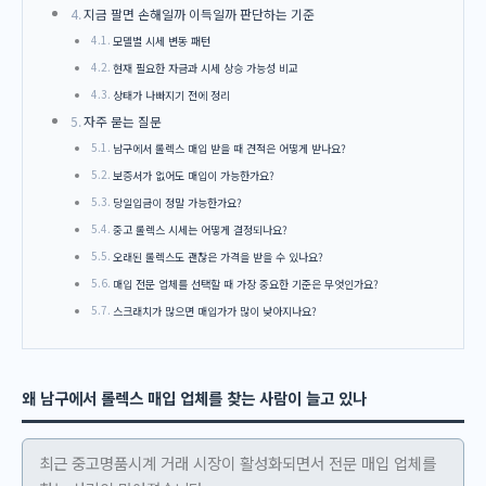
지금 팔면 손해일까 이득일까 판단하는 기준
모델별 시세 변동 패턴
현재 필요한 자금과 시세 상승 가능성 비교
상태가 나빠지기 전에 정리
자주 묻는 질문
남구에서 롤렉스 매입 받을 때 견적은 어떻게 받나요?
보증서가 없어도 매입이 가능한가요?
당일입금이 정말 가능한가요?
중고 롤렉스 시세는 어떻게 결정되나요?
오래된 롤렉스도 괜찮은 가격을 받을 수 있나요?
매입 전문 업체를 선택할 때 가장 중요한 기준은 무엇인가요?
스크래치가 많으면 매입가가 많이 낮아지나요?
왜 남구에서 롤렉스 매입 업체를 찾는 사람이 늘고 있나
최근 중고명품시계 거래 시장이 활성화되면서 전문 매입 업체를