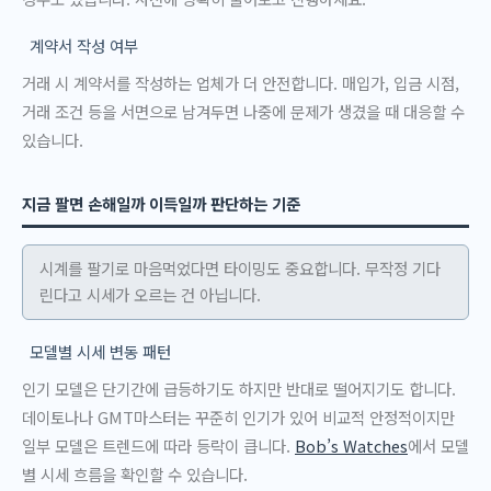
계약서 작성 여부
거래 시 계약서를 작성하는 업체가 더 안전합니다. 매입가, 입금 시점,
거래 조건 등을 서면으로 남겨두면 나중에 문제가 생겼을 때 대응할 수
있습니다.
지금 팔면 손해일까 이득일까 판단하는 기준
시계를 팔기로 마음먹었다면 타이밍도 중요합니다. 무작정 기다
린다고 시세가 오르는 건 아닙니다.
모델별 시세 변동 패턴
인기 모델은 단기간에 급등하기도 하지만 반대로 떨어지기도 합니다.
데이토나나 GMT마스터는 꾸준히 인기가 있어 비교적 안정적이지만
일부 모델은 트렌드에 따라 등락이 큽니다.
Bob’s Watches
에서 모델
별 시세 흐름을 확인할 수 있습니다.