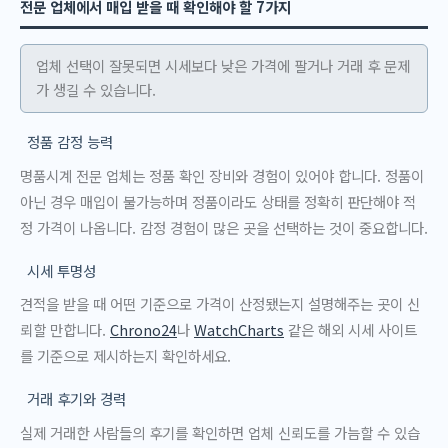
전문 업체에서 매입 받을 때 확인해야 할 7가지
업체 선택이 잘못되면 시세보다 낮은 가격에 팔거나 거래 후 문제
가 생길 수 있습니다.
정품 감정 능력
명품시계 전문 업체는 정품 확인 장비와 경험이 있어야 합니다. 정품이
아닌 경우 매입이 불가능하며 정품이라도 상태를 정확히 판단해야 적
정 가격이 나옵니다. 감정 경험이 많은 곳을 선택하는 것이 중요합니다.
시세 투명성
견적을 받을 때 어떤 기준으로 가격이 산정됐는지 설명해주는 곳이 신
뢰할 만합니다.
Chrono24
나
WatchCharts
같은 해외 시세 사이트
를 기준으로 제시하는지 확인하세요.
거래 후기와 경력
실제 거래한 사람들의 후기를 확인하면 업체 신뢰도를 가늠할 수 있습