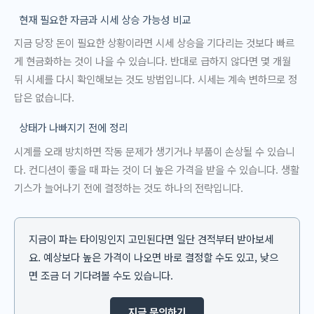
현재 필요한 자금과 시세 상승 가능성 비교
지금 당장 돈이 필요한 상황이라면 시세 상승을 기다리는 것보다 빠르
게 현금화하는 것이 나을 수 있습니다. 반대로 급하지 않다면 몇 개월
뒤 시세를 다시 확인해보는 것도 방법입니다. 시세는 계속 변하므로 정
답은 없습니다.
상태가 나빠지기 전에 정리
시계를 오래 방치하면 작동 문제가 생기거나 부품이 손상될 수 있습니
다. 컨디션이 좋을 때 파는 것이 더 높은 가격을 받을 수 있습니다. 생활
기스가 늘어나기 전에 결정하는 것도 하나의 전략입니다.
지금이 파는 타이밍인지 고민된다면 일단 견적부터 받아보세
요. 예상보다 높은 가격이 나오면 바로 결정할 수도 있고, 낮으
면 조금 더 기다려볼 수도 있습니다.
지금 문의하기