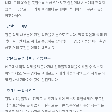
니다. 오래 운영된 곳일수록 노하우가 많고 안전거래 시스템이 갖춰져
있습니다. 블로그나 카페 후기보다는 네이버 플레이스나 구글 리뷰를
참고하세요.
당일입금 여부
전문 업체 대부분은 당일 입금을 기본으로 합니다. 정품 확인과 상태 점
검이 끝나면 바로 계좌로 송금하는 방식입니다. 입금 시점을 미리 확인
하고 거래 조건을 명확히 해두세요.
방문 또는 출장 매입 가능 여부
남구에서 직접 업체를 방문하거나 전국출장매입을 이용할 수 있는지
확인하세요. 일부 업체는 택배로도 거래가 가능하지만 고가 시계는 직
접 만나서 거래하는 것이 안전합니다.
추가 비용 발생 여부
견적 비용, 출장비, 감정료 등 추가 비용이 있는지 확인하세요. 무료견
적을 표방하는 곳이 많지만 실제로는 다른 명목으로 비용을 청구하는
경우도 있습니다. 사전에 명확히 물어보고 진행하세요.