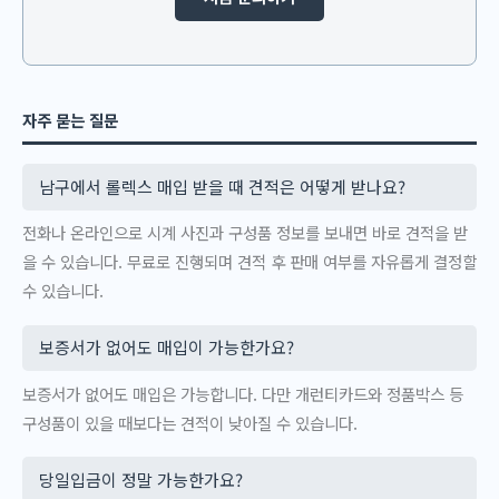
자주 묻는 질문
남구에서 롤렉스 매입 받을 때 견적은 어떻게 받나요?
전화나 온라인으로 시계 사진과 구성품 정보를 보내면 바로 견적을 받
을 수 있습니다. 무료로 진행되며 견적 후 판매 여부를 자유롭게 결정할
수 있습니다.
보증서가 없어도 매입이 가능한가요?
보증서가 없어도 매입은 가능합니다. 다만 개런티카드와 정품박스 등
구성품이 있을 때보다는 견적이 낮아질 수 있습니다.
당일입금이 정말 가능한가요?